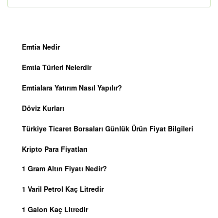
Emtia Nedir
Emtia Türleri Nelerdir
Emtialara Yatırım Nasıl Yapılır?
Döviz Kurları
Türkiye Ticaret Borsaları Günlük Ürün Fiyat Bilgileri
Kripto Para Fiyatları
1 Gram Altın Fiyatı Nedir?
1 Varil Petrol Kaç Litredir
1 Galon Kaç Litredir