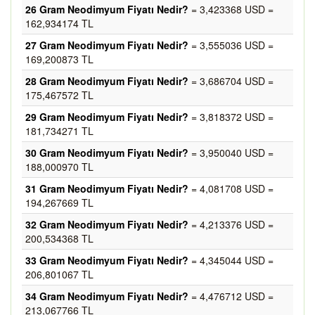
26 Gram Neodimyum Fiyatı Nedir?
= 3,423368 USD =
162,934174 TL
27 Gram Neodimyum Fiyatı Nedir?
= 3,555036 USD =
169,200873 TL
28 Gram Neodimyum Fiyatı Nedir?
= 3,686704 USD =
175,467572 TL
29 Gram Neodimyum Fiyatı Nedir?
= 3,818372 USD =
181,734271 TL
30 Gram Neodimyum Fiyatı Nedir?
= 3,950040 USD =
188,000970 TL
31 Gram Neodimyum Fiyatı Nedir?
= 4,081708 USD =
194,267669 TL
32 Gram Neodimyum Fiyatı Nedir?
= 4,213376 USD =
200,534368 TL
33 Gram Neodimyum Fiyatı Nedir?
= 4,345044 USD =
206,801067 TL
34 Gram Neodimyum Fiyatı Nedir?
= 4,476712 USD =
213,067766 TL