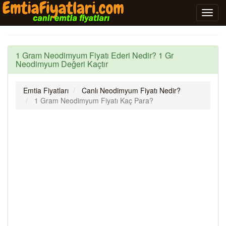
1 Gram Neodimyum Fiyatı Ederi Nedir? 1 Gr
Neodimyum Değeri Kaçtır
Emtia Fiyatları
Canlı Neodimyum Fiyatı Nedir?
1 Gram Neodimyum Fiyatı Kaç Para?