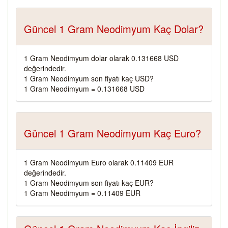
Güncel 1 Gram Neodimyum Kaç Dolar?
1 Gram Neodimyum dolar olarak 0.131668 USD
değerindedir.
1 Gram Neodimyum son fiyatı kaç USD?
1 Gram Neodimyum = 0.131668 USD
Güncel 1 Gram Neodimyum Kaç Euro?
1 Gram Neodimyum Euro olarak 0.11409 EUR
değerindedir.
1 Gram Neodimyum son fiyatı kaç EUR?
1 Gram Neodimyum = 0.11409 EUR