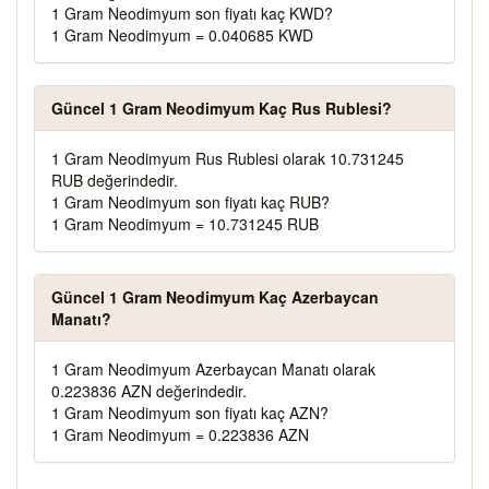
1 Gram Neodimyum son fiyatı kaç KWD?
1 Gram Neodimyum = 0.040685 KWD
Güncel 1 Gram Neodimyum Kaç Rus Rublesi?
1 Gram Neodimyum Rus Rublesi olarak 10.731245
RUB değerindedir.
1 Gram Neodimyum son fiyatı kaç RUB?
1 Gram Neodimyum = 10.731245 RUB
Güncel 1 Gram Neodimyum Kaç Azerbaycan
Manatı?
1 Gram Neodimyum Azerbaycan Manatı olarak
0.223836 AZN değerindedir.
1 Gram Neodimyum son fiyatı kaç AZN?
1 Gram Neodimyum = 0.223836 AZN