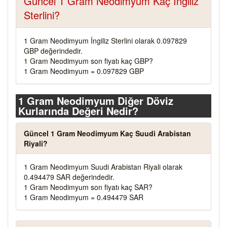
Güncel 1 Gram Neodimyum Kaç İngiliz
Sterlini?
1 Gram Neodimyum İngiliz Sterlini olarak 0.097829
GBP değerindedir.
1 Gram Neodimyum son fiyatı kaç GBP?
1 Gram Neodimyum = 0.097829 GBP
1 Gram Neodimyum Diğer Döviz
Kurlarında Değeri Nedir?
Güncel 1 Gram Neodimyum Kaç Suudi Arabistan
Riyali?
1 Gram Neodimyum Suudi Arabistan Riyali olarak
0.494479 SAR değerindedir.
1 Gram Neodimyum son fiyatı kaç SAR?
1 Gram Neodimyum = 0.494479 SAR