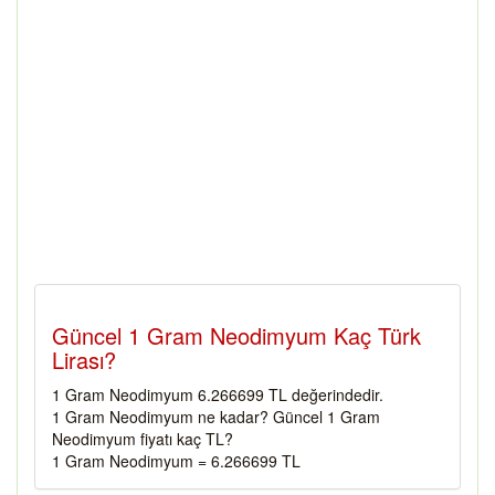
Güncel 1 Gram Neodimyum Kaç Türk
Lirası?
1 Gram Neodimyum 6.266699 TL değerindedir.
1 Gram Neodimyum ne kadar? Güncel 1 Gram
Neodimyum fiyatı kaç TL?
1 Gram Neodimyum = 6.266699 TL