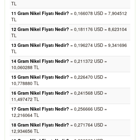
TL
11 Gram Nikel Fiyatı Nedir?
= 0,166078 USD = 7,904512
TL
12 Gram Nikel Fiyatı Nedir?
= 0,181176 USD = 8,623104
TL
13 Gram Nikel Fiyatı Nedir?
= 0,196274 USD = 9,341696
TL
14 Gram Nikel Fiyatı Nedir?
= 0,211372 USD =
10,060288 TL
15 Gram Nikel Fiyatı Nedir?
= 0,226470 USD =
10,778880 TL
16 Gram Nikel Fiyatı Nedir?
= 0,241568 USD =
11,497472 TL
17 Gram Nikel Fiyatı Nedir?
= 0,256666 USD =
12,216064 TL
18 Gram Nikel Fiyatı Nedir?
= 0,271764 USD =
12,934656 TL