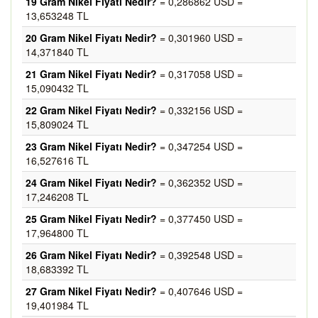
19 Gram Nikel Fiyatı Nedir?
= 0,286862 USD =
13,653248 TL
20 Gram Nikel Fiyatı Nedir?
= 0,301960 USD =
14,371840 TL
21 Gram Nikel Fiyatı Nedir?
= 0,317058 USD =
15,090432 TL
22 Gram Nikel Fiyatı Nedir?
= 0,332156 USD =
15,809024 TL
23 Gram Nikel Fiyatı Nedir?
= 0,347254 USD =
16,527616 TL
24 Gram Nikel Fiyatı Nedir?
= 0,362352 USD =
17,246208 TL
25 Gram Nikel Fiyatı Nedir?
= 0,377450 USD =
17,964800 TL
26 Gram Nikel Fiyatı Nedir?
= 0,392548 USD =
18,683392 TL
27 Gram Nikel Fiyatı Nedir?
= 0,407646 USD =
19,401984 TL