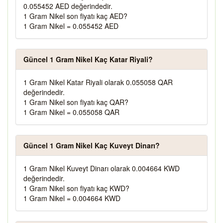
0.055452 AED değerindedir.
1 Gram Nikel son fiyatı kaç AED?
1 Gram Nikel = 0.055452 AED
Güncel 1 Gram Nikel Kaç Katar Riyali?
1 Gram Nikel Katar Riyali olarak 0.055058 QAR
değerindedir.
1 Gram Nikel son fiyatı kaç QAR?
1 Gram Nikel = 0.055058 QAR
Güncel 1 Gram Nikel Kaç Kuveyt Dinarı?
1 Gram Nikel Kuveyt Dinarı olarak 0.004664 KWD
değerindedir.
1 Gram Nikel son fiyatı kaç KWD?
1 Gram Nikel = 0.004664 KWD