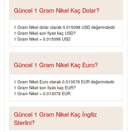
Güncel 1 Gram Nikel Kaç Dolar?
1 Gram Nikel dolar olarak 0.015098 USD değerindedir.
1 Gram Nikel son fiyatı kaç USD?
1 Gram Nikel = 0.015098 USD
Güncel 1 Gram Nikel Kaç Euro?
1 Gram Nikel Euro olarak 0.013078 EUR değerindedir.
1 Gram Nikel son fiyatı kaç EUR?
1 Gram Nikel = 0.013078 EUR
Güncel 1 Gram Nikel Kaç İngiliz
Sterlini?