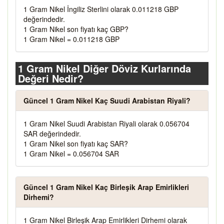
1 Gram Nikel İngiliz Sterlini olarak 0.011218 GBP
değerindedir.
1 Gram Nikel son fiyatı kaç GBP?
1 Gram Nikel = 0.011218 GBP
1 Gram Nikel Diğer Döviz Kurlarında
Değeri Nedir?
Güncel 1 Gram Nikel Kaç Suudi Arabistan Riyali?
1 Gram Nikel Suudi Arabistan Riyali olarak 0.056704
SAR değerindedir.
1 Gram Nikel son fiyatı kaç SAR?
1 Gram Nikel = 0.056704 SAR
Güncel 1 Gram Nikel Kaç Birleşik Arap Emirlikleri
Dirhemi?
1 Gram Nikel Birleşik Arap Emirlikleri Dirhemi olarak