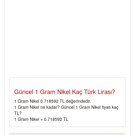
Güncel 1 Gram Nikel Kaç Türk Lirası?
1 Gram Nikel 0.718592 TL değerindedir.
1 Gram Nikel ne kadar? Güncel 1 Gram Nikel fiyatı kaç
TL?
1 Gram Nikel = 0.718592 TL