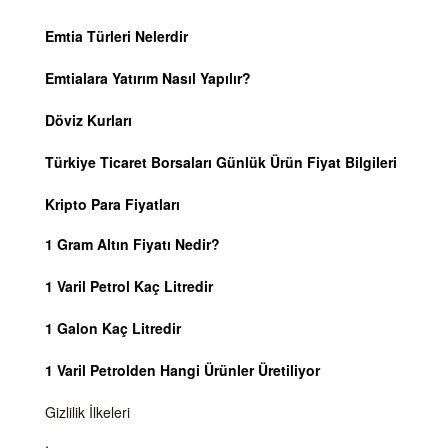
Emtia Türleri Nelerdir
Emtialara Yatırım Nasıl Yapılır?
Döviz Kurları
Türkiye Ticaret Borsaları Günlük Ürün Fiyat Bilgileri
Kripto Para Fiyatları
1 Gram Altın Fiyatı Nedir?
1 Varil Petrol Kaç Litredir
1 Galon Kaç Litredir
1 Varil Petrolden Hangi Ürünler Üretiliyor
Gizlilik İlkeleri