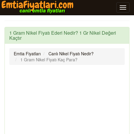
1 Gram Nikel Fiyatı Ederi Nedir? 1 Gr Nikel Değeri
Kaçtır
Emtia Fiyatları
Canlı Nikel Fiyatı Nedir?
1 Gram Nikel Fiyatı Kaç Para?