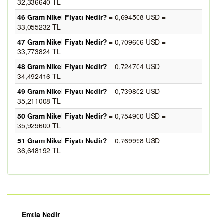
32,336640 TL
46 Gram Nikel Fiyatı Nedir?
= 0,694508 USD =
33,055232 TL
47 Gram Nikel Fiyatı Nedir?
= 0,709606 USD =
33,773824 TL
48 Gram Nikel Fiyatı Nedir?
= 0,724704 USD =
34,492416 TL
49 Gram Nikel Fiyatı Nedir?
= 0,739802 USD =
35,211008 TL
50 Gram Nikel Fiyatı Nedir?
= 0,754900 USD =
35,929600 TL
51 Gram Nikel Fiyatı Nedir?
= 0,769998 USD =
36,648192 TL
Emtia Nedir