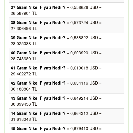
37 Gram Nikel Fiyatı Nedir?
= 0,558626 USD =
26,587904 TL
38 Gram Nikel Fiyatı Nedir?
= 0,573724 USD =
27,306496 TL
39 Gram Nikel Fiyatı Nedir?
= 0,588822 USD =
28,025088 TL
40 Gram Nikel Fiyatı Nedir?
= 0,603920 USD =
28,743680 TL
41 Gram Nikel Fiyatı Nedir?
= 0,619018 USD =
29,462272 TL
42 Gram Nikel Fiyatı Nedir?
= 0,634116 USD =
30,180864 TL
43 Gram Nikel Fiyatı Nedir?
= 0,649214 USD =
30,899456 TL
44 Gram Nikel Fiyatı Nedir?
= 0,664312 USD =
31,618048 TL
45 Gram Nikel Fiyatı Nedir?
= 0,679410 USD =