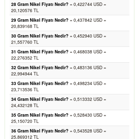
28 Gram Nikel Fiyatı Nedir?
= 0,422744 USD =
20,120576 TL
29 Gram Nikel Fiyatı Nedir?
= 0,437842 USD =
20,839168 TL
30 Gram Nikel Fiyatı Nedir?
= 0,452940 USD =
21,557760 TL
31 Gram Nikel Fiyatı Nedir?
= 0,468038 USD =
22,276352 TL
32 Gram Nikel Fiyatı Nedir?
= 0,483136 USD =
22,994944 TL
33 Gram Nikel Fiyatı Nedir?
= 0,498234 USD =
23,713536 TL
34 Gram Nikel Fiyatı Nedir?
= 0,513332 USD =
24,432128 TL
35 Gram Nikel Fiyatı Nedir?
= 0,528430 USD =
25,150720 TL
36 Gram Nikel Fiyatı Nedir?
= 0,543528 USD =
25,869312 TL