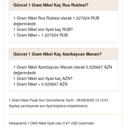
Güncel 1 Gram Nikel Kaç Rus Rublesi?
1 Gram Nikel Rus Rublesi olarak 1.227624 RUB
değerindedir.
1 Gram Nikel son fiyatı kaç RUB?
1 Gram Nikel = 1.227624 RUB
Güncel 1 Gram Nikel Kaç Azerbaycan Manatı?
1 Gram Nikel Azerbaycan Manatı olarak 0.025667 AZN
değerindedir.
1 Gram Nikel son fiyatı kaç AZN?
1 Gram Nikel = 0.025667 AZN
1 Gram Nikel Fiyatı Son Güncelleme Tarihi : 06/08/2026 10:12:01.
Sayfayı yenileyerek son fiyat bilgisine erişebilirsiniz.
Hesaplama 1 ONS Nikel fiyatı olan 0.47 USD üzerinden