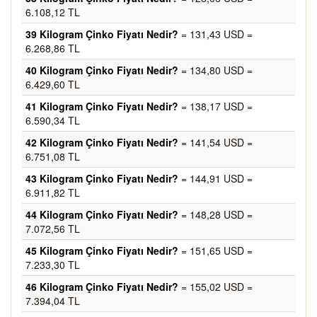
6.108,12 TL
39 Kilogram Çinko Fiyatı Nedir?
= 131,43 USD =
6.268,86 TL
40 Kilogram Çinko Fiyatı Nedir?
= 134,80 USD =
6.429,60 TL
41 Kilogram Çinko Fiyatı Nedir?
= 138,17 USD =
6.590,34 TL
42 Kilogram Çinko Fiyatı Nedir?
= 141,54 USD =
6.751,08 TL
43 Kilogram Çinko Fiyatı Nedir?
= 144,91 USD =
6.911,82 TL
44 Kilogram Çinko Fiyatı Nedir?
= 148,28 USD =
7.072,56 TL
45 Kilogram Çinko Fiyatı Nedir?
= 151,65 USD =
7.233,30 TL
46 Kilogram Çinko Fiyatı Nedir?
= 155,02 USD =
7.394,04 TL