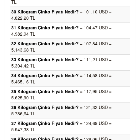
TL
30 Kilogram Çinko Fiyatı Nedir?
= 101,10 USD =
4.822,20 TL
31 Kilogram Çinko Fiyatı Nedir?
= 104,47 USD =
4.982,94 TL
32 Kilogram Çinko Fiyatı Nedir?
= 107,84 USD =
5.143,68 TL
33 Kilogram Çinko Fiyatı Nedir?
= 111,21 USD =
5.304,42 TL
34 Kilogram Çinko Fiyatı Nedir?
= 114,58 USD =
5.465,16 TL
35 Kilogram Çinko Fiyatı Nedir?
= 117,95 USD =
5.625,90 TL
36 Kilogram Çinko Fiyatı Nedir?
= 121,32 USD =
5.786,64 TL
37 Kilogram Çinko Fiyatı Nedir?
= 124,69 USD =
5.947,38 TL
38 Kilogram Çinko Fiyatı Nedir?
= 128,06 USD =