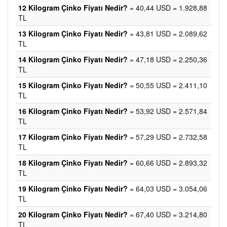
12 Kilogram Çinko Fiyatı Nedir?
= 40,44 USD = 1.928,88
TL
13 Kilogram Çinko Fiyatı Nedir?
= 43,81 USD = 2.089,62
TL
14 Kilogram Çinko Fiyatı Nedir?
= 47,18 USD = 2.250,36
TL
15 Kilogram Çinko Fiyatı Nedir?
= 50,55 USD = 2.411,10
TL
16 Kilogram Çinko Fiyatı Nedir?
= 53,92 USD = 2.571,84
TL
17 Kilogram Çinko Fiyatı Nedir?
= 57,29 USD = 2.732,58
TL
18 Kilogram Çinko Fiyatı Nedir?
= 60,66 USD = 2.893,32
TL
19 Kilogram Çinko Fiyatı Nedir?
= 64,03 USD = 3.054,06
TL
20 Kilogram Çinko Fiyatı Nedir?
= 67,40 USD = 3.214,80
TL