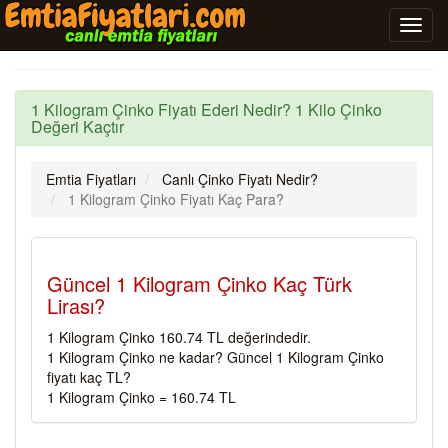
1 Kilogram Çinko Fiyatı Ederi Nedir? 1 Kilo Çinko
Değeri Kaçtır
Emtia Fiyatları
Canlı Çinko Fiyatı Nedir?
1 Kilogram Çinko Fiyatı Kaç Para?
Güncel 1 Kilogram Çinko Kaç Türk
Lirası?
1 Kilogram Çinko 160.74 TL değerindedir.
1 Kilogram Çinko ne kadar? Güncel 1 Kilogram Çinko
fiyatı kaç TL?
1 Kilogram Çinko = 160.74 TL