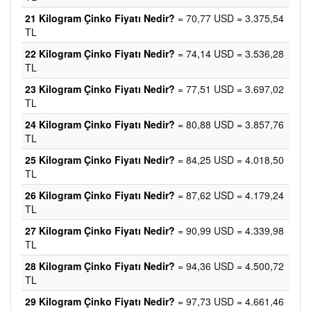
21 Kilogram Çinko Fiyatı Nedir?
= 70,77 USD = 3.375,54
TL
22 Kilogram Çinko Fiyatı Nedir?
= 74,14 USD = 3.536,28
TL
23 Kilogram Çinko Fiyatı Nedir?
= 77,51 USD = 3.697,02
TL
24 Kilogram Çinko Fiyatı Nedir?
= 80,88 USD = 3.857,76
TL
25 Kilogram Çinko Fiyatı Nedir?
= 84,25 USD = 4.018,50
TL
26 Kilogram Çinko Fiyatı Nedir?
= 87,62 USD = 4.179,24
TL
27 Kilogram Çinko Fiyatı Nedir?
= 90,99 USD = 4.339,98
TL
28 Kilogram Çinko Fiyatı Nedir?
= 94,36 USD = 4.500,72
TL
29 Kilogram Çinko Fiyatı Nedir?
= 97,73 USD = 4.661,46