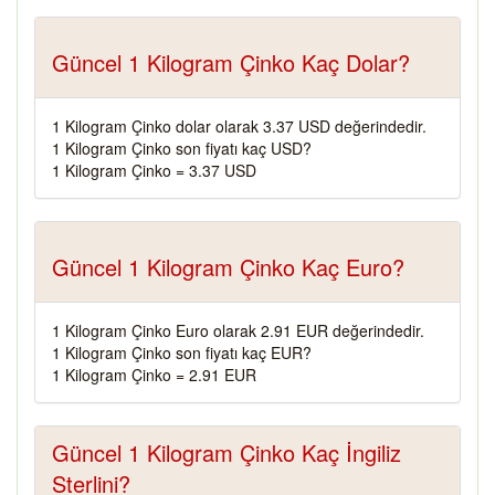
Güncel 1 Kilogram Çinko Kaç Dolar?
1 Kilogram Çinko dolar olarak 3.37 USD değerindedir.
1 Kilogram Çinko son fiyatı kaç USD?
1 Kilogram Çinko = 3.37 USD
Güncel 1 Kilogram Çinko Kaç Euro?
1 Kilogram Çinko Euro olarak 2.91 EUR değerindedir.
1 Kilogram Çinko son fiyatı kaç EUR?
1 Kilogram Çinko = 2.91 EUR
Güncel 1 Kilogram Çinko Kaç İngiliz
Sterlini?