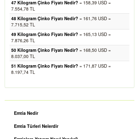
47 Kilogram Çinko Fiyatı Nedir?
= 158,39 USD =
7.554,78 TL
48 Kilogram Çinko Fiyatı Nedir?
= 161,76 USD =
7.715,52 TL
49 Kilogram Çinko Fiyatı Nedir?
= 165,13 USD =
7.876,26 TL
50 Kilogram Çinko Fiyatı Nedir?
= 168,50 USD =
8.037,00 TL
51 Kilogram Çinko Fiyatı Nedir?
= 171,87 USD =
8.197,74 TL
Emtia Nedir
Emtia Türleri Nelerdir