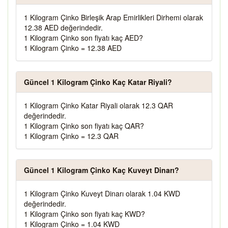
1 Kilogram Çinko Birleşik Arap Emirlikleri Dirhemi olarak
12.38 AED değerindedir.
1 Kilogram Çinko son fiyatı kaç AED?
1 Kilogram Çinko = 12.38 AED
Güncel 1 Kilogram Çinko Kaç Katar Riyali?
1 Kilogram Çinko Katar Riyali olarak 12.3 QAR
değerindedir.
1 Kilogram Çinko son fiyatı kaç QAR?
1 Kilogram Çinko = 12.3 QAR
Güncel 1 Kilogram Çinko Kaç Kuveyt Dinarı?
1 Kilogram Çinko Kuveyt Dinarı olarak 1.04 KWD
değerindedir.
1 Kilogram Çinko son fiyatı kaç KWD?
1 Kilogram Çinko = 1.04 KWD