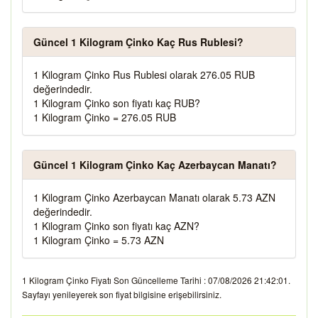
Güncel 1 Kilogram Çinko Kaç Rus Rublesi?
1 Kilogram Çinko Rus Rublesi olarak 276.05 RUB
değerindedir.
1 Kilogram Çinko son fiyatı kaç RUB?
1 Kilogram Çinko = 276.05 RUB
Güncel 1 Kilogram Çinko Kaç Azerbaycan Manatı?
1 Kilogram Çinko Azerbaycan Manatı olarak 5.73 AZN
değerindedir.
1 Kilogram Çinko son fiyatı kaç AZN?
1 Kilogram Çinko = 5.73 AZN
1 Kilogram Çinko Fiyatı Son Güncelleme Tarihi : 07/08/2026 21:42:01.
Sayfayı yenileyerek son fiyat bilgisine erişebilirsiniz.