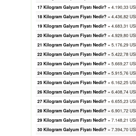
17 Kilogram Galyum Fiyatı Nedir?
= 4.190,33 US
18 Kilogram Galyum Fiyatı Nedir?
= 4.436,82 US
19 Kilogram Galyum Fiyatı Nedir?
= 4.683,31 US
20 Kilogram Galyum Fiyatı Nedir?
= 4.929,80 US
21 Kilogram Galyum Fiyatı Nedir?
= 5.176,29 US
22 Kilogram Galyum Fiyatı Nedir?
= 5.422,78 US
23 Kilogram Galyum Fiyatı Nedir?
= 5.669,27 US
24 Kilogram Galyum Fiyatı Nedir?
= 5.915,76 US
25 Kilogram Galyum Fiyatı Nedir?
= 6.162,25 US
26 Kilogram Galyum Fiyatı Nedir?
= 6.408,74 US
27 Kilogram Galyum Fiyatı Nedir?
= 6.655,23 US
28 Kilogram Galyum Fiyatı Nedir?
= 6.901,72 US
29 Kilogram Galyum Fiyatı Nedir?
= 7.148,21 US
30 Kilogram Galyum Fiyatı Nedir?
= 7.394,70 US