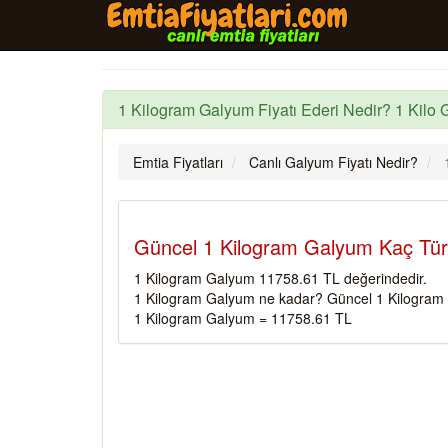
1 Kilogram Galyum Fiyatı Ederi Nedir? 1 Kilo 
Emtia Fiyatları
Canlı Galyum Fiyatı Nedir?
Güncel 1 Kilogram Galyum Kaç Türk
1 Kilogram Galyum 11758.61 TL değerindedir.
1 Kilogram Galyum ne kadar? Güncel 1 Kilogram 
1 Kilogram Galyum = 11758.61 TL