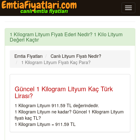
1 Kilogram Lityum Fiyatı Ederi Nedir? 1 Kilo Lityum
Değeri Kaçtır
Emtia Fiyatları
Canlı Lityum Fiyatı Nedir?
1 Kilogram Lityum Fiyatı Kaç Para?
Güncel 1 Kilogram Lityum Kaç Türk
Lirası?
1 Kilogram Lityum 911.59 TL değerindedir.
1 Kilogram Lityum ne kadar? Güncel 1 Kilogram Lityum
fiyatı kaç TL?
1 Kilogram Lityum = 911.59 TL