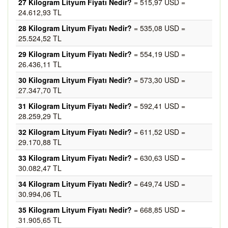
27 Kilogram Lityum Fiyatı Nedir?
= 515,97 USD =
24.612,93 TL
28 Kilogram Lityum Fiyatı Nedir?
= 535,08 USD =
25.524,52 TL
29 Kilogram Lityum Fiyatı Nedir?
= 554,19 USD =
26.436,11 TL
30 Kilogram Lityum Fiyatı Nedir?
= 573,30 USD =
27.347,70 TL
31 Kilogram Lityum Fiyatı Nedir?
= 592,41 USD =
28.259,29 TL
32 Kilogram Lityum Fiyatı Nedir?
= 611,52 USD =
29.170,88 TL
33 Kilogram Lityum Fiyatı Nedir?
= 630,63 USD =
30.082,47 TL
34 Kilogram Lityum Fiyatı Nedir?
= 649,74 USD =
30.994,06 TL
35 Kilogram Lityum Fiyatı Nedir?
= 668,85 USD =
31.905,65 TL