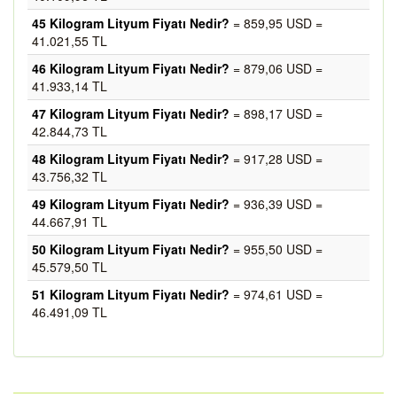
45 Kilogram Lityum Fiyatı Nedir?
= 859,95 USD =
41.021,55 TL
46 Kilogram Lityum Fiyatı Nedir?
= 879,06 USD =
41.933,14 TL
47 Kilogram Lityum Fiyatı Nedir?
= 898,17 USD =
42.844,73 TL
48 Kilogram Lityum Fiyatı Nedir?
= 917,28 USD =
43.756,32 TL
49 Kilogram Lityum Fiyatı Nedir?
= 936,39 USD =
44.667,91 TL
50 Kilogram Lityum Fiyatı Nedir?
= 955,50 USD =
45.579,50 TL
51 Kilogram Lityum Fiyatı Nedir?
= 974,61 USD =
46.491,09 TL