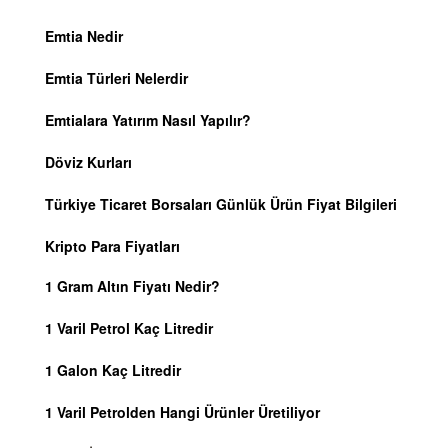
Emtia Nedir
Emtia Türleri Nelerdir
Emtialara Yatırım Nasıl Yapılır?
Döviz Kurları
Türkiye Ticaret Borsaları Günlük Ürün Fiyat Bilgileri
Kripto Para Fiyatları
1 Gram Altın Fiyatı Nedir?
1 Varil Petrol Kaç Litredir
1 Galon Kaç Litredir
1 Varil Petrolden Hangi Ürünler Üretiliyor