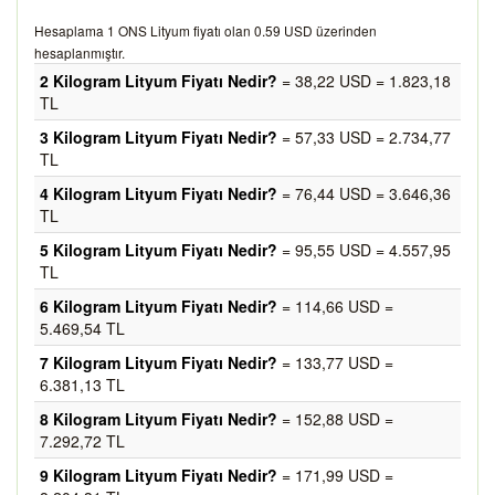
Hesaplama 1 ONS Lityum fiyatı olan 0.59 USD üzerinden
hesaplanmıştır.
2 Kilogram Lityum Fiyatı Nedir?
= 38,22 USD = 1.823,18
TL
3 Kilogram Lityum Fiyatı Nedir?
= 57,33 USD = 2.734,77
TL
4 Kilogram Lityum Fiyatı Nedir?
= 76,44 USD = 3.646,36
TL
5 Kilogram Lityum Fiyatı Nedir?
= 95,55 USD = 4.557,95
TL
6 Kilogram Lityum Fiyatı Nedir?
= 114,66 USD =
5.469,54 TL
7 Kilogram Lityum Fiyatı Nedir?
= 133,77 USD =
6.381,13 TL
8 Kilogram Lityum Fiyatı Nedir?
= 152,88 USD =
7.292,72 TL
9 Kilogram Lityum Fiyatı Nedir?
= 171,99 USD =