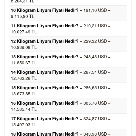
8.204,31 TL
10 Kilogram Lityum Fiyatı Nedir?
= 191,10 USD =
9.115,90 TL
11 Kilogram Lityum Fiyatı Nedir?
= 210,21 USD =
10.027,49 TL
12 Kilogram Lityum Fiyatı Nedir?
= 229,32 USD =
10.939,08 TL
13 Kilogram Lityum Fiyatı Nedir?
= 248,43 USD =
11.850,67 TL
14 Kilogram Lityum Fiyatı Nedir?
= 267,54 USD =
12.762,26 TL
15 Kilogram Lityum Fiyatı Nedir?
= 286,65 USD =
13.673,85 TL
16 Kilogram Lityum Fiyatı Nedir?
= 305,76 USD =
14.585,44 TL
17 Kilogram Lityum Fiyatı Nedir?
= 324,87 USD =
15.497,03 TL
18 Kilogram Lityum Fiyatı Nedir?
= 343,98 USD =