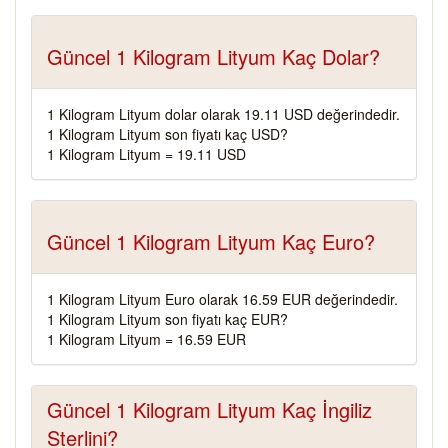
Güncel 1 Kilogram Lityum Kaç Dolar?
1 Kilogram Lityum dolar olarak 19.11 USD değerindedir.
1 Kilogram Lityum son fiyatı kaç USD?
1 Kilogram Lityum = 19.11 USD
Güncel 1 Kilogram Lityum Kaç Euro?
1 Kilogram Lityum Euro olarak 16.59 EUR değerindedir.
1 Kilogram Lityum son fiyatı kaç EUR?
1 Kilogram Lityum = 16.59 EUR
Güncel 1 Kilogram Lityum Kaç İngiliz
Sterlini?