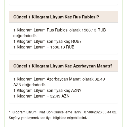
Güncel 1 Kilogram Lityum Kaç Rus Rublesi?
1 Kilogram Lityum Rus Rublesi olarak 1586.13 RUB
değerindedir.
1 Kilogram Lityum son fiyatı kaç RUB?
1 Kilogram Lityum = 1586.13 RUB
Güncel 1 Kilogram Lityum Kaç Azerbaycan Manatı?
1 Kilogram Lityum Azerbaycan Manatı olarak 32.49
AZN değerindedir.
1 Kilogram Lityum son fiyatı kaç AZN?
1 Kilogram Lityum = 32.49 AZN
1 Kilogram Lityum Fiyatı Son Güncelleme Tarihi : 07/08/2026 05:44:02.
Sayfayı yenileyerek son fiyat bilgisine erişebilirsiniz.