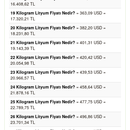
16.408,62 TL
19 Kilogram Lityum Fiyatı Nedir?
= 363,09 USD =
17.320,21 TL
20 Kilogram Lityum Fiyatı Nedir?
= 382,20 USD =
18.231,80 TL
21 Kilogram Lityum Fiyatı Nedir?
= 401,31 USD =
19.143,39 TL
22 Kilogram Lityum Fiyatı Nedir?
= 420,42 USD =
20.054,98 TL
23 Kilogram Lityum Fiyatı Nedir?
= 439,53 USD =
20.966,57 TL
24 Kilogram Lityum Fiyatı Nedir?
= 458,64 USD =
21.878,16 TL
25 Kilogram Lityum Fiyatı Nedir?
= 477,75 USD =
22.789,75 TL
26 Kilogram Lityum Fiyatı Nedir?
= 496,86 USD =
23.701,34 TL