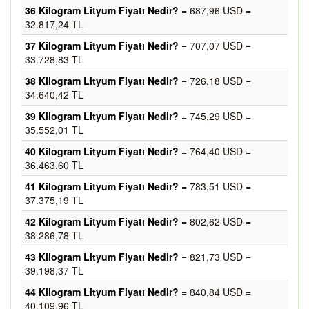
36 Kilogram Lityum Fiyatı Nedir?
= 687,96 USD =
32.817,24 TL
37 Kilogram Lityum Fiyatı Nedir?
= 707,07 USD =
33.728,83 TL
38 Kilogram Lityum Fiyatı Nedir?
= 726,18 USD =
34.640,42 TL
39 Kilogram Lityum Fiyatı Nedir?
= 745,29 USD =
35.552,01 TL
40 Kilogram Lityum Fiyatı Nedir?
= 764,40 USD =
36.463,60 TL
41 Kilogram Lityum Fiyatı Nedir?
= 783,51 USD =
37.375,19 TL
42 Kilogram Lityum Fiyatı Nedir?
= 802,62 USD =
38.286,78 TL
43 Kilogram Lityum Fiyatı Nedir?
= 821,73 USD =
39.198,37 TL
44 Kilogram Lityum Fiyatı Nedir?
= 840,84 USD =
40.109,96 TL