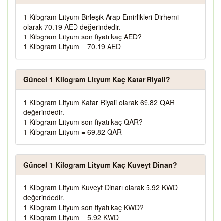
1 Kilogram Lityum Birleşik Arap Emirlikleri Dirhemi
olarak 70.19 AED değerindedir.
1 Kilogram Lityum son fiyatı kaç AED?
1 Kilogram Lityum = 70.19 AED
Güncel 1 Kilogram Lityum Kaç Katar Riyali?
1 Kilogram Lityum Katar Riyali olarak 69.82 QAR
değerindedir.
1 Kilogram Lityum son fiyatı kaç QAR?
1 Kilogram Lityum = 69.82 QAR
Güncel 1 Kilogram Lityum Kaç Kuveyt Dinarı?
1 Kilogram Lityum Kuveyt Dinarı olarak 5.92 KWD
değerindedir.
1 Kilogram Lityum son fiyatı kaç KWD?
1 Kilogram Lityum = 5.92 KWD