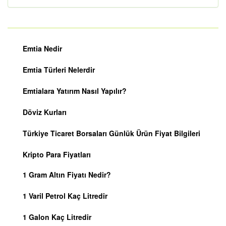
Emtia Nedir
Emtia Türleri Nelerdir
Emtialara Yatırım Nasıl Yapılır?
Döviz Kurları
Türkiye Ticaret Borsaları Günlük Ürün Fiyat Bilgileri
Kripto Para Fiyatları
1 Gram Altın Fiyatı Nedir?
1 Varil Petrol Kaç Litredir
1 Galon Kaç Litredir