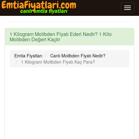
1 Kilogram Molibden Fiyatı Ederi Nedir? 1 Kilo
Molibden Değeri Kaçtır
Emtia Fiyatları
Canlı Molibden Fiyatı Nedir?
1 Kilogram Molibden Fiyatı Kaç Para?