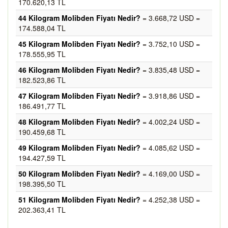
170.620,13 TL
44 Kilogram Molibden Fiyatı Nedir?
= 3.668,72 USD =
174.588,04 TL
45 Kilogram Molibden Fiyatı Nedir?
= 3.752,10 USD =
178.555,95 TL
46 Kilogram Molibden Fiyatı Nedir?
= 3.835,48 USD =
182.523,86 TL
47 Kilogram Molibden Fiyatı Nedir?
= 3.918,86 USD =
186.491,77 TL
48 Kilogram Molibden Fiyatı Nedir?
= 4.002,24 USD =
190.459,68 TL
49 Kilogram Molibden Fiyatı Nedir?
= 4.085,62 USD =
194.427,59 TL
50 Kilogram Molibden Fiyatı Nedir?
= 4.169,00 USD =
198.395,50 TL
51 Kilogram Molibden Fiyatı Nedir?
= 4.252,38 USD =
202.363,41 TL