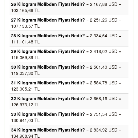
26 Kilogram Molibden Fiyatı Nedir?
= 2.167,88 USD =
103.165,66 TL
27 Kilogram Molibden Fiyatı Nedir?
= 2.251,26 USD =
107.133,57 TL
28 Kilogram Molibden Fiyatı Nedir?
= 2.334,64 USD =
111.101,48 TL
29 Kilogram Molibden Fiyatı Nedir?
= 2.418,02 USD =
115.069,39 TL
30 Kilogram Molibden Fiyatı Nedir?
= 2.501,40 USD =
119.037,30 TL
31 Kilogram Molibden Fiyatı Nedir?
= 2.584,78 USD =
123.005,21 TL
32 Kilogram Molibden Fiyatı Nedir?
= 2.668,16 USD =
126.973,12 TL
33 Kilogram Molibden Fiyatı Nedir?
= 2.751,54 USD =
130.941,03 TL
34 Kilogram Molibden Fiyatı Nedir?
= 2.834,92 USD =
134.908,94 TL