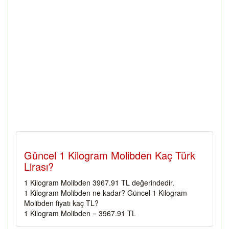
Güncel 1 Kilogram Molibden Kaç Türk
Lirası?
1 Kilogram Molibden 3967.91 TL değerindedir.
1 Kilogram Molibden ne kadar? Güncel 1 Kilogram
Molibden fiyatı kaç TL?
1 Kilogram Molibden = 3967.91 TL