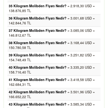
35 Kilogram Molibden Fiyatı Nedir?
= 2.918,30 USD =
138.876,85 TL
36 Kilogram Molibden Fiyatı Nedir?
= 3.001,68 USD =
142.844,76 TL
37 Kilogram Molibden Fiyatı Nedir?
= 3.085,06 USD =
146.812,67 TL
38 Kilogram Molibden Fiyatı Nedir?
= 3.168,44 USD =
150.780,58 TL
39 Kilogram Molibden Fiyatı Nedir?
= 3.251,82 USD =
154.748,49 TL
40 Kilogram Molibden Fiyatı Nedir?
= 3.335,20 USD =
158.716,40 TL
41 Kilogram Molibden Fiyatı Nedir?
= 3.418,58 USD =
162.684,31 TL
42 Kilogram Molibden Fiyatı Nedir?
= 3.501,96 USD =
166.652,22 TL
43 Kilogram Molibden Fiyatı Nedir?
= 3.585,34 USD =