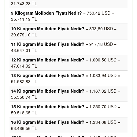
31.743,28 TL
9 Kilogram Molibden Fiyatı Nedir?
= 750,42 USD =
35.711,19 TL
10 Kilogram Molibden Fiyatı Nedir?
= 833,80 USD =
39.679,10 TL
11 Kilogram Molibden Fiyatı Nedir?
= 917,18 USD =
43.647,01 TL
12 Kilogram Molibden Fiyatı Nedir?
= 1.000,56 USD =
47.614,92 TL
13 Kilogram Molibden Fiyatı Nedir?
= 1.083,94 USD =
51.582,83 TL
14 Kilogram Molibden Fiyatı Nedir?
= 1.167,32 USD =
55.550,74 TL
15 Kilogram Molibden Fiyatı Nedir?
= 1.250,70 USD =
59.518,65 TL
16 Kilogram Molibden Fiyatı Nedir?
= 1.334,08 USD =
63.486,56 TL