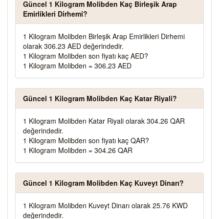
Güncel 1 Kilogram Molibden Kaç Birleşik Arap
Emirlikleri Dirhemi?
1 Kilogram Molibden Birleşik Arap Emirlikleri Dirhemi
olarak 306.23 AED değerindedir.
1 Kilogram Molibden son fiyatı kaç AED?
1 Kilogram Molibden = 306.23 AED
Güncel 1 Kilogram Molibden Kaç Katar Riyali?
1 Kilogram Molibden Katar Riyali olarak 304.26 QAR
değerindedir.
1 Kilogram Molibden son fiyatı kaç QAR?
1 Kilogram Molibden = 304.26 QAR
Güncel 1 Kilogram Molibden Kaç Kuveyt Dinarı?
1 Kilogram Molibden Kuveyt Dinarı olarak 25.76 KWD
değerindedir.