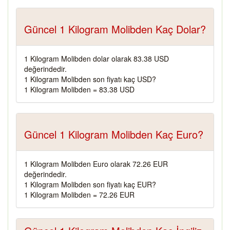
Güncel 1 Kilogram Molibden Kaç Dolar?
1 Kilogram Molibden dolar olarak 83.38 USD
değerindedir.
1 Kilogram Molibden son fiyatı kaç USD?
1 Kilogram Molibden = 83.38 USD
Güncel 1 Kilogram Molibden Kaç Euro?
1 Kilogram Molibden Euro olarak 72.26 EUR
değerindedir.
1 Kilogram Molibden son fiyatı kaç EUR?
1 Kilogram Molibden = 72.26 EUR