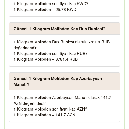
1 Kilogram Molibden son fiyatı kaç KWD?
1 Kilogram Molibden = 25.76 KWD
Güncel 1 Kilogram Molibden Kaç Rus Rublesi?
1 Kilogram Molibden Rus Rublesi olarak 6781.4 RUB
değerindedir.
1 Kilogram Molibden son fiyatı kaç RUB?
1 Kilogram Molibden = 6781.4 RUB
Güncel 1 Kilogram Molibden Kaç Azerbaycan
Manatı?
1 Kilogram Molibden Azerbaycan Manatı olarak 141.7
AZN değerindedir.
1 Kilogram Molibden son fiyatı kaç AZN?
1 Kilogram Molibden = 141.7 AZN