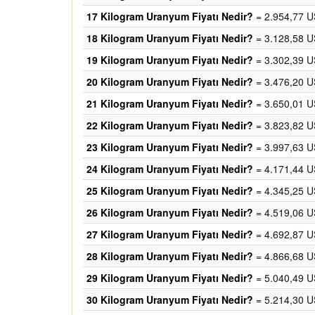
17 Kilogram Uranyum Fiyatı Nedir?
= 2.954,77 U
18 Kilogram Uranyum Fiyatı Nedir?
= 3.128,58 U
19 Kilogram Uranyum Fiyatı Nedir?
= 3.302,39 U
20 Kilogram Uranyum Fiyatı Nedir?
= 3.476,20 U
21 Kilogram Uranyum Fiyatı Nedir?
= 3.650,01 U
22 Kilogram Uranyum Fiyatı Nedir?
= 3.823,82 U
23 Kilogram Uranyum Fiyatı Nedir?
= 3.997,63 U
24 Kilogram Uranyum Fiyatı Nedir?
= 4.171,44 U
25 Kilogram Uranyum Fiyatı Nedir?
= 4.345,25 U
26 Kilogram Uranyum Fiyatı Nedir?
= 4.519,06 U
27 Kilogram Uranyum Fiyatı Nedir?
= 4.692,87 U
28 Kilogram Uranyum Fiyatı Nedir?
= 4.866,68 U
29 Kilogram Uranyum Fiyatı Nedir?
= 5.040,49 U
30 Kilogram Uranyum Fiyatı Nedir?
= 5.214,30 U