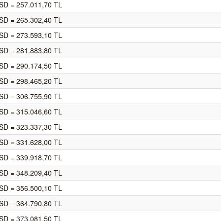
SD = 257.011,70 TL
SD = 265.302,40 TL
SD = 273.593,10 TL
SD = 281.883,80 TL
SD = 290.174,50 TL
SD = 298.465,20 TL
SD = 306.755,90 TL
SD = 315.046,60 TL
SD = 323.337,30 TL
SD = 331.628,00 TL
SD = 339.918,70 TL
SD = 348.209,40 TL
SD = 356.500,10 TL
SD = 364.790,80 TL
SD = 373.081,50 TL