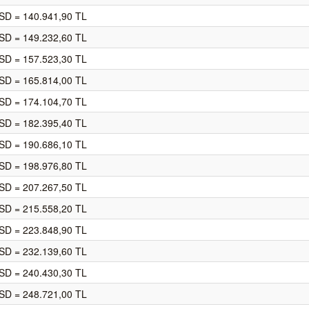
SD = 140.941,90 TL
SD = 149.232,60 TL
SD = 157.523,30 TL
SD = 165.814,00 TL
SD = 174.104,70 TL
SD = 182.395,40 TL
SD = 190.686,10 TL
SD = 198.976,80 TL
SD = 207.267,50 TL
SD = 215.558,20 TL
SD = 223.848,90 TL
SD = 232.139,60 TL
SD = 240.430,30 TL
SD = 248.721,00 TL