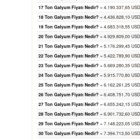
17 Ton Galyum Fiyatı Nedir?
= 4.190.337,65 USD
18 Ton Galyum Fiyatı Nedir?
= 4.436.828,10 USD
19 Ton Galyum Fiyatı Nedir?
= 4.683.318,55 USD
20 Ton Galyum Fiyatı Nedir?
= 4.929.809,00 USD
21 Ton Galyum Fiyatı Nedir?
= 5.176.299,45 USD
22 Ton Galyum Fiyatı Nedir?
= 5.422.789,90 USD
23 Ton Galyum Fiyatı Nedir?
= 5.669.280,35 USD
24 Ton Galyum Fiyatı Nedir?
= 5.915.770,80 USD
25 Ton Galyum Fiyatı Nedir?
= 6.162.261,25 USD
26 Ton Galyum Fiyatı Nedir?
= 6.408.751,70 USD
27 Ton Galyum Fiyatı Nedir?
= 6.655.242,15 USD
28 Ton Galyum Fiyatı Nedir?
= 6.901.732,60 USD
29 Ton Galyum Fiyatı Nedir?
= 7.148.223,05 USD
30 Ton Galyum Fiyatı Nedir?
= 7.394.713,50 USD