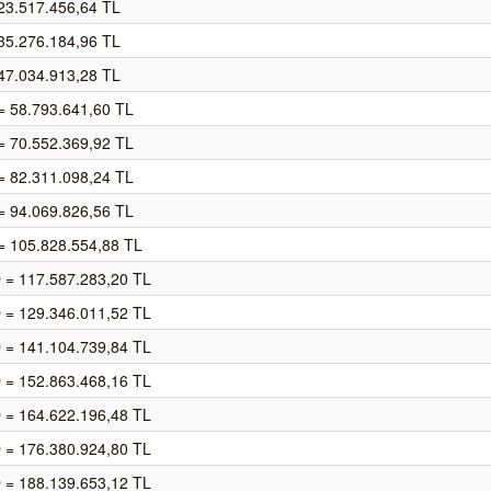
23.517.456,64 TL
35.276.184,96 TL
47.034.913,28 TL
= 58.793.641,60 TL
= 70.552.369,92 TL
= 82.311.098,24 TL
= 94.069.826,56 TL
= 105.828.554,88 TL
 = 117.587.283,20 TL
 = 129.346.011,52 TL
 = 141.104.739,84 TL
 = 152.863.468,16 TL
 = 164.622.196,48 TL
 = 176.380.924,80 TL
 = 188.139.653,12 TL