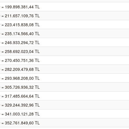
 = 199.898.381,44 TL
 = 211.657.109,76 TL
 = 223.415.838,08 TL
 = 235.174.566,40 TL
 = 246.933.294,72 TL
 = 258.692.023,04 TL
 = 270.450.751,36 TL
 = 282.209.479,68 TL
 = 293.968.208,00 TL
 = 305.726.936,32 TL
 = 317.485.664,64 TL
 = 329.244.392,96 TL
 = 341.003.121,28 TL
 = 352.761.849,60 TL