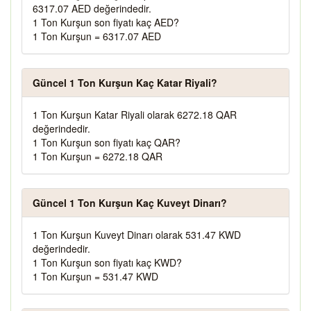
6317.07 AED değerindedir.
1 Ton Kurşun son fiyatı kaç AED?
1 Ton Kurşun = 6317.07 AED
Güncel 1 Ton Kurşun Kaç Katar Riyali?
1 Ton Kurşun Katar Riyali olarak 6272.18 QAR
değerindedir.
1 Ton Kurşun son fiyatı kaç QAR?
1 Ton Kurşun = 6272.18 QAR
Güncel 1 Ton Kurşun Kaç Kuveyt Dinarı?
1 Ton Kurşun Kuveyt Dinarı olarak 531.47 KWD
değerindedir.
1 Ton Kurşun son fiyatı kaç KWD?
1 Ton Kurşun = 531.47 KWD