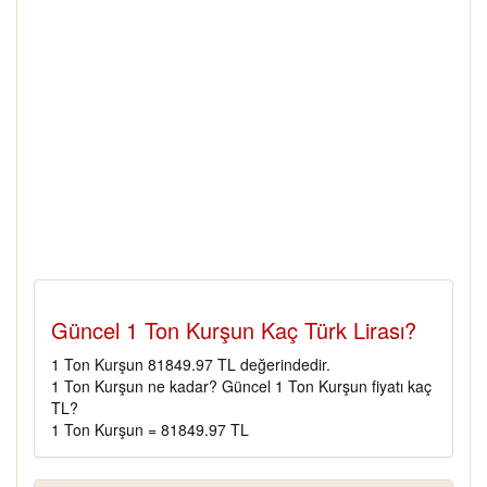
Güncel 1 Ton Kurşun Kaç Türk Lirası?
1 Ton Kurşun 81849.97 TL değerindedir.
1 Ton Kurşun ne kadar? Güncel 1 Ton Kurşun fiyatı kaç
TL?
1 Ton Kurşun = 81849.97 TL