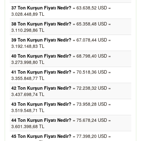
37 Ton Kurşun Fiyatı Nedir?
= 63.638,52 USD =
3.028.448,89 TL
38 Ton Kurşun Fiyatı Nedir?
= 65.358,48 USD =
3.110.298,86 TL
39 Ton Kurşun Fiyatı Nedir?
= 67.078,44 USD =
3.192.148,83 TL
40 Ton Kurşun Fiyatı Nedir?
= 68.798,40 USD =
3.273.998,80 TL
41 Ton Kurşun Fiyatı Nedir?
= 70.518,36 USD =
3.355.848,77 TL
42 Ton Kurşun Fiyatı Nedir?
= 72.238,32 USD =
3.437.698,74 TL
43 Ton Kurşun Fiyatı Nedir?
= 73.958,28 USD =
3.519.548,71 TL
44 Ton Kurşun Fiyatı Nedir?
= 75.678,24 USD =
3.601.398,68 TL
45 Ton Kurşun Fiyatı Nedir?
= 77.398,20 USD =