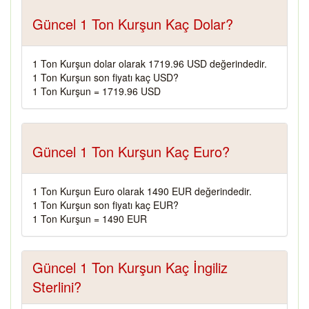
Güncel 1 Ton Kurşun Kaç Dolar?
1 Ton Kurşun dolar olarak 1719.96 USD değerindedir.
1 Ton Kurşun son fiyatı kaç USD?
1 Ton Kurşun = 1719.96 USD
Güncel 1 Ton Kurşun Kaç Euro?
1 Ton Kurşun Euro olarak 1490 EUR değerindedir.
1 Ton Kurşun son fiyatı kaç EUR?
1 Ton Kurşun = 1490 EUR
Güncel 1 Ton Kurşun Kaç İngiliz
Sterlini?