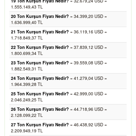
19 Ton Kurşun Fiyatı Nedir?
= 32.679,24 USD =
1.555.149,43 TL
20 Ton Kurşun Fiyatı Nedir?
= 34.399,20 USD =
1.636.999,40 TL
21 Ton Kurşun Fiyatı Nedir?
= 36.119,16 USD =
1.718.849,37 TL
22 Ton Kurşun Fiyatı Nedir?
= 37.839,12 USD =
1.800.699,34 TL
23 Ton Kurşun Fiyatı Nedir?
= 39.559,08 USD =
1.882.549,31 TL
24 Ton Kurşun Fiyatı Nedir?
= 41.279,04 USD =
1.964.399,28 TL
25 Ton Kurşun Fiyatı Nedir?
= 42.999,00 USD =
2.046.249,25 TL
26 Ton Kurşun Fiyatı Nedir?
= 44.718,96 USD =
2.128.099,22 TL
27 Ton Kurşun Fiyatı Nedir?
= 46.438,92 USD =
2.209.949,19 TL