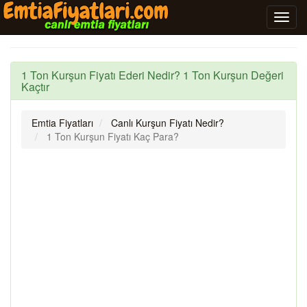
1 Ton Kurşun Fiyatı Ederi Nedir? 1 Ton Kurşun Değeri
Kaçtır
Emtia Fiyatları
Canlı Kurşun Fiyatı Nedir?
1 Ton Kurşun Fiyatı Kaç Para?