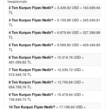
hesaplanmıştır.
2 Ton Kurşun Fiyatı Nedir?
= 3.439,92 USD = 163.699,94
TL
3 Ton Kurşun Fiyatı Nedir?
= 5.159,88 USD = 245.549,91
TL
4 Ton Kurşun Fiyatı Nedir?
= 6.879,84 USD = 327.399,88
TL
5 Ton Kurşun Fiyatı Nedir?
= 8.599,80 USD = 409.249,85
TL
6 Ton Kurşun Fiyatı Nedir?
= 10.319,76 USD =
491.099,82 TL
7 Ton Kurşun Fiyatı Nedir?
= 12.039,72 USD =
572.949,79 TL
8 Ton Kurşun Fiyatı Nedir?
= 13.759,68 USD =
654.799,76 TL
9 Ton Kurşun Fiyatı Nedir?
= 15.479,64 USD =
736.649,73 TL
10 Ton Kurşun Fiyatı Nedir?
= 17.199,60 USD =