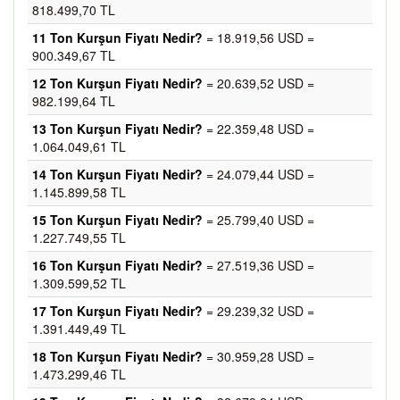
818.499,70 TL
11 Ton Kurşun Fiyatı Nedir?
= 18.919,56 USD =
900.349,67 TL
12 Ton Kurşun Fiyatı Nedir?
= 20.639,52 USD =
982.199,64 TL
13 Ton Kurşun Fiyatı Nedir?
= 22.359,48 USD =
1.064.049,61 TL
14 Ton Kurşun Fiyatı Nedir?
= 24.079,44 USD =
1.145.899,58 TL
15 Ton Kurşun Fiyatı Nedir?
= 25.799,40 USD =
1.227.749,55 TL
16 Ton Kurşun Fiyatı Nedir?
= 27.519,36 USD =
1.309.599,52 TL
17 Ton Kurşun Fiyatı Nedir?
= 29.239,32 USD =
1.391.449,49 TL
18 Ton Kurşun Fiyatı Nedir?
= 30.959,28 USD =
1.473.299,46 TL