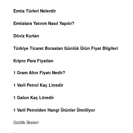
Emtia Türleri Nelerdir
Emtialara Yatırım Nasıl Yapılır?
Döviz Kurları
Türkiye Ticaret Borsaları Günlük Ürün Fiyat Bilgileri
Kripto Para Fiyatları
1 Gram Altın Fiyatı Nedir?
1 Varil Petrol Kaç Litredir
1 Galon Kaç Litredir
1 Varil Petrolden Hangi Ürünler Üretiliyor
Gizlilik İlkeleri