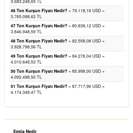
3.683.248,65 TL
46 Ton Kurşun Fiyatı Nedir?
= 79.118,16 USD =
3.765.098,62 TL
47 Ton Kurşun Fiyatı Nedir?
= 80.838,12 USD =
3.846.948,59 TL
48 Ton Kurşun Fiyatı Nedir?
= 82.558,08 USD =
3.928.798,56 TL
49 Ton Kurşun Fiyatı Nedir?
= 84.278,04 USD =
4.010.648,53 TL
50 Ton Kurşun Fiyatı Nedir?
= 85.998,00 USD =
4.092.498,50 TL
51 Ton Kurşun Fiyatı Nedir?
= 87.717,96 USD =
4.174.348,47 TL
Emtia Nedir