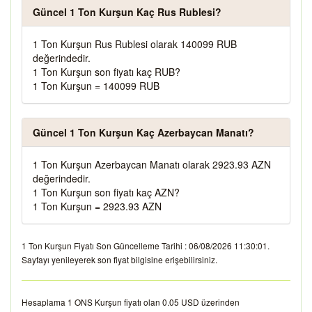
Güncel 1 Ton Kurşun Kaç Rus Rublesi?
1 Ton Kurşun Rus Rublesi olarak 140099 RUB
değerindedir.
1 Ton Kurşun son fiyatı kaç RUB?
1 Ton Kurşun = 140099 RUB
Güncel 1 Ton Kurşun Kaç Azerbaycan Manatı?
1 Ton Kurşun Azerbaycan Manatı olarak 2923.93 AZN
değerindedir.
1 Ton Kurşun son fiyatı kaç AZN?
1 Ton Kurşun = 2923.93 AZN
1 Ton Kurşun Fiyatı Son Güncelleme Tarihi : 06/08/2026 11:30:01.
Sayfayı yenileyerek son fiyat bilgisine erişebilirsiniz.
Hesaplama 1 ONS Kurşun fiyatı olan 0.05 USD üzerinden