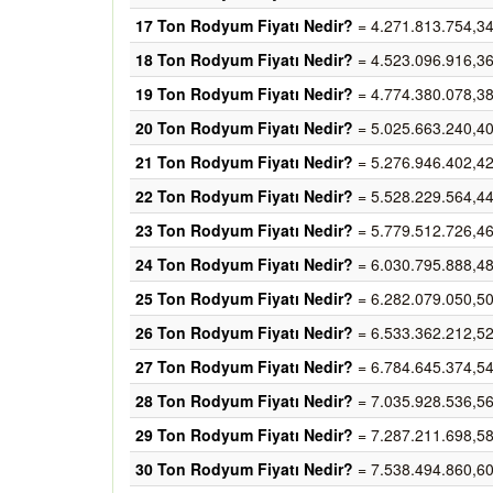
17 Ton Rodyum Fiyatı Nedir?
= 4.271.813.754,3
18 Ton Rodyum Fiyatı Nedir?
= 4.523.096.916,3
19 Ton Rodyum Fiyatı Nedir?
= 4.774.380.078,3
20 Ton Rodyum Fiyatı Nedir?
= 5.025.663.240,4
21 Ton Rodyum Fiyatı Nedir?
= 5.276.946.402,4
22 Ton Rodyum Fiyatı Nedir?
= 5.528.229.564,4
23 Ton Rodyum Fiyatı Nedir?
= 5.779.512.726,4
24 Ton Rodyum Fiyatı Nedir?
= 6.030.795.888,4
25 Ton Rodyum Fiyatı Nedir?
= 6.282.079.050,5
26 Ton Rodyum Fiyatı Nedir?
= 6.533.362.212,5
27 Ton Rodyum Fiyatı Nedir?
= 6.784.645.374,5
28 Ton Rodyum Fiyatı Nedir?
= 7.035.928.536,5
29 Ton Rodyum Fiyatı Nedir?
= 7.287.211.698,5
30 Ton Rodyum Fiyatı Nedir?
= 7.538.494.860,6