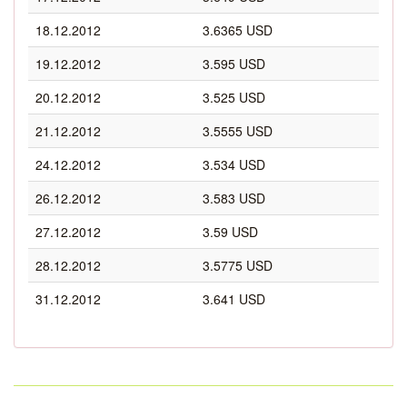
18.12.2012
3.6365 USD
19.12.2012
3.595 USD
20.12.2012
3.525 USD
21.12.2012
3.5555 USD
24.12.2012
3.534 USD
26.12.2012
3.583 USD
27.12.2012
3.59 USD
28.12.2012
3.5775 USD
31.12.2012
3.641 USD