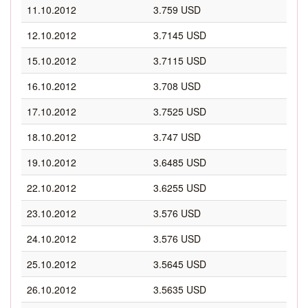
11.10.2012
3.759 USD
12.10.2012
3.7145 USD
15.10.2012
3.7115 USD
16.10.2012
3.708 USD
17.10.2012
3.7525 USD
18.10.2012
3.747 USD
19.10.2012
3.6485 USD
22.10.2012
3.6255 USD
23.10.2012
3.576 USD
24.10.2012
3.576 USD
25.10.2012
3.5645 USD
26.10.2012
3.5635 USD