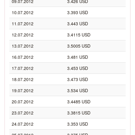
09.07.2012
3.426 USD
10.07.2012
3.393 USD
11.07.2012
3.443 USD
12.07.2012
3.4115 USD
13.07.2012
3.5005 USD
16.07.2012
3.481 USD
17.07.2012
3.453 USD
18.07.2012
3.473 USD
19.07.2012
3.534 USD
20.07.2012
3.4485 USD
23.07.2012
3.3815 USD
24.07.2012
3.353 USD