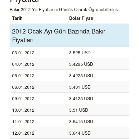
Bakır 2012 Yılı Fiyatlarını Günlük Olarak Öğrenebilirsiniz.
Tarih
Dolar Fiyatı
2012 Ocak Ayı Gün Bazında Bakır
Fiyatları
03.01.2012
3.525 USD
04.01.2012
3.4295 USD
05.01.2012
3.4225 USD
06.01.2012
3.431 USD
09.01.2012
3.4125 USD
10.01.2012
3.51 USD
11.01.2012
3.5415 USD
12.01.2012
3.644 USD