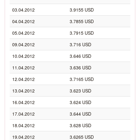
03.04.2012
3.9155 USD
04.04.2012
3.7855 USD
05.04.2012
3.7915 USD
09.04.2012
3.716 USD
10.04.2012
3.646 USD
11.04.2012
3.636 USD
12.04.2012
3.7165 USD
13.04.2012
3.623 USD
16.04.2012
3.624 USD
17.04.2012
3.644 USD
18.04.2012
3.628 USD
19.04.2012
3.6265 USD