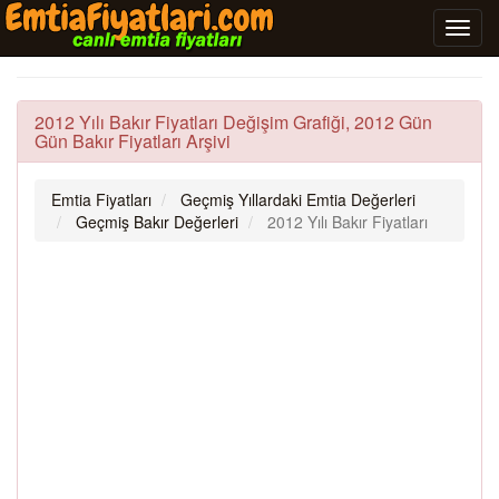
2012 Yılı Bakır Fiyatları Değişim Grafiği, 2012 Gün
Gün Bakır Fiyatları Arşivi
Emtia Fiyatları
Geçmiş Yıllardaki Emtia Değerleri
Geçmiş Bakır Değerleri
2012 Yılı Bakır Fiyatları