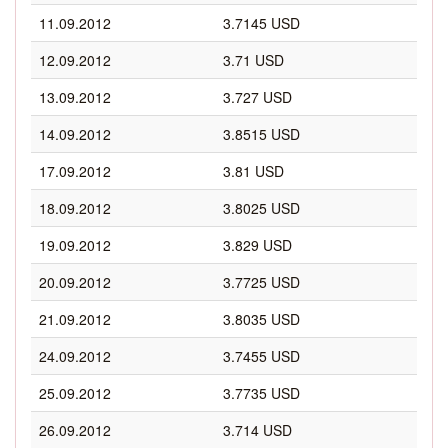
11.09.2012
3.7145 USD
12.09.2012
3.71 USD
13.09.2012
3.727 USD
14.09.2012
3.8515 USD
17.09.2012
3.81 USD
18.09.2012
3.8025 USD
19.09.2012
3.829 USD
20.09.2012
3.7725 USD
21.09.2012
3.8035 USD
24.09.2012
3.7455 USD
25.09.2012
3.7735 USD
26.09.2012
3.714 USD