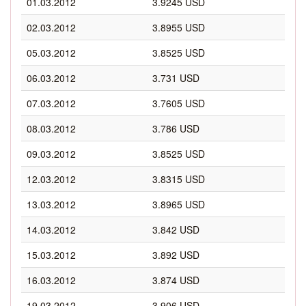
01.03.2012
3.9245 USD
02.03.2012
3.8955 USD
05.03.2012
3.8525 USD
06.03.2012
3.731 USD
07.03.2012
3.7605 USD
08.03.2012
3.786 USD
09.03.2012
3.8525 USD
12.03.2012
3.8315 USD
13.03.2012
3.8965 USD
14.03.2012
3.842 USD
15.03.2012
3.892 USD
16.03.2012
3.874 USD
19.03.2012
3.906 USD