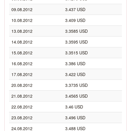
09.08.2012
3.437 USD
10.08.2012
3.409 USD
13.08.2012
3.3585 USD
14.08.2012
3.3595 USD
15.08.2012
3.3515 USD
16.08.2012
3.386 USD
17.08.2012
3.422 USD
20.08.2012
3.3735 USD
21.08.2012
3.4565 USD
22.08.2012
3.46 USD
23.08.2012
3.496 USD
24.08.2012
3.488 USD