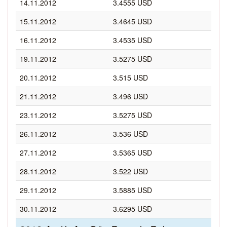
14.11.2012
3.4555 USD
15.11.2012
3.4645 USD
16.11.2012
3.4535 USD
19.11.2012
3.5275 USD
20.11.2012
3.515 USD
21.11.2012
3.496 USD
23.11.2012
3.5275 USD
26.11.2012
3.536 USD
27.11.2012
3.5365 USD
28.11.2012
3.522 USD
29.11.2012
3.5885 USD
30.11.2012
3.6295 USD