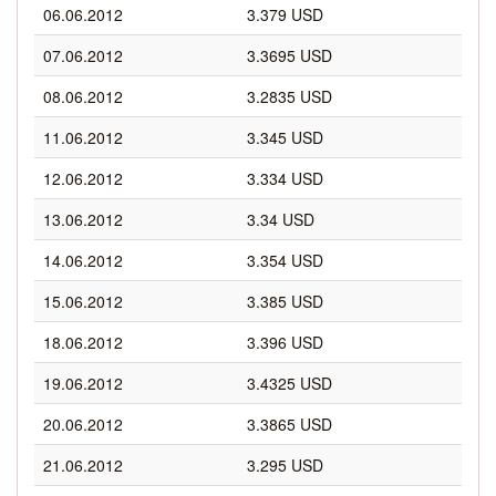
06.06.2012
3.379 USD
07.06.2012
3.3695 USD
08.06.2012
3.2835 USD
11.06.2012
3.345 USD
12.06.2012
3.334 USD
13.06.2012
3.34 USD
14.06.2012
3.354 USD
15.06.2012
3.385 USD
18.06.2012
3.396 USD
19.06.2012
3.4325 USD
20.06.2012
3.3865 USD
21.06.2012
3.295 USD