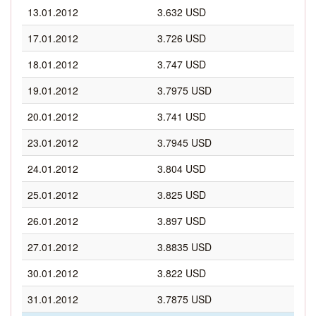
13.01.2012
3.632 USD
17.01.2012
3.726 USD
18.01.2012
3.747 USD
19.01.2012
3.7975 USD
20.01.2012
3.741 USD
23.01.2012
3.7945 USD
24.01.2012
3.804 USD
25.01.2012
3.825 USD
26.01.2012
3.897 USD
27.01.2012
3.8835 USD
30.01.2012
3.822 USD
31.01.2012
3.7875 USD