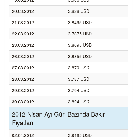
20.03.2012
3.828 USD
21.03.2012
3.8495 USD
22.03.2012
3.7675 USD
23.03.2012
3.8095 USD
26.03.2012
3.8855 USD
27.03.2012
3.879 USD
28.03.2012
3.787 USD
29.03.2012
3.794 USD
30.03.2012
3.824 USD
2012 Nisan Ayı Gün Bazında Bakır
Fiyatları
02.04.2012
3.9185 USD