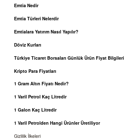
Emtia Nedir
Emtia Türleri Nelerdir
Emtialara Yatırım Nasıl Yapılır?
Döviz Kurları
Türkiye Ticaret Borsaları Günlük Ürün Fiyat Bilgileri
Kripto Para Fiyatları
1 Gram Altın Fiyatı Nedir?
1 Varil Petrol Kaç Litredir
1 Galon Kaç Litredir
1 Varil Petrolden Hangi Ürünler Üretiliyor
Gizlilik İlkeleri