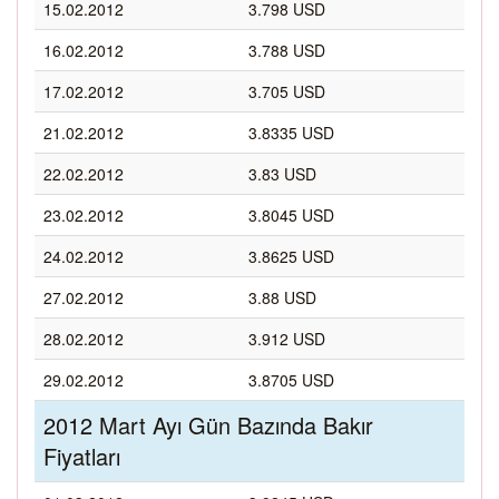
15.02.2012
3.798 USD
16.02.2012
3.788 USD
17.02.2012
3.705 USD
21.02.2012
3.8335 USD
22.02.2012
3.83 USD
23.02.2012
3.8045 USD
24.02.2012
3.8625 USD
27.02.2012
3.88 USD
28.02.2012
3.912 USD
29.02.2012
3.8705 USD
2012 Mart Ayı Gün Bazında Bakır
Fiyatları