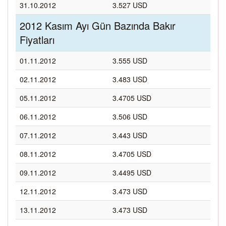
31.10.2012
3.527 USD
2012 Kasım Ayı Gün Bazında Bakır
Fiyatları
01.11.2012
3.555 USD
02.11.2012
3.483 USD
05.11.2012
3.4705 USD
06.11.2012
3.506 USD
07.11.2012
3.443 USD
08.11.2012
3.4705 USD
09.11.2012
3.4495 USD
12.11.2012
3.473 USD
13.11.2012
3.473 USD