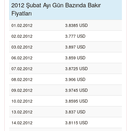
2012 Şubat Ayı Gün Bazında Bakır
Fiyatları
01.02.2012
3.8385 USD
02.02.2012
3.777 USD
03.02.2012
3.897 USD
06.02.2012
3.859 USD
07.02.2012
3.8725 USD
08.02.2012
3.906 USD
09.02.2012
3.9745 USD
10.02.2012
3.8595 USD
13.02.2012
3.837 USD
14.02.2012
3.8115 USD