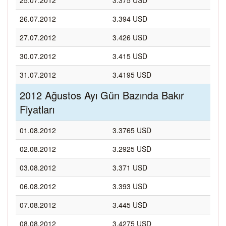
25.07.2012
3.375 USD
26.07.2012
3.394 USD
27.07.2012
3.426 USD
30.07.2012
3.415 USD
31.07.2012
3.4195 USD
2012 Ağustos Ayı Gün Bazında Bakır
Fiyatları
01.08.2012
3.3765 USD
02.08.2012
3.2925 USD
03.08.2012
3.371 USD
06.08.2012
3.393 USD
07.08.2012
3.445 USD
08.08.2012
3.4275 USD