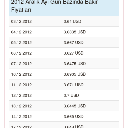
2012 Aralık Ayı Gün Bazında Bakır
Fiyatları
03.12.2012
3.64 USD
04.12.2012
3.6335 USD
05.12.2012
3.667 USD
06.12.2012
3.627 USD
07.12.2012
3.6475 USD
10.12.2012
3.6905 USD
11.12.2012
3.671 USD
12.12.2012
3.7 USD
13.12.2012
3.6445 USD
14.12.2012
3.665 USD
17.12.2012
3.649 USD