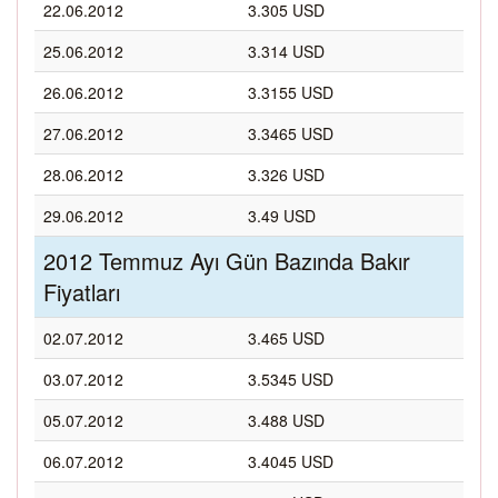
22.06.2012
3.305 USD
25.06.2012
3.314 USD
26.06.2012
3.3155 USD
27.06.2012
3.3465 USD
28.06.2012
3.326 USD
29.06.2012
3.49 USD
2012 Temmuz Ayı Gün Bazında Bakır
Fiyatları
02.07.2012
3.465 USD
03.07.2012
3.5345 USD
05.07.2012
3.488 USD
06.07.2012
3.4045 USD