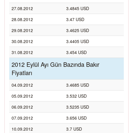
27.08.2012
3.4845 USD
28.08.2012
3.47 USD
29.08.2012
3.4625 USD
30.08.2012
3.4405 USD
31.08.2012
3.454 USD
2012 Eylül Ayı Gün Bazında Bakır
Fiyatları
04.09.2012
3.4685 USD
05.09.2012
3.532 USD
06.09.2012
3.5235 USD
07.09.2012
3.656 USD
10.09.2012
3.7 USD