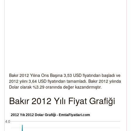
Bakır 2012 Yılına Ons Başına 3,53 USD fiyatından başladı ve
2012 yılını 3,64 USD fiyatından tamamladı. Bakır 2012 yılında
Dolar olarak %3.29 oranında değer kazandırmıştır.
Bakır 2012 Yılı Fiyat Grafiği
2012 Yılı 2012 Dolar Grafiği - EmtiaFiyatlari.com
4.0