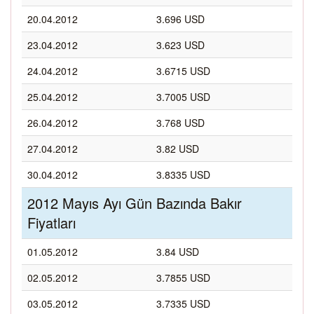
20.04.2012
3.696 USD
23.04.2012
3.623 USD
24.04.2012
3.6715 USD
25.04.2012
3.7005 USD
26.04.2012
3.768 USD
27.04.2012
3.82 USD
30.04.2012
3.8335 USD
2012 Mayıs Ayı Gün Bazında Bakır
Fiyatları
01.05.2012
3.84 USD
02.05.2012
3.7855 USD
03.05.2012
3.7335 USD