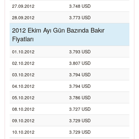
27.09.2012
3.748 USD
28.09.2012
3.773 USD
2012 Ekim Ayı Gün Bazında Bakır
Fiyatları
01.10.2012
3.793 USD
02.10.2012
3.807 USD
03.10.2012
3.794 USD
04.10.2012
3.794 USD
05.10.2012
3.786 USD
08.10.2012
3.727 USD
09.10.2012
3.729 USD
10.10.2012
3.729 USD