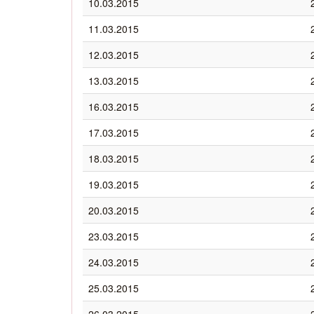
10.03.2015
11.03.2015
12.03.2015
13.03.2015
16.03.2015
17.03.2015
18.03.2015
19.03.2015
20.03.2015
23.03.2015
24.03.2015
25.03.2015