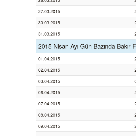
26.03.2015
27.03.2015
30.03.2015
31.03.2015
2015 Nisan Ayı Gün Bazında Bakır Fi
01.04.2015
02.04.2015
03.04.2015
06.04.2015
07.04.2015
08.04.2015
09.04.2015