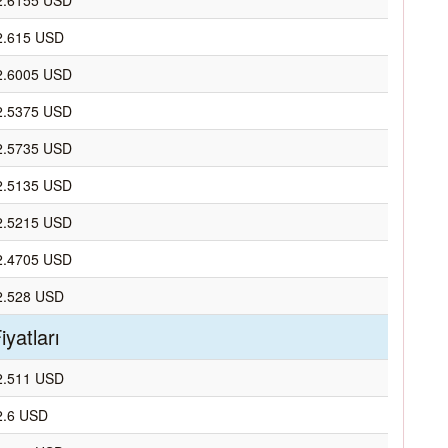
2.6155 USD
2.615 USD
2.6005 USD
2.5375 USD
2.5735 USD
2.5135 USD
2.5215 USD
2.4705 USD
2.528 USD
yatları
2.511 USD
2.6 USD