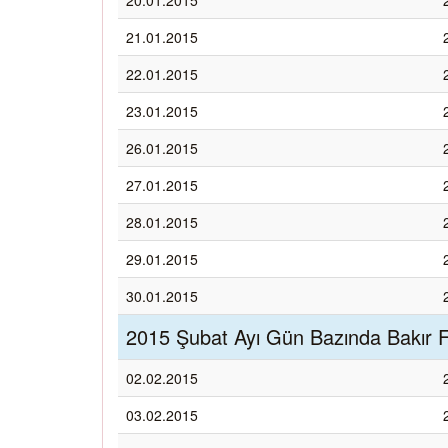
20.01.2015
21.01.2015
22.01.2015
23.01.2015
26.01.2015
27.01.2015
28.01.2015
29.01.2015
30.01.2015
2015 Şubat Ayı Gün Bazında Bakır Fi
02.02.2015
03.02.2015