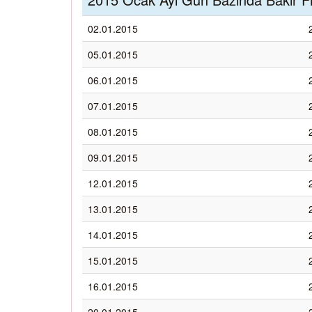
02.01.2015
05.01.2015
06.01.2015
07.01.2015
08.01.2015
09.01.2015
12.01.2015
13.01.2015
14.01.2015
15.01.2015
16.01.2015