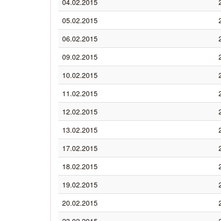
04.02.2015
05.02.2015
06.02.2015
09.02.2015
10.02.2015
11.02.2015
12.02.2015
13.02.2015
17.02.2015
18.02.2015
19.02.2015
20.02.2015