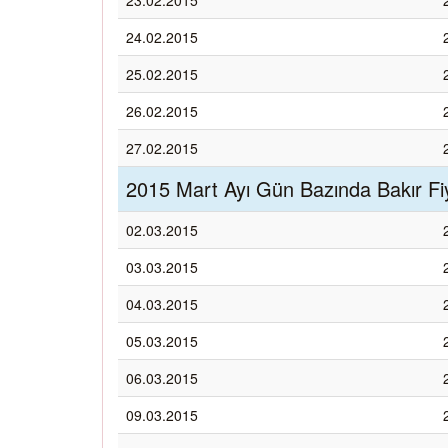
23.02.2015
24.02.2015
25.02.2015
26.02.2015
27.02.2015
2015 Mart Ayı Gün Bazında Bakır Fiy
02.03.2015
03.03.2015
04.03.2015
05.03.2015
06.03.2015
09.03.2015