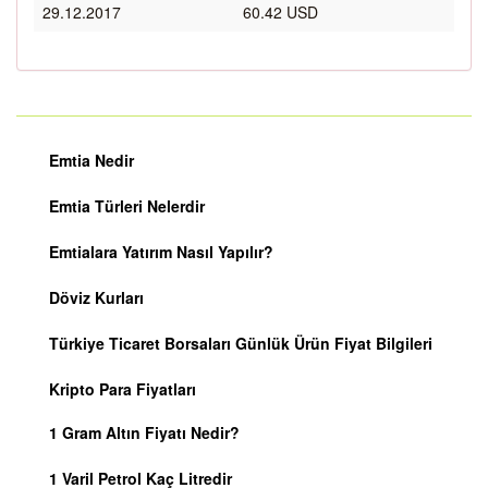
29.12.2017
60.42 USD
Emtia Nedir
Emtia Türleri Nelerdir
Emtialara Yatırım Nasıl Yapılır?
Döviz Kurları
Türkiye Ticaret Borsaları Günlük Ürün Fiyat Bilgileri
Kripto Para Fiyatları
1 Gram Altın Fiyatı Nedir?
1 Varil Petrol Kaç Litredir