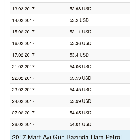
13.02.2017
52.93 USD
14.02.2017
53.2 USD
15.02.2017
53.11 USD
16.02.2017
53.36 USD
17.02.2017
53.4 USD
21.02.2017
54.06 USD
22.02.2017
53.59 USD
23.02.2017
54.45 USD
24.02.2017
53.99 USD
27.02.2017
54.05 USD
28.02.2017
54.01 USD
2017 Mart Ayı Gün Bazında Ham Petrol