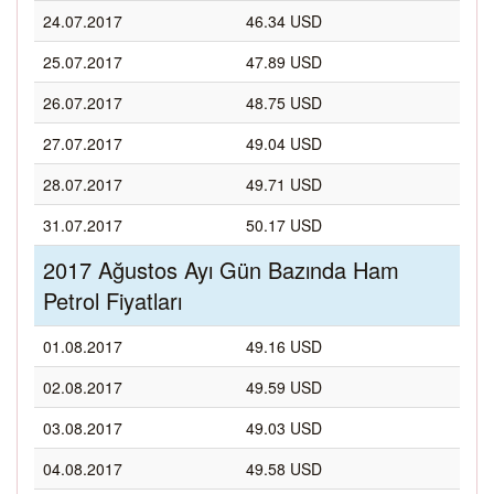
24.07.2017
46.34 USD
25.07.2017
47.89 USD
26.07.2017
48.75 USD
27.07.2017
49.04 USD
28.07.2017
49.71 USD
31.07.2017
50.17 USD
2017 Ağustos Ayı Gün Bazında Ham
Petrol Fiyatları
01.08.2017
49.16 USD
02.08.2017
49.59 USD
03.08.2017
49.03 USD
04.08.2017
49.58 USD