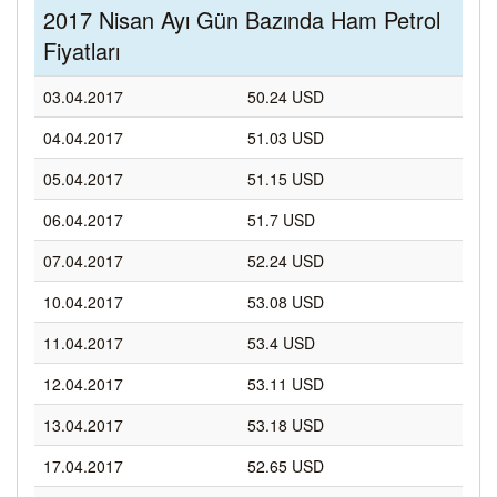
2017 Nisan Ayı Gün Bazında Ham Petrol
Fiyatları
03.04.2017
50.24 USD
04.04.2017
51.03 USD
05.04.2017
51.15 USD
06.04.2017
51.7 USD
07.04.2017
52.24 USD
10.04.2017
53.08 USD
11.04.2017
53.4 USD
12.04.2017
53.11 USD
13.04.2017
53.18 USD
17.04.2017
52.65 USD