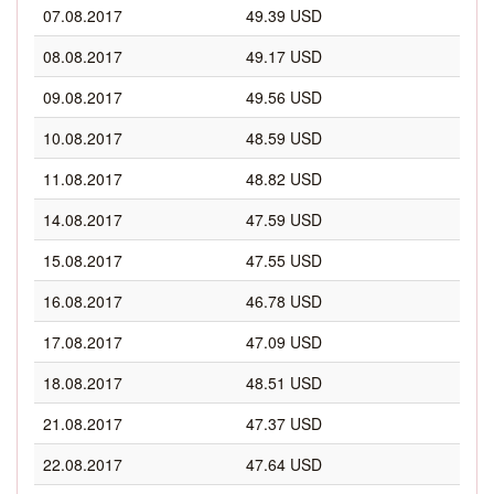
07.08.2017
49.39 USD
08.08.2017
49.17 USD
09.08.2017
49.56 USD
10.08.2017
48.59 USD
11.08.2017
48.82 USD
14.08.2017
47.59 USD
15.08.2017
47.55 USD
16.08.2017
46.78 USD
17.08.2017
47.09 USD
18.08.2017
48.51 USD
21.08.2017
47.37 USD
22.08.2017
47.64 USD