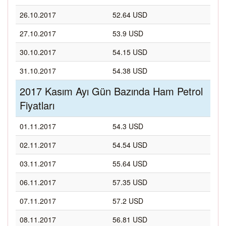
26.10.2017
52.64 USD
27.10.2017
53.9 USD
30.10.2017
54.15 USD
31.10.2017
54.38 USD
2017 Kasım Ayı Gün Bazında Ham Petrol
Fiyatları
01.11.2017
54.3 USD
02.11.2017
54.54 USD
03.11.2017
55.64 USD
06.11.2017
57.35 USD
07.11.2017
57.2 USD
08.11.2017
56.81 USD