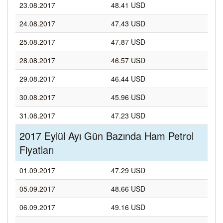
23.08.2017
48.41 USD
24.08.2017
47.43 USD
25.08.2017
47.87 USD
28.08.2017
46.57 USD
29.08.2017
46.44 USD
30.08.2017
45.96 USD
31.08.2017
47.23 USD
2017 Eylül Ayı Gün Bazında Ham Petrol
Fiyatları
01.09.2017
47.29 USD
05.09.2017
48.66 USD
06.09.2017
49.16 USD