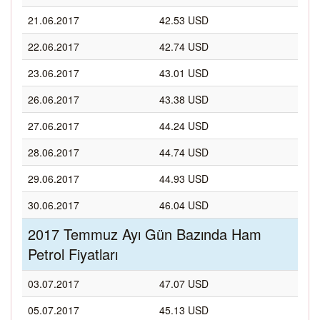
21.06.2017
42.53 USD
22.06.2017
42.74 USD
23.06.2017
43.01 USD
26.06.2017
43.38 USD
27.06.2017
44.24 USD
28.06.2017
44.74 USD
29.06.2017
44.93 USD
30.06.2017
46.04 USD
2017 Temmuz Ayı Gün Bazında Ham
Petrol Fiyatları
03.07.2017
47.07 USD
05.07.2017
45.13 USD