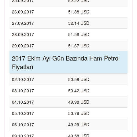
25.09.2017
52.22 USD
26.09.2017
51.88 USD
27.09.2017
52.14 USD
28.09.2017
51.56 USD
29.09.2017
51.67 USD
2017 Ekim Ayı Gün Bazında Ham Petrol
Fiyatları
02.10.2017
50.58 USD
03.10.2017
50.42 USD
04.10.2017
49.98 USD
05.10.2017
50.79 USD
06.10.2017
49.29 USD
09.10.2017
49.58 USD