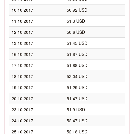
10.10.2017
50.92 USD
11.10.2017
51.3 USD
12.10.2017
50.6 USD
13.10.2017
51.45 USD
16.10.2017
51.87 USD
17.10.2017
51.88 USD
18.10.2017
52.04 USD
19.10.2017
51.29 USD
20.10.2017
51.47 USD
23.10.2017
51.9 USD
24.10.2017
52.47 USD
25.10.2017
52.18 USD