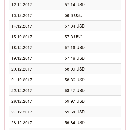
12.12.2017
57.14 USD
13.12.2017
56.6 USD
14.12.2017
57.04 USD
15.12.2017
57.3 USD
18.12.2017
57.16 USD
19.12.2017
57.46 USD
20.12.2017
58.09 USD
21.12.2017
58.36 USD
22.12.2017
58.47 USD
26.12.2017
59.97 USD
27.12.2017
59.64 USD
28.12.2017
59.84 USD