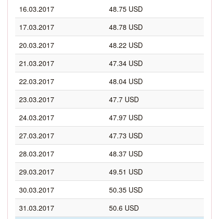
16.03.2017
48.75 USD
17.03.2017
48.78 USD
20.03.2017
48.22 USD
21.03.2017
47.34 USD
22.03.2017
48.04 USD
23.03.2017
47.7 USD
24.03.2017
47.97 USD
27.03.2017
47.73 USD
28.03.2017
48.37 USD
29.03.2017
49.51 USD
30.03.2017
50.35 USD
31.03.2017
50.6 USD