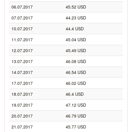
06.07.2017
45.52 USD
07.07.2017
44.23 USD
10.07.2017
44.4 USD
11.07.2017
45.04 USD
12.07.2017
45.49 USD
13.07.2017
46.08 USD
14.07.2017
46.54 USD
17.07.2017
46.02 USD
18.07.2017
46.4 USD
19.07.2017
47.12 USD
20.07.2017
46.79 USD
21.07.2017
45.77 USD