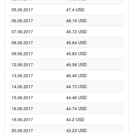
05.06.2017
47.4 USD
06.06.2017
48.19 USD
07.06.2017
45.72 USD
08.06.2017
45.64 USD
09.06.2017
45.83 USD
12.06.2017
46.08 USD
13.06.2017
46.46 USD
14.06.2017
44.73 USD
15.06.2017
44.46 USD
16.06.2017
44.74 USD
19.06.2017
44.2 USD
20.06.2017
43.23 USD