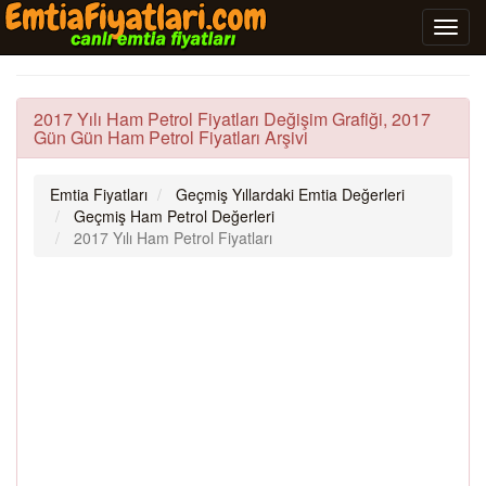
2017 Yılı Ham Petrol Fiyatları Değişim Grafiği, 2017
Gün Gün Ham Petrol Fiyatları Arşivi
Emtia Fiyatları
Geçmiş Yıllardaki Emtia Değerleri
Geçmiş Ham Petrol Değerleri
2017 Yılı Ham Petrol Fiyatları