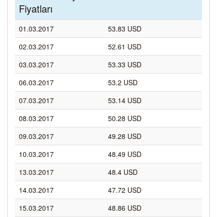
Fiyatları
01.03.2017
53.83 USD
02.03.2017
52.61 USD
03.03.2017
53.33 USD
06.03.2017
53.2 USD
07.03.2017
53.14 USD
08.03.2017
50.28 USD
09.03.2017
49.28 USD
10.03.2017
48.49 USD
13.03.2017
48.4 USD
14.03.2017
47.72 USD
15.03.2017
48.86 USD