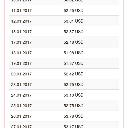
11.01.2017
52.25 USD
12.01.2017
53.01 USD
13.01.2017
52.37 USD
17.01.2017
52.48 USD
18.01.2017
51.08 USD
19.01.2017
51.37 USD
20.01.2017
52.42 USD
23.01.2017
52.75 USD
24.01.2017
53.18 USD
25.01.2017
52.75 USD
26.01.2017
53.78 USD
27.01.2017
53.17 USD