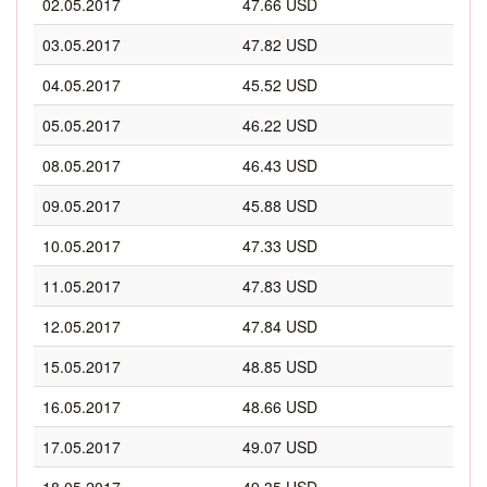
02.05.2017
47.66 USD
03.05.2017
47.82 USD
04.05.2017
45.52 USD
05.05.2017
46.22 USD
08.05.2017
46.43 USD
09.05.2017
45.88 USD
10.05.2017
47.33 USD
11.05.2017
47.83 USD
12.05.2017
47.84 USD
15.05.2017
48.85 USD
16.05.2017
48.66 USD
17.05.2017
49.07 USD