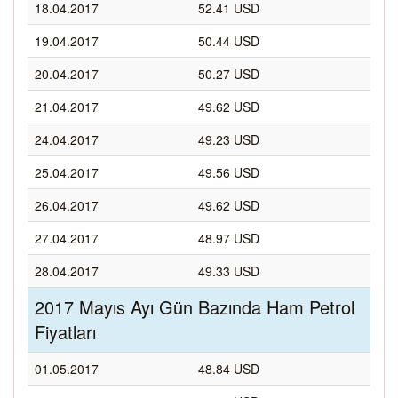
18.04.2017
52.41 USD
19.04.2017
50.44 USD
20.04.2017
50.27 USD
21.04.2017
49.62 USD
24.04.2017
49.23 USD
25.04.2017
49.56 USD
26.04.2017
49.62 USD
27.04.2017
48.97 USD
28.04.2017
49.33 USD
2017 Mayıs Ayı Gün Bazında Ham Petrol
Fiyatları
01.05.2017
48.84 USD