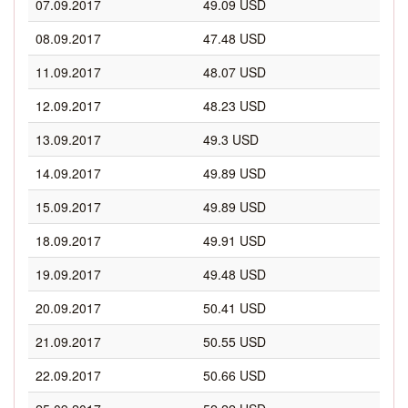
07.09.2017
49.09 USD
08.09.2017
47.48 USD
11.09.2017
48.07 USD
12.09.2017
48.23 USD
13.09.2017
49.3 USD
14.09.2017
49.89 USD
15.09.2017
49.89 USD
18.09.2017
49.91 USD
19.09.2017
49.48 USD
20.09.2017
50.41 USD
21.09.2017
50.55 USD
22.09.2017
50.66 USD