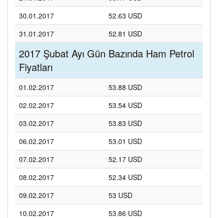
30.01.2017
52.63 USD
31.01.2017
52.81 USD
2017 Şubat Ayı Gün Bazında Ham Petrol
Fiyatları
01.02.2017
53.88 USD
02.02.2017
53.54 USD
03.02.2017
53.83 USD
06.02.2017
53.01 USD
07.02.2017
52.17 USD
08.02.2017
52.34 USD
09.02.2017
53 USD
10.02.2017
53.86 USD