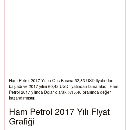
Ham Petrol 2017 Yılına Ons Başına 52,33 USD fiyatından
başladı ve 2017 yılını 60,42 USD fiyatından tamamladı. Ham
Petrol 2017 yılında Dolar olarak %15.46 oranında değer
kazandırmıştır.
Ham Petrol 2017 Yılı Fiyat
Grafiği