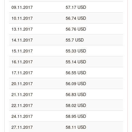
09.11.2017
57.17 USD
10.11.2017
56.74 USD
13.11.2017
56.76 USD
14.11.2017
55.7 USD
15.11.2017
55.33 USD
16.11.2017
55.14 USD
17.11.2017
56.55 USD
20.11.2017
56.09 USD
21.11.2017
56.83 USD
22.11.2017
58.02 USD
24.11.2017
58.95 USD
27.11.2017
58.11 USD