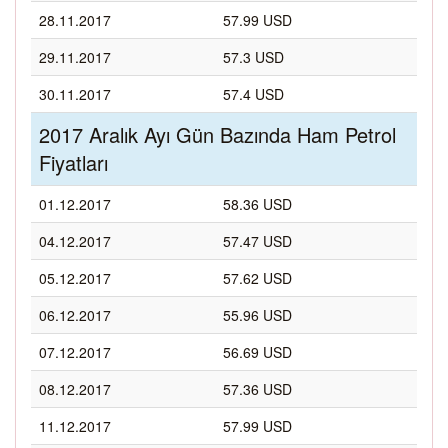
28.11.2017
57.99 USD
29.11.2017
57.3 USD
30.11.2017
57.4 USD
2017 Aralık Ayı Gün Bazında Ham Petrol
Fiyatları
01.12.2017
58.36 USD
04.12.2017
57.47 USD
05.12.2017
57.62 USD
06.12.2017
55.96 USD
07.12.2017
56.69 USD
08.12.2017
57.36 USD
11.12.2017
57.99 USD