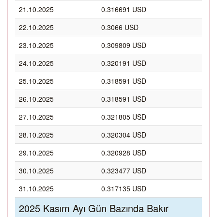
21.10.2025
0.316691 USD
22.10.2025
0.3066 USD
23.10.2025
0.309809 USD
24.10.2025
0.320191 USD
25.10.2025
0.318591 USD
26.10.2025
0.318591 USD
27.10.2025
0.321805 USD
28.10.2025
0.320304 USD
29.10.2025
0.320928 USD
30.10.2025
0.323477 USD
31.10.2025
0.317135 USD
2025 Kasım Ayı Gün Bazında Bakır