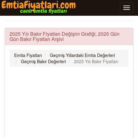
2025 Yılı Bakır Fiyatları Değişim Grafiği, 2025 Gün
Gün Bakır Fiyatları Arşivi
Emtia Fiyatları
Geçmiş Yıllardaki Emtia Değerleri
Geçmiş Bakır Değerleri
2025 Yılı Bakır Fiyatları