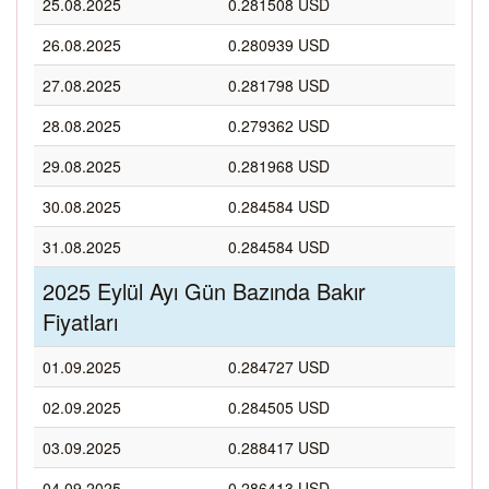
25.08.2025
0.281508 USD
26.08.2025
0.280939 USD
27.08.2025
0.281798 USD
28.08.2025
0.279362 USD
29.08.2025
0.281968 USD
30.08.2025
0.284584 USD
31.08.2025
0.284584 USD
2025 Eylül Ayı Gün Bazında Bakır
Fiyatları
01.09.2025
0.284727 USD
02.09.2025
0.284505 USD
03.09.2025
0.288417 USD
04.09.2025
0.286413 USD