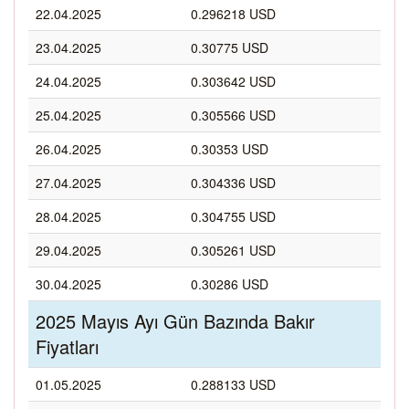
22.04.2025
0.296218 USD
23.04.2025
0.30775 USD
24.04.2025
0.303642 USD
25.04.2025
0.305566 USD
26.04.2025
0.30353 USD
27.04.2025
0.304336 USD
28.04.2025
0.304755 USD
29.04.2025
0.305261 USD
30.04.2025
0.30286 USD
2025 Mayıs Ayı Gün Bazında Bakır
Fiyatları
01.05.2025
0.288133 USD