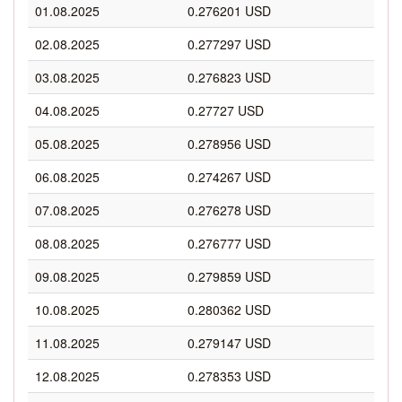
01.08.2025
0.276201 USD
02.08.2025
0.277297 USD
03.08.2025
0.276823 USD
04.08.2025
0.27727 USD
05.08.2025
0.278956 USD
06.08.2025
0.274267 USD
07.08.2025
0.276278 USD
08.08.2025
0.276777 USD
09.08.2025
0.279859 USD
10.08.2025
0.280362 USD
11.08.2025
0.279147 USD
12.08.2025
0.278353 USD