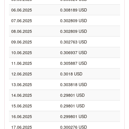
06.06.2025
0.308189 USD
07.06.2025
0.302809 USD
08.06.2025
0.302809 USD
09.06.2025
0.302763 USD
10.06.2025
0.306937 USD
11.06.2025
0.305887 USD
12.06.2025
0.3018 USD
13.06.2025
0.303818 USD
14.06.2025
0.29801 USD
15.06.2025
0.29801 USD
16.06.2025
0.299801 USD
17.06.2025
0.300276 USD