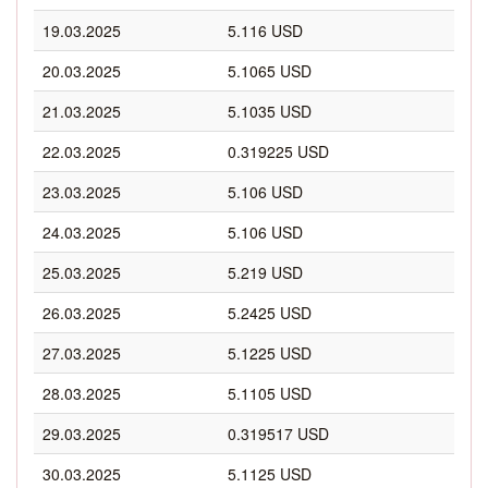
19.03.2025
5.116 USD
20.03.2025
5.1065 USD
21.03.2025
5.1035 USD
22.03.2025
0.319225 USD
23.03.2025
5.106 USD
24.03.2025
5.106 USD
25.03.2025
5.219 USD
26.03.2025
5.2425 USD
27.03.2025
5.1225 USD
28.03.2025
5.1105 USD
29.03.2025
0.319517 USD
30.03.2025
5.1125 USD