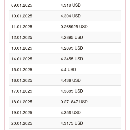
09.01.2025
4.318 USD
10.01.2025
4.304 USD
11.01.2025
0.268925 USD
12.01.2025
4.2895 USD
13.01.2025
4.2895 USD
14.01.2025
4.3455 USD
15.01.2025
4.4 USD
16.01.2025
4.436 USD
17.01.2025
4.3685 USD
18.01.2025
0.271847 USD
19.01.2025
4.356 USD
20.01.2025
4.3175 USD