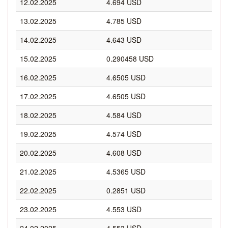
12.02.2025
4.694 USD
13.02.2025
4.785 USD
14.02.2025
4.643 USD
15.02.2025
0.290458 USD
16.02.2025
4.6505 USD
17.02.2025
4.6505 USD
18.02.2025
4.584 USD
19.02.2025
4.574 USD
20.02.2025
4.608 USD
21.02.2025
4.5365 USD
22.02.2025
0.2851 USD
23.02.2025
4.553 USD