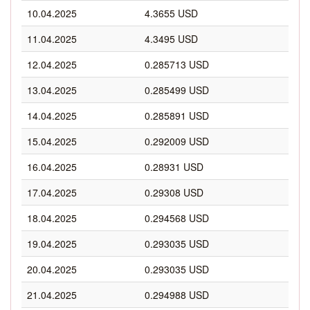
10.04.2025
4.3655 USD
11.04.2025
4.3495 USD
12.04.2025
0.285713 USD
13.04.2025
0.285499 USD
14.04.2025
0.285891 USD
15.04.2025
0.292009 USD
16.04.2025
0.28931 USD
17.04.2025
0.29308 USD
18.04.2025
0.294568 USD
19.04.2025
0.293035 USD
20.04.2025
0.293035 USD
21.04.2025
0.294988 USD