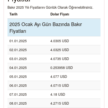
Bakır 2025 Yılı Fiyatlarını Günlük Olarak Öğrenebilirsiniz.
Tarih
Dolar Fiyatı
2025 Ocak Ayı Gün Bazında Bakır
Fiyatları
01.01.2025
4.0305 USD
02.01.2025
4.0325 USD
03.01.2025
4.0735 USD
04.01.2025
0.253958 USD
05.01.2025
4.077 USD
06.01.2025
4.0715 USD
07.01.2025
4.18 USD
08.01.2025
4.2715 USD