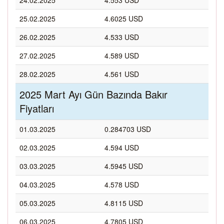
24.02.2025
4.553 USD
25.02.2025
4.6025 USD
26.02.2025
4.533 USD
27.02.2025
4.589 USD
28.02.2025
4.561 USD
2025 Mart Ayı Gün Bazında Bakır
Fiyatları
01.03.2025
0.284703 USD
02.03.2025
4.594 USD
03.03.2025
4.5945 USD
04.03.2025
4.578 USD
05.03.2025
4.8115 USD
06.03.2025
4.7805 USD