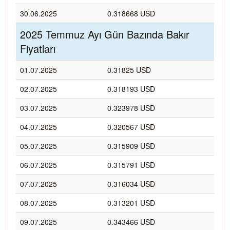
30.06.2025
0.318668 USD
2025 Temmuz Ayı Gün Bazında Bakır
Fiyatları
01.07.2025
0.31825 USD
02.07.2025
0.318193 USD
03.07.2025
0.323978 USD
04.07.2025
0.320567 USD
05.07.2025
0.315909 USD
06.07.2025
0.315791 USD
07.07.2025
0.316034 USD
08.07.2025
0.313201 USD
09.07.2025
0.343466 USD