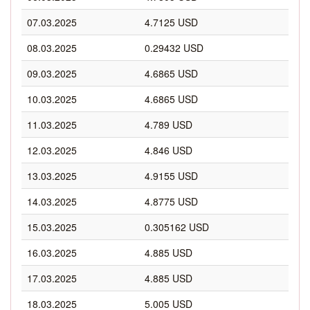
07.03.2025
4.7125 USD
08.03.2025
0.29432 USD
09.03.2025
4.6865 USD
10.03.2025
4.6865 USD
11.03.2025
4.789 USD
12.03.2025
4.846 USD
13.03.2025
4.9155 USD
14.03.2025
4.8775 USD
15.03.2025
0.305162 USD
16.03.2025
4.885 USD
17.03.2025
4.885 USD
18.03.2025
5.005 USD