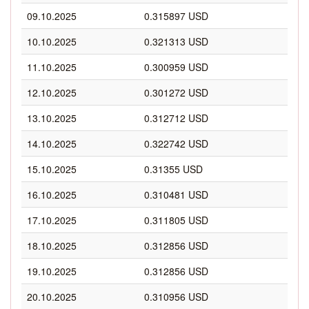
09.10.2025
0.315897 USD
10.10.2025
0.321313 USD
11.10.2025
0.300959 USD
12.10.2025
0.301272 USD
13.10.2025
0.312712 USD
14.10.2025
0.322742 USD
15.10.2025
0.31355 USD
16.10.2025
0.310481 USD
17.10.2025
0.311805 USD
18.10.2025
0.312856 USD
19.10.2025
0.312856 USD
20.10.2025
0.310956 USD