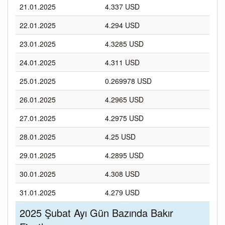
21.01.2025
4.337 USD
22.01.2025
4.294 USD
23.01.2025
4.3285 USD
24.01.2025
4.311 USD
25.01.2025
0.269978 USD
26.01.2025
4.2965 USD
27.01.2025
4.2975 USD
28.01.2025
4.25 USD
29.01.2025
4.2895 USD
30.01.2025
4.308 USD
31.01.2025
4.279 USD
2025 Şubat Ayı Gün Bazında Bakır