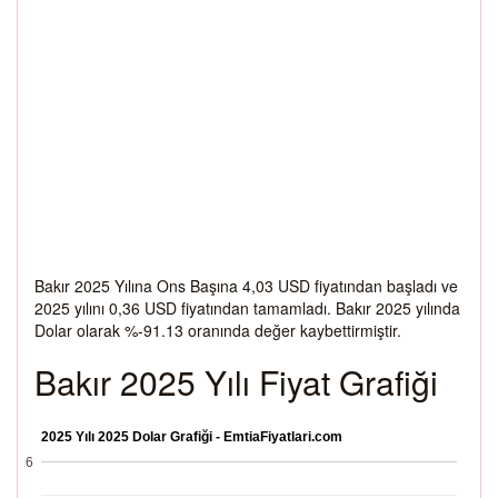
Bakır 2025 Yılına Ons Başına 4,03 USD fiyatından başladı ve
2025 yılını 0,36 USD fiyatından tamamladı. Bakır 2025 yılında
Dolar olarak %-91.13 oranında değer kaybettirmiştir.
Bakır 2025 Yılı Fiyat Grafiği
2025 Yılı 2025 Dolar Grafiği - EmtiaFiyatlari.com
6