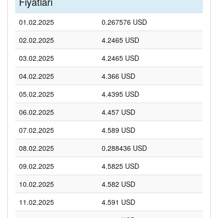
Fiyatları
01.02.2025
0.267576 USD
02.02.2025
4.2465 USD
03.02.2025
4.2465 USD
04.02.2025
4.366 USD
05.02.2025
4.4395 USD
06.02.2025
4.457 USD
07.02.2025
4.589 USD
08.02.2025
0.288436 USD
09.02.2025
4.5825 USD
10.02.2025
4.582 USD
11.02.2025
4.591 USD