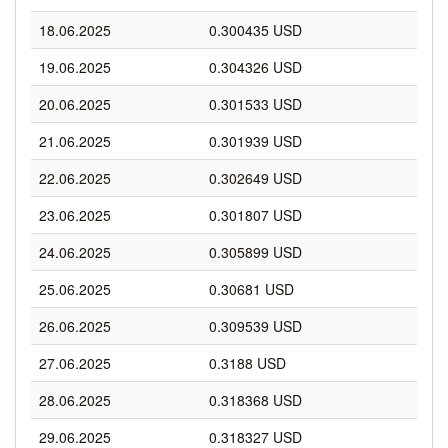
18.06.2025
0.300435 USD
19.06.2025
0.304326 USD
20.06.2025
0.301533 USD
21.06.2025
0.301939 USD
22.06.2025
0.302649 USD
23.06.2025
0.301807 USD
24.06.2025
0.305899 USD
25.06.2025
0.30681 USD
26.06.2025
0.309539 USD
27.06.2025
0.3188 USD
28.06.2025
0.318368 USD
29.06.2025
0.318327 USD