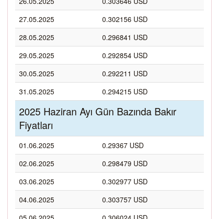
26.05.2025
0.303646 USD
27.05.2025
0.302156 USD
28.05.2025
0.296841 USD
29.05.2025
0.292854 USD
30.05.2025
0.292211 USD
31.05.2025
0.294215 USD
2025 Haziran Ayı Gün Bazında Bakır
Fiyatları
01.06.2025
0.29367 USD
02.06.2025
0.298479 USD
03.06.2025
0.302977 USD
04.06.2025
0.303757 USD
05.06.2025
0.306024 USD