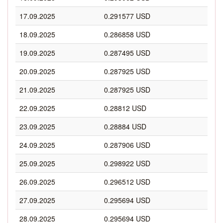
17.09.2025
0.291577 USD
18.09.2025
0.286858 USD
19.09.2025
0.287495 USD
20.09.2025
0.287925 USD
21.09.2025
0.287925 USD
22.09.2025
0.28812 USD
23.09.2025
0.28884 USD
24.09.2025
0.287906 USD
25.09.2025
0.298922 USD
26.09.2025
0.296512 USD
27.09.2025
0.295694 USD
28.09.2025
0.295694 USD