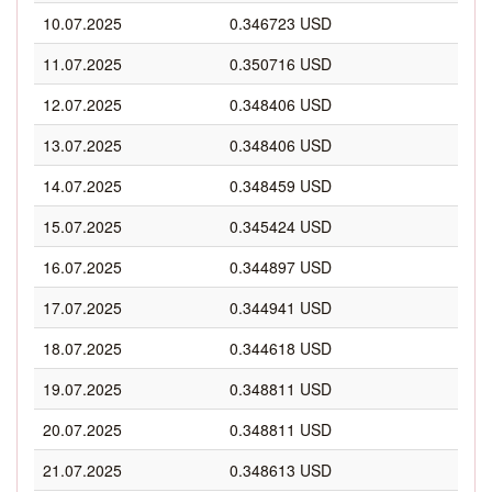
10.07.2025
0.346723 USD
11.07.2025
0.350716 USD
12.07.2025
0.348406 USD
13.07.2025
0.348406 USD
14.07.2025
0.348459 USD
15.07.2025
0.345424 USD
16.07.2025
0.344897 USD
17.07.2025
0.344941 USD
18.07.2025
0.344618 USD
19.07.2025
0.348811 USD
20.07.2025
0.348811 USD
21.07.2025
0.348613 USD