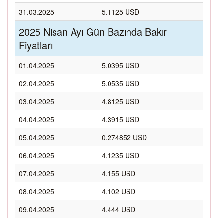
31.03.2025
5.1125 USD
2025 Nisan Ayı Gün Bazında Bakır
Fiyatları
01.04.2025
5.0395 USD
02.04.2025
5.0535 USD
03.04.2025
4.8125 USD
04.04.2025
4.3915 USD
05.04.2025
0.274852 USD
06.04.2025
4.1235 USD
07.04.2025
4.155 USD
08.04.2025
4.102 USD
09.04.2025
4.444 USD