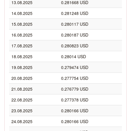
13.08.2025
0.281668 USD
14.08.2025
0.281248 USD
15.08.2025
0.280117 USD
16.08.2025
0.280187 USD
17.08.2025
0.280823 USD
18.08.2025
0.28014 USD
19.08.2025
0.279474 USD
20.08.2025
0.277754 USD
21.08.2025
0.276779 USD
22.08.2025
0.277378 USD
23.08.2025
0.280166 USD
24.08.2025
0.280166 USD