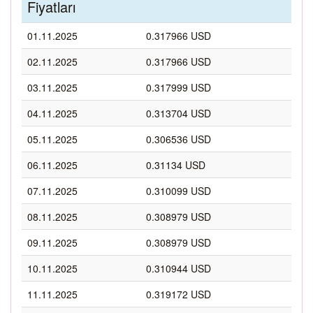
Fiyatları
01.11.2025
0.317966 USD
02.11.2025
0.317966 USD
03.11.2025
0.317999 USD
04.11.2025
0.313704 USD
05.11.2025
0.306536 USD
06.11.2025
0.31134 USD
07.11.2025
0.310099 USD
08.11.2025
0.308979 USD
09.11.2025
0.308979 USD
10.11.2025
0.310944 USD
11.11.2025
0.319172 USD