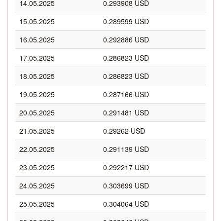
14.05.2025
0.293908 USD
15.05.2025
0.289599 USD
16.05.2025
0.292886 USD
17.05.2025
0.286823 USD
18.05.2025
0.286823 USD
19.05.2025
0.287166 USD
20.05.2025
0.291481 USD
21.05.2025
0.29262 USD
22.05.2025
0.291139 USD
23.05.2025
0.292217 USD
24.05.2025
0.303699 USD
25.05.2025
0.304064 USD