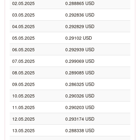
02.05.2025
0.288865 USD
03.05.2025
0.292836 USD
04.05.2025
0.292829 USD
05.05.2025
0.29102 USD
06.05.2025
0.292939 USD
07.05.2025
0.299069 USD
08.05.2025
0.289085 USD
09.05.2025
0.286325 USD
10.05.2025
0.290326 USD
11.05.2025
0.290203 USD
12.05.2025
0.293174 USD
13.05.2025
0.288338 USD