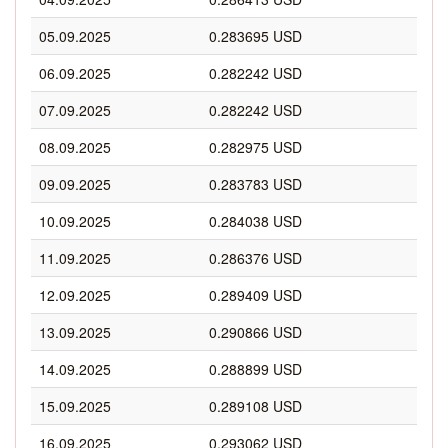
05.09.2025
0.283695 USD
06.09.2025
0.282242 USD
07.09.2025
0.282242 USD
08.09.2025
0.282975 USD
09.09.2025
0.283783 USD
10.09.2025
0.284038 USD
11.09.2025
0.286376 USD
12.09.2025
0.289409 USD
13.09.2025
0.290866 USD
14.09.2025
0.288899 USD
15.09.2025
0.289108 USD
16.09.2025
0.293062 USD