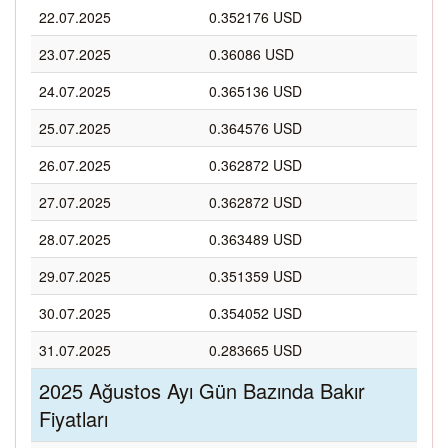
22.07.2025
0.352176 USD
23.07.2025
0.36086 USD
24.07.2025
0.365136 USD
25.07.2025
0.364576 USD
26.07.2025
0.362872 USD
27.07.2025
0.362872 USD
28.07.2025
0.363489 USD
29.07.2025
0.351359 USD
30.07.2025
0.354052 USD
31.07.2025
0.283665 USD
2025 Ağustos Ayı Gün Bazında Bakır
Fiyatları