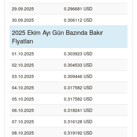
29.09.2025
0.296681 USD
30.09.2025
0.306112 USD
2025 Ekim Ayı Gün Bazında Bakır
Fiyatları
01.10.2025
0.303923 USD
02.10.2025
0.304533 USD
03.10.2025
0.309446 USD
04.10.2025
0.317582 USD
05.10.2025
0.317582 USD
06.10.2025
0.318241 USD
07.10.2025
0.316128 USD
08.10.2025
0.319192 USD