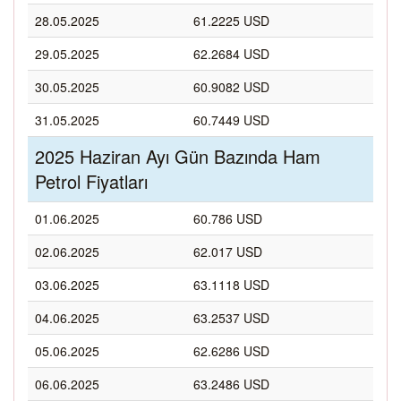
28.05.2025
61.2225 USD
29.05.2025
62.2684 USD
30.05.2025
60.9082 USD
31.05.2025
60.7449 USD
2025 Haziran Ayı Gün Bazında Ham
Petrol Fiyatları
01.06.2025
60.786 USD
02.06.2025
62.017 USD
03.06.2025
63.1118 USD
04.06.2025
63.2537 USD
05.06.2025
62.6286 USD
06.06.2025
63.2486 USD