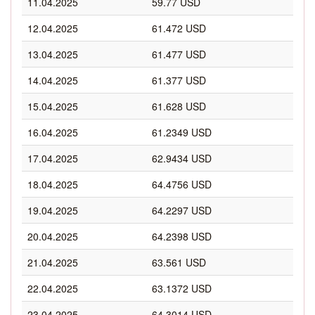
11.04.2025
59.77 USD
12.04.2025
61.472 USD
13.04.2025
61.477 USD
14.04.2025
61.377 USD
15.04.2025
61.628 USD
16.04.2025
61.2349 USD
17.04.2025
62.9434 USD
18.04.2025
64.4756 USD
19.04.2025
64.2297 USD
20.04.2025
64.2398 USD
21.04.2025
63.561 USD
22.04.2025
63.1372 USD
23.04.2025
64.3014 USD