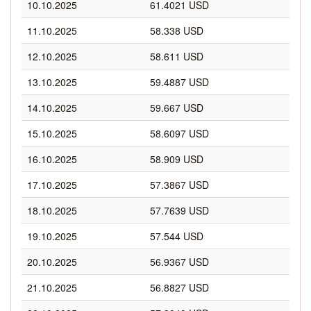
10.10.2025
61.4021 USD
11.10.2025
58.338 USD
12.10.2025
58.611 USD
13.10.2025
59.4887 USD
14.10.2025
59.667 USD
15.10.2025
58.6097 USD
16.10.2025
58.909 USD
17.10.2025
57.3867 USD
18.10.2025
57.7639 USD
19.10.2025
57.544 USD
20.10.2025
56.9367 USD
21.10.2025
56.8827 USD