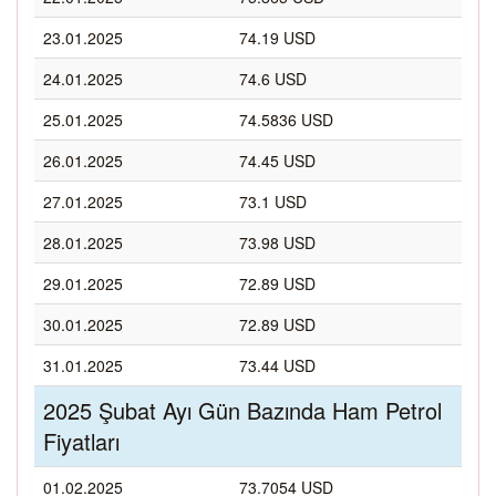
23.01.2025
74.19 USD
24.01.2025
74.6 USD
25.01.2025
74.5836 USD
26.01.2025
74.45 USD
27.01.2025
73.1 USD
28.01.2025
73.98 USD
29.01.2025
72.89 USD
30.01.2025
72.89 USD
31.01.2025
73.44 USD
2025 Şubat Ayı Gün Bazında Ham Petrol
Fiyatları
01.02.2025
73.7054 USD