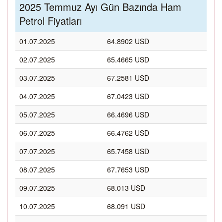
2025 Temmuz Ayı Gün Bazında Ham
Petrol Fiyatları
01.07.2025
64.8902 USD
02.07.2025
65.4665 USD
03.07.2025
67.2581 USD
04.07.2025
67.0423 USD
05.07.2025
66.4696 USD
06.07.2025
66.4762 USD
07.07.2025
65.7458 USD
08.07.2025
67.7653 USD
09.07.2025
68.013 USD
10.07.2025
68.091 USD