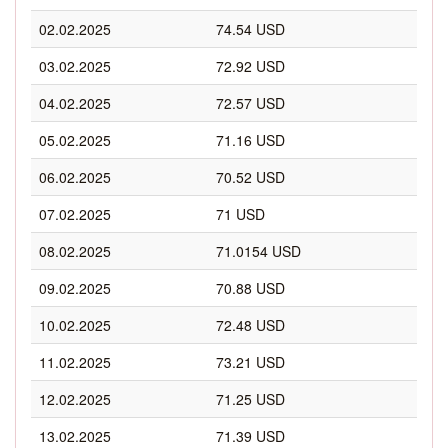
02.02.2025
74.54 USD
03.02.2025
72.92 USD
04.02.2025
72.57 USD
05.02.2025
71.16 USD
06.02.2025
70.52 USD
07.02.2025
71 USD
08.02.2025
71.0154 USD
09.02.2025
70.88 USD
10.02.2025
72.48 USD
11.02.2025
73.21 USD
12.02.2025
71.25 USD
13.02.2025
71.39 USD