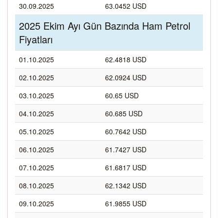
30.09.2025
63.0452 USD
2025 Ekim Ayı Gün Bazında Ham Petrol
Fiyatları
01.10.2025
62.4818 USD
02.10.2025
62.0924 USD
03.10.2025
60.65 USD
04.10.2025
60.685 USD
05.10.2025
60.7642 USD
06.10.2025
61.7427 USD
07.10.2025
61.6817 USD
08.10.2025
62.1342 USD
09.10.2025
61.9855 USD