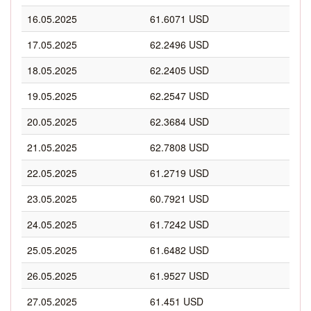
16.05.2025
61.6071 USD
17.05.2025
62.2496 USD
18.05.2025
62.2405 USD
19.05.2025
62.2547 USD
20.05.2025
62.3684 USD
21.05.2025
62.7808 USD
22.05.2025
61.2719 USD
23.05.2025
60.7921 USD
24.05.2025
61.7242 USD
25.05.2025
61.6482 USD
26.05.2025
61.9527 USD
27.05.2025
61.451 USD