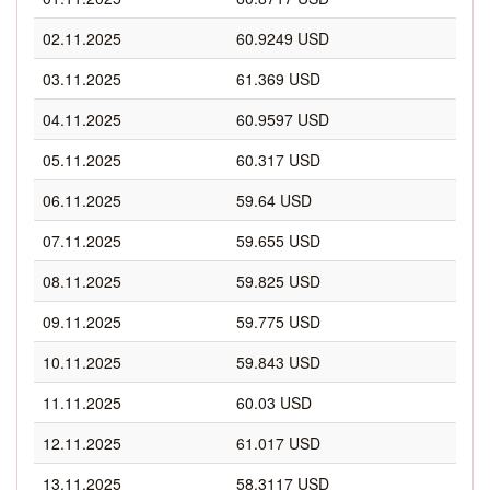
02.11.2025
60.9249 USD
03.11.2025
61.369 USD
04.11.2025
60.9597 USD
05.11.2025
60.317 USD
06.11.2025
59.64 USD
07.11.2025
59.655 USD
08.11.2025
59.825 USD
09.11.2025
59.775 USD
10.11.2025
59.843 USD
11.11.2025
60.03 USD
12.11.2025
61.017 USD
13.11.2025
58.3117 USD