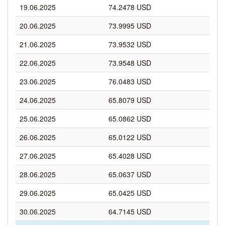
19.06.2025
74.2478 USD
20.06.2025
73.9995 USD
21.06.2025
73.9532 USD
22.06.2025
73.9548 USD
23.06.2025
76.0483 USD
24.06.2025
65.8079 USD
25.06.2025
65.0862 USD
26.06.2025
65.0122 USD
27.06.2025
65.4028 USD
28.06.2025
65.0637 USD
29.06.2025
65.0425 USD
30.06.2025
64.7145 USD