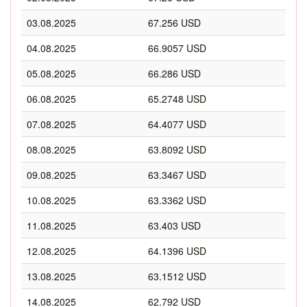
03.08.2025
67.256 USD
04.08.2025
66.9057 USD
05.08.2025
66.286 USD
06.08.2025
65.2748 USD
07.08.2025
64.4077 USD
08.08.2025
63.8092 USD
09.08.2025
63.3467 USD
10.08.2025
63.3362 USD
11.08.2025
63.403 USD
12.08.2025
64.1396 USD
13.08.2025
63.1512 USD
14.08.2025
62.792 USD