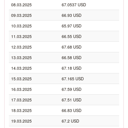
08.03.2025
67.0537 USD
09.03.2025
66.93 USD
10.03.2025
65.97 USD
11.03.2025
66.55 USD
12.03.2025
67.68 USD
13.03.2025
66.58 USD
14.03.2025
67.18 USD
15.03.2025
67.165 USD
16.03.2025
67.59 USD
17.03.2025
67.51 USD
18.03.2025
66.83 USD
19.03.2025
67.2 USD