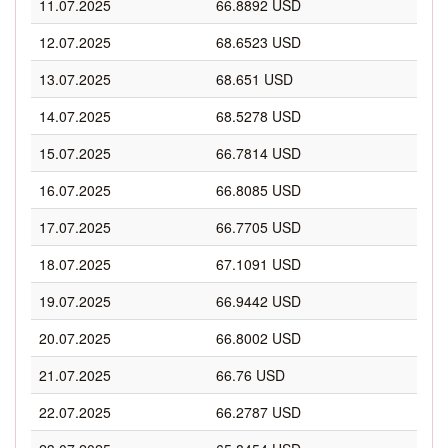
11.07.2025
66.8892 USD
12.07.2025
68.6523 USD
13.07.2025
68.651 USD
14.07.2025
68.5278 USD
15.07.2025
66.7814 USD
16.07.2025
66.8085 USD
17.07.2025
66.7705 USD
18.07.2025
67.1091 USD
19.07.2025
66.9442 USD
20.07.2025
66.8002 USD
21.07.2025
66.76 USD
22.07.2025
66.2787 USD