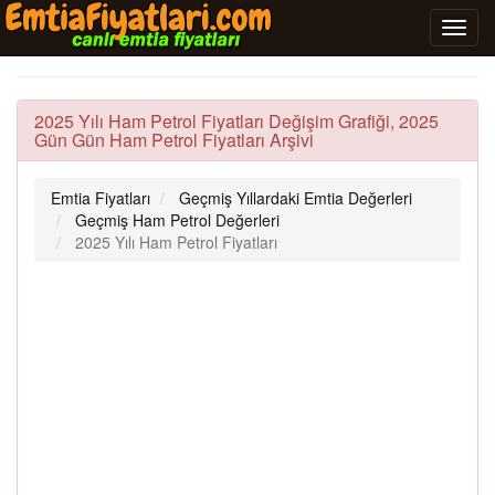
2025 Yılı Ham Petrol Fiyatları Değişim Grafiği, 2025
Gün Gün Ham Petrol Fiyatları Arşivi
Emtia Fiyatları
Geçmiş Yıllardaki Emtia Değerleri
Geçmiş Ham Petrol Değerleri
2025 Yılı Ham Petrol Fiyatları