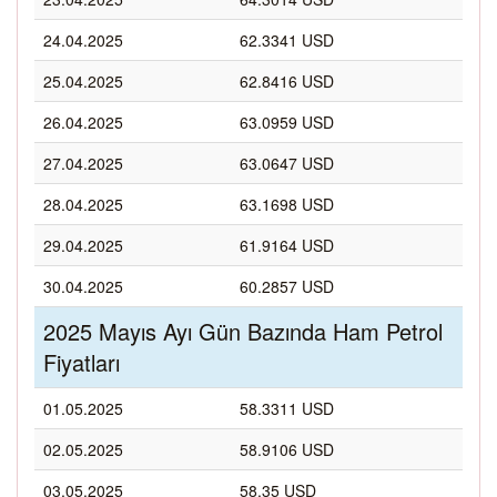
24.04.2025
62.3341 USD
25.04.2025
62.8416 USD
26.04.2025
63.0959 USD
27.04.2025
63.0647 USD
28.04.2025
63.1698 USD
29.04.2025
61.9164 USD
30.04.2025
60.2857 USD
2025 Mayıs Ayı Gün Bazında Ham Petrol
Fiyatları
01.05.2025
58.3311 USD
02.05.2025
58.9106 USD
03.05.2025
58.35 USD