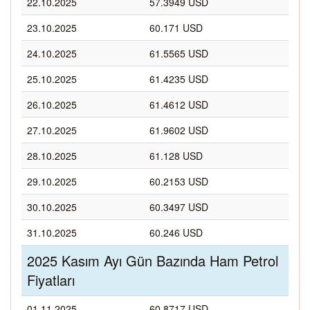
22.10.2025
57.3949 USD
23.10.2025
60.171 USD
24.10.2025
61.5565 USD
25.10.2025
61.4235 USD
26.10.2025
61.4612 USD
27.10.2025
61.9602 USD
28.10.2025
61.128 USD
29.10.2025
60.2153 USD
30.10.2025
60.3497 USD
31.10.2025
60.246 USD
2025 Kasım Ayı Gün Bazında Ham Petrol
Fiyatları
01.11.2025
60.8717 USD