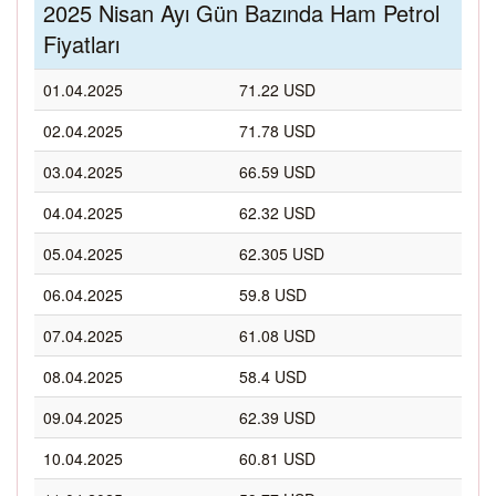
2025 Nisan Ayı Gün Bazında Ham Petrol
Fiyatları
01.04.2025
71.22 USD
02.04.2025
71.78 USD
03.04.2025
66.59 USD
04.04.2025
62.32 USD
05.04.2025
62.305 USD
06.04.2025
59.8 USD
07.04.2025
61.08 USD
08.04.2025
58.4 USD
09.04.2025
62.39 USD
10.04.2025
60.81 USD