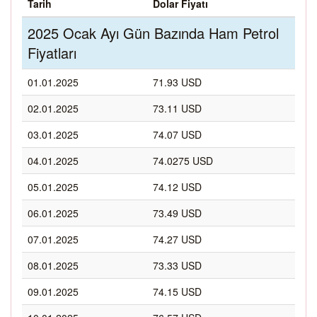
Tarih
Dolar Fiyatı
2025 Ocak Ayı Gün Bazında Ham Petrol
Fiyatları
01.01.2025
71.93 USD
02.01.2025
73.11 USD
03.01.2025
74.07 USD
04.01.2025
74.0275 USD
05.01.2025
74.12 USD
06.01.2025
73.49 USD
07.01.2025
74.27 USD
08.01.2025
73.33 USD
09.01.2025
74.15 USD