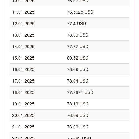
10.01.2025
76.57 USD
11.01.2025
76.5625 USD
12.01.2025
77.4 USD
13.01.2025
78.69 USD
14.01.2025
77.77 USD
15.01.2025
80.52 USD
16.01.2025
78.69 USD
17.01.2025
78.04 USD
18.01.2025
77.7671 USD
19.01.2025
78.19 USD
20.01.2025
76.89 USD
21.01.2025
76.09 USD
22.01.2025
75.865 USD