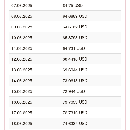
07.06.2025
64.75 USD
08.06.2025
64.6889 USD
09.06.2025
64.6182 USD
10.06.2025
65.3793 USD
11.06.2025
64.731 USD
12.06.2025
68.4418 USD
13.06.2025
69.6044 USD
14.06.2025
73.0613 USD
15.06.2025
72.944 USD
16.06.2025
73.7039 USD
17.06.2025
72.7316 USD
18.06.2025
74.6334 USD