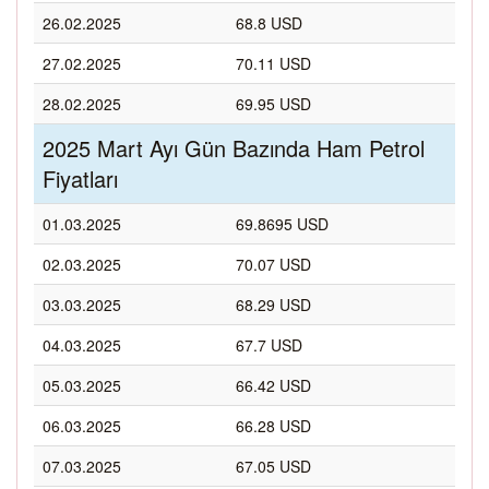
26.02.2025
68.8 USD
27.02.2025
70.11 USD
28.02.2025
69.95 USD
2025 Mart Ayı Gün Bazında Ham Petrol
Fiyatları
01.03.2025
69.8695 USD
02.03.2025
70.07 USD
03.03.2025
68.29 USD
04.03.2025
67.7 USD
05.03.2025
66.42 USD
06.03.2025
66.28 USD
07.03.2025
67.05 USD