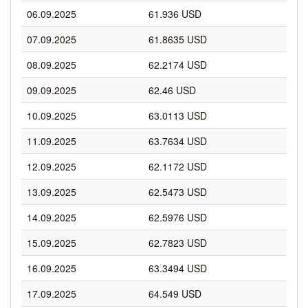
06.09.2025
61.936 USD
07.09.2025
61.8635 USD
08.09.2025
62.2174 USD
09.09.2025
62.46 USD
10.09.2025
63.0113 USD
11.09.2025
63.7634 USD
12.09.2025
62.1172 USD
13.09.2025
62.5473 USD
14.09.2025
62.5976 USD
15.09.2025
62.7823 USD
16.09.2025
63.3494 USD
17.09.2025
64.549 USD