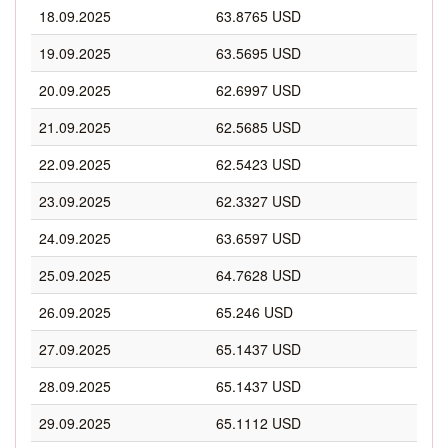
18.09.2025
63.8765 USD
19.09.2025
63.5695 USD
20.09.2025
62.6997 USD
21.09.2025
62.5685 USD
22.09.2025
62.5423 USD
23.09.2025
62.3327 USD
24.09.2025
63.6597 USD
25.09.2025
64.7628 USD
26.09.2025
65.246 USD
27.09.2025
65.1437 USD
28.09.2025
65.1437 USD
29.09.2025
65.1112 USD