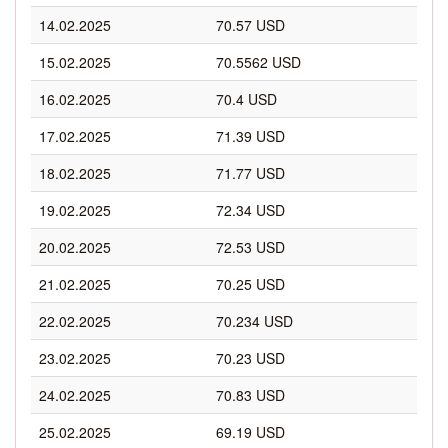
14.02.2025
70.57 USD
15.02.2025
70.5562 USD
16.02.2025
70.4 USD
17.02.2025
71.39 USD
18.02.2025
71.77 USD
19.02.2025
72.34 USD
20.02.2025
72.53 USD
21.02.2025
70.25 USD
22.02.2025
70.234 USD
23.02.2025
70.23 USD
24.02.2025
70.83 USD
25.02.2025
69.19 USD