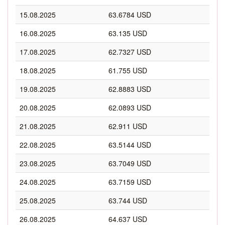
15.08.2025
63.6784 USD
16.08.2025
63.135 USD
17.08.2025
62.7327 USD
18.08.2025
61.755 USD
19.08.2025
62.8883 USD
20.08.2025
62.0893 USD
21.08.2025
62.911 USD
22.08.2025
63.5144 USD
23.08.2025
63.7049 USD
24.08.2025
63.7159 USD
25.08.2025
63.744 USD
26.08.2025
64.637 USD