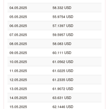
04.05.2025
58.332 USD
05.05.2025
55.9754 USD
06.05.2025
57.1397 USD
07.05.2025
59.5957 USD
08.05.2025
58.083 USD
09.05.2025
60.111 USD
10.05.2025
61.0562 USD
11.05.2025
61.0225 USD
12.05.2025
61.2335 USD
13.05.2025
61.9072 USD
14.05.2025
63.631 USD
15.05.2025
62.1446 USD