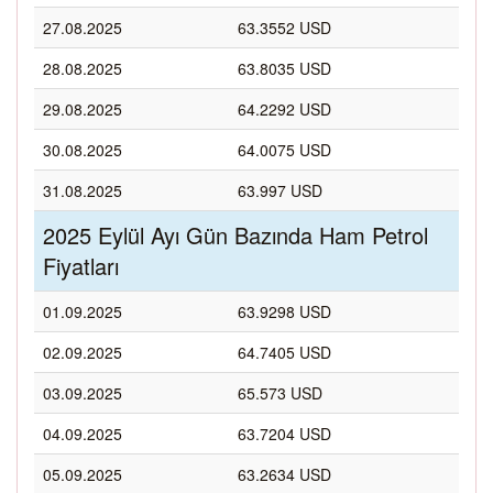
27.08.2025
63.3552 USD
28.08.2025
63.8035 USD
29.08.2025
64.2292 USD
30.08.2025
64.0075 USD
31.08.2025
63.997 USD
2025 Eylül Ayı Gün Bazında Ham Petrol
Fiyatları
01.09.2025
63.9298 USD
02.09.2025
64.7405 USD
03.09.2025
65.573 USD
04.09.2025
63.7204 USD
05.09.2025
63.2634 USD