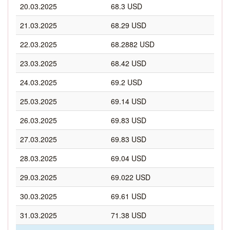
20.03.2025
68.3 USD
21.03.2025
68.29 USD
22.03.2025
68.2882 USD
23.03.2025
68.42 USD
24.03.2025
69.2 USD
25.03.2025
69.14 USD
26.03.2025
69.83 USD
27.03.2025
69.83 USD
28.03.2025
69.04 USD
29.03.2025
69.022 USD
30.03.2025
69.61 USD
31.03.2025
71.38 USD