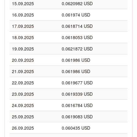
15.09.2025
0.0620982 USD
16.09.2025
0.061974 USD
17.09.2025
0.0618714 USD
18.09.2025
0.0618053 USD
19.09.2025
0.0621872 USD
20.09.2025
0.061986 USD
21.09.2025
0.061986 USD
22.09.2025
0.0619677 USD
23.09.2025
0.0619339 USD
24.09.2025
0.0616784 USD
25.09.2025
0.0619083 USD
26.09.2025
0.060435 USD