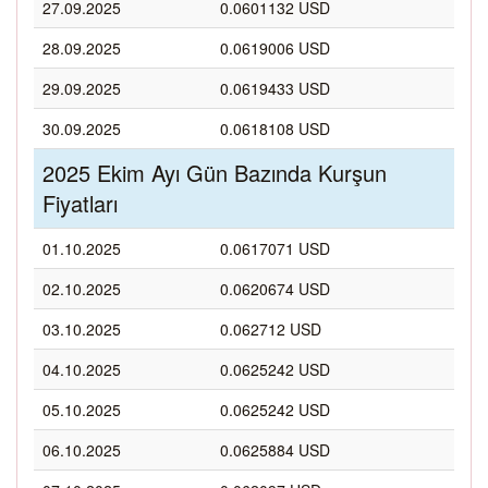
27.09.2025
0.0601132 USD
28.09.2025
0.0619006 USD
29.09.2025
0.0619433 USD
30.09.2025
0.0618108 USD
2025 Ekim Ayı Gün Bazında Kurşun
Fiyatları
01.10.2025
0.0617071 USD
02.10.2025
0.0620674 USD
03.10.2025
0.062712 USD
04.10.2025
0.0625242 USD
05.10.2025
0.0625242 USD
06.10.2025
0.0625884 USD