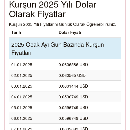
Kurşun 2025 Yılı Dolar
Olarak Fiyatlar
Kurşun 2025 Yılı Fiyatlarını Günlük Olarak Öğrenebilirsiniz.
Tarih
Dolar Fiyatı
2025 Ocak Ayı Gün Bazında Kurşun
Fiyatları
01.01.2025
0.0606586 USD
02.01.2025
0.060565 USD
03.01.2025
0.0601444 USD
04.01.2025
0.0596749 USD
05.01.2025
0.0596749 USD
06.01.2025
0.0596749 USD
07.01.2025
0.0602893 USD