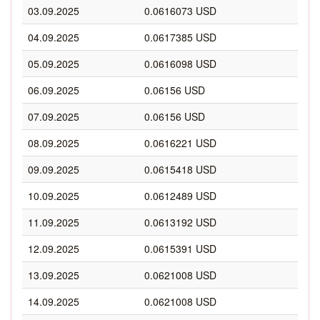
03.09.2025
0.0616073 USD
04.09.2025
0.0617385 USD
05.09.2025
0.0616098 USD
06.09.2025
0.06156 USD
07.09.2025
0.06156 USD
08.09.2025
0.0616221 USD
09.09.2025
0.0615418 USD
10.09.2025
0.0612489 USD
11.09.2025
0.0613192 USD
12.09.2025
0.0615391 USD
13.09.2025
0.0621008 USD
14.09.2025
0.0621008 USD