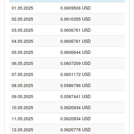
01.05.2025
0.0609506 USD
02.05.2025
0.0610355 USD
03.05.2025
0.0606761 USD
04.05.2025
0.0606761 USD
05.05.2025
0.0606644 USD
06.05.2025
0.0607209 USD
07.05.2025
0.0601172 USD
08.05.2025
0.0586796 USD
09.05.2025
0.0587441 USD
10.05.2025
0.0620934 USD
11.05.2025
0.0620934 USD
12.05.2025
0.0620778 USD