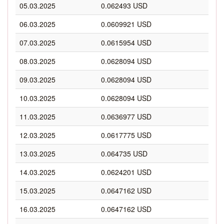
05.03.2025
0.062493 USD
06.03.2025
0.0609921 USD
07.03.2025
0.0615954 USD
08.03.2025
0.0628094 USD
09.03.2025
0.0628094 USD
10.03.2025
0.0628094 USD
11.03.2025
0.0636977 USD
12.03.2025
0.0617775 USD
13.03.2025
0.064735 USD
14.03.2025
0.0624201 USD
15.03.2025
0.0647162 USD
16.03.2025
0.0647162 USD