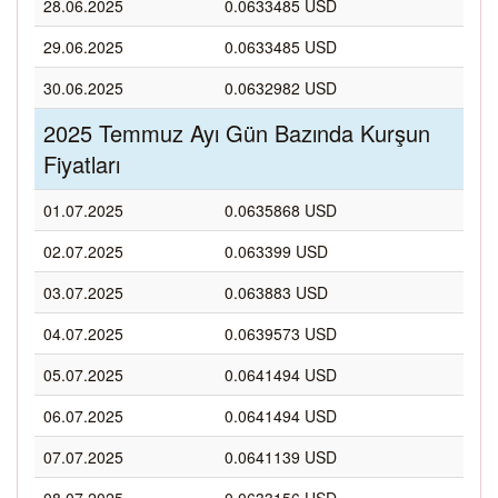
28.06.2025
0.0633485 USD
29.06.2025
0.0633485 USD
30.06.2025
0.0632982 USD
2025 Temmuz Ayı Gün Bazında Kurşun
Fiyatları
01.07.2025
0.0635868 USD
02.07.2025
0.063399 USD
03.07.2025
0.063883 USD
04.07.2025
0.0639573 USD
05.07.2025
0.0641494 USD
06.07.2025
0.0641494 USD
07.07.2025
0.0641139 USD