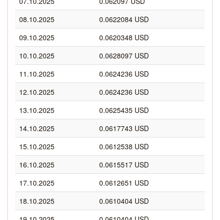
07.10.2025
0.062097 USD
08.10.2025
0.0622084 USD
09.10.2025
0.0620348 USD
10.10.2025
0.0628097 USD
11.10.2025
0.0624236 USD
12.10.2025
0.0624236 USD
13.10.2025
0.0625435 USD
14.10.2025
0.0617743 USD
15.10.2025
0.0612538 USD
16.10.2025
0.0615517 USD
17.10.2025
0.0612651 USD
18.10.2025
0.0610404 USD
19.10.2025
0.0610404 USD