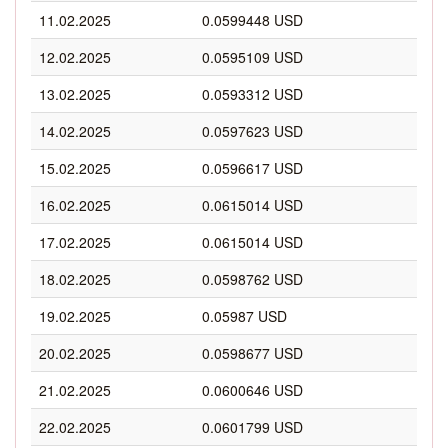
11.02.2025
0.0599448 USD
12.02.2025
0.0595109 USD
13.02.2025
0.0593312 USD
14.02.2025
0.0597623 USD
15.02.2025
0.0596617 USD
16.02.2025
0.0615014 USD
17.02.2025
0.0615014 USD
18.02.2025
0.0598762 USD
19.02.2025
0.05987 USD
20.02.2025
0.0598677 USD
21.02.2025
0.0600646 USD
22.02.2025
0.0601799 USD