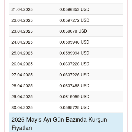
21.04.2025
0.0596353 USD
22.04.2025
0.0597272 USD
23.04.2025
0.058078 USD
24.04.2025
0.0585946 USD
25.04.2025
0.0589994 USD
26.04.2025
0.0607226 USD
27.04.2025
0.0607226 USD
28.04.2025
0.0607488 USD
29.04.2025
0.0615059 USD
30.04.2025
0.0595725 USD
2025 Mayıs Ayı Gün Bazında Kurşun
Fiyatları