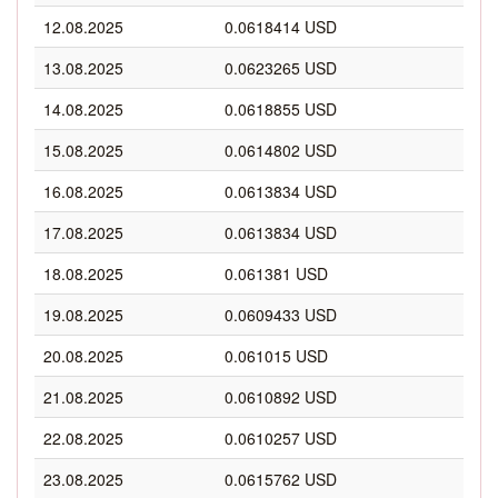
12.08.2025
0.0618414 USD
13.08.2025
0.0623265 USD
14.08.2025
0.0618855 USD
15.08.2025
0.0614802 USD
16.08.2025
0.0613834 USD
17.08.2025
0.0613834 USD
18.08.2025
0.061381 USD
19.08.2025
0.0609433 USD
20.08.2025
0.061015 USD
21.08.2025
0.0610892 USD
22.08.2025
0.0610257 USD
23.08.2025
0.0615762 USD