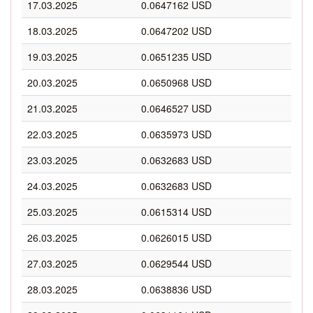
17.03.2025
0.0647162 USD
18.03.2025
0.0647202 USD
19.03.2025
0.0651235 USD
20.03.2025
0.0650968 USD
21.03.2025
0.0646527 USD
22.03.2025
0.0635973 USD
23.03.2025
0.0632683 USD
24.03.2025
0.0632683 USD
25.03.2025
0.0615314 USD
26.03.2025
0.0626015 USD
27.03.2025
0.0629544 USD
28.03.2025
0.0638836 USD