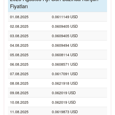
Fiyatları
01.08.2025
0.0611149 USD
02.08.2025
0.0609405 USD
03.08.2025
0.0609405 USD
04.08.2025
0.0609494 USD
05.08.2025
0.0608114 USD
06.08.2025
0.0608571 USD
07.08.2025
0.0617091 USD
08.08.2025
0.0621918 USD
09.08.2025
0.062019 USD
10.08.2025
0.062019 USD
11.08.2025
0.0619873 USD