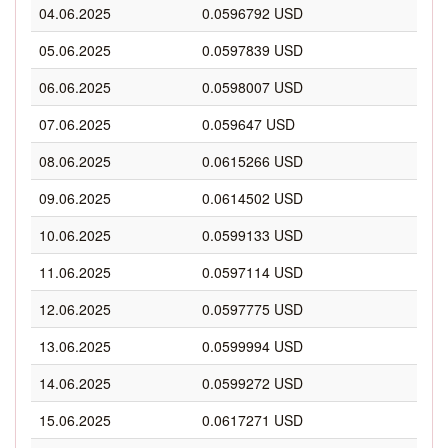
04.06.2025
0.0596792 USD
05.06.2025
0.0597839 USD
06.06.2025
0.0598007 USD
07.06.2025
0.059647 USD
08.06.2025
0.0615266 USD
09.06.2025
0.0614502 USD
10.06.2025
0.0599133 USD
11.06.2025
0.0597114 USD
12.06.2025
0.0597775 USD
13.06.2025
0.0599994 USD
14.06.2025
0.0599272 USD
15.06.2025
0.0617271 USD