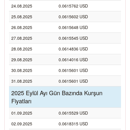
24.08.2025
0.0615762 USD
25.08.2025
0.0615602 USD
26.08.2025
0.0615648 USD
27.08.2025
0.0615545 USD
28.08.2025
0.0614836 USD
29.08.2025
0.0614016 USD
30.08.2025
0.0615601 USD
31.08.2025
0.0615601 USD
2025 Eylül Ayı Gün Bazında Kurşun
Fiyatları
01.09.2025
0.0615529 USD
02.09.2025
0.0618315 USD