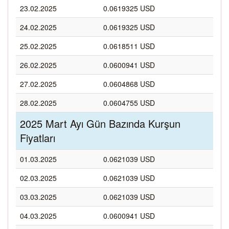
23.02.2025
0.0619325 USD
24.02.2025
0.0619325 USD
25.02.2025
0.0618511 USD
26.02.2025
0.0600941 USD
27.02.2025
0.0604868 USD
28.02.2025
0.0604755 USD
2025 Mart Ayı Gün Bazında Kurşun
Fiyatları
01.03.2025
0.0621039 USD
02.03.2025
0.0621039 USD
03.03.2025
0.0621039 USD
04.03.2025
0.0600941 USD