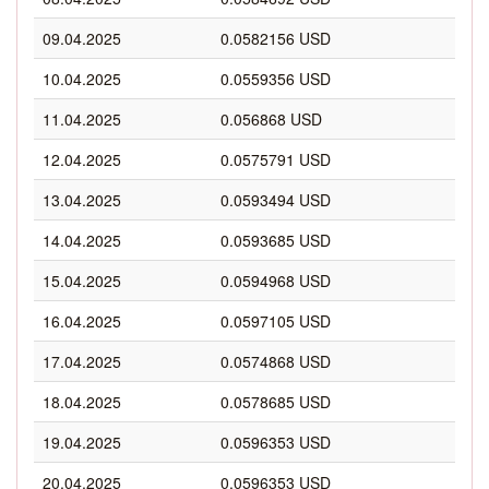
09.04.2025
0.0582156 USD
10.04.2025
0.0559356 USD
11.04.2025
0.056868 USD
12.04.2025
0.0575791 USD
13.04.2025
0.0593494 USD
14.04.2025
0.0593685 USD
15.04.2025
0.0594968 USD
16.04.2025
0.0597105 USD
17.04.2025
0.0574868 USD
18.04.2025
0.0578685 USD
19.04.2025
0.0596353 USD
20.04.2025
0.0596353 USD