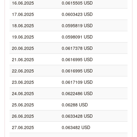
16.06.2025
0.0615505 USD
17.06.2025
0.0603423 USD
18.06.2025
0.0595819 USD
19.06.2025
0.0598091 USD
20.06.2025
0.0617378 USD
21.06.2025
0.0616995 USD
22.06.2025
0.0616995 USD
23.06.2025
0.0617109 USD
24.06.2025
0.0622486 USD
25.06.2025
0.06288 USD
26.06.2025
0.0633428 USD
27.06.2025
0.063482 USD