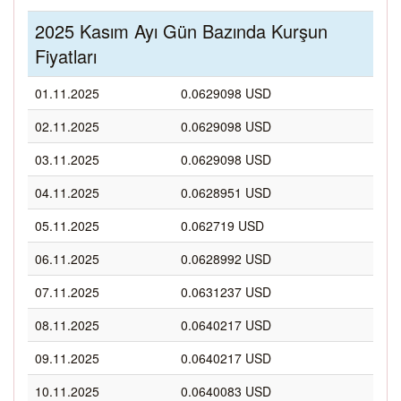
2025 Kasım Ayı Gün Bazında Kurşun
Fiyatları
01.11.2025
0.0629098 USD
02.11.2025
0.0629098 USD
03.11.2025
0.0629098 USD
04.11.2025
0.0628951 USD
05.11.2025
0.062719 USD
06.11.2025
0.0628992 USD
07.11.2025
0.0631237 USD
08.11.2025
0.0640217 USD
09.11.2025
0.0640217 USD
10.11.2025
0.0640083 USD