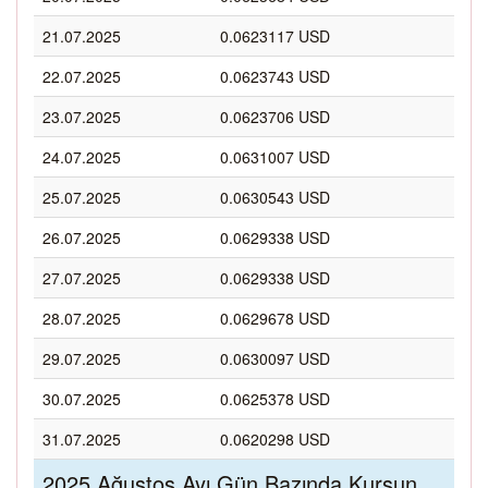
21.07.2025
0.0623117 USD
22.07.2025
0.0623743 USD
23.07.2025
0.0623706 USD
24.07.2025
0.0631007 USD
25.07.2025
0.0630543 USD
26.07.2025
0.0629338 USD
27.07.2025
0.0629338 USD
28.07.2025
0.0629678 USD
29.07.2025
0.0630097 USD
30.07.2025
0.0625378 USD
31.07.2025
0.0620298 USD
2025 Ağustos Ayı Gün Bazında Kurşun