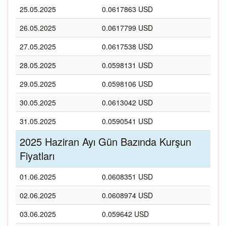
25.05.2025
0.0617863 USD
26.05.2025
0.0617799 USD
27.05.2025
0.0617538 USD
28.05.2025
0.0598131 USD
29.05.2025
0.0598106 USD
30.05.2025
0.0613042 USD
31.05.2025
0.0590541 USD
2025 Haziran Ayı Gün Bazında Kurşun
Fiyatları
01.06.2025
0.0608351 USD
02.06.2025
0.0608974 USD
03.06.2025
0.059642 USD