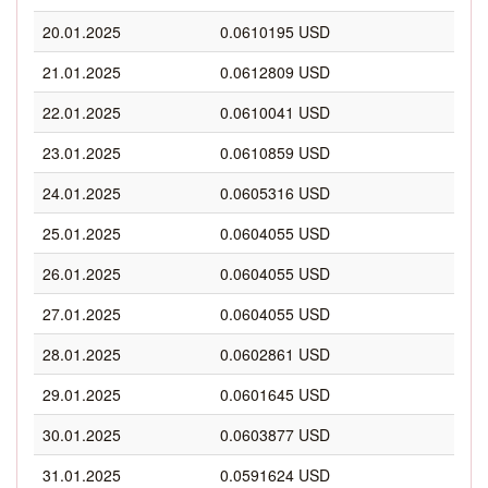
20.01.2025
0.0610195 USD
21.01.2025
0.0612809 USD
22.01.2025
0.0610041 USD
23.01.2025
0.0610859 USD
24.01.2025
0.0605316 USD
25.01.2025
0.0604055 USD
26.01.2025
0.0604055 USD
27.01.2025
0.0604055 USD
28.01.2025
0.0602861 USD
29.01.2025
0.0601645 USD
30.01.2025
0.0603877 USD
31.01.2025
0.0591624 USD