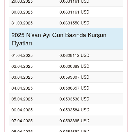
29.03.2025
0.0631161 USD
30.03.2025
0.0631161 USD
31.03.2025
0.0631556 USD
2025 Nisan Ayı Gün Bazında Kurşun
Fiyatları
01.04.2025
0.0628112 USD
02.04.2025
0.0600889 USD
03.04.2025
0.0593807 USD
04.04.2025
0.0588657 USD
05.04.2025
0.0593538 USD
06.04.2025
0.0593584 USD
07.04.2025
0.0593395 USD
08.04.2025
0.0584692 USD