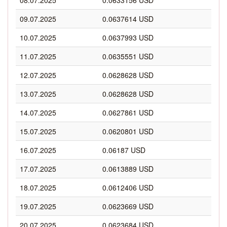
08.07.2025
0.0633156 USD
09.07.2025
0.0637614 USD
10.07.2025
0.0637993 USD
11.07.2025
0.0635551 USD
12.07.2025
0.0628628 USD
13.07.2025
0.0628628 USD
14.07.2025
0.0627861 USD
15.07.2025
0.0620801 USD
16.07.2025
0.06187 USD
17.07.2025
0.0613889 USD
18.07.2025
0.0612406 USD
19.07.2025
0.0623669 USD
20.07.2025
0.0623684 USD