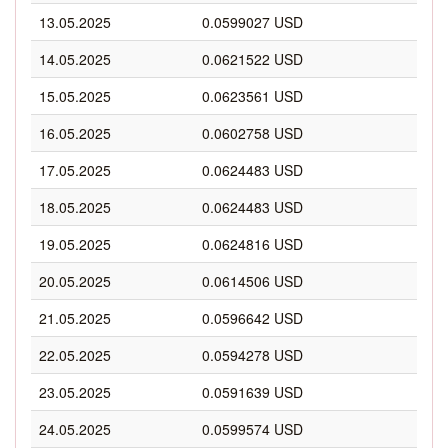
13.05.2025
0.0599027 USD
14.05.2025
0.0621522 USD
15.05.2025
0.0623561 USD
16.05.2025
0.0602758 USD
17.05.2025
0.0624483 USD
18.05.2025
0.0624483 USD
19.05.2025
0.0624816 USD
20.05.2025
0.0614506 USD
21.05.2025
0.0596642 USD
22.05.2025
0.0594278 USD
23.05.2025
0.0591639 USD
24.05.2025
0.0599574 USD