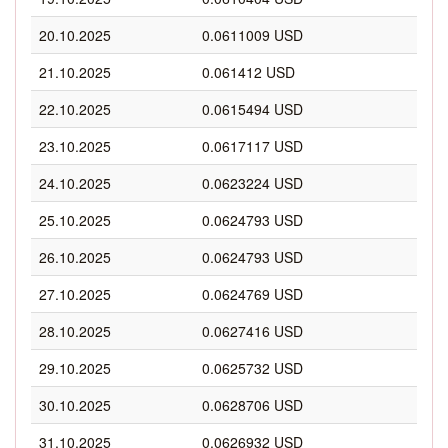
20.10.2025
0.0611009 USD
21.10.2025
0.061412 USD
22.10.2025
0.0615494 USD
23.10.2025
0.0617117 USD
24.10.2025
0.0623224 USD
25.10.2025
0.0624793 USD
26.10.2025
0.0624793 USD
27.10.2025
0.0624769 USD
28.10.2025
0.0627416 USD
29.10.2025
0.0625732 USD
30.10.2025
0.0628706 USD
31.10.2025
0.0626932 USD