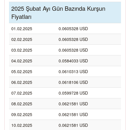
2025 Şubat Ayı Gün Bazında Kurşun
Fiyatları
01.02.2025
0.0605328 USD
02.02.2025
0.0605328 USD
03.02.2025
0.0605328 USD
04.02.2025
0.0584033 USD
05.02.2025
0.0610313 USD
06.02.2025
0.0618106 USD
07.02.2025
0.0599728 USD
08.02.2025
0.0621581 USD
09.02.2025
0.0621581 USD
10.02.2025
0.0621581 USD