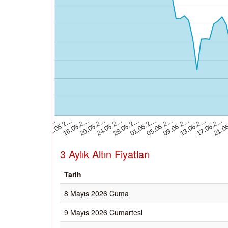
28.05.2…
24.05.2…
20.05.2…
21.0
16.05.2…
12.05.2…
17.06.2…
08.05.2…
13.06.2…
09.06.2…
05.06.2…
01.06.2…
3 Aylık Altın Fiyatları
Tarih
8 Mayıs 2026 Cuma
9 Mayıs 2026 Cumartesi