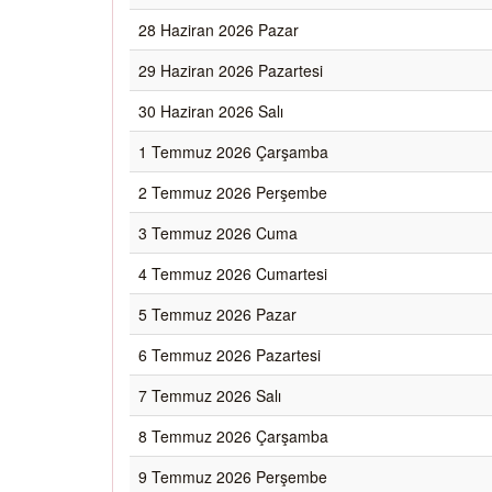
28 Haziran 2026 Pazar
29 Haziran 2026 Pazartesi
30 Haziran 2026 Salı
1 Temmuz 2026 Çarşamba
2 Temmuz 2026 Perşembe
3 Temmuz 2026 Cuma
4 Temmuz 2026 Cumartesi
5 Temmuz 2026 Pazar
6 Temmuz 2026 Pazartesi
7 Temmuz 2026 Salı
8 Temmuz 2026 Çarşamba
9 Temmuz 2026 Perşembe