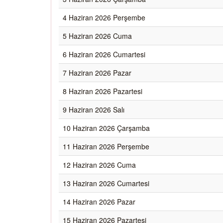
4 Haziran 2026 Perşembe
5 Haziran 2026 Cuma
6 Haziran 2026 Cumartesi
7 Haziran 2026 Pazar
8 Haziran 2026 Pazartesi
9 Haziran 2026 Salı
10 Haziran 2026 Çarşamba
11 Haziran 2026 Perşembe
12 Haziran 2026 Cuma
13 Haziran 2026 Cumartesi
14 Haziran 2026 Pazar
15 Haziran 2026 Pazartesi