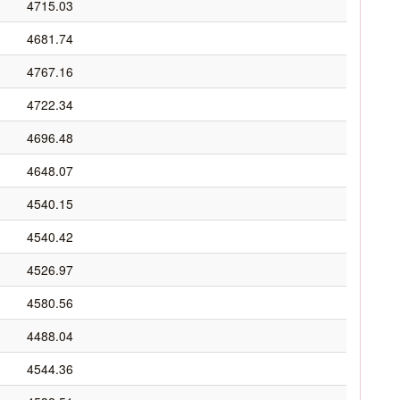
4715.03
4681.74
4767.16
4722.34
4696.48
4648.07
4540.15
4540.42
4526.97
4580.56
4488.04
4544.36