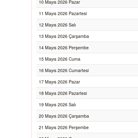
10 Mayıs 2026 Pazar
11 Mayıs 2026 Pazartesi
12 Mayıs 2026 Salı
13 Mayıs 2026 Çarşamba
14 Mayıs 2026 Perşembe
15 Mayıs 2026 Cuma
16 Mayıs 2026 Cumartesi
17 Mayıs 2026 Pazar
18 Mayıs 2026 Pazartesi
19 Mayıs 2026 Salı
20 Mayıs 2026 Çarşamba
21 Mayıs 2026 Perşembe