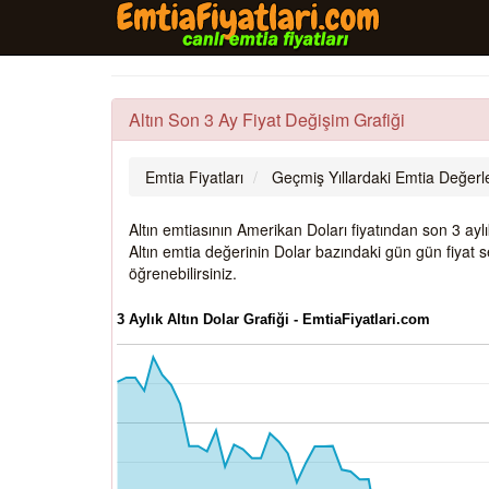
Altın Son 3 Ay Fiyat Değişim Grafiği
Emtia Fiyatları
Geçmiş Yıllardaki Emtia Değerle
Altın emtiasının Amerikan Doları fiyatından son 3 aylı
Altın emtia değerinin Dolar bazındaki gün gün fiyat se
öğrenebilirsiniz.
3 Aylık Altın Dolar Grafiği - EmtiaFiyatlari.com