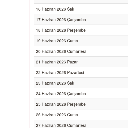
16 Haziran 2026 Salı
17 Haziran 2026 Çarşamba
18 Haziran 2026 Perşembe
19 Haziran 2026 Cuma
20 Haziran 2026 Cumartesi
21 Haziran 2026 Pazar
22 Haziran 2026 Pazartesi
23 Haziran 2026 Salı
24 Haziran 2026 Çarşamba
25 Haziran 2026 Perşembe
26 Haziran 2026 Cuma
27 Haziran 2026 Cumartesi