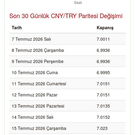
Son 30 Günlük CNY/TRY Paritesi Değişimi
Tarih
Kapanış
7 Temmuz 2026 Salı
7.0011
8 Temmuz 2026 Çarşamba
6.9936
9 Temmuz 2026 Perşembe
6.9936
10 Temmuz 2026 Cuma
6.9995
11 Temmuz 2026 Cumartesi
7.0151
12 Temmuz 2026 Pazar
7.0151
13 Temmuz 2026 Pazartesi
7.0135
14 Temmuz 2026 Salı
7.0152
15 Temmuz 2026 Çarşamba
7.023