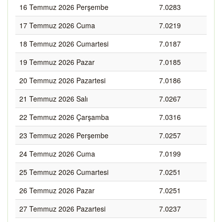
16 Temmuz 2026 Perşembe
7.0283
17 Temmuz 2026 Cuma
7.0219
18 Temmuz 2026 Cumartesi
7.0187
19 Temmuz 2026 Pazar
7.0185
20 Temmuz 2026 Pazartesi
7.0186
21 Temmuz 2026 Salı
7.0267
22 Temmuz 2026 Çarşamba
7.0316
23 Temmuz 2026 Perşembe
7.0257
24 Temmuz 2026 Cuma
7.0199
25 Temmuz 2026 Cumartesi
7.0251
26 Temmuz 2026 Pazar
7.0251
27 Temmuz 2026 Pazartesi
7.0237