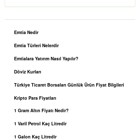
Emtia Nedir
Emtia Türleri Nelerdir
Emtialara Yatırım Nasıl Yapılır?
Döviz Kurları
Türkiye Ticaret Borsaları Günlük Ürün Fiyat Bilgileri
Kripto Para Fiyatları
1 Gram Altın Fiyatı Nedir?
1 Varil Petrol Kaç Litredir
1 Galon Kaç Litredir