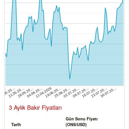
16.07.20…
21.05.20…
09.07.20…
14.05.20…
02.07.20…
.20…
25.06.20…
18.06.20…
11.06.2026
30.07.20…
04.06.20…
23.07.20…
28.05.20…
3 Aylık Bakır Fiyatları
Gün Sonu Fiyatı
Tarih
(ONS/USD)