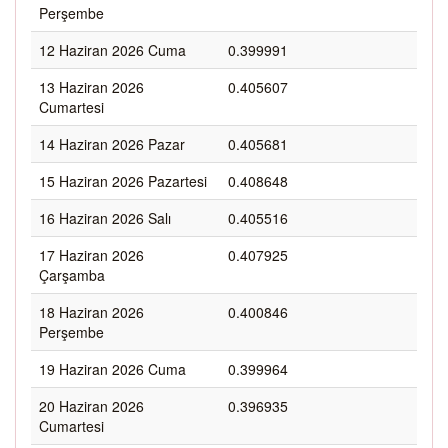
Perşembe
12 Haziran 2026 Cuma
0.399991
13 Haziran 2026
0.405607
Cumartesi
14 Haziran 2026 Pazar
0.405681
15 Haziran 2026 Pazartesi
0.408648
16 Haziran 2026 Salı
0.405516
17 Haziran 2026
0.407925
Çarşamba
18 Haziran 2026
0.400846
Perşembe
19 Haziran 2026 Cuma
0.399964
20 Haziran 2026
0.396935
Cumartesi