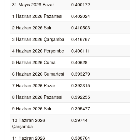
31 Mayıs 2026 Pazar
0.400172
1 Haziran 2026 Pazartesi
0.402024
2 Haziran 2026 Salı
0.410503
3 Haziran 2026 Çarşamba
0.416767
4 Haziran 2026 Perşembe
0.406111
5 Haziran 2026 Cuma
0.40628
6 Haziran 2026 Cumartesi
0.393279
7 Haziran 2026 Pazar
0.392315
8 Haziran 2026 Pazartesi
0.392255
9 Haziran 2026 Salı
0.395477
10 Haziran 2026
0.39744
Çarşamba
11 Haziran 2026
0.388764