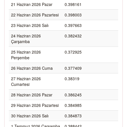
21 Haziran 2026 Pazar
0.398161
22 Haziran 2026 Pazartesi
0.398003
23 Haziran 2026 Salı
0.397663
24 Haziran 2026
0.382432
Çarşamba
25 Haziran 2026
0.372925
Perşembe
26 Haziran 2026 Cuma
0.377409
27 Haziran 2026
0.38319
Cumartesi
28 Haziran 2026 Pazar
0.386245
29 Haziran 2026 Pazartesi
0.384985
30 Haziran 2026 Salı
0.384873
1 Temmuz 2026 Çarşamba
0.388442