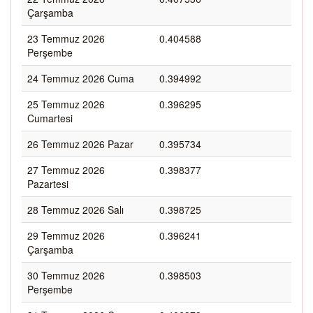
Çarşamba
23 Temmuz 2026
0.404588
Perşembe
24 Temmuz 2026 Cuma
0.394992
25 Temmuz 2026
0.396295
Cumartesi
26 Temmuz 2026 Pazar
0.395734
27 Temmuz 2026
0.398377
Pazartesi
28 Temmuz 2026 Salı
0.398725
29 Temmuz 2026
0.396241
Çarşamba
30 Temmuz 2026
0.398503
Perşembe