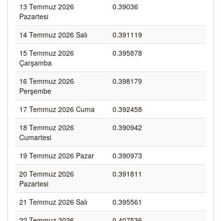
13 Temmuz 2026
0.39036
Pazartesi
14 Temmuz 2026 Salı
0.391119
15 Temmuz 2026
0.395878
Çarşamba
16 Temmuz 2026
0.398179
Perşembe
17 Temmuz 2026 Cuma
0.392458
18 Temmuz 2026
0.390942
Cumartesi
19 Temmuz 2026 Pazar
0.390973
20 Temmuz 2026
0.391811
Pazartesi
21 Temmuz 2026 Salı
0.395561
22 Temmuz 2026
0.407536