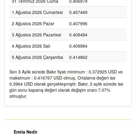
31 Temmuz 2026 Cuma
0.406979
1 Ağustos 2026 Cumartesi
0.407469
2 Ağustos 2026 Pazar
0.407996
3 Ağustos 2026 Pazartesi
0.409484
4 Ağustos 2026 Salı
0.409984
5 Ağustos 2026 Çarşamba
0.414862
Son 3 Aylık sürede Bakır fiyatı minimum : 0.372925 USD ve
maksimum : 0.416767 USD olmuş, Ortalama değeri ise
0.3964 USD olarak gerçekleşmiştir. Bakır, 3 aylık sürede ise
gün sonu kapanış değeri olarak değişim oranı 7.07%
olmuştur.
Emtia Nedir