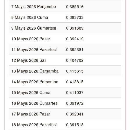
7 Mayıs 2026 Perşembe
0.385516
8 Mayıs 2026 Cuma
0.383733
9 Mayıs 2026 Cumartesi
0.391689
10 Mayıs 2026 Pazar
0.392419
11 Mayıs 2026 Pazartesi
0.392381
12 Mayıs 2026 Salı
0.404702
13 Mayıs 2026 Çarşamba
0.415615
14 Mayıs 2026 Perşembe
0.413815
15 Mayıs 2026 Cuma
0.411037
16 Mayıs 2026 Cumartesi
0.391972
17 Mayıs 2026 Pazar
0.392941
18 Mayıs 2026 Pazartesi
0.391518