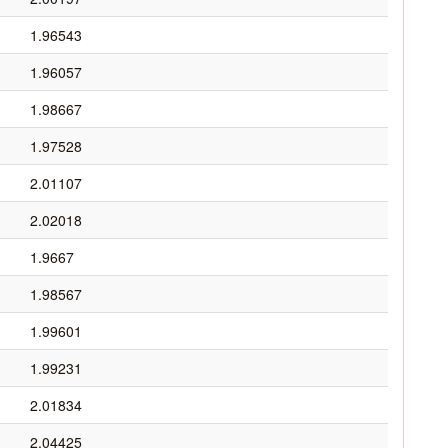
1.96543
1.96057
1.98667
1.97528
2.01107
2.02018
1.9667
1.98567
1.99601
1.99231
2.01834
2.04425