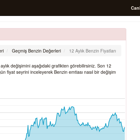
Canl
ri
Geçmiş Benzin Değerleri
12 Aylık Benzin Fiyatları
ylık değişimini aşağıdaki grafikten görebilirsiniz. Son 12
n fiyat seyrini inceleyerek Benzin emtiası nasıl bir değişim