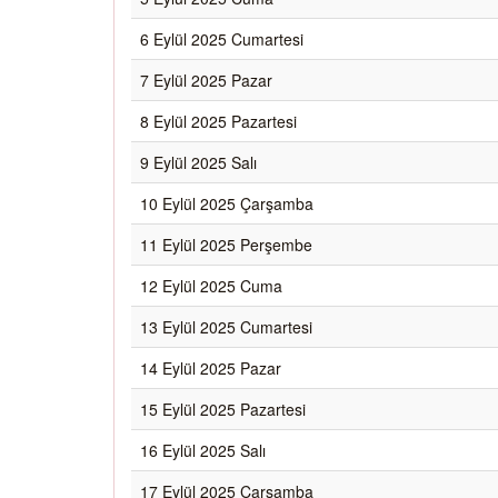
6 Eylül 2025 Cumartesi
7 Eylül 2025 Pazar
8 Eylül 2025 Pazartesi
9 Eylül 2025 Salı
10 Eylül 2025 Çarşamba
11 Eylül 2025 Perşembe
12 Eylül 2025 Cuma
13 Eylül 2025 Cumartesi
14 Eylül 2025 Pazar
15 Eylül 2025 Pazartesi
16 Eylül 2025 Salı
17 Eylül 2025 Çarşamba