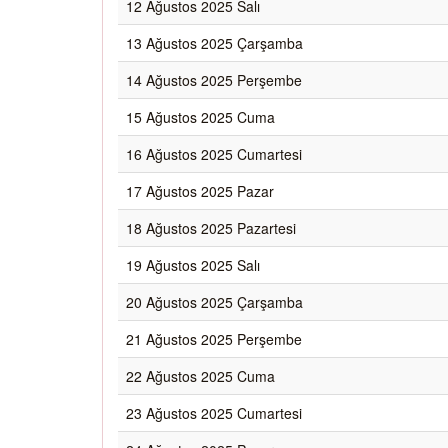
12 Ağustos 2025 Salı
13 Ağustos 2025 Çarşamba
14 Ağustos 2025 Perşembe
15 Ağustos 2025 Cuma
16 Ağustos 2025 Cumartesi
17 Ağustos 2025 Pazar
18 Ağustos 2025 Pazartesi
19 Ağustos 2025 Salı
20 Ağustos 2025 Çarşamba
21 Ağustos 2025 Perşembe
22 Ağustos 2025 Cuma
23 Ağustos 2025 Cumartesi