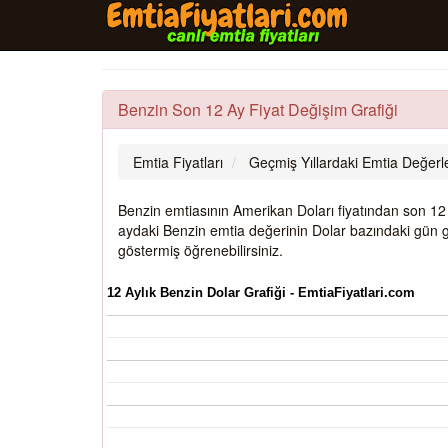
Benzin Son 12 Ay Fiyat Değişim Grafiği
Emtia Fiyatları
Geçmiş Yıllardaki Emtia Değerle
Benzin emtiasının Amerikan Doları fiyatından son 12 a
aydaki Benzin emtia değerinin Dolar bazındaki gün gü
göstermiş öğrenebilirsiniz.
12 Aylık Benzin Dolar Grafiği - EmtiaFiyatlari.com