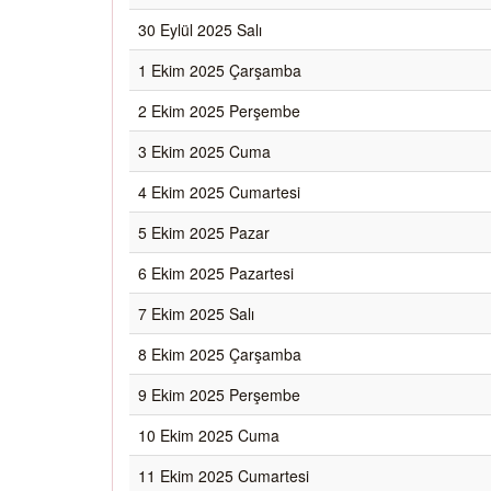
30 Eylül 2025 Salı
1 Ekim 2025 Çarşamba
2 Ekim 2025 Perşembe
3 Ekim 2025 Cuma
4 Ekim 2025 Cumartesi
5 Ekim 2025 Pazar
6 Ekim 2025 Pazartesi
7 Ekim 2025 Salı
8 Ekim 2025 Çarşamba
9 Ekim 2025 Perşembe
10 Ekim 2025 Cuma
11 Ekim 2025 Cumartesi