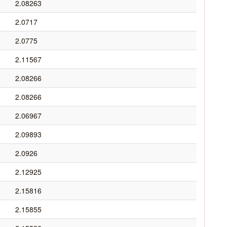
2.08263
2.0717
2.0775
2.11567
2.08266
2.08266
2.06967
2.09893
2.0926
2.12925
2.15816
2.15855