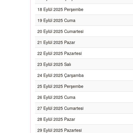
18 Eylül 2025 Perşembe
19 Eylül 2025 Cuma
20 Eylül 2025 Cumartesi
21 Eylül 2025 Pazar
22 Eylül 2025 Pazartesi
23 Eylül 2025 Salı
24 Eylül 2025 Çarşamba
25 Eylül 2025 Perşembe
26 Eylül 2025 Cuma
27 Eylül 2025 Cumartesi
28 Eylül 2025 Pazar
29 Eylül 2025 Pazartesi