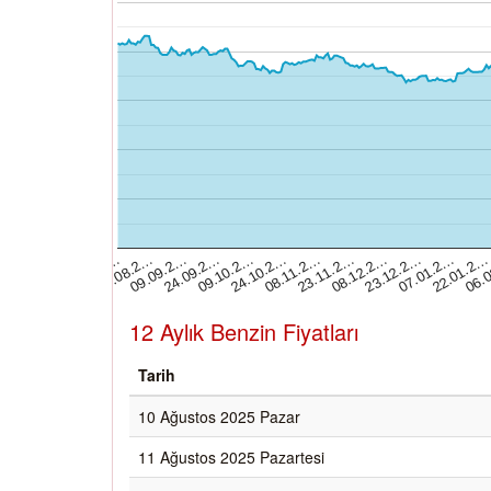
10.08.2…
25.08.2…
09.09.2…
24.09.2…
09.10.2…
24.10.2…
08.11.2…
23.11.2…
08.12.2…
23.12.2…
07.01.2…
22.01.2…
06.
12 Aylık Benzin Fiyatları
Tarih
10 Ağustos 2025 Pazar
11 Ağustos 2025 Pazartesi