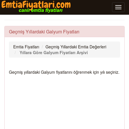
Geçmiş Yıllardaki Galyum Fiyatları
Emtia Fiyatları
Geçmiş Yıllardaki Emtia Değerleri
Yıllara Göre Galyum Fiyatları Arşivi
Geçmiş yıllardaki Galyum fiyatlarını öğrenmek için yılı seçiniz.