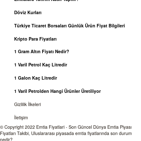
Döviz Kurları
Türkiye Ticaret Borsaları Günlük Ürün Fiyat Bilgileri
Kripto Para Fiyatları
1 Gram Altın Fiyatı Nedir?
1 Varil Petrol Kaç Litredir
1 Galon Kaç Litredir
1 Varil Petrolden Hangi Ürünler Üretiliyor
Gizlilik İlkeleri
İletişim
© Copyright 2022
Emtia Fiyatlari
- Son Güncel Dünya Emtia Piyası
Fiyatları Takibi, Uluslararası piyasada emtia fiyatlarında son durum
nedir?