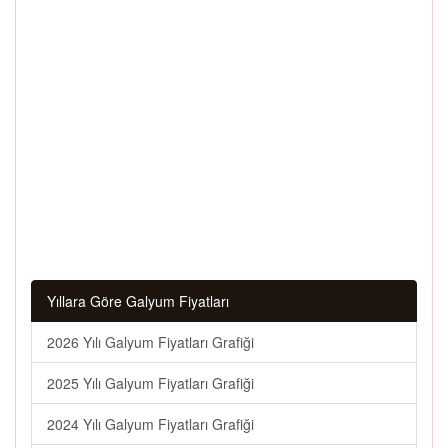
Yıllara Göre Galyum Fiyatları
2026 Yılı Galyum Fiyatları Grafiği
2025 Yılı Galyum Fiyatları Grafiği
2024 Yılı Galyum Fiyatları Grafiği