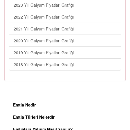
2023 Yılı Galyum Fiyatları Grafiği
2022 Yılı Galyum Fiyatları Grafiği
2021 Yılı Galyum Fiyatları Grafiği
2020 Yılı Galyum Fiyatları Grafiği
2019 Yılı Galyum Fiyatları Grafiği
2018 Yılı Galyum Fiyatları Grafiği
Emtia Nedir
Emtia Türleri Nelerdir
Emtialara Yatırım Nasıl Yapılır?