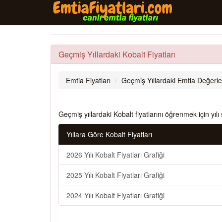
Geçmiş Yıllardaki Kobalt Fiyatları
Emtia Fiyatları
Geçmiş Yıllardaki Emtia Değerle
Geçmiş yıllardaki Kobalt fiyatlarını öğrenmek için yılı 
Yıllara Göre Kobalt Fiyatları
2026 Yılı Kobalt Fiyatları Grafiği
2025 Yılı Kobalt Fiyatları Grafiği
2024 Yılı Kobalt Fiyatları Grafiği