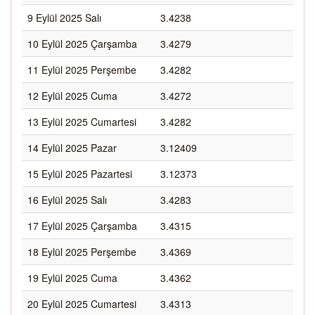
9 Eylül 2025 Salı
3.4238
10 Eylül 2025 Çarşamba
3.4279
11 Eylül 2025 Perşembe
3.4282
12 Eylül 2025 Cuma
3.4272
13 Eylül 2025 Cumartesi
3.4282
14 Eylül 2025 Pazar
3.12409
15 Eylül 2025 Pazartesi
3.12373
16 Eylül 2025 Salı
3.4283
17 Eylül 2025 Çarşamba
3.4315
18 Eylül 2025 Perşembe
3.4369
19 Eylül 2025 Cuma
3.4362
20 Eylül 2025 Cumartesi
3.4313