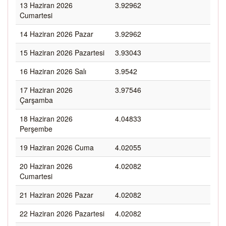
13 Haziran 2026
3.92962
Cumartesi
14 Haziran 2026 Pazar
3.92962
15 Haziran 2026 Pazartesi
3.93043
16 Haziran 2026 Salı
3.9542
17 Haziran 2026
3.97546
Çarşamba
18 Haziran 2026
4.04833
Perşembe
19 Haziran 2026 Cuma
4.02055
20 Haziran 2026
4.02082
Cumartesi
21 Haziran 2026 Pazar
4.02082
22 Haziran 2026 Pazartesi
4.02082