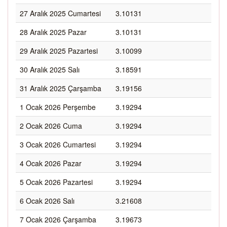
27 Aralık 2025 Cumartesi
3.10131
28 Aralık 2025 Pazar
3.10131
29 Aralık 2025 Pazartesi
3.10099
30 Aralık 2025 Salı
3.18591
31 Aralık 2025 Çarşamba
3.19156
1 Ocak 2026 Perşembe
3.19294
2 Ocak 2026 Cuma
3.19294
3 Ocak 2026 Cumartesi
3.19294
4 Ocak 2026 Pazar
3.19294
5 Ocak 2026 Pazartesi
3.19294
6 Ocak 2026 Salı
3.21608
7 Ocak 2026 Çarşamba
3.19673