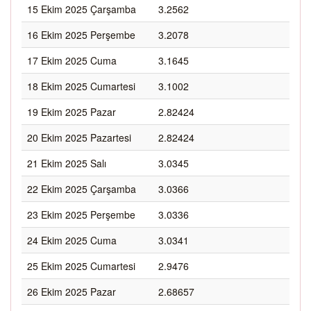
15 Ekim 2025 Çarşamba
3.2562
16 Ekim 2025 Perşembe
3.2078
17 Ekim 2025 Cuma
3.1645
18 Ekim 2025 Cumartesi
3.1002
19 Ekim 2025 Pazar
2.82424
20 Ekim 2025 Pazartesi
2.82424
21 Ekim 2025 Salı
3.0345
22 Ekim 2025 Çarşamba
3.0366
23 Ekim 2025 Perşembe
3.0336
24 Ekim 2025 Cuma
3.0341
25 Ekim 2025 Cumartesi
2.9476
26 Ekim 2025 Pazar
2.68657