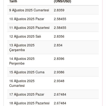
Tarih
(ONS/USD)
9 Ağustos 2025 Cumartesi
2.8359
10 Ağustos 2025 Pazar
2.58455
11 Ağustos 2025 Pazartesi
2.58455
12 Ağustos 2025 Salı
2.8356
13 Ağustos 2025
2.834
Çarşamba
14 Ağustos 2025
2.8396
Perşembe
15 Ağustos 2025 Cuma
2.9386
16 Ağustos 2025
2.9348
Cumartesi
17 Ağustos 2025 Pazar
2.67484
18 Ağustos 2025 Pazartesi
2.67484