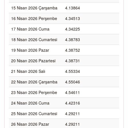
15 Nisan 2026 Çarşamba
4.13864
16 Nisan 2026 Perşembe
4.34513
17 Nisan 2026 Cuma
4.34225
18 Nisan 2026 Cumartesi
4.38783
19 Nisan 2026 Pazar
4.38752
20 Nisan 2026 Pazartesi
4.38731
21 Nisan 2026 Salı
4.55334
22 Nisan 2026 Çarşamba
4.55046
23 Nisan 2026 Perşembe
4.54611
24 Nisan 2026 Cuma
4.42316
25 Nisan 2026 Cumartesi
4.29211
26 Nisan 2026 Pazar
4.29211