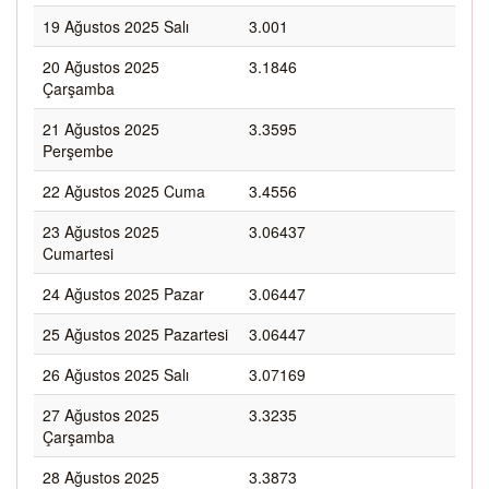
19 Ağustos 2025 Salı
3.001
20 Ağustos 2025
3.1846
Çarşamba
21 Ağustos 2025
3.3595
Perşembe
22 Ağustos 2025 Cuma
3.4556
23 Ağustos 2025
3.06437
Cumartesi
24 Ağustos 2025 Pazar
3.06447
25 Ağustos 2025 Pazartesi
3.06447
26 Ağustos 2025 Salı
3.07169
27 Ağustos 2025
3.3235
Çarşamba
28 Ağustos 2025
3.3873