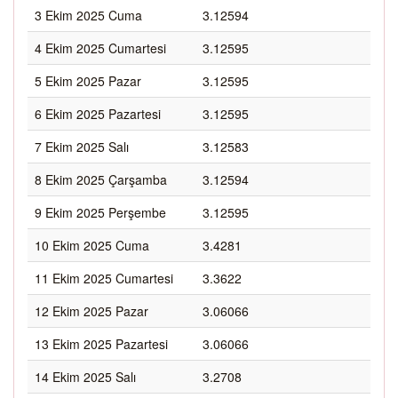
3 Ekim 2025 Cuma
3.12594
4 Ekim 2025 Cumartesi
3.12595
5 Ekim 2025 Pazar
3.12595
6 Ekim 2025 Pazartesi
3.12595
7 Ekim 2025 Salı
3.12583
8 Ekim 2025 Çarşamba
3.12594
9 Ekim 2025 Perşembe
3.12595
10 Ekim 2025 Cuma
3.4281
11 Ekim 2025 Cumartesi
3.3622
12 Ekim 2025 Pazar
3.06066
13 Ekim 2025 Pazartesi
3.06066
14 Ekim 2025 Salı
3.2708