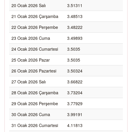
20 Ocak 2026 Salı
3.51311
21 Ocak 2026 Çarşamba
3.48513
22 Ocak 2026 Perşembe
3.48222
23 Ocak 2026 Cuma
3.49893
24 Ocak 2026 Cumartesi
3.5035
25 Ocak 2026 Pazar
3.5035
26 Ocak 2026 Pazartesi
3.50324
27 Ocak 2026 Salı
3.66822
28 Ocak 2026 Çarşamba
3.73204
29 Ocak 2026 Perşembe
3.77929
30 Ocak 2026 Cuma
3.99191
31 Ocak 2026 Cumartesi
4.11813