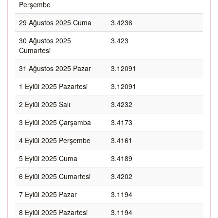
Perşembe
29 Ağustos 2025 Cuma
3.4236
30 Ağustos 2025
3.423
Cumartesi
31 Ağustos 2025 Pazar
3.12091
1 Eylül 2025 Pazartesi
3.12091
2 Eylül 2025 Salı
3.4232
3 Eylül 2025 Çarşamba
3.4173
4 Eylül 2025 Perşembe
3.4161
5 Eylül 2025 Cuma
3.4189
6 Eylül 2025 Cumartesi
3.4202
7 Eylül 2025 Pazar
3.1194
8 Eylül 2025 Pazartesi
3.1194