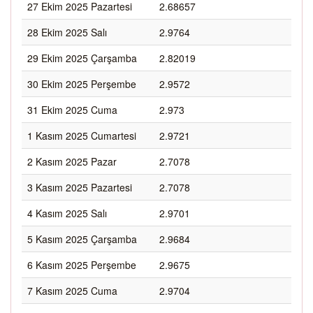
27 Ekim 2025 Pazartesi
2.68657
28 Ekim 2025 Salı
2.9764
29 Ekim 2025 Çarşamba
2.82019
30 Ekim 2025 Perşembe
2.9572
31 Ekim 2025 Cuma
2.973
1 Kasım 2025 Cumartesi
2.9721
2 Kasım 2025 Pazar
2.7078
3 Kasım 2025 Pazartesi
2.7078
4 Kasım 2025 Salı
2.9701
5 Kasım 2025 Çarşamba
2.9684
6 Kasım 2025 Perşembe
2.9675
7 Kasım 2025 Cuma
2.9704