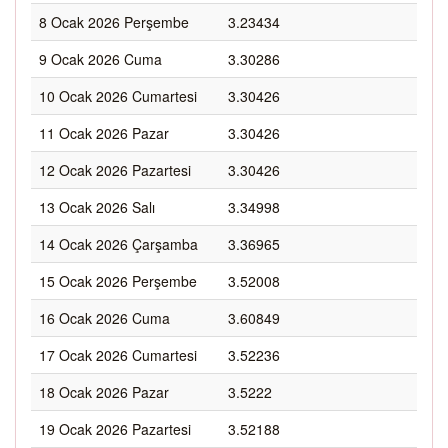
8 Ocak 2026 Perşembe
3.23434
9 Ocak 2026 Cuma
3.30286
10 Ocak 2026 Cumartesi
3.30426
11 Ocak 2026 Pazar
3.30426
12 Ocak 2026 Pazartesi
3.30426
13 Ocak 2026 Salı
3.34998
14 Ocak 2026 Çarşamba
3.36965
15 Ocak 2026 Perşembe
3.52008
16 Ocak 2026 Cuma
3.60849
17 Ocak 2026 Cumartesi
3.52236
18 Ocak 2026 Pazar
3.5222
19 Ocak 2026 Pazartesi
3.52188