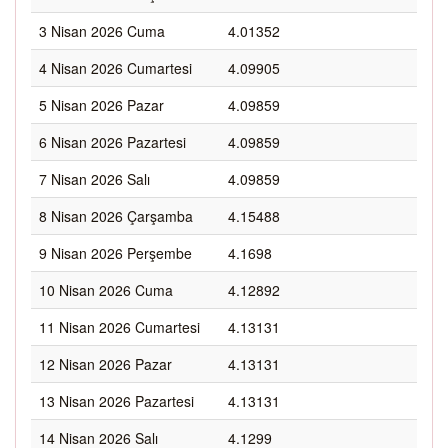
3 Nisan 2026 Cuma
4.01352
4 Nisan 2026 Cumartesi
4.09905
5 Nisan 2026 Pazar
4.09859
6 Nisan 2026 Pazartesi
4.09859
7 Nisan 2026 Salı
4.09859
8 Nisan 2026 Çarşamba
4.15488
9 Nisan 2026 Perşembe
4.1698
10 Nisan 2026 Cuma
4.12892
11 Nisan 2026 Cumartesi
4.13131
12 Nisan 2026 Pazar
4.13131
13 Nisan 2026 Pazartesi
4.13131
14 Nisan 2026 Salı
4.1299