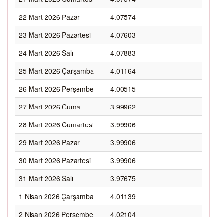
22 Mart 2026 Pazar
4.07574
23 Mart 2026 Pazartesi
4.07603
24 Mart 2026 Salı
4.07883
25 Mart 2026 Çarşamba
4.01164
26 Mart 2026 Perşembe
4.00515
27 Mart 2026 Cuma
3.99962
28 Mart 2026 Cumartesi
3.99906
29 Mart 2026 Pazar
3.99906
30 Mart 2026 Pazartesi
3.99906
31 Mart 2026 Salı
3.97675
1 Nisan 2026 Çarşamba
4.01139
2 Nisan 2026 Perşembe
4.02104