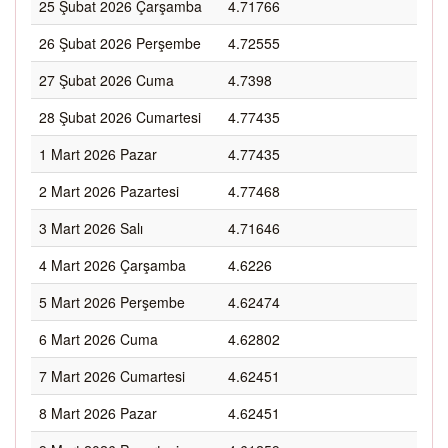
25 Şubat 2026 Çarşamba
4.71766
26 Şubat 2026 Perşembe
4.72555
27 Şubat 2026 Cuma
4.7398
28 Şubat 2026 Cumartesi
4.77435
1 Mart 2026 Pazar
4.77435
2 Mart 2026 Pazartesi
4.77468
3 Mart 2026 Salı
4.71646
4 Mart 2026 Çarşamba
4.6226
5 Mart 2026 Perşembe
4.62474
6 Mart 2026 Cuma
4.62802
7 Mart 2026 Cumartesi
4.62451
8 Mart 2026 Pazar
4.62451