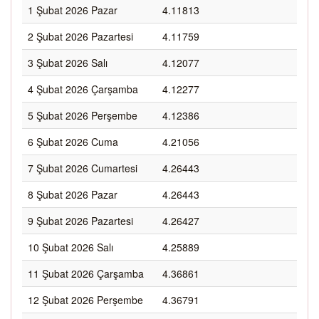
1 Şubat 2026 Pazar
4.11813
2 Şubat 2026 Pazartesi
4.11759
3 Şubat 2026 Salı
4.12077
4 Şubat 2026 Çarşamba
4.12277
5 Şubat 2026 Perşembe
4.12386
6 Şubat 2026 Cuma
4.21056
7 Şubat 2026 Cumartesi
4.26443
8 Şubat 2026 Pazar
4.26443
9 Şubat 2026 Pazartesi
4.26427
10 Şubat 2026 Salı
4.25889
11 Şubat 2026 Çarşamba
4.36861
12 Şubat 2026 Perşembe
4.36791