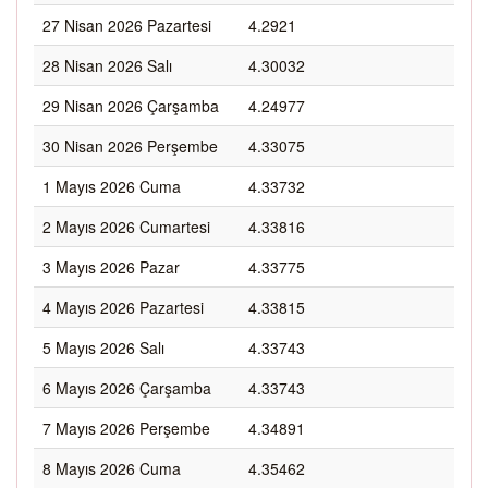
27 Nisan 2026 Pazartesi
4.2921
28 Nisan 2026 Salı
4.30032
29 Nisan 2026 Çarşamba
4.24977
30 Nisan 2026 Perşembe
4.33075
1 Mayıs 2026 Cuma
4.33732
2 Mayıs 2026 Cumartesi
4.33816
3 Mayıs 2026 Pazar
4.33775
4 Mayıs 2026 Pazartesi
4.33815
5 Mayıs 2026 Salı
4.33743
6 Mayıs 2026 Çarşamba
4.33743
7 Mayıs 2026 Perşembe
4.34891
8 Mayıs 2026 Cuma
4.35462