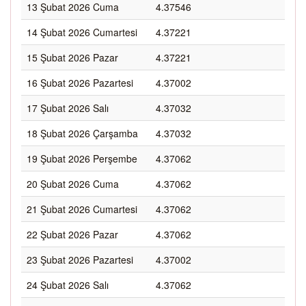
13 Şubat 2026 Cuma
4.37546
14 Şubat 2026 Cumartesi
4.37221
15 Şubat 2026 Pazar
4.37221
16 Şubat 2026 Pazartesi
4.37002
17 Şubat 2026 Salı
4.37032
18 Şubat 2026 Çarşamba
4.37032
19 Şubat 2026 Perşembe
4.37062
20 Şubat 2026 Cuma
4.37062
21 Şubat 2026 Cumartesi
4.37062
22 Şubat 2026 Pazar
4.37062
23 Şubat 2026 Pazartesi
4.37002
24 Şubat 2026 Salı
4.37062