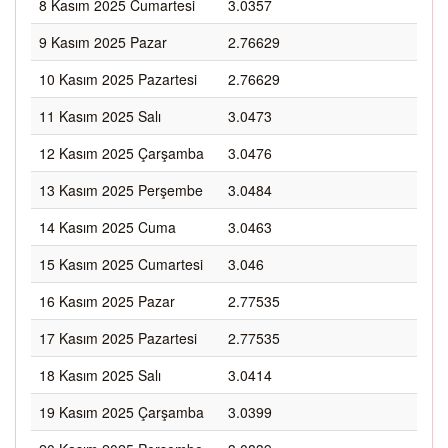
8 Kasım 2025 Cumartesi
3.0357
9 Kasım 2025 Pazar
2.76629
10 Kasım 2025 Pazartesi
2.76629
11 Kasım 2025 Salı
3.0473
12 Kasım 2025 Çarşamba
3.0476
13 Kasım 2025 Perşembe
3.0484
14 Kasım 2025 Cuma
3.0463
15 Kasım 2025 Cumartesi
3.046
16 Kasım 2025 Pazar
2.77535
17 Kasım 2025 Pazartesi
2.77535
18 Kasım 2025 Salı
3.0414
19 Kasım 2025 Çarşamba
3.0399