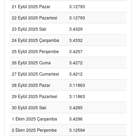
21 Eylül 2025 Pazar
3.12793
22 Eylül 2025 Pazartesi
3.12793
23 Eylül 2025 Salı
3.4329
24 Eylül 2025 Çarşamba
3.4332
25 Eylül 2025 Perşembe
3.4257
26 Eylül 2025 Cuma
3.4272
27 Eylül 2025 Cumartesi
3.4212
28 Eylül 2025 Pazar
3.11863
29 Eylül 2025 Pazartesi
3.11863
30 Eylül 2025 Salı
3.4285
1 Ekim 2025 Çarşamba
3.4296
2 Ekim 2025 Perşembe
3.12594