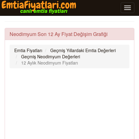
Neodimyum Son 12 Ay Fiyat Değişim Grafiği
Emtia Fiyatları
Geçmiş Yıllardaki Emtia Değerleri
Geçmiş Neodimyum Değerleri
12 Aylık Neodimyum Fiyatları