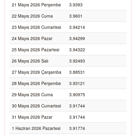
21 Mayıs 2026 Perşembe
3.9393
22 Mayıs 2026 Cuma
3.9601
23 Mayıs 2026 Cumartesi
3.94214
24 Mayıs 2026 Pazar
3.94299
25 Mayıs 2026 Pazartesi
3.94322
26 Mayıs 2026 Salı
3.92493
27 Mayıs 2026 Çarşamba
3.88531
28 Mayıs 2026 Perşembe
3.93121
29 Mayıs 2026 Cuma
3.90975
30 Mayıs 2026 Cumartesi
3.91744
31 Mayıs 2026 Pazar
3.91744
1 Haziran 2026 Pazartesi
3.91774