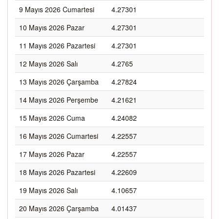
9 Mayıs 2026 Cumartesi
4.27301
10 Mayıs 2026 Pazar
4.27301
11 Mayıs 2026 Pazartesi
4.27301
12 Mayıs 2026 Salı
4.2765
13 Mayıs 2026 Çarşamba
4.27824
14 Mayıs 2026 Perşembe
4.21621
15 Mayıs 2026 Cuma
4.24082
16 Mayıs 2026 Cumartesi
4.22557
17 Mayıs 2026 Pazar
4.22557
18 Mayıs 2026 Pazartesi
4.22609
19 Mayıs 2026 Salı
4.10657
20 Mayıs 2026 Çarşamba
4.01437