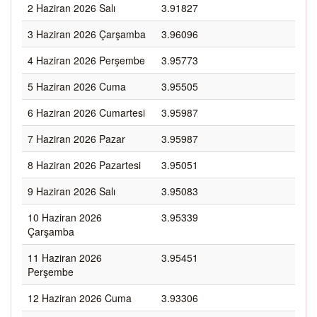
2 Haziran 2026 Salı
3.91827
3 Haziran 2026 Çarşamba
3.96096
4 Haziran 2026 Perşembe
3.95773
5 Haziran 2026 Cuma
3.95505
6 Haziran 2026 Cumartesi
3.95987
7 Haziran 2026 Pazar
3.95987
8 Haziran 2026 Pazartesi
3.95051
9 Haziran 2026 Salı
3.95083
10 Haziran 2026
3.95339
Çarşamba
11 Haziran 2026
3.95451
Perşembe
12 Haziran 2026 Cuma
3.93306