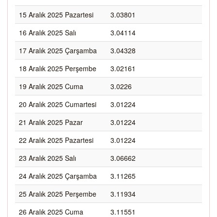
15 Aralık 2025 Pazartesi
3.03801
16 Aralık 2025 Salı
3.04114
17 Aralık 2025 Çarşamba
3.04328
18 Aralık 2025 Perşembe
3.02161
19 Aralık 2025 Cuma
3.0226
20 Aralık 2025 Cumartesi
3.01224
21 Aralık 2025 Pazar
3.01224
22 Aralık 2025 Pazartesi
3.01224
23 Aralık 2025 Salı
3.06662
24 Aralık 2025 Çarşamba
3.11265
25 Aralık 2025 Perşembe
3.11934
26 Aralık 2025 Cuma
3.11551