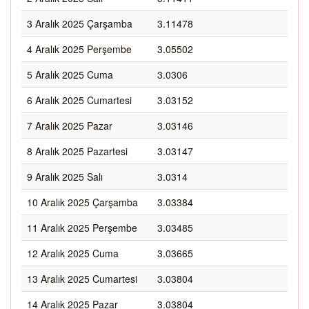
3 Aralık 2025 Çarşamba
3.11478
4 Aralık 2025 Perşembe
3.05502
5 Aralık 2025 Cuma
3.0306
6 Aralık 2025 Cumartesi
3.03152
7 Aralık 2025 Pazar
3.03146
8 Aralık 2025 Pazartesi
3.03147
9 Aralık 2025 Salı
3.0314
10 Aralık 2025 Çarşamba
3.03384
11 Aralık 2025 Perşembe
3.03485
12 Aralık 2025 Cuma
3.03665
13 Aralık 2025 Cumartesi
3.03804
14 Aralık 2025 Pazar
3.03804