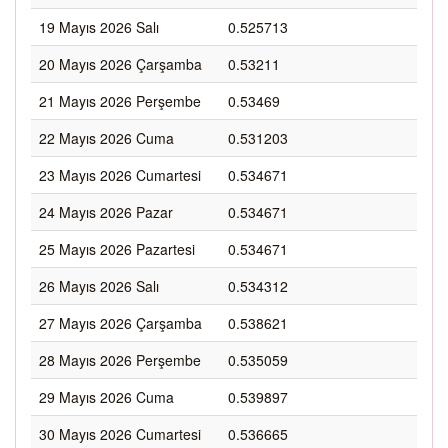
19 Mayıs 2026 Salı
0.525713
20 Mayıs 2026 Çarşamba
0.53211
21 Mayıs 2026 Perşembe
0.53469
22 Mayıs 2026 Cuma
0.531203
23 Mayıs 2026 Cumartesi
0.534671
24 Mayıs 2026 Pazar
0.534671
25 Mayıs 2026 Pazartesi
0.534671
26 Mayıs 2026 Salı
0.534312
27 Mayıs 2026 Çarşamba
0.538621
28 Mayıs 2026 Perşembe
0.535059
29 Mayıs 2026 Cuma
0.539897
30 Mayıs 2026 Cumartesi
0.536665