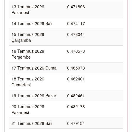
13 Temmuz 2026
0.471896
Pazartesi
14 Temmuz 2026 Salı
0.474117
15 Temmuz 2026
0.473044
Çarşamba
16 Temmuz 2026
0.476573
Perşembe
17 Temmuz 2026 Cuma
0.485073
18 Temmuz 2026
0.482461
Cumartesi
19 Temmuz 2026 Pazar
0.482461
20 Temmuz 2026
0.482178
Pazartesi
21 Temmuz 2026 Salı
0.479154