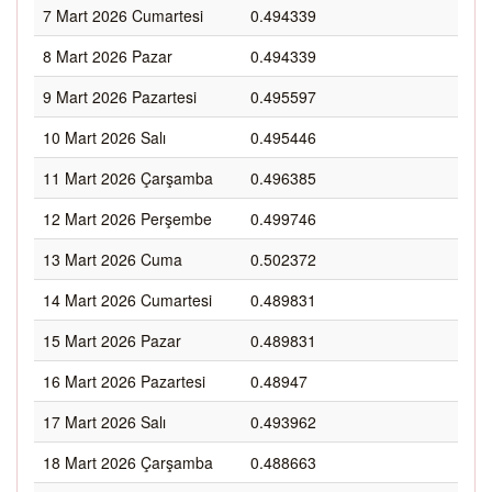
7 Mart 2026 Cumartesi
0.494339
8 Mart 2026 Pazar
0.494339
9 Mart 2026 Pazartesi
0.495597
10 Mart 2026 Salı
0.495446
11 Mart 2026 Çarşamba
0.496385
12 Mart 2026 Perşembe
0.499746
13 Mart 2026 Cuma
0.502372
14 Mart 2026 Cumartesi
0.489831
15 Mart 2026 Pazar
0.489831
16 Mart 2026 Pazartesi
0.48947
17 Mart 2026 Salı
0.493962
18 Mart 2026 Çarşamba
0.488663