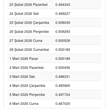
23 Şubat 2026 Pazartesi
0.494343
24 Şubat 2026 Salı
0.489227
25 Şubat 2026 Çarşamba
0.508039
26 Şubat 2026 Perşembe
0.509293
27 Şubat 2026 Cuma
0.500528
28 Şubat 2026 Cumartesi
0.500189
1 Mart 2026 Pazar
0.500189
2 Mart 2026 Pazartesi
0.500456
3 Mart 2026 Salı
0.488331
4 Mart 2026 Çarşamba
0.485965
5 Mart 2026 Perşembe
0.497724
6 Mart 2026 Cuma
0.487025