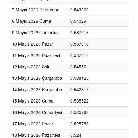
7 Mayıs 2026 Perşembe
0.543309
8 Mayıs 2026 Cuma
0.54029
9 Mayıs 2026 Cumartesi
0.537018
10 Mayıs 2026 Pazar
0.537018
11 Mayıs 2026 Pazartesi
0.537018
12 Mayıs 2026 Salı
0.54552
13 Mayıs 2026 Çarşamba
0.538125
14 Mayıs 2026 Perşembe
0.542817
15 Mayıs 2026 Cuma
0.535522
16 Mayıs 2026 Cumartesi
0.525788
17 Mayıs 2026 Pazar
0.525788
18 Mayıs 2026 Pazartesi
0.524