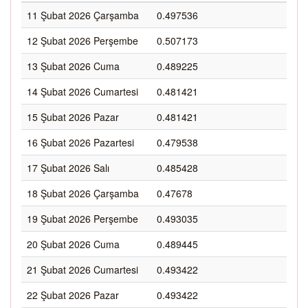
11 Şubat 2026 Çarşamba
0.497536
12 Şubat 2026 Perşembe
0.507173
13 Şubat 2026 Cuma
0.489225
14 Şubat 2026 Cumartesi
0.481421
15 Şubat 2026 Pazar
0.481421
16 Şubat 2026 Pazartesi
0.479538
17 Şubat 2026 Salı
0.485428
18 Şubat 2026 Çarşamba
0.47678
19 Şubat 2026 Perşembe
0.493035
20 Şubat 2026 Cuma
0.489445
21 Şubat 2026 Cumartesi
0.493422
22 Şubat 2026 Pazar
0.493422