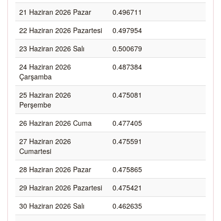
21 Haziran 2026 Pazar
0.496711
22 Haziran 2026 Pazartesi
0.497954
23 Haziran 2026 Salı
0.500679
24 Haziran 2026
0.487384
Çarşamba
25 Haziran 2026
0.475081
Perşembe
26 Haziran 2026 Cuma
0.477405
27 Haziran 2026
0.475591
Cumartesi
28 Haziran 2026 Pazar
0.475865
29 Haziran 2026 Pazartesi
0.475421
30 Haziran 2026 Salı
0.462635