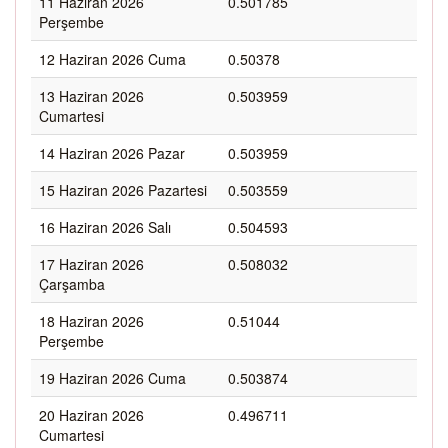
11 Haziran 2026
0.501785
Perşembe
12 Haziran 2026 Cuma
0.50378
13 Haziran 2026
0.503959
Cumartesi
14 Haziran 2026 Pazar
0.503959
15 Haziran 2026 Pazartesi
0.503559
16 Haziran 2026 Salı
0.504593
17 Haziran 2026
0.508032
Çarşamba
18 Haziran 2026
0.51044
Perşembe
19 Haziran 2026 Cuma
0.503874
20 Haziran 2026
0.496711
Cumartesi