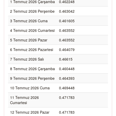
1 Temmuz 2026 Çarşamba
0.462248
2 Temmuz 2026 Perşembe
0.463042
3 Temmuz 2026 Cuma
0.461605
4 Temmuz 2026 Cumartesi
0.463552
5 Temmuz 2026 Pazar
0.463552
6 Temmuz 2026 Pazartesi
0.464079
7 Temmuz 2026 Salı
0.46615
8 Temmuz 2026 Çarşamba
0.460448
9 Temmuz 2026 Perşembe
0.464393
10 Temmuz 2026 Cuma
0.469448
11 Temmuz 2026
0.471783
Cumartesi
12 Temmuz 2026 Pazar
0.471783