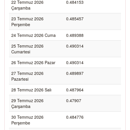
22 Temmuz 2026
0.484153
Çarşamba
23 Temmuz 2026
0.485457
Perşembe
24 Temmuz 2026 Cuma
0.489388
25 Temmuz 2026
0.490314
Cumartesi
26 Temmuz 2026 Pazar
0.490314
27 Temmuz 2026
0.489897
Pazartesi
28 Temmuz 2026 Salı
0.487964
29 Temmuz 2026
0.47907
Çarşamba
30 Temmuz 2026
0.484776
Perşembe