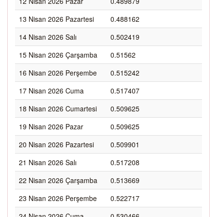
12 Nisan 2026 Pazar
0.489879
13 Nisan 2026 Pazartesi
0.488162
14 Nisan 2026 Salı
0.502419
15 Nisan 2026 Çarşamba
0.51562
16 Nisan 2026 Perşembe
0.515242
17 Nisan 2026 Cuma
0.517407
18 Nisan 2026 Cumartesi
0.509625
19 Nisan 2026 Pazar
0.509625
20 Nisan 2026 Pazartesi
0.509901
21 Nisan 2026 Salı
0.517208
22 Nisan 2026 Çarşamba
0.513669
23 Nisan 2026 Perşembe
0.522717
24 Nisan 2026 Cuma
0.530466