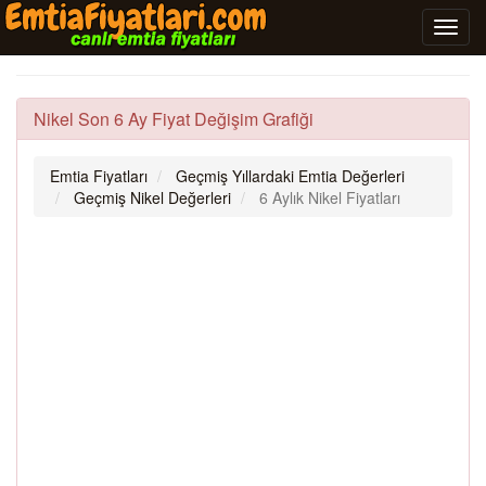
Nikel Son 6 Ay Fiyat Değişim Grafiği
Emtia Fiyatları
Geçmiş Yıllardaki Emtia Değerleri
Geçmiş Nikel Değerleri
6 Aylık Nikel Fiyatları