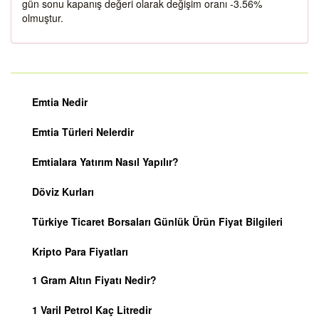
gün sonu kapanış değeri olarak değişim oranı -3.56%
olmuştur.
Emtia Nedir
Emtia Türleri Nelerdir
Emtialara Yatırım Nasıl Yapılır?
Döviz Kurları
Türkiye Ticaret Borsaları Günlük Ürün Fiyat Bilgileri
Kripto Para Fiyatları
1 Gram Altın Fiyatı Nedir?
1 Varil Petrol Kaç Litredir