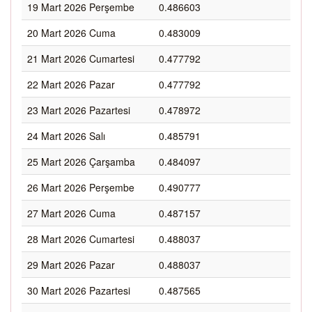
19 Mart 2026 Perşembe
0.486603
20 Mart 2026 Cuma
0.483009
21 Mart 2026 Cumartesi
0.477792
22 Mart 2026 Pazar
0.477792
23 Mart 2026 Pazartesi
0.478972
24 Mart 2026 Salı
0.485791
25 Mart 2026 Çarşamba
0.484097
26 Mart 2026 Perşembe
0.490777
27 Mart 2026 Cuma
0.487157
28 Mart 2026 Cumartesi
0.488037
29 Mart 2026 Pazar
0.488037
30 Mart 2026 Pazartesi
0.487565