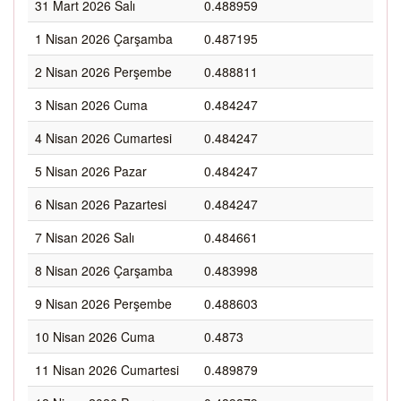
31 Mart 2026 Salı
0.488959
1 Nisan 2026 Çarşamba
0.487195
2 Nisan 2026 Perşembe
0.488811
3 Nisan 2026 Cuma
0.484247
4 Nisan 2026 Cumartesi
0.484247
5 Nisan 2026 Pazar
0.484247
6 Nisan 2026 Pazartesi
0.484247
7 Nisan 2026 Salı
0.484661
8 Nisan 2026 Çarşamba
0.483998
9 Nisan 2026 Perşembe
0.488603
10 Nisan 2026 Cuma
0.4873
11 Nisan 2026 Cumartesi
0.489879