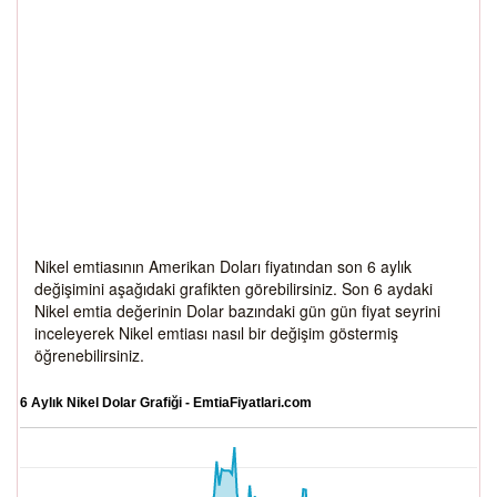
Nikel emtiasının Amerikan Doları fiyatından son 6 aylık
değişimini aşağıdaki grafikten görebilirsiniz. Son 6 aydaki
Nikel emtia değerinin Dolar bazındaki gün gün fiyat seyrini
inceleyerek Nikel emtiası nasıl bir değişim göstermiş
öğrenebilirsiniz.
6 Aylık Nikel Dolar Grafiği - EmtiaFiyatlari.com