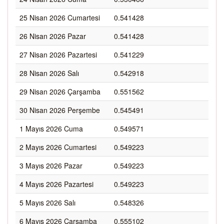
25 Nisan 2026 Cumartesi
0.541428
26 Nisan 2026 Pazar
0.541428
27 Nisan 2026 Pazartesi
0.541229
28 Nisan 2026 Salı
0.542918
29 Nisan 2026 Çarşamba
0.551562
30 Nisan 2026 Perşembe
0.545491
1 Mayıs 2026 Cuma
0.549571
2 Mayıs 2026 Cumartesi
0.549223
3 Mayıs 2026 Pazar
0.549223
4 Mayıs 2026 Pazartesi
0.549223
5 Mayıs 2026 Salı
0.548326
6 Mayıs 2026 Çarşamba
0.555102