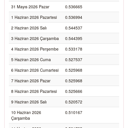
31 Mayıs 2026 Pazar
0.536665
1 Haziran 2026 Pazartesi
0.536994
2 Haziran 2026 Salı
0.544537
3 Haziran 2026 Çarşamba
0.544395
4 Haziran 2026 Perşembe
0.533178
5 Haziran 2026 Cuma
0.527537
6 Haziran 2026 Cumartesi
0.525968
7 Haziran 2026 Pazar
0.525968
8 Haziran 2026 Pazartesi
0.525666
9 Haziran 2026 Salı
0.520572
10 Haziran 2026
0.510167
Çarşamba