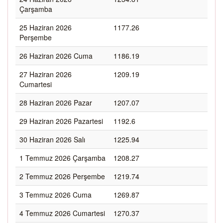
Çarşamba
25 Haziran 2026
1177.26
Perşembe
26 Haziran 2026 Cuma
1186.19
27 Haziran 2026
1209.19
Cumartesi
28 Haziran 2026 Pazar
1207.07
29 Haziran 2026 Pazartesi
1192.6
30 Haziran 2026 Salı
1225.94
1 Temmuz 2026 Çarşamba
1208.27
2 Temmuz 2026 Perşembe
1219.74
3 Temmuz 2026 Cuma
1269.87
4 Temmuz 2026 Cumartesi
1270.37