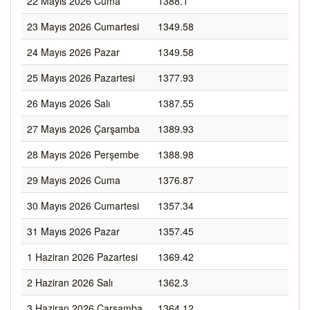
22 Mayıs 2026 Cuma
1388.1
23 Mayıs 2026 Cumartesi
1349.58
24 Mayıs 2026 Pazar
1349.58
25 Mayıs 2026 Pazartesi
1377.93
26 Mayıs 2026 Salı
1387.55
27 Mayıs 2026 Çarşamba
1389.93
28 Mayıs 2026 Perşembe
1388.98
29 Mayıs 2026 Cuma
1376.87
30 Mayıs 2026 Cumartesi
1357.34
31 Mayıs 2026 Pazar
1357.45
1 Haziran 2026 Pazartesi
1369.42
2 Haziran 2026 Salı
1362.3
3 Haziran 2026 Çarşamba
1364.12