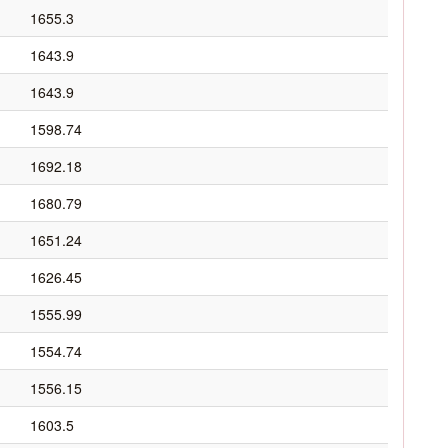
1655.3
1643.9
1643.9
1598.74
1692.18
1680.79
1651.24
1626.45
1555.99
1554.74
1556.15
1603.5