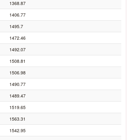
1368.87
1406.77
1495.7
1472.46
1492.07
1508.81
1506.98
1490.77
1489.47
1519.65
1563.31
1542.95