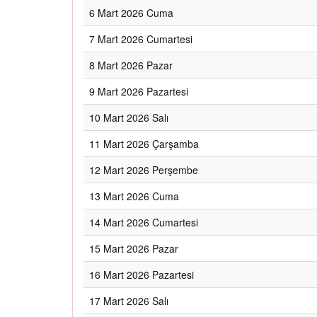
6 Mart 2026 Cuma
7 Mart 2026 Cumartesi
8 Mart 2026 Pazar
9 Mart 2026 Pazartesi
10 Mart 2026 Salı
11 Mart 2026 Çarşamba
12 Mart 2026 Perşembe
13 Mart 2026 Cuma
14 Mart 2026 Cumartesi
15 Mart 2026 Pazar
16 Mart 2026 Pazartesi
17 Mart 2026 Salı