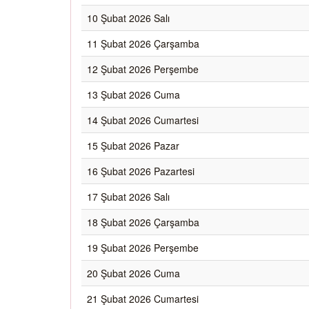
10 Şubat 2026 Salı
11 Şubat 2026 Çarşamba
12 Şubat 2026 Perşembe
13 Şubat 2026 Cuma
14 Şubat 2026 Cumartesi
15 Şubat 2026 Pazar
16 Şubat 2026 Pazartesi
17 Şubat 2026 Salı
18 Şubat 2026 Çarşamba
19 Şubat 2026 Perşembe
20 Şubat 2026 Cuma
21 Şubat 2026 Cumartesi