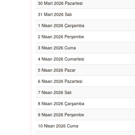
30 Mart 2026 Pazartesi
31 Mart 2026 Salı
1 Nisan 2026 Çarşamba
2 Nisan 2026 Perşembe
3 Nisan 2026 Cuma
4 Nisan 2026 Cumartesi
5 Nisan 2026 Pazar
6 Nisan 2026 Pazartesi
7 Nisan 2026 Salı
8 Nisan 2026 Çarşamba
9 Nisan 2026 Perşembe
10 Nisan 2026 Cuma