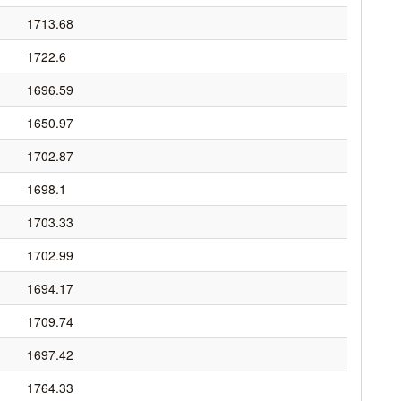
1713.68
1722.6
1696.59
1650.97
1702.87
1698.1
1703.33
1702.99
1694.17
1709.74
1697.42
1764.33