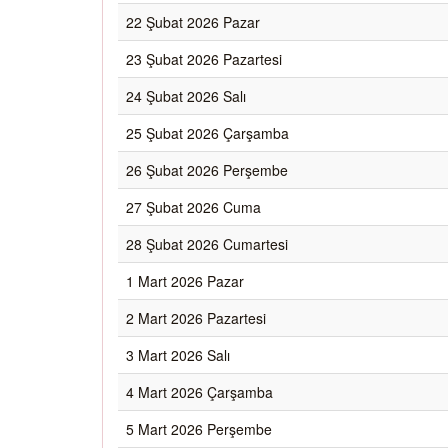
22 Şubat 2026 Pazar
23 Şubat 2026 Pazartesi
24 Şubat 2026 Salı
25 Şubat 2026 Çarşamba
26 Şubat 2026 Perşembe
27 Şubat 2026 Cuma
28 Şubat 2026 Cumartesi
1 Mart 2026 Pazar
2 Mart 2026 Pazartesi
3 Mart 2026 Salı
4 Mart 2026 Çarşamba
5 Mart 2026 Perşembe