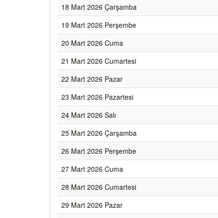
18 Mart 2026 Çarşamba
19 Mart 2026 Perşembe
20 Mart 2026 Cuma
21 Mart 2026 Cumartesi
22 Mart 2026 Pazar
23 Mart 2026 Pazartesi
24 Mart 2026 Salı
25 Mart 2026 Çarşamba
26 Mart 2026 Perşembe
27 Mart 2026 Cuma
28 Mart 2026 Cumartesi
29 Mart 2026 Pazar