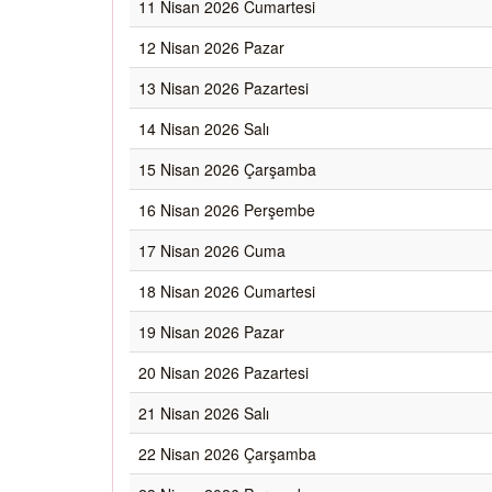
11 Nisan 2026 Cumartesi
12 Nisan 2026 Pazar
13 Nisan 2026 Pazartesi
14 Nisan 2026 Salı
15 Nisan 2026 Çarşamba
16 Nisan 2026 Perşembe
17 Nisan 2026 Cuma
18 Nisan 2026 Cumartesi
19 Nisan 2026 Pazar
20 Nisan 2026 Pazartesi
21 Nisan 2026 Salı
22 Nisan 2026 Çarşamba