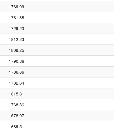
1769.09
1761.88
1729.23
1812.23
1809.25
1790.86
1786.66
1782.64
1815.31
1768.36
1678.07
1689.5