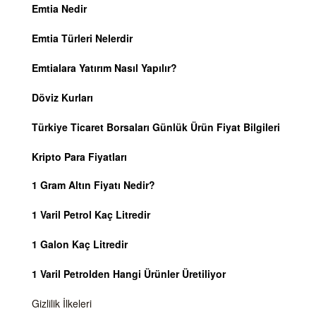
Emtia Nedir
Emtia Türleri Nelerdir
Emtialara Yatırım Nasıl Yapılır?
Döviz Kurları
Türkiye Ticaret Borsaları Günlük Ürün Fiyat Bilgileri
Kripto Para Fiyatları
1 Gram Altın Fiyatı Nedir?
1 Varil Petrol Kaç Litredir
1 Galon Kaç Litredir
1 Varil Petrolden Hangi Ürünler Üretiliyor
Gizlilik İlkeleri