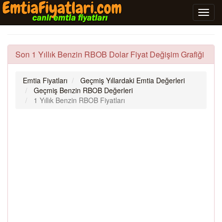
Son 1 Yıllık Benzin RBOB Dolar Fiyat Değişim Grafiği
Emtia Fiyatları
Geçmiş Yıllardaki Emtia Değerleri
Geçmiş Benzin RBOB Değerleri
1 Yıllık Benzin RBOB Fiyatları