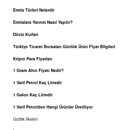
Emtia Türleri Nelerdir
Emtialara Yatırım Nasıl Yapılır?
Döviz Kurları
Türkiye Ticaret Borsaları Günlük Ürün Fiyat Bilgileri
Kripto Para Fiyatları
1 Gram Altın Fiyatı Nedir?
1 Varil Petrol Kaç Litredir
1 Galon Kaç Litredir
1 Varil Petrolden Hangi Ürünler Üretiliyor
Gizlilik İlkeleri