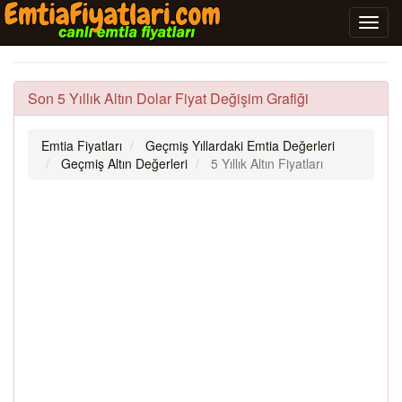
Son 5 Yıllık Altın Dolar Fiyat Değişim Grafiği
Emtia Fiyatları
Geçmiş Yıllardaki Emtia Değerleri
Geçmiş Altın Değerleri
5 Yıllık Altın Fiyatları