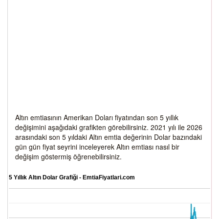
Altın emtiasının Amerikan Doları fiyatından son 5 yıllık
değişimini aşağıdaki grafikten görebilirsiniz. 2021 yılı ile 2026
arasındaki son 5 yıldaki Altın emtia değerinin Dolar bazındaki
gün gün fiyat seyrini inceleyerek Altın emtiası nasıl bir
değişim göstermiş öğrenebilirsiniz.
5 Yıllık Altın Dolar Grafiği - EmtiaFiyatlari.com