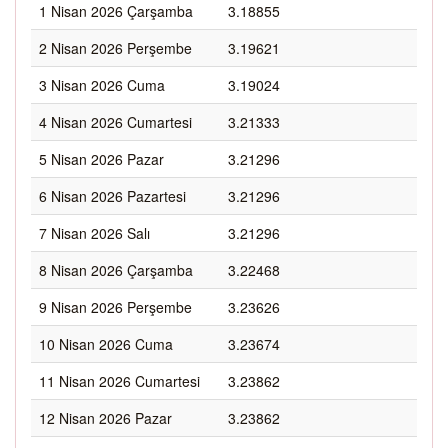
1 Nisan 2026 Çarşamba
3.18855
2 Nisan 2026 Perşembe
3.19621
3 Nisan 2026 Cuma
3.19024
4 Nisan 2026 Cumartesi
3.21333
5 Nisan 2026 Pazar
3.21296
6 Nisan 2026 Pazartesi
3.21296
7 Nisan 2026 Salı
3.21296
8 Nisan 2026 Çarşamba
3.22468
9 Nisan 2026 Perşembe
3.23626
10 Nisan 2026 Cuma
3.23674
11 Nisan 2026 Cumartesi
3.23862
12 Nisan 2026 Pazar
3.23862