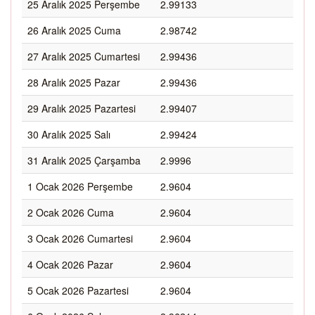
25 Aralık 2025 Perşembe
2.99133
26 Aralık 2025 Cuma
2.98742
27 Aralık 2025 Cumartesi
2.99436
28 Aralık 2025 Pazar
2.99436
29 Aralık 2025 Pazartesi
2.99407
30 Aralık 2025 Salı
2.99424
31 Aralık 2025 Çarşamba
2.9996
1 Ocak 2026 Perşembe
2.9604
2 Ocak 2026 Cuma
2.9604
3 Ocak 2026 Cumartesi
2.9604
4 Ocak 2026 Pazar
2.9604
5 Ocak 2026 Pazartesi
2.9604