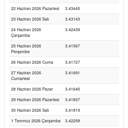
22 Haziran 2026 Pazartesi
3.43445
23 Haziran 2026 Salı
3.43143
24 Haziran 2026
3.42439
Çarşamba
25 Haziran 2026
3.41567
Perşembe
26 Haziran 2026 Cuma
3.41727
27 Haziran 2026
3.41691
Cumartesi
28 Haziran 2026 Pazar
3.41645
29 Haziran 2026 Pazartesi
3.41837
30 Haziran 2026 Salı
3.41819
1 Temmuz 2026 Çarşamba
3.42259