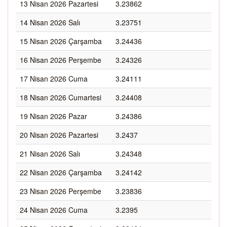
13 Nisan 2026 Pazartesi
3.23862
14 Nisan 2026 Salı
3.23751
15 Nisan 2026 Çarşamba
3.24436
16 Nisan 2026 Perşembe
3.24326
17 Nisan 2026 Cuma
3.24111
18 Nisan 2026 Cumartesi
3.24408
19 Nisan 2026 Pazar
3.24386
20 Nisan 2026 Pazartesi
3.2437
21 Nisan 2026 Salı
3.24348
22 Nisan 2026 Çarşamba
3.24142
23 Nisan 2026 Perşembe
3.23836
24 Nisan 2026 Cuma
3.2395