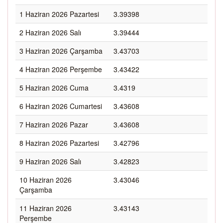
1 Haziran 2026 Pazartesi
3.39398
2 Haziran 2026 Salı
3.39444
3 Haziran 2026 Çarşamba
3.43703
4 Haziran 2026 Perşembe
3.43422
5 Haziran 2026 Cuma
3.4319
6 Haziran 2026 Cumartesi
3.43608
7 Haziran 2026 Pazar
3.43608
8 Haziran 2026 Pazartesi
3.42796
9 Haziran 2026 Salı
3.42823
10 Haziran 2026
3.43046
Çarşamba
11 Haziran 2026
3.43143
Perşembe