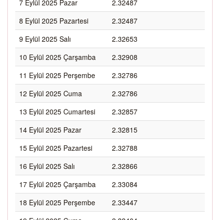
7 Eylül 2025 Pazar
2.32487
8 Eylül 2025 Pazartesi
2.32487
9 Eylül 2025 Salı
2.32653
10 Eylül 2025 Çarşamba
2.32908
11 Eylül 2025 Perşembe
2.32786
12 Eylül 2025 Cuma
2.32786
13 Eylül 2025 Cumartesi
2.32857
14 Eylül 2025 Pazar
2.32815
15 Eylül 2025 Pazartesi
2.32788
16 Eylül 2025 Salı
2.32866
17 Eylül 2025 Çarşamba
2.33084
18 Eylül 2025 Perşembe
2.33447