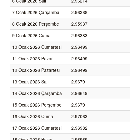
6 Ocak 2026 Salı
2.96214
7 Ocak 2026 Çarşamba
2.96388
8 Ocak 2026 Perşembe
2.95937
9 Ocak 2026 Cuma
2.96383
10 Ocak 2026 Cumartesi
2.96499
11 Ocak 2026 Pazar
2.96499
12 Ocak 2026 Pazartesi
2.96499
13 Ocak 2026 Salı
2.9679
14 Ocak 2026 Çarşamba
2.96649
15 Ocak 2026 Perşembe
2.9679
16 Ocak 2026 Cuma
2.97063
17 Ocak 2026 Cumartesi
2.96982
18 Ocak 2026 Pazar
2.96969