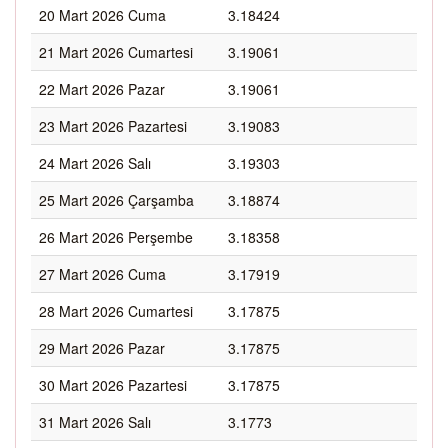
20 Mart 2026 Cuma
3.18424
21 Mart 2026 Cumartesi
3.19061
22 Mart 2026 Pazar
3.19061
23 Mart 2026 Pazartesi
3.19083
24 Mart 2026 Salı
3.19303
25 Mart 2026 Çarşamba
3.18874
26 Mart 2026 Perşembe
3.18358
27 Mart 2026 Cuma
3.17919
28 Mart 2026 Cumartesi
3.17875
29 Mart 2026 Pazar
3.17875
30 Mart 2026 Pazartesi
3.17875
31 Mart 2026 Salı
3.1773