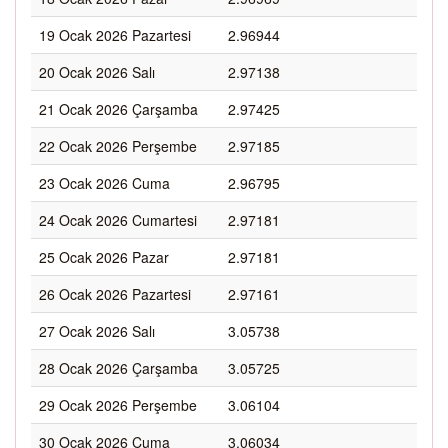
19 Ocak 2026 Pazartesi
2.96944
20 Ocak 2026 Salı
2.97138
21 Ocak 2026 Çarşamba
2.97425
22 Ocak 2026 Perşembe
2.97185
23 Ocak 2026 Cuma
2.96795
24 Ocak 2026 Cumartesi
2.97181
25 Ocak 2026 Pazar
2.97181
26 Ocak 2026 Pazartesi
2.97161
27 Ocak 2026 Salı
3.05738
28 Ocak 2026 Çarşamba
3.05725
29 Ocak 2026 Perşembe
3.06104
30 Ocak 2026 Cuma
3.06034