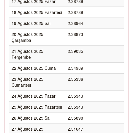
17 Ağustos 2025 Pazar
2.38789
18 Ağustos 2025 Pazartesi
2.38789
19 Ağustos 2025 Salı
2.38964
20 Ağustos 2025
2.38873
Çarşamba
21 Ağustos 2025
2.39035
Perşembe
22 Ağustos 2025 Cuma
2.34989
23 Ağustos 2025
2.35336
Cumartesi
24 Ağustos 2025 Pazar
2.35343
25 Ağustos 2025 Pazartesi
2.35343
26 Ağustos 2025 Salı
2.35898
27 Ağustos 2025
2.31647