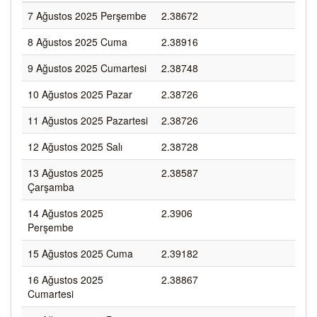
7 Ağustos 2025 Perşembe
2.38672
8 Ağustos 2025 Cuma
2.38916
9 Ağustos 2025 Cumartesi
2.38748
10 Ağustos 2025 Pazar
2.38726
11 Ağustos 2025 Pazartesi
2.38726
12 Ağustos 2025 Salı
2.38728
13 Ağustos 2025
2.38587
Çarşamba
14 Ağustos 2025
2.3906
Perşembe
15 Ağustos 2025 Cuma
2.39182
16 Ağustos 2025
2.38867
Cumartesi