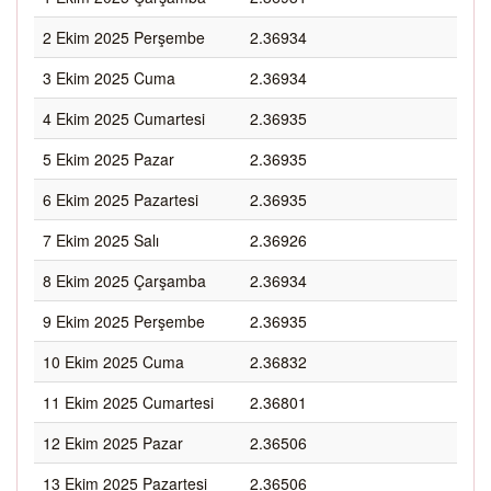
2 Ekim 2025 Perşembe
2.36934
3 Ekim 2025 Cuma
2.36934
4 Ekim 2025 Cumartesi
2.36935
5 Ekim 2025 Pazar
2.36935
6 Ekim 2025 Pazartesi
2.36935
7 Ekim 2025 Salı
2.36926
8 Ekim 2025 Çarşamba
2.36934
9 Ekim 2025 Perşembe
2.36935
10 Ekim 2025 Cuma
2.36832
11 Ekim 2025 Cumartesi
2.36801
12 Ekim 2025 Pazar
2.36506
13 Ekim 2025 Pazartesi
2.36506