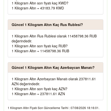
1 Kilogram Altın son fiyatı kaç KWD?
1 Kilogram Altın = 43183.79 KWD
Güncel 1 Kilogram Altın Kaç Rus Rublesi?
1 Kilogram Altın Rus Rublesi olarak 11458798.36 RUB
değerindedir.
1 Kilogram Altın son fiyatı kaç RUB?
1 Kilogram Altın = 11458798.36 RUB
Güncel 1 Kilogram Altın Kaç Azerbaycan Manatı?
1 Kilogram Altın Azerbaycan Manatı olarak 237811.61
AZN değerindedir.
1 Kilogram Altın son fiyatı kaç AZN?
1 Kilogram Altın = 237811.61 AZN
1 Kilogram Altın Fiyatı Son Güncelleme Tarihi : 07/08/2026 18:16:01.