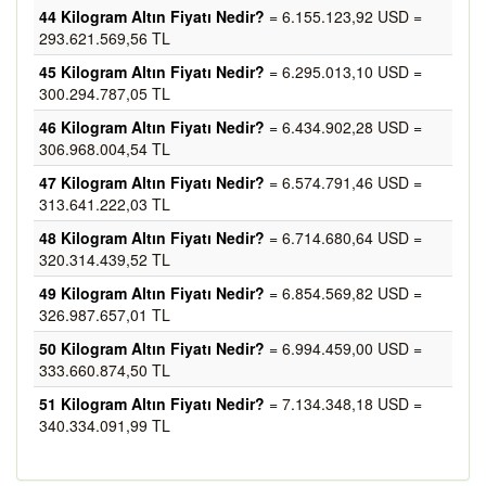
44 Kilogram Altın Fiyatı Nedir?
= 6.155.123,92 USD =
293.621.569,56 TL
45 Kilogram Altın Fiyatı Nedir?
= 6.295.013,10 USD =
300.294.787,05 TL
46 Kilogram Altın Fiyatı Nedir?
= 6.434.902,28 USD =
306.968.004,54 TL
47 Kilogram Altın Fiyatı Nedir?
= 6.574.791,46 USD =
313.641.222,03 TL
48 Kilogram Altın Fiyatı Nedir?
= 6.714.680,64 USD =
320.314.439,52 TL
49 Kilogram Altın Fiyatı Nedir?
= 6.854.569,82 USD =
326.987.657,01 TL
50 Kilogram Altın Fiyatı Nedir?
= 6.994.459,00 USD =
333.660.874,50 TL
51 Kilogram Altın Fiyatı Nedir?
= 7.134.348,18 USD =
340.334.091,99 TL