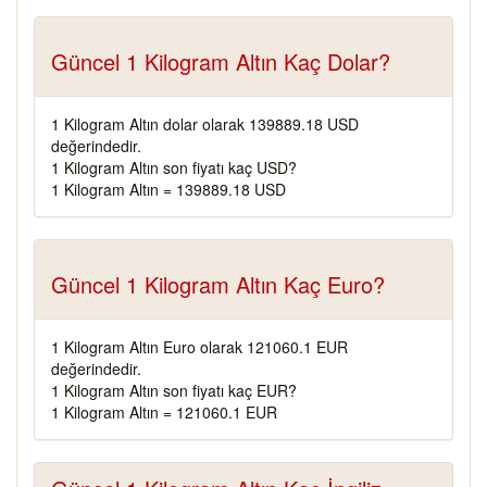
Güncel 1 Kilogram Altın Kaç Dolar?
1 Kilogram Altın dolar olarak 139889.18 USD
değerindedir.
1 Kilogram Altın son fiyatı kaç USD?
1 Kilogram Altın = 139889.18 USD
Güncel 1 Kilogram Altın Kaç Euro?
1 Kilogram Altın Euro olarak 121060.1 EUR
değerindedir.
1 Kilogram Altın son fiyatı kaç EUR?
1 Kilogram Altın = 121060.1 EUR