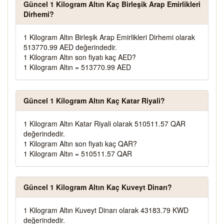
Güncel 1 Kilogram Altın Kaç Birleşik Arap Emirlikleri
Dirhemi?
1 Kilogram Altın Birleşik Arap Emirlikleri Dirhemi olarak
513770.99 AED değerindedir.
1 Kilogram Altın son fiyatı kaç AED?
1 Kilogram Altın = 513770.99 AED
Güncel 1 Kilogram Altın Kaç Katar Riyali?
1 Kilogram Altın Katar Riyali olarak 510511.57 QAR
değerindedir.
1 Kilogram Altın son fiyatı kaç QAR?
1 Kilogram Altın = 510511.57 QAR
Güncel 1 Kilogram Altın Kaç Kuveyt Dinarı?
1 Kilogram Altın Kuveyt Dinarı olarak 43183.79 KWD
değerindedir.