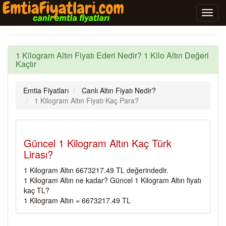
1 Kilogram Altın Fiyatı Ederi Nedir? 1 Kilo Altın Değeri
Kaçtır
Emtia Fiyatları
Canlı Altın Fiyatı Nedir?
1 Kilogram Altın Fiyatı Kaç Para?
Güncel 1 Kilogram Altın Kaç Türk
Lirası?
1 Kilogram Altın 6673217.49 TL değerindedir.
1 Kilogram Altın ne kadar? Güncel 1 Kilogram Altın fiyatı
kaç TL?
1 Kilogram Altın = 6673217.49 TL