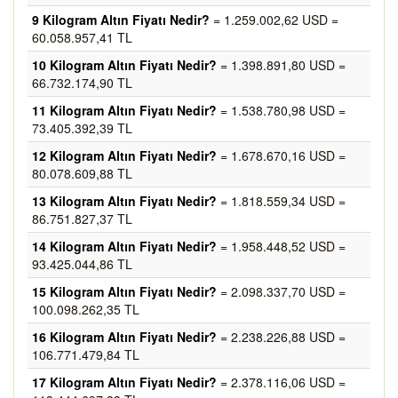
9 Kilogram Altın Fiyatı Nedir?
= 1.259.002,62 USD =
60.058.957,41 TL
10 Kilogram Altın Fiyatı Nedir?
= 1.398.891,80 USD =
66.732.174,90 TL
11 Kilogram Altın Fiyatı Nedir?
= 1.538.780,98 USD =
73.405.392,39 TL
12 Kilogram Altın Fiyatı Nedir?
= 1.678.670,16 USD =
80.078.609,88 TL
13 Kilogram Altın Fiyatı Nedir?
= 1.818.559,34 USD =
86.751.827,37 TL
14 Kilogram Altın Fiyatı Nedir?
= 1.958.448,52 USD =
93.425.044,86 TL
15 Kilogram Altın Fiyatı Nedir?
= 2.098.337,70 USD =
100.098.262,35 TL
16 Kilogram Altın Fiyatı Nedir?
= 2.238.226,88 USD =
106.771.479,84 TL
17 Kilogram Altın Fiyatı Nedir?
= 2.378.116,06 USD =