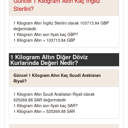
Güncel 1 Kilogram Altın Kaç İngiliz
Sterlini?
1 Kilogram Altın İngiliz Sterlini olarak 103713.84 GBP
değerindedir.
1 Kilogram Altın son fiyatı kaç GBP?
1 Kilogram Altın = 103713.84 GBP
1 Kilogram Altın Diğer Döviz
Kurlarında Değeri Nedir?
Güncel 1 Kilogram Altın Kaç Suudi Arabistan
Riyali?
1 Kilogram Altın Suudi Arabistan Riyali olarak
525269.88 SAR değerindedir.
1 Kilogram Altın son fiyatı kaç SAR?
1 Kilogram Altın = 525269.88 SAR