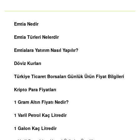
Emtia Nedir
Emtia Türleri Nelerdir
Emtialara Yatırım Nasıl Yapılır?
Döviz Kurları
Türkiye Ticaret Borsaları Günlük Ürün Fiyat Bilgileri
Kripto Para Fiyatları
1 Gram Altın Fiyatı Nedir?
1 Varil Petrol Kaç Litredir
1 Galon Kaç Litredir