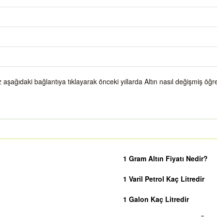
 aşağıdaki bağlantıya tıklayarak önceki yıllarda Altın nasıl değişmiş öğre
1 Gram Altın Fiyatı Nedir?
1 Varil Petrol Kaç Litredir
1 Galon Kaç Litredir