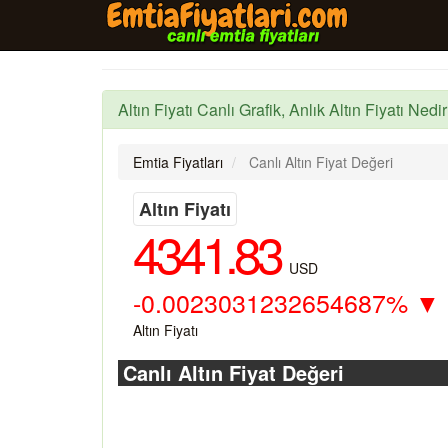
Altın Fiyatı Canlı Grafik, Anlık Altın Fiyatı Nedir
Emtia Fiyatları
Canlı Altın Fiyat Değeri
Altın Fiyatı
4341.83
USD
-0.0023031232654687%
▼
Altın Fiyatı
Canlı Altın Fiyat Değeri