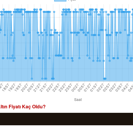
tın Fiyatı Kaç Oldu?