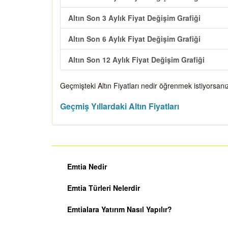
Altın Son 3 Aylık Fiyat Değişim Grafiği
Altın Son 6 Aylık Fiyat Değişim Grafiği
Altın Son 12 Aylık Fiyat Değişim Grafiği
Geçmişteki Altın Fiyatları nedir öğrenmek istiyorsanız
Geçmiş Yıllardaki Altın Fiyatları
Emtia Nedir
Emtia Türleri Nelerdir
Emtialara Yatırım Nasıl Yapılır?