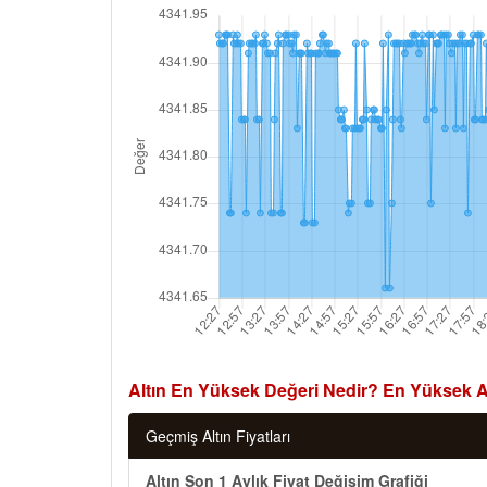
Altın En Yüksek Değeri Nedir? En Yüksek Al
Geçmiş Altın Fiyatları
Altın Son 1 Aylık Fiyat Değişim Grafiği