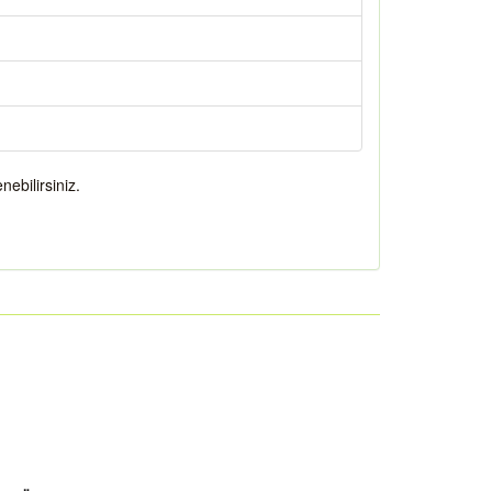
nebilirsiniz.