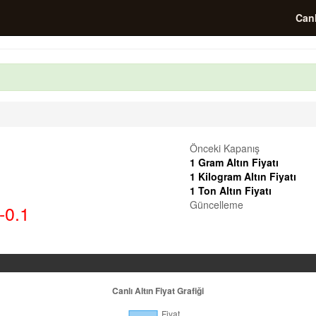
Canl
Önceki Kapanış
1 Gram Altın Fiyatı
1 Kilogram Altın Fiyatı
1 Ton Altın Fiyatı
Güncelleme
-0.1