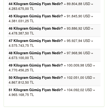
44 Kilogram Gümüş Fiyatı Nedir?
= 89.804,88 USD =
4.283.675,00 TL
45 Kilogram Gümüş Fiyatı Nedir?
= 91.845,90 USD =
4.381.031,25 TL
46 Kilogram Gümüş Fiyatı Nedir?
= 93.886,92 USD =
4.478.387,50 TL
47 Kilogram Gümüş Fiyatı Nedir?
= 95.927,94 USD =
4.575.743,75 TL
48 Kilogram Gümüş Fiyatı Nedir?
= 97.968,96 USD =
4.673.100,00 TL
49 Kilogram Gümüş Fiyatı Nedir?
= 100.009,98 USD =
4.770.456,25 TL
50 Kilogram Gümüş Fiyatı Nedir?
= 102.051,00 USD =
4.867.812,50 TL
51 Kilogram Gümüş Fiyatı Nedir?
= 104.092,02 USD =
4.965.168,75 TL