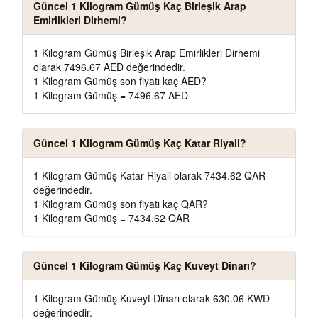
Güncel 1 Kilogram Gümüş Kaç Birleşik Arap
Emirlikleri Dirhemi?
1 Kilogram Gümüş Birleşik Arap Emirlikleri Dirhemi
olarak 7496.67 AED değerindedir.
1 Kilogram Gümüş son fiyatı kaç AED?
1 Kilogram Gümüş = 7496.67 AED
Güncel 1 Kilogram Gümüş Kaç Katar Riyali?
1 Kilogram Gümüş Katar Riyali olarak 7434.62 QAR
değerindedir.
1 Kilogram Gümüş son fiyatı kaç QAR?
1 Kilogram Gümüş = 7434.62 QAR
Güncel 1 Kilogram Gümüş Kaç Kuveyt Dinarı?
1 Kilogram Gümüş Kuveyt Dinarı olarak 630.06 KWD
değerindedir.