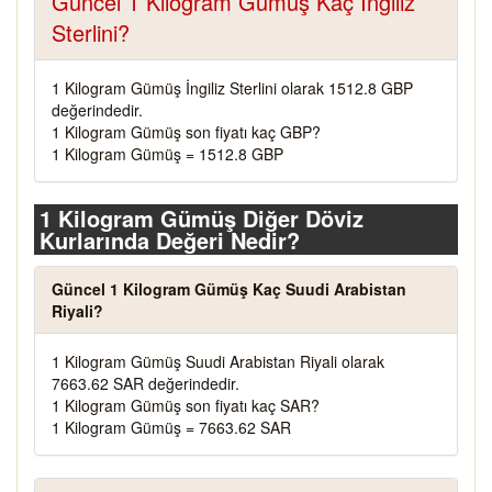
Güncel 1 Kilogram Gümüş Kaç İngiliz
Sterlini?
1 Kilogram Gümüş İngiliz Sterlini olarak 1512.8 GBP
değerindedir.
1 Kilogram Gümüş son fiyatı kaç GBP?
1 Kilogram Gümüş = 1512.8 GBP
1 Kilogram Gümüş Diğer Döviz
Kurlarında Değeri Nedir?
Güncel 1 Kilogram Gümüş Kaç Suudi Arabistan
Riyali?
1 Kilogram Gümüş Suudi Arabistan Riyali olarak
7663.62 SAR değerindedir.
1 Kilogram Gümüş son fiyatı kaç SAR?
1 Kilogram Gümüş = 7663.62 SAR