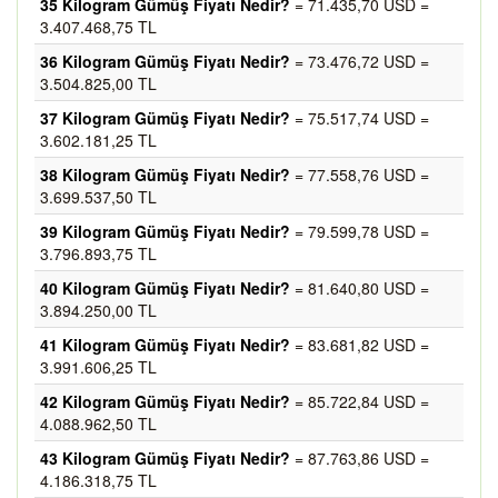
35 Kilogram Gümüş Fiyatı Nedir?
= 71.435,70 USD =
3.407.468,75 TL
36 Kilogram Gümüş Fiyatı Nedir?
= 73.476,72 USD =
3.504.825,00 TL
37 Kilogram Gümüş Fiyatı Nedir?
= 75.517,74 USD =
3.602.181,25 TL
38 Kilogram Gümüş Fiyatı Nedir?
= 77.558,76 USD =
3.699.537,50 TL
39 Kilogram Gümüş Fiyatı Nedir?
= 79.599,78 USD =
3.796.893,75 TL
40 Kilogram Gümüş Fiyatı Nedir?
= 81.640,80 USD =
3.894.250,00 TL
41 Kilogram Gümüş Fiyatı Nedir?
= 83.681,82 USD =
3.991.606,25 TL
42 Kilogram Gümüş Fiyatı Nedir?
= 85.722,84 USD =
4.088.962,50 TL
43 Kilogram Gümüş Fiyatı Nedir?
= 87.763,86 USD =
4.186.318,75 TL