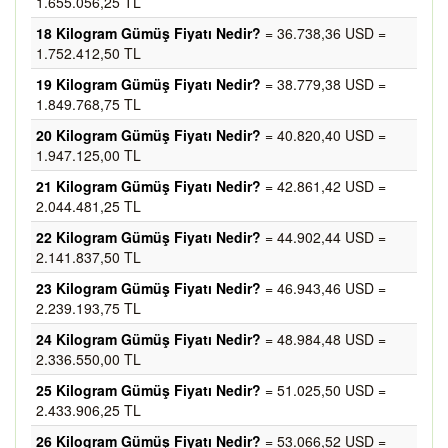
1.655.056,25 TL
18 Kilogram Gümüş Fiyatı Nedir?
= 36.738,36 USD =
1.752.412,50 TL
19 Kilogram Gümüş Fiyatı Nedir?
= 38.779,38 USD =
1.849.768,75 TL
20 Kilogram Gümüş Fiyatı Nedir?
= 40.820,40 USD =
1.947.125,00 TL
21 Kilogram Gümüş Fiyatı Nedir?
= 42.861,42 USD =
2.044.481,25 TL
22 Kilogram Gümüş Fiyatı Nedir?
= 44.902,44 USD =
2.141.837,50 TL
23 Kilogram Gümüş Fiyatı Nedir?
= 46.943,46 USD =
2.239.193,75 TL
24 Kilogram Gümüş Fiyatı Nedir?
= 48.984,48 USD =
2.336.550,00 TL
25 Kilogram Gümüş Fiyatı Nedir?
= 51.025,50 USD =
2.433.906,25 TL
26 Kilogram Gümüş Fiyatı Nedir?
= 53.066,52 USD =