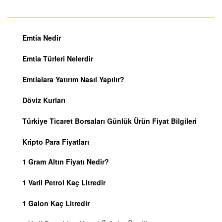
Emtia Nedir
Emtia Türleri Nelerdir
Emtialara Yatırım Nasıl Yapılır?
Döviz Kurları
Türkiye Ticaret Borsaları Günlük Ürün Fiyat Bilgileri
Kripto Para Fiyatları
1 Gram Altın Fiyatı Nedir?
1 Varil Petrol Kaç Litredir
1 Galon Kaç Litredir