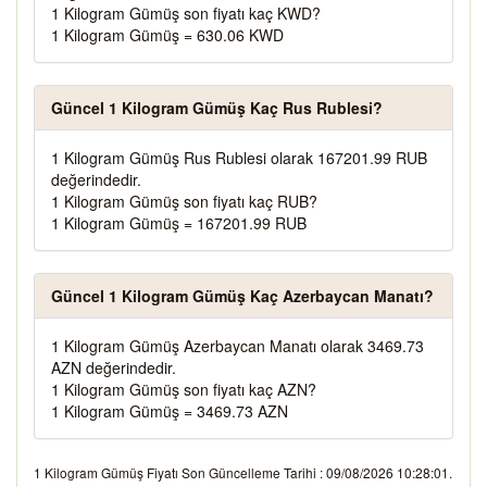
1 Kilogram Gümüş son fiyatı kaç KWD?
1 Kilogram Gümüş = 630.06 KWD
Güncel 1 Kilogram Gümüş Kaç Rus Rublesi?
1 Kilogram Gümüş Rus Rublesi olarak 167201.99 RUB
değerindedir.
1 Kilogram Gümüş son fiyatı kaç RUB?
1 Kilogram Gümüş = 167201.99 RUB
Güncel 1 Kilogram Gümüş Kaç Azerbaycan Manatı?
1 Kilogram Gümüş Azerbaycan Manatı olarak 3469.73
AZN değerindedir.
1 Kilogram Gümüş son fiyatı kaç AZN?
1 Kilogram Gümüş = 3469.73 AZN
1 Kilogram Gümüş Fiyatı Son Güncelleme Tarihi : 09/08/2026 10:28:01.