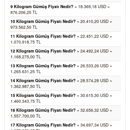
9 Kilogram Gümüş Fiyatı Nedir?
= 18.369,18 USD =
876.206,25 TL
10 Kilogram Gümüş Fiyatı Nedir?
= 20.410,20 USD =
973.562,50 TL
11 Kilogram Gümüş Fiyatı Nedir?
= 22.451,22 USD =
1.070.918,75 TL
12 Kilogram Gümüş Fiyatı Nedir?
= 24.492,24 USD =
1.168.275,00 TL
13 Kilogram Gümüş Fiyatı Nedir?
= 26.533,26 USD =
1.265.631,25 TL
14 Kilogram Gümüş Fiyatı Nedir?
= 28.574,28 USD =
1.362.987,50 TL
15 Kilogram Gümüş Fiyatı Nedir?
= 30.615,30 USD =
1.460.343,75 TL
16 Kilogram Gümüş Fiyatı Nedir?
= 32.656,32 USD =
1.557.700,00 TL
17 Kilogram Gümüş Fiyatı Nedir?
= 34.697,34 USD =