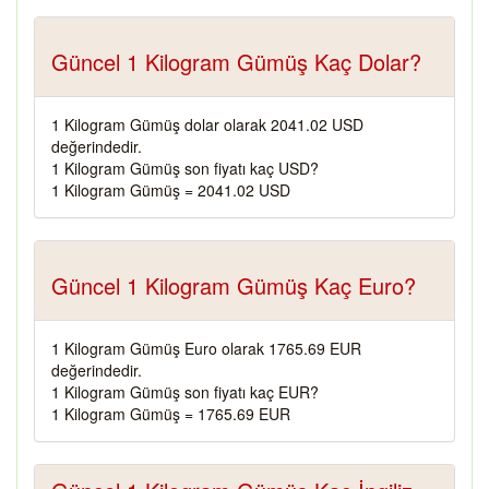
Güncel 1 Kilogram Gümüş Kaç Dolar?
1 Kilogram Gümüş dolar olarak 2041.02 USD
değerindedir.
1 Kilogram Gümüş son fiyatı kaç USD?
1 Kilogram Gümüş = 2041.02 USD
Güncel 1 Kilogram Gümüş Kaç Euro?
1 Kilogram Gümüş Euro olarak 1765.69 EUR
değerindedir.
1 Kilogram Gümüş son fiyatı kaç EUR?
1 Kilogram Gümüş = 1765.69 EUR