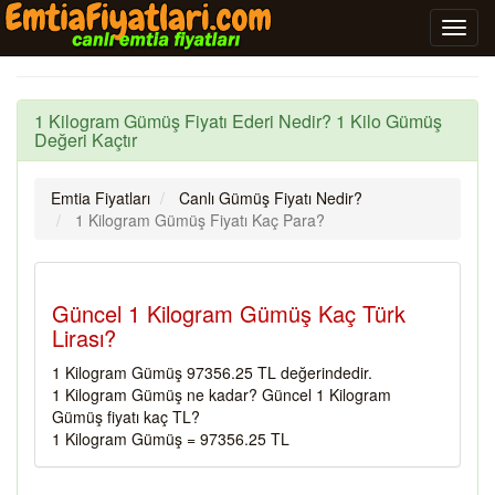
1 Kilogram Gümüş Fiyatı Ederi Nedir? 1 Kilo Gümüş
Değeri Kaçtır
Emtia Fiyatları
Canlı Gümüş Fiyatı Nedir?
1 Kilogram Gümüş Fiyatı Kaç Para?
Güncel 1 Kilogram Gümüş Kaç Türk
Lirası?
1 Kilogram Gümüş 97356.25 TL değerindedir.
1 Kilogram Gümüş ne kadar? Güncel 1 Kilogram
Gümüş fiyatı kaç TL?
1 Kilogram Gümüş = 97356.25 TL