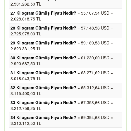
2.531.262,50 TL
27 Kilogram Gümüş Fiyatı Nedir?
= 55.107,54 USD =
2.628.618,75 TL
28 Kilogram Gümüş Fiyatı Nedir?
= 57.148,56 USD =
2.725.975,00 TL
29 Kilogram Gümüş Fiyatı Nedir?
= 59.189,58 USD =
2.823.331,25 TL
30 Kilogram Gümüş Fiyatı Nedir?
= 61.230,60 USD =
2.920.687,50 TL
31 Kilogram Gümüş Fiyatı Nedir?
= 63.271,62 USD =
3.018.043,75 TL
32 Kilogram Gümüş Fiyatı Nedir?
= 65.312,64 USD =
3.115.400,00 TL
33 Kilogram Gümüş Fiyatı Nedir?
= 67.353,66 USD =
3.212.756,25 TL
34 Kilogram Gümüş Fiyatı Nedir?
= 69.394,68 USD =
3.310.112,50 TL