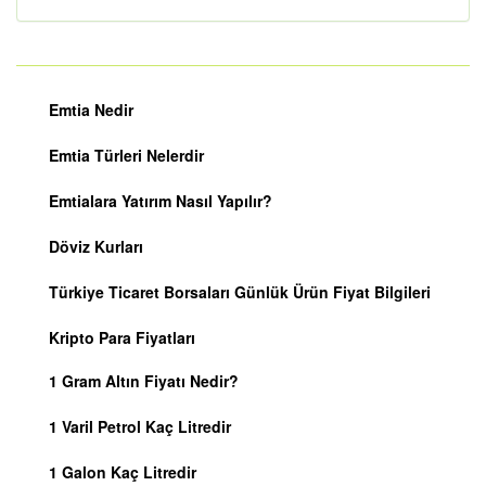
Emtia Nedir
Emtia Türleri Nelerdir
Emtialara Yatırım Nasıl Yapılır?
Döviz Kurları
Türkiye Ticaret Borsaları Günlük Ürün Fiyat Bilgileri
Kripto Para Fiyatları
1 Gram Altın Fiyatı Nedir?
1 Varil Petrol Kaç Litredir
1 Galon Kaç Litredir