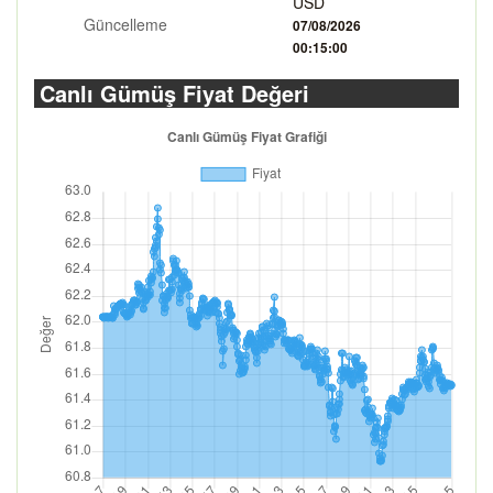
USD
Güncelleme
07/08/2026
00:15:00
Canlı Gümüş Fiyat Değeri