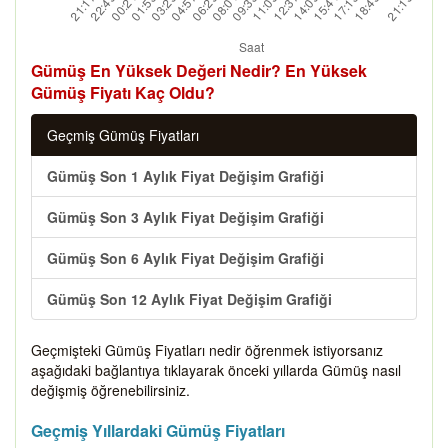
Gümüş En Yüksek Değeri Nedir? En Yüksek
Gümüş Fiyatı Kaç Oldu?
Geçmiş Gümüş Fiyatları
Gümüş Son 1 Aylık Fiyat Değişim Grafiği
Gümüş Son 3 Aylık Fiyat Değişim Grafiği
Gümüş Son 6 Aylık Fiyat Değişim Grafiği
Gümüş Son 12 Aylık Fiyat Değişim Grafiği
Geçmişteki Gümüş Fiyatları nedir öğrenmek istiyorsanız
aşağıdaki bağlantıya tıklayarak önceki yıllarda Gümüş nasıl
değişmiş öğrenebilirsiniz.
Geçmiş Yıllardaki Gümüş Fiyatları