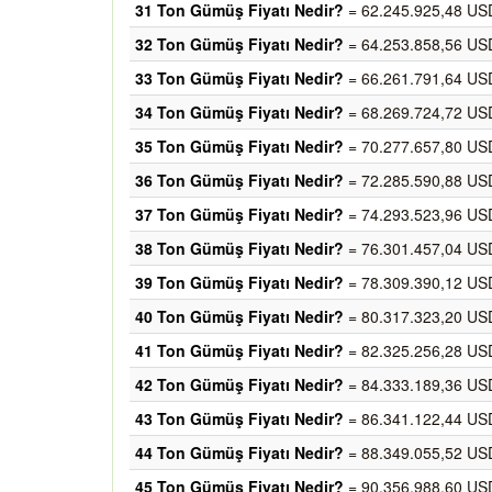
31 Ton Gümüş Fiyatı Nedir?
= 62.245.925,48 USD
32 Ton Gümüş Fiyatı Nedir?
= 64.253.858,56 USD
33 Ton Gümüş Fiyatı Nedir?
= 66.261.791,64 USD
34 Ton Gümüş Fiyatı Nedir?
= 68.269.724,72 USD
35 Ton Gümüş Fiyatı Nedir?
= 70.277.657,80 USD
36 Ton Gümüş Fiyatı Nedir?
= 72.285.590,88 USD
37 Ton Gümüş Fiyatı Nedir?
= 74.293.523,96 USD
38 Ton Gümüş Fiyatı Nedir?
= 76.301.457,04 USD
39 Ton Gümüş Fiyatı Nedir?
= 78.309.390,12 USD
40 Ton Gümüş Fiyatı Nedir?
= 80.317.323,20 USD
41 Ton Gümüş Fiyatı Nedir?
= 82.325.256,28 USD
42 Ton Gümüş Fiyatı Nedir?
= 84.333.189,36 USD
43 Ton Gümüş Fiyatı Nedir?
= 86.341.122,44 USD
44 Ton Gümüş Fiyatı Nedir?
= 88.349.055,52 USD
45 Ton Gümüş Fiyatı Nedir?
= 90.356.988,60 USD