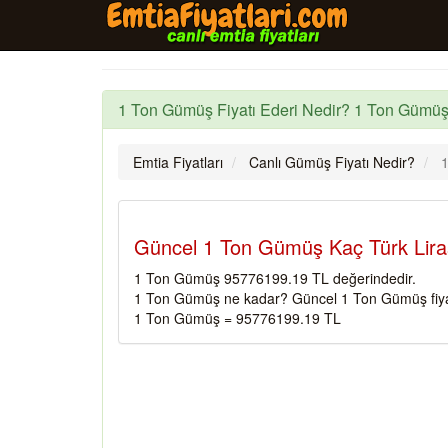
1 Ton Gümüş Fiyatı Ederi Nedir? 1 Ton Gümüş
Emtia Fiyatları
Canlı Gümüş Fiyatı Nedir?
1
Güncel 1 Ton Gümüş Kaç Türk Lira
1 Ton Gümüş 95776199.19 TL değerindedir.
1 Ton Gümüş ne kadar? Güncel 1 Ton Gümüş fiya
1 Ton Gümüş = 95776199.19 TL