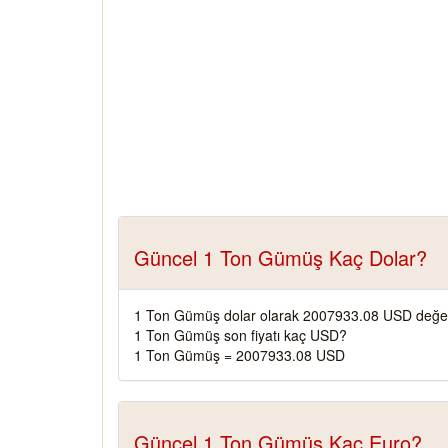
Güncel 1 Ton Gümüş Kaç Dolar?
1 Ton Gümüş dolar olarak 2007933.08 USD değer
1 Ton Gümüş son fiyatı kaç USD?
1 Ton Gümüş = 2007933.08 USD
Güncel 1 Ton Gümüş Kaç Euro?