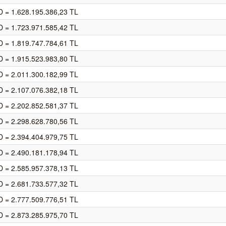
 = 1.628.195.386,23 TL
 = 1.723.971.585,42 TL
 = 1.819.747.784,61 TL
 = 1.915.523.983,80 TL
 = 2.011.300.182,99 TL
 = 2.107.076.382,18 TL
 = 2.202.852.581,37 TL
 = 2.298.628.780,56 TL
 = 2.394.404.979,75 TL
 = 2.490.181.178,94 TL
 = 2.585.957.378,13 TL
 = 2.681.733.577,32 TL
 = 2.777.509.776,51 TL
 = 2.873.285.975,70 TL