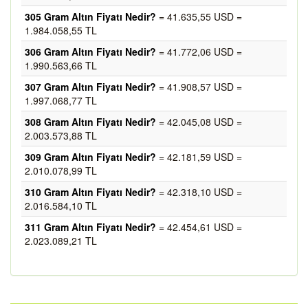
305 Gram Altın Fiyatı Nedir?
= 41.635,55 USD =
1.984.058,55 TL
306 Gram Altın Fiyatı Nedir?
= 41.772,06 USD =
1.990.563,66 TL
307 Gram Altın Fiyatı Nedir?
= 41.908,57 USD =
1.997.068,77 TL
308 Gram Altın Fiyatı Nedir?
= 42.045,08 USD =
2.003.573,88 TL
309 Gram Altın Fiyatı Nedir?
= 42.181,59 USD =
2.010.078,99 TL
310 Gram Altın Fiyatı Nedir?
= 42.318,10 USD =
2.016.584,10 TL
311 Gram Altın Fiyatı Nedir?
= 42.454,61 USD =
2.023.089,21 TL