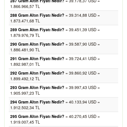
287 Gram Altın Fiyatı Nedir?
= 39.178,37 USD =
1.866.966,57 TL
288 Gram Altın Fiyatı Nedir?
= 39.314,88 USD =
1.873.471,68 TL
289 Gram Altın Fiyatı Nedir?
= 39.451,39 USD =
1.879.976,79 TL
290 Gram Altın Fiyatı Nedir?
= 39.587,90 USD =
1.886.481,90 TL
291 Gram Altın Fiyatı Nedir?
= 39.724,41 USD =
1.892.987,01 TL
292 Gram Altın Fiyatı Nedir?
= 39.860,92 USD =
1.899.492,12 TL
293 Gram Altın Fiyatı Nedir?
= 39.997,43 USD =
1.905.997,23 TL
294 Gram Altın Fiyatı Nedir?
= 40.133,94 USD =
1.912.502,34 TL
295 Gram Altın Fiyatı Nedir?
= 40.270,45 USD =
1.919.007,45 TL