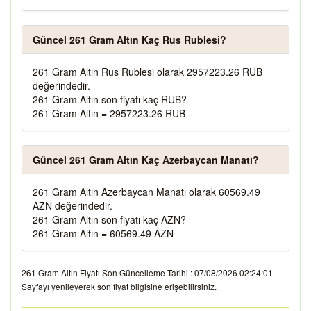
Güncel 261 Gram Altın Kaç Rus Rublesi?
261 Gram Altın Rus Rublesi olarak 2957223.26 RUB
değerindedir.
261 Gram Altın son fiyatı kaç RUB?
261 Gram Altın = 2957223.26 RUB
Güncel 261 Gram Altın Kaç Azerbaycan Manatı?
261 Gram Altın Azerbaycan Manatı olarak 60569.49
AZN değerindedir.
261 Gram Altın son fiyatı kaç AZN?
261 Gram Altın = 60569.49 AZN
261 Gram Altın Fiyatı Son Güncelleme Tarihi : 07/08/2026 02:24:01.
Sayfayı yenileyerek son fiyat bilgisine erişebilirsiniz.