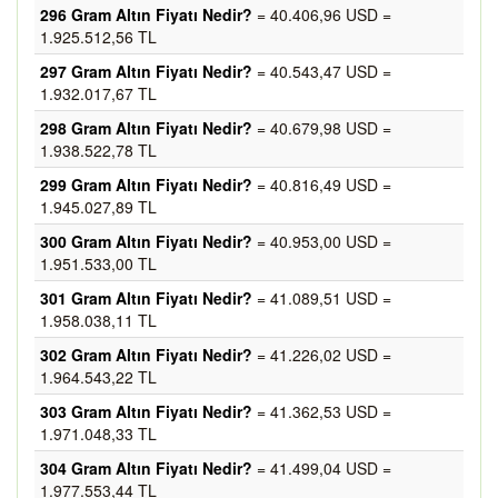
296 Gram Altın Fiyatı Nedir?
= 40.406,96 USD =
1.925.512,56 TL
297 Gram Altın Fiyatı Nedir?
= 40.543,47 USD =
1.932.017,67 TL
298 Gram Altın Fiyatı Nedir?
= 40.679,98 USD =
1.938.522,78 TL
299 Gram Altın Fiyatı Nedir?
= 40.816,49 USD =
1.945.027,89 TL
300 Gram Altın Fiyatı Nedir?
= 40.953,00 USD =
1.951.533,00 TL
301 Gram Altın Fiyatı Nedir?
= 41.089,51 USD =
1.958.038,11 TL
302 Gram Altın Fiyatı Nedir?
= 41.226,02 USD =
1.964.543,22 TL
303 Gram Altın Fiyatı Nedir?
= 41.362,53 USD =
1.971.048,33 TL
304 Gram Altın Fiyatı Nedir?
= 41.499,04 USD =
1.977.553,44 TL