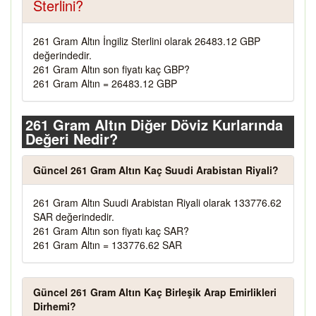
Sterlini?
261 Gram Altın İngiliz Sterlini olarak 26483.12 GBP
değerindedir.
261 Gram Altın son fiyatı kaç GBP?
261 Gram Altın = 26483.12 GBP
261 Gram Altın Diğer Döviz Kurlarında
Değeri Nedir?
Güncel 261 Gram Altın Kaç Suudi Arabistan Riyali?
261 Gram Altın Suudi Arabistan Riyali olarak 133776.62
SAR değerindedir.
261 Gram Altın son fiyatı kaç SAR?
261 Gram Altın = 133776.62 SAR
Güncel 261 Gram Altın Kaç Birleşik Arap Emirlikleri
Dirhemi?