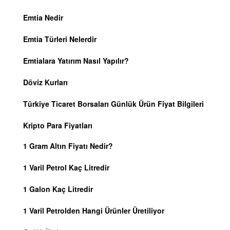
Emtia Nedir
Emtia Türleri Nelerdir
Emtialara Yatırım Nasıl Yapılır?
Döviz Kurları
Türkiye Ticaret Borsaları Günlük Ürün Fiyat Bilgileri
Kripto Para Fiyatları
1 Gram Altın Fiyatı Nedir?
1 Varil Petrol Kaç Litredir
1 Galon Kaç Litredir
1 Varil Petrolden Hangi Ürünler Üretiliyor