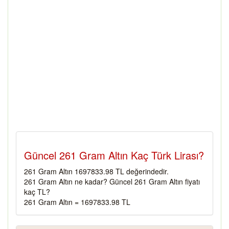
Güncel 261 Gram Altın Kaç Türk Lirası?
261 Gram Altın 1697833.98 TL değerindedir.
261 Gram Altın ne kadar? Güncel 261 Gram Altın fiyatı
kaç TL?
261 Gram Altın = 1697833.98 TL