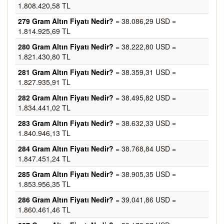
1.808.420,58 TL
279 Gram Altın Fiyatı Nedir?
= 38.086,29 USD =
1.814.925,69 TL
280 Gram Altın Fiyatı Nedir?
= 38.222,80 USD =
1.821.430,80 TL
281 Gram Altın Fiyatı Nedir?
= 38.359,31 USD =
1.827.935,91 TL
282 Gram Altın Fiyatı Nedir?
= 38.495,82 USD =
1.834.441,02 TL
283 Gram Altın Fiyatı Nedir?
= 38.632,33 USD =
1.840.946,13 TL
284 Gram Altın Fiyatı Nedir?
= 38.768,84 USD =
1.847.451,24 TL
285 Gram Altın Fiyatı Nedir?
= 38.905,35 USD =
1.853.956,35 TL
286 Gram Altın Fiyatı Nedir?
= 39.041,86 USD =
1.860.461,46 TL