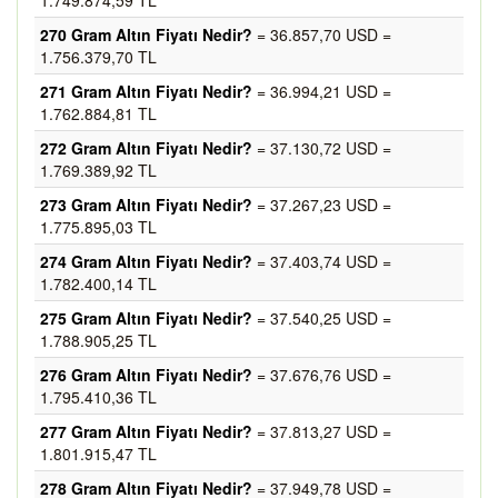
1.749.874,59 TL
270 Gram Altın Fiyatı Nedir?
= 36.857,70 USD =
1.756.379,70 TL
271 Gram Altın Fiyatı Nedir?
= 36.994,21 USD =
1.762.884,81 TL
272 Gram Altın Fiyatı Nedir?
= 37.130,72 USD =
1.769.389,92 TL
273 Gram Altın Fiyatı Nedir?
= 37.267,23 USD =
1.775.895,03 TL
274 Gram Altın Fiyatı Nedir?
= 37.403,74 USD =
1.782.400,14 TL
275 Gram Altın Fiyatı Nedir?
= 37.540,25 USD =
1.788.905,25 TL
276 Gram Altın Fiyatı Nedir?
= 37.676,76 USD =
1.795.410,36 TL
277 Gram Altın Fiyatı Nedir?
= 37.813,27 USD =
1.801.915,47 TL
278 Gram Altın Fiyatı Nedir?
= 37.949,78 USD =