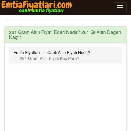
261 Gram Altın Fiyatı Ederi Nedir? 261 Gr Altın Değeri
Kaçtır
Emtia Fiyatları
Canlı Altın Fiyatı Nedir?
261 Gram Altın Fiyatı Kaç Para?