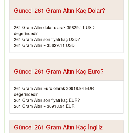
Güncel 261 Gram Altın Kaç Dolar?
261 Gram Altın dolar olarak 35629.11 USD
değerindedir.
261 Gram Altın son fiyatı kaç USD?
261 Gram Altın = 35629.11 USD
Güncel 261 Gram Altın Kaç Euro?
261 Gram Altın Euro olarak 30918.94 EUR
değerindedir.
261 Gram Altın son fiyatı kaç EUR?
261 Gram Altın = 30918.94 EUR
Güncel 261 Gram Altın Kaç İngiliz