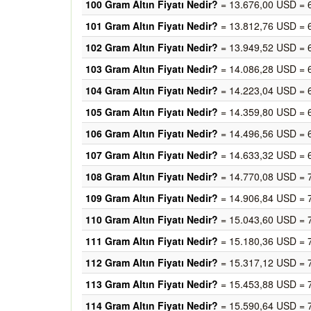
100 Gram Altın Fiyatı Nedir?
= 13.676,00 USD = 
101 Gram Altın Fiyatı Nedir?
= 13.812,76 USD = 
102 Gram Altın Fiyatı Nedir?
= 13.949,52 USD = 
103 Gram Altın Fiyatı Nedir?
= 14.086,28 USD = 
104 Gram Altın Fiyatı Nedir?
= 14.223,04 USD = 
105 Gram Altın Fiyatı Nedir?
= 14.359,80 USD = 
106 Gram Altın Fiyatı Nedir?
= 14.496,56 USD = 
107 Gram Altın Fiyatı Nedir?
= 14.633,32 USD = 
108 Gram Altın Fiyatı Nedir?
= 14.770,08 USD = 
109 Gram Altın Fiyatı Nedir?
= 14.906,84 USD = 
110 Gram Altın Fiyatı Nedir?
= 15.043,60 USD = 
111 Gram Altın Fiyatı Nedir?
= 15.180,36 USD = 
112 Gram Altın Fiyatı Nedir?
= 15.317,12 USD = 
113 Gram Altın Fiyatı Nedir?
= 15.453,88 USD = 
114 Gram Altın Fiyatı Nedir?
= 15.590,64 USD = 