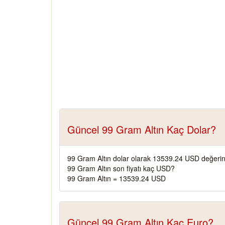
Güncel 99 Gram Altın Kaç Dolar?
99 Gram Altın dolar olarak 13539.24 USD değerin
99 Gram Altın son fiyatı kaç USD?
99 Gram Altın = 13539.24 USD
Güncel 99 Gram Altın Kaç Euro?