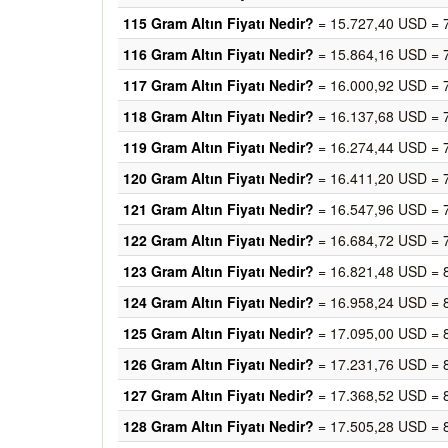
115 Gram Altın Fiyatı Nedir?
= 15.727,40 USD = 
116 Gram Altın Fiyatı Nedir?
= 15.864,16 USD = 
117 Gram Altın Fiyatı Nedir?
= 16.000,92 USD = 
118 Gram Altın Fiyatı Nedir?
= 16.137,68 USD = 
119 Gram Altın Fiyatı Nedir?
= 16.274,44 USD = 
120 Gram Altın Fiyatı Nedir?
= 16.411,20 USD = 
121 Gram Altın Fiyatı Nedir?
= 16.547,96 USD = 
122 Gram Altın Fiyatı Nedir?
= 16.684,72 USD = 
123 Gram Altın Fiyatı Nedir?
= 16.821,48 USD = 
124 Gram Altın Fiyatı Nedir?
= 16.958,24 USD = 
125 Gram Altın Fiyatı Nedir?
= 17.095,00 USD = 
126 Gram Altın Fiyatı Nedir?
= 17.231,76 USD = 
127 Gram Altın Fiyatı Nedir?
= 17.368,52 USD = 
128 Gram Altın Fiyatı Nedir?
= 17.505,28 USD = 