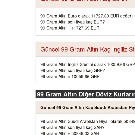
99 Gram Altın Euro olarak 11727.69 EUR değerin
99 Gram Altın son fiyatı kaç EUR?
99 Gram Altın = 11727.69 EUR
Güncel 99 Gram Altın Kaç İngiliz Ste
99 Gram Altın İngiliz Sterlini olarak 10059.66 GBP
99 Gram Altın son fiyatı kaç GBP?
99 Gram Altın = 10059.66 GBP
99 Gram Altın Diğer Döviz Kurları
Güncel 99 Gram Altın Kaç Suudi Arabistan Riy
99 Gram Altın Suudi Arabistan Riyali olarak 5084
99 Gram Altın son fiyatı kaç SAR?
99 Gram Altın = 50849.32 SAR