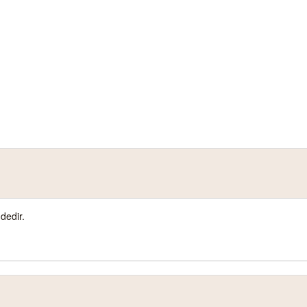
dedir.