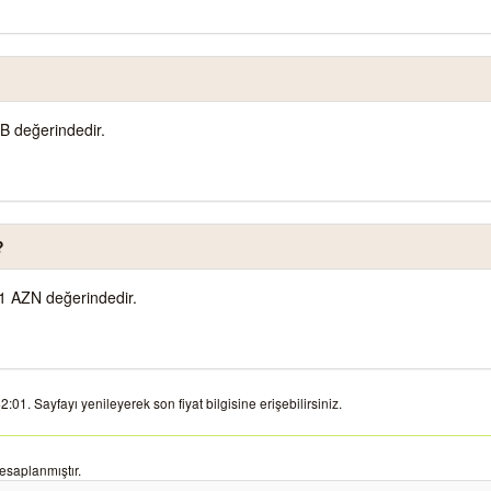
B değerindedir.
?
1 AZN değerindedir.
01. Sayfayı yenileyerek son fiyat bilgisine erişebilirsiniz.
esaplanmıştır.