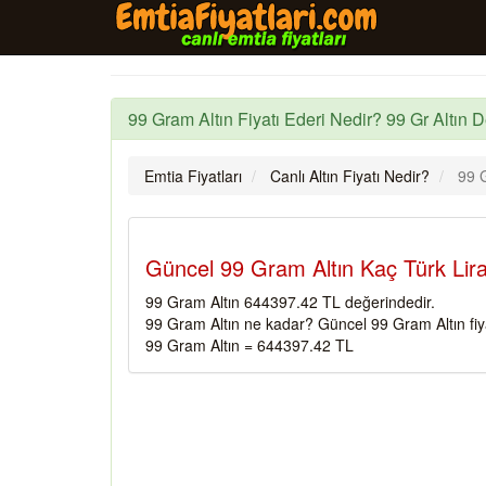
99 Gram Altın Fiyatı Ederi Nedir? 99 Gr Altın D
Emtia Fiyatları
Canlı Altın Fiyatı Nedir?
99 G
Güncel 99 Gram Altın Kaç Türk Lira
99 Gram Altın 644397.42 TL değerindedir.
99 Gram Altın ne kadar? Güncel 99 Gram Altın fiy
99 Gram Altın = 644397.42 TL