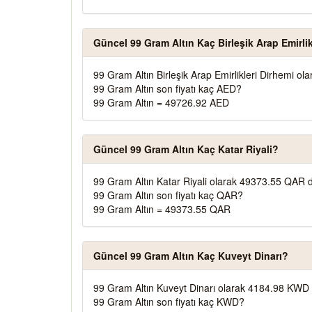
Güncel 99 Gram Altın Kaç Birleşik Arap Emirlik
99 Gram Altın Birleşik Arap Emirlikleri Dirhemi o
99 Gram Altın son fiyatı kaç AED?
99 Gram Altın = 49726.92 AED
Güncel 99 Gram Altın Kaç Katar Riyali?
99 Gram Altın Katar Riyali olarak 49373.55 QAR d
99 Gram Altın son fiyatı kaç QAR?
99 Gram Altın = 49373.55 QAR
Güncel 99 Gram Altın Kaç Kuveyt Dinarı?
99 Gram Altın Kuveyt Dinarı olarak 4184.98 KWD 
99 Gram Altın son fiyatı kaç KWD?