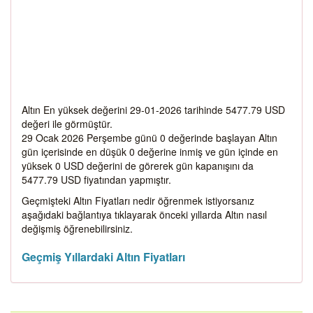
Altın En yüksek değerini 29-01-2026 tarihinde 5477.79 USD
değeri ile görmüştür.
29 Ocak 2026 Perşembe günü 0 değerinde başlayan Altın
gün içerisinde en düşük 0 değerine inmiş ve gün içinde en
yüksek 0 USD değerini de görerek gün kapanışını da
5477.79 USD fiyatından yapmıştır.
Geçmişteki Altın Fiyatları nedir öğrenmek istiyorsanız
aşağıdaki bağlantıya tıklayarak önceki yıllarda Altın nasıl
değişmiş öğrenebilirsiniz.
Geçmiş Yıllardaki Altın Fiyatları