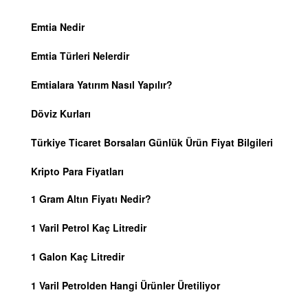
Emtia Nedir
Emtia Türleri Nelerdir
Emtialara Yatırım Nasıl Yapılır?
Döviz Kurları
Türkiye Ticaret Borsaları Günlük Ürün Fiyat Bilgileri
Kripto Para Fiyatları
1 Gram Altın Fiyatı Nedir?
1 Varil Petrol Kaç Litredir
1 Galon Kaç Litredir
1 Varil Petrolden Hangi Ürünler Üretiliyor