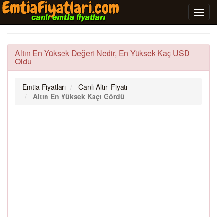
Altın En Yüksek Değeri Nedir, En Yüksek Kaç USD
Oldu
Emtia Fiyatları
Canlı Altın Fiyatı
Altın En Yüksek Kaçı Gördü