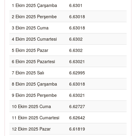
1 Ekim 2025 Çarşamba
6.6301
2 Ekim 2025 Perşembe
6.63018
3 Ekim 2025 Cuma
6.63018
4 Ekim 2025 Cumartesi
6.6302
5 Ekim 2025 Pazar
6.6302
6 Ekim 2025 Pazartesi
6.63021
7 Ekim 2025 Salı
6.62995
8 Ekim 2025 Çarşamba
6.63018
9 Ekim 2025 Perşembe
6.63021
10 Ekim 2025 Cuma
6.62727
11 Ekim 2025 Cumartesi
6.62642
12 Ekim 2025 Pazar
6.61819