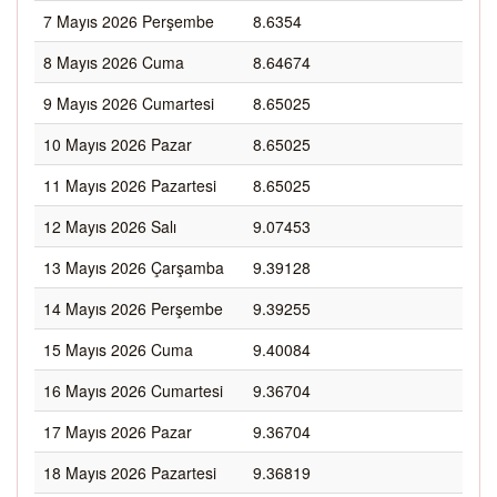
7 Mayıs 2026 Perşembe
8.6354
8 Mayıs 2026 Cuma
8.64674
9 Mayıs 2026 Cumartesi
8.65025
10 Mayıs 2026 Pazar
8.65025
11 Mayıs 2026 Pazartesi
8.65025
12 Mayıs 2026 Salı
9.07453
13 Mayıs 2026 Çarşamba
9.39128
14 Mayıs 2026 Perşembe
9.39255
15 Mayıs 2026 Cuma
9.40084
16 Mayıs 2026 Cumartesi
9.36704
17 Mayıs 2026 Pazar
9.36704
18 Mayıs 2026 Pazartesi
9.36819