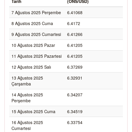
Tarih
(ONS/USD)
7 Ağustos 2025 Perşembe
6.41068
8 Ağustos 2025 Cuma
6.4172
9 Ağustos 2025 Cumartesi
6.41266
10 Ağustos 2025 Pazar
6.41205
11 Ağustos 2025 Pazartesi
6.41205
12 Ağustos 2025 Salı
6.37269
13 Ağustos 2025
6.32931
Çarşamba
14 Ağustos 2025
6.34207
Perşembe
15 Ağustos 2025 Cuma
6.34519
16 Ağustos 2025
6.33754
Cumartesi