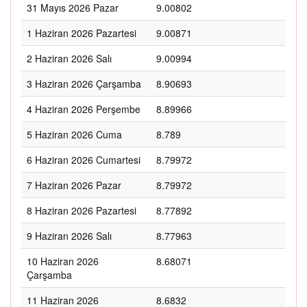
31 Mayıs 2026 Pazar
9.00802
1 Haziran 2026 Pazartesi
9.00871
2 Haziran 2026 Salı
9.00994
3 Haziran 2026 Çarşamba
8.90693
4 Haziran 2026 Perşembe
8.89966
5 Haziran 2026 Cuma
8.789
6 Haziran 2026 Cumartesi
8.79972
7 Haziran 2026 Pazar
8.79972
8 Haziran 2026 Pazartesi
8.77892
9 Haziran 2026 Salı
8.77963
10 Haziran 2026
8.68071
Çarşamba
11 Haziran 2026
8.6832