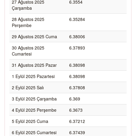
27 Ağustos 2025
6.3554
Çarşamba
28 Ağustos 2025
6.35284
Perşembe
29 Ağustos 2025 Cuma
6.38006
30 Ağustos 2025
6.37893
Cumartesi
31 Ağustos 2025 Pazar
6.38098
1 Eylül 2025 Pazartesi
6.38098
2 Eylül 2025 Salı
6.37808
3 Eylül 2025 Çarşamba
6.369
4 Eylül 2025 Perşembe
6.3673
5 Eylül 2025 Cuma
6.37212
6 Eylül 2025 Cumartesi
6.37439