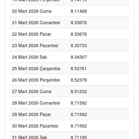
20 Mart 2026 Cuma
8.11468
21 Mart 2026 Cumartesi
8.33676
22 Mart 2026 Pazar
8.33676
23 Mart 2026 Pazartesi
8.33733
24 Mart 2026 Salı
8.34307
25 Mart 2026 Çarşamba
8.53761
26 Mart 2026 Perşembe
8.52378
27 Mart 2026 Cuma
8.51202
28 Mart 2026 Cumartesi
8.71592
29 Mart 2026 Pazar
8.71592
30 Mart 2026 Pazartesi
8.71592
31 Mart 2026 Salı
8.71195