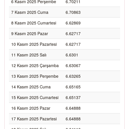
6 Kasım 2025 Perşembe
6.70211
7 Kasım 2025 Cuma
6.70863
8 Kasım 2025 Cumartesi
6.62869
9 Kasım 2025 Pazar
6.62717
10 Kasım 2025 Pazartesi
6.62717
11 Kasım 2025 Salı
6.6301
12 Kasım 2025 Çarşamba
6.63067
13 Kasım 2025 Perşembe
6.63265
14 Kasım 2025 Cuma
6.65165
15 Kasım 2025 Cumartesi
6.65137
16 Kasım 2025 Pazar
6.64888
17 Kasım 2025 Pazartesi
6.64888