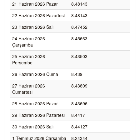
21 Haziran 2026 Pazar
8.48143
22 Haziran 2026 Pazartesi
8.48143
23 Haziran 2026 Salı
8.47452
24 Haziran 2026
8.45663
Çarşamba
25 Haziran 2026
8.43503
Perşembe
26 Haziran 2026 Cuma
8.439
27 Haziran 2026
8.43809
Cumartesi
28 Haziran 2026 Pazar
8.43696
29 Haziran 2026 Pazartesi
8.4417
30 Haziran 2026 Salı
8.44127
1 Temmuz 2026 Çarşamba
8.24344