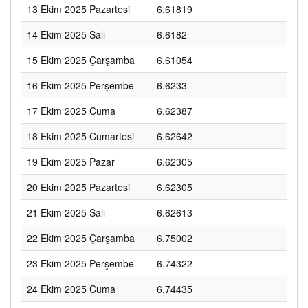
13 Ekim 2025 Pazartesi
6.61819
14 Ekim 2025 Salı
6.6182
15 Ekim 2025 Çarşamba
6.61054
16 Ekim 2025 Perşembe
6.6233
17 Ekim 2025 Cuma
6.62387
18 Ekim 2025 Cumartesi
6.62642
19 Ekim 2025 Pazar
6.62305
20 Ekim 2025 Pazartesi
6.62305
21 Ekim 2025 Salı
6.62613
22 Ekim 2025 Çarşamba
6.75002
23 Ekim 2025 Perşembe
6.74322
24 Ekim 2025 Cuma
6.74435