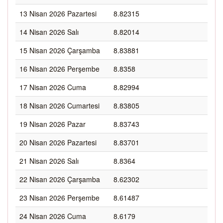
13 Nisan 2026 Pazartesi
8.82315
14 Nisan 2026 Salı
8.82014
15 Nisan 2026 Çarşamba
8.83881
16 Nisan 2026 Perşembe
8.8358
17 Nisan 2026 Cuma
8.82994
18 Nisan 2026 Cumartesi
8.83805
19 Nisan 2026 Pazar
8.83743
20 Nisan 2026 Pazartesi
8.83701
21 Nisan 2026 Salı
8.8364
22 Nisan 2026 Çarşamba
8.62302
23 Nisan 2026 Perşembe
8.61487
24 Nisan 2026 Cuma
8.6179