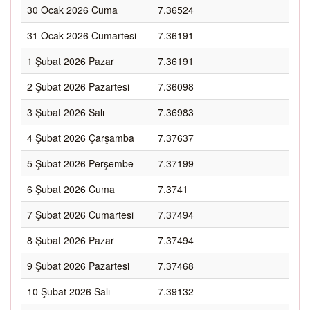
30 Ocak 2026 Cuma
7.36524
31 Ocak 2026 Cumartesi
7.36191
1 Şubat 2026 Pazar
7.36191
2 Şubat 2026 Pazartesi
7.36098
3 Şubat 2026 Salı
7.36983
4 Şubat 2026 Çarşamba
7.37637
5 Şubat 2026 Perşembe
7.37199
6 Şubat 2026 Cuma
7.3741
7 Şubat 2026 Cumartesi
7.37494
8 Şubat 2026 Pazar
7.37494
9 Şubat 2026 Pazartesi
7.37468
10 Şubat 2026 Salı
7.39132