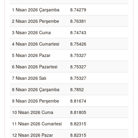
1 Nisan 2026 Çarşamba
8.74279
2 Nisan 2026 Perşembe
8.76381
3 Nisan 2026 Cuma
8.74743
4 Nisan 2026 Cumartesi
8.75426
5 Nisan 2026 Pazar
8.75327
6 Nisan 2026 Pazartesi
8.75327
7 Nisan 2026 Salı
8.75327
8 Nisan 2026 Çarşamba
8.7852
9 Nisan 2026 Perşembe
8.81674
10 Nisan 2026 Cuma
8.81805
11 Nisan 2026 Cumartesi
8.82315
12 Nisan 2026 Pazar
8.82315