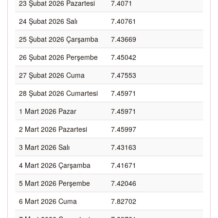
23 Şubat 2026 Pazartesi
7.4071
24 Şubat 2026 Salı
7.40761
25 Şubat 2026 Çarşamba
7.43669
26 Şubat 2026 Perşembe
7.45042
27 Şubat 2026 Cuma
7.47553
28 Şubat 2026 Cumartesi
7.45971
1 Mart 2026 Pazar
7.45971
2 Mart 2026 Pazartesi
7.45997
3 Mart 2026 Salı
7.43163
4 Mart 2026 Çarşamba
7.41671
5 Mart 2026 Perşembe
7.42046
6 Mart 2026 Cuma
7.82702