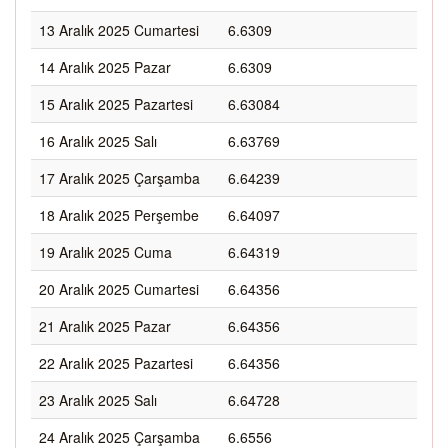
13 Aralık 2025 Cumartesi
6.6309
14 Aralık 2025 Pazar
6.6309
15 Aralık 2025 Pazartesi
6.63084
16 Aralık 2025 Salı
6.63769
17 Aralık 2025 Çarşamba
6.64239
18 Aralık 2025 Perşembe
6.64097
19 Aralık 2025 Cuma
6.64319
20 Aralık 2025 Cumartesi
6.64356
21 Aralık 2025 Pazar
6.64356
22 Aralık 2025 Pazartesi
6.64356
23 Aralık 2025 Salı
6.64728
24 Aralık 2025 Çarşamba
6.6556