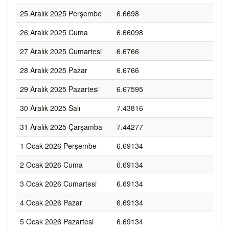
25 Aralık 2025 Perşembe
6.6698
26 Aralık 2025 Cuma
6.66098
27 Aralık 2025 Cumartesi
6.6766
28 Aralık 2025 Pazar
6.6766
29 Aralık 2025 Pazartesi
6.67595
30 Aralık 2025 Salı
7.43816
31 Aralık 2025 Çarşamba
7.44277
1 Ocak 2026 Perşembe
6.69134
2 Ocak 2026 Cuma
6.69134
3 Ocak 2026 Cumartesi
6.69134
4 Ocak 2026 Pazar
6.69134
5 Ocak 2026 Pazartesi
6.69134