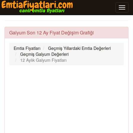
Galyum Son 12 Ay Fiyat Değişim Grafiği
Emtia Fiyatları
Geçmiş Yıllardaki Emtia Değerleri
Geçmiş Galyum Değerleri
12 Aylık Galyum Fiyatları