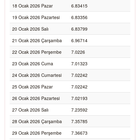
18 Ocak 2026 Pazar
6.83415
19 Ocak 2026 Pazartesi
6.83356
20 Ocak 2026 Salı
6.83799
21 Ocak 2026 Çarşamba
6.96714
22 Ocak 2026 Perşembe
7.0226
23 Ocak 2026 Cuma
7.01323
24 Ocak 2026 Cumartesi
7.02242
25 Ocak 2026 Pazar
7.02242
26 Ocak 2026 Pazartesi
7.02193
27 Ocak 2026 Salı
7.23592
28 Ocak 2026 Çarşamba
7.35785
29 Ocak 2026 Perşembe
7.36673