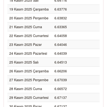
18 Kasım 2025 Salı
6.64116
19 Kasım 2025 Çarşamba
6.63776
20 Kasım 2025 Perşembe
6.63832
21 Kasım 2025 Cuma
6.63365
22 Kasım 2025 Cumartesi
6.64058
23 Kasım 2025 Pazar
6.64046
24 Kasım 2025 Pazartesi
6.64039
25 Kasım 2025 Salı
6.64513
26 Kasım 2025 Çarşamba
6.66206
27 Kasım 2025 Perşembe
6.67039
28 Kasım 2025 Cuma
6.66572
29 Kasım 2025 Cumartesi
6.67137
30 Kasım 2025 Pazar
6.67137