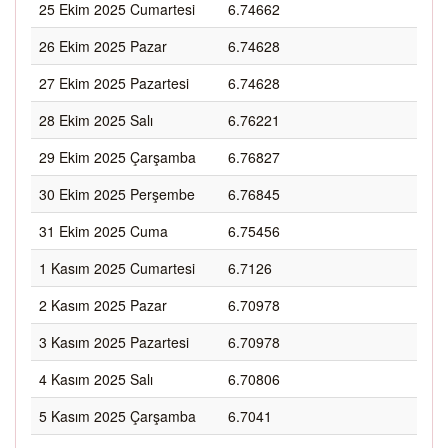
25 Ekim 2025 Cumartesi
6.74662
26 Ekim 2025 Pazar
6.74628
27 Ekim 2025 Pazartesi
6.74628
28 Ekim 2025 Salı
6.76221
29 Ekim 2025 Çarşamba
6.76827
30 Ekim 2025 Perşembe
6.76845
31 Ekim 2025 Cuma
6.75456
1 Kasım 2025 Cumartesi
6.7126
2 Kasım 2025 Pazar
6.70978
3 Kasım 2025 Pazartesi
6.70978
4 Kasım 2025 Salı
6.70806
5 Kasım 2025 Çarşamba
6.7041