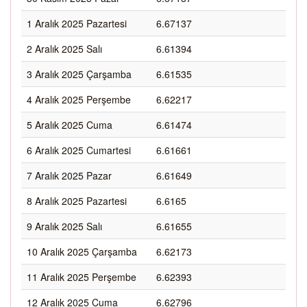
1 Aralık 2025 Pazartesi
6.67137
2 Aralık 2025 Salı
6.61394
3 Aralık 2025 Çarşamba
6.61535
4 Aralık 2025 Perşembe
6.62217
5 Aralık 2025 Cuma
6.61474
6 Aralık 2025 Cumartesi
6.61661
7 Aralık 2025 Pazar
6.61649
8 Aralık 2025 Pazartesi
6.6165
9 Aralık 2025 Salı
6.61655
10 Aralık 2025 Çarşamba
6.62173
11 Aralık 2025 Perşembe
6.62393
12 Aralık 2025 Cuma
6.62796