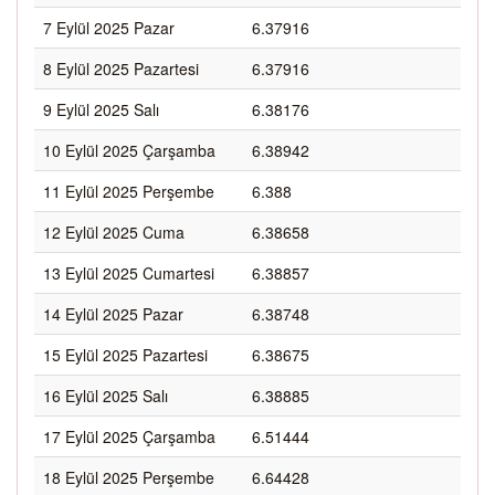
7 Eylül 2025 Pazar
6.37916
8 Eylül 2025 Pazartesi
6.37916
9 Eylül 2025 Salı
6.38176
10 Eylül 2025 Çarşamba
6.38942
11 Eylül 2025 Perşembe
6.388
12 Eylül 2025 Cuma
6.38658
13 Eylül 2025 Cumartesi
6.38857
14 Eylül 2025 Pazar
6.38748
15 Eylül 2025 Pazartesi
6.38675
16 Eylül 2025 Salı
6.38885
17 Eylül 2025 Çarşamba
6.51444
18 Eylül 2025 Perşembe
6.64428