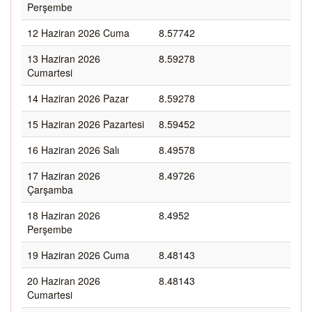
Perşembe
12 Haziran 2026 Cuma
8.57742
13 Haziran 2026
8.59278
Cumartesi
14 Haziran 2026 Pazar
8.59278
15 Haziran 2026 Pazartesi
8.59452
16 Haziran 2026 Salı
8.49578
17 Haziran 2026
8.49726
Çarşamba
18 Haziran 2026
8.4952
Perşembe
19 Haziran 2026 Cuma
8.48143
20 Haziran 2026
8.48143
Cumartesi