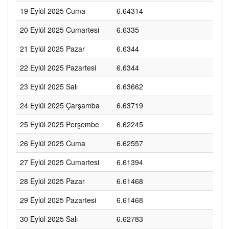
19 Eylül 2025 Cuma
6.64314
20 Eylül 2025 Cumartesi
6.6335
21 Eylül 2025 Pazar
6.6344
22 Eylül 2025 Pazartesi
6.6344
23 Eylül 2025 Salı
6.63662
24 Eylül 2025 Çarşamba
6.63719
25 Eylül 2025 Perşembe
6.62245
26 Eylül 2025 Cuma
6.62557
27 Eylül 2025 Cumartesi
6.61394
28 Eylül 2025 Pazar
6.61468
29 Eylül 2025 Pazartesi
6.61468
30 Eylül 2025 Salı
6.62783