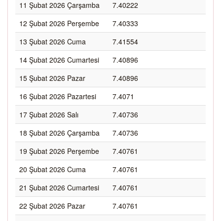
11 Şubat 2026 Çarşamba
7.40222
12 Şubat 2026 Perşembe
7.40333
13 Şubat 2026 Cuma
7.41554
14 Şubat 2026 Cumartesi
7.40896
15 Şubat 2026 Pazar
7.40896
16 Şubat 2026 Pazartesi
7.4071
17 Şubat 2026 Salı
7.40736
18 Şubat 2026 Çarşamba
7.40736
19 Şubat 2026 Perşembe
7.40761
20 Şubat 2026 Cuma
7.40761
21 Şubat 2026 Cumartesi
7.40761
22 Şubat 2026 Pazar
7.40761