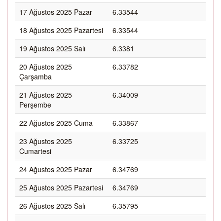
17 Ağustos 2025 Pazar
6.33544
18 Ağustos 2025 Pazartesi
6.33544
19 Ağustos 2025 Salı
6.3381
20 Ağustos 2025
6.33782
Çarşamba
21 Ağustos 2025
6.34009
Perşembe
22 Ağustos 2025 Cuma
6.33867
23 Ağustos 2025
6.33725
Cumartesi
24 Ağustos 2025 Pazar
6.34769
25 Ağustos 2025 Pazartesi
6.34769
26 Ağustos 2025 Salı
6.35795