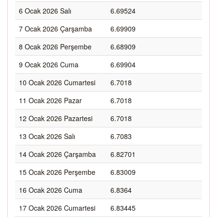
6 Ocak 2026 Salı
6.69524
7 Ocak 2026 Çarşamba
6.69909
8 Ocak 2026 Perşembe
6.68909
9 Ocak 2026 Cuma
6.69904
10 Ocak 2026 Cumartesi
6.7018
11 Ocak 2026 Pazar
6.7018
12 Ocak 2026 Pazartesi
6.7018
13 Ocak 2026 Salı
6.7083
14 Ocak 2026 Çarşamba
6.82701
15 Ocak 2026 Perşembe
6.83009
16 Ocak 2026 Cuma
6.8364
17 Ocak 2026 Cumartesi
6.83445