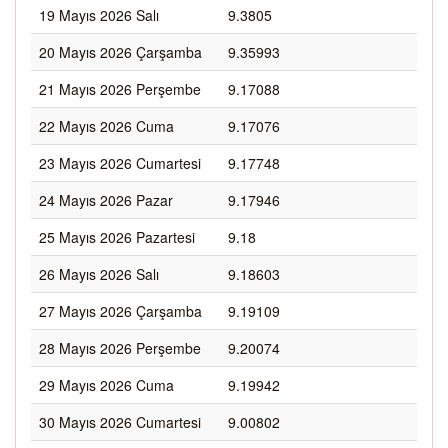
19 Mayıs 2026 Salı
9.3805
20 Mayıs 2026 Çarşamba
9.35993
21 Mayıs 2026 Perşembe
9.17088
22 Mayıs 2026 Cuma
9.17076
23 Mayıs 2026 Cumartesi
9.17748
24 Mayıs 2026 Pazar
9.17946
25 Mayıs 2026 Pazartesi
9.18
26 Mayıs 2026 Salı
9.18603
27 Mayıs 2026 Çarşamba
9.19109
28 Mayıs 2026 Perşembe
9.20074
29 Mayıs 2026 Cuma
9.19942
30 Mayıs 2026 Cumartesi
9.00802