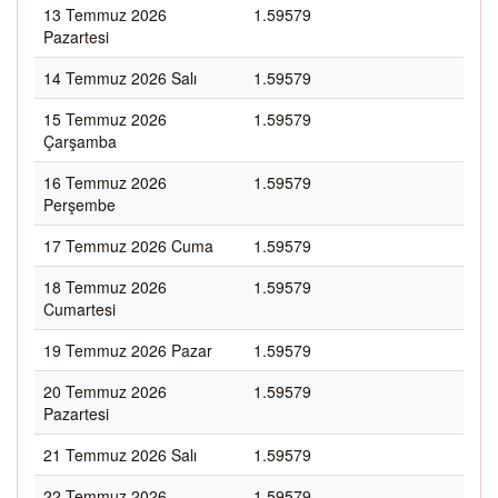
13 Temmuz 2026
1.59579
Pazartesi
14 Temmuz 2026 Salı
1.59579
15 Temmuz 2026
1.59579
Çarşamba
16 Temmuz 2026
1.59579
Perşembe
17 Temmuz 2026 Cuma
1.59579
18 Temmuz 2026
1.59579
Cumartesi
19 Temmuz 2026 Pazar
1.59579
20 Temmuz 2026
1.59579
Pazartesi
21 Temmuz 2026 Salı
1.59579
22 Temmuz 2026
1.59579