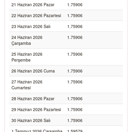
21 Haziran 2026 Pazar
1.75906
22 Haziran 2026 Pazartesi
1.75906
23 Haziran 2026 Salı
1.75906
24 Haziran 2026
1.75906
Çarşamba
25 Haziran 2026
1.75906
Perşembe
26 Haziran 2026 Cuma
1.75906
27 Haziran 2026
1.75906
Cumartesi
28 Haziran 2026 Pazar
1.75906
29 Haziran 2026 Pazartesi
1.75906
30 Haziran 2026 Salı
1.75906
1 Temmuz 2026 Çarşamba
1.59579