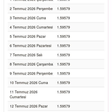
2 Temmuz 2026 Perşembe
1.59579
3 Temmuz 2026 Cuma
1.59579
4 Temmuz 2026 Cumartesi
1.59579
5 Temmuz 2026 Pazar
1.59579
6 Temmuz 2026 Pazartesi
1.59579
7 Temmuz 2026 Salı
1.59579
8 Temmuz 2026 Çarşamba
1.59579
9 Temmuz 2026 Perşembe
1.59579
10 Temmuz 2026 Cuma
1.59579
11 Temmuz 2026
1.59579
Cumartesi
12 Temmuz 2026 Pazar
1.59579