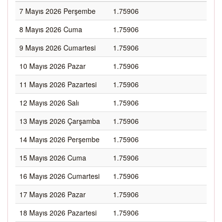
7 Mayıs 2026 Perşembe
1.75906
8 Mayıs 2026 Cuma
1.75906
9 Mayıs 2026 Cumartesi
1.75906
10 Mayıs 2026 Pazar
1.75906
11 Mayıs 2026 Pazartesi
1.75906
12 Mayıs 2026 Salı
1.75906
13 Mayıs 2026 Çarşamba
1.75906
14 Mayıs 2026 Perşembe
1.75906
15 Mayıs 2026 Cuma
1.75906
16 Mayıs 2026 Cumartesi
1.75906
17 Mayıs 2026 Pazar
1.75906
18 Mayıs 2026 Pazartesi
1.75906