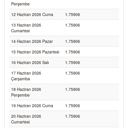
Perşembe
12 Haziran 2026 Cuma
1.75906
13 Haziran 2026
1.75906
Cumartesi
14 Haziran 2026 Pazar
1.75906
15 Haziran 2026 Pazartesi
1.75906
16 Haziran 2026 Salı
1.75906
17 Haziran 2026
1.75906
Çarşamba
18 Haziran 2026
1.75906
Perşembe
19 Haziran 2026 Cuma
1.75906
20 Haziran 2026
1.75906
Cumartesi