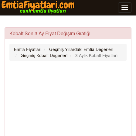
Kobalt Son 3 Ay Fiyat Değişim Grafiği
Emtia Fiyatları
Geçmiş Yıllardaki Emtia Değerleri
Geçmiş Kobalt Değerleri
3 Aylık Kobalt Fiyatları