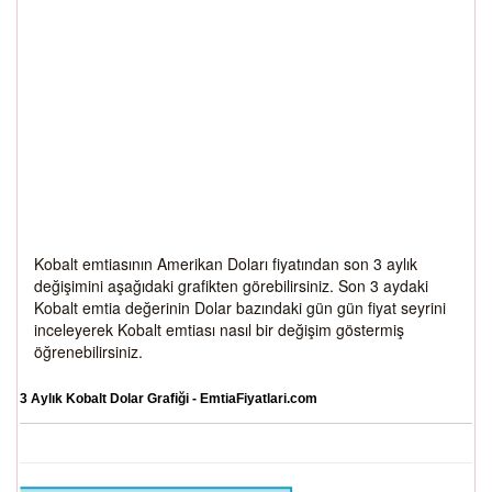
Kobalt emtiasının Amerikan Doları fiyatından son 3 aylık
değişimini aşağıdaki grafikten görebilirsiniz. Son 3 aydaki
Kobalt emtia değerinin Dolar bazındaki gün gün fiyat seyrini
inceleyerek Kobalt emtiası nasıl bir değişim göstermiş
öğrenebilirsiniz.
3 Aylık Kobalt Dolar Grafiği - EmtiaFiyatlari.com