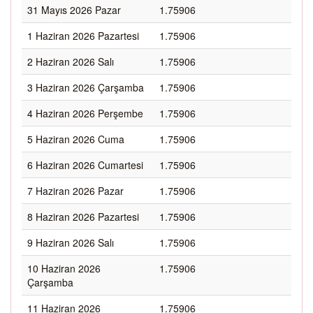
31 Mayıs 2026 Pazar
1.75906
1 Haziran 2026 Pazartesi
1.75906
2 Haziran 2026 Salı
1.75906
3 Haziran 2026 Çarşamba
1.75906
4 Haziran 2026 Perşembe
1.75906
5 Haziran 2026 Cuma
1.75906
6 Haziran 2026 Cumartesi
1.75906
7 Haziran 2026 Pazar
1.75906
8 Haziran 2026 Pazartesi
1.75906
9 Haziran 2026 Salı
1.75906
10 Haziran 2026
1.75906
Çarşamba
11 Haziran 2026
1.75906