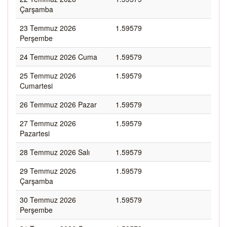
Çarşamba
23 Temmuz 2026
1.59579
Perşembe
24 Temmuz 2026 Cuma
1.59579
25 Temmuz 2026
1.59579
Cumartesi
26 Temmuz 2026 Pazar
1.59579
27 Temmuz 2026
1.59579
Pazartesi
28 Temmuz 2026 Salı
1.59579
29 Temmuz 2026
1.59579
Çarşamba
30 Temmuz 2026
1.59579
Perşembe