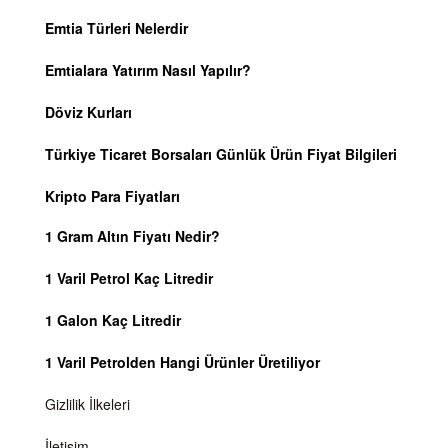
Emtia Türleri Nelerdir
Emtialara Yatırım Nasıl Yapılır?
Döviz Kurları
Türkiye Ticaret Borsaları Günlük Ürün Fiyat Bilgileri
Kripto Para Fiyatları
1 Gram Altın Fiyatı Nedir?
1 Varil Petrol Kaç Litredir
1 Galon Kaç Litredir
1 Varil Petrolden Hangi Ürünler Üretiliyor
Gizlilik İlkeleri
İletişim