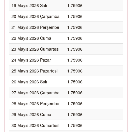
19 Mayıs 2026 Salı
1.75906
20 Mayıs 2026 Çarşamba
1.75906
21 Mayıs 2026 Perşembe
1.75906
22 Mayıs 2026 Cuma
1.75906
23 Mayıs 2026 Cumartesi
1.75906
24 Mayıs 2026 Pazar
1.75906
25 Mayıs 2026 Pazartesi
1.75906
26 Mayıs 2026 Salı
1.75906
27 Mayıs 2026 Çarşamba
1.75906
28 Mayıs 2026 Perşembe
1.75906
29 Mayıs 2026 Cuma
1.75906
30 Mayıs 2026 Cumartesi
1.75906