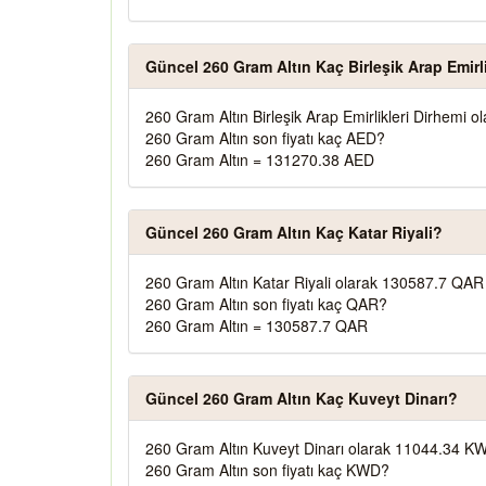
Güncel 260 Gram Altın Kaç Birleşik Arap Emirl
260 Gram Altın Birleşik Arap Emirlikleri Dirhemi 
260 Gram Altın son fiyatı kaç AED?
260 Gram Altın = 131270.38 AED
Güncel 260 Gram Altın Kaç Katar Riyali?
260 Gram Altın Katar Riyali olarak 130587.7 QAR 
260 Gram Altın son fiyatı kaç QAR?
260 Gram Altın = 130587.7 QAR
Güncel 260 Gram Altın Kaç Kuveyt Dinarı?
260 Gram Altın Kuveyt Dinarı olarak 11044.34 KW
260 Gram Altın son fiyatı kaç KWD?