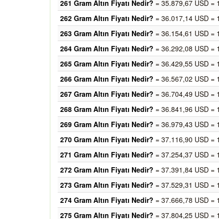
261 Gram Altın Fiyatı Nedir?
= 35.879,67 USD = 
262 Gram Altın Fiyatı Nedir?
= 36.017,14 USD = 
263 Gram Altın Fiyatı Nedir?
= 36.154,61 USD = 
264 Gram Altın Fiyatı Nedir?
= 36.292,08 USD = 
265 Gram Altın Fiyatı Nedir?
= 36.429,55 USD = 
266 Gram Altın Fiyatı Nedir?
= 36.567,02 USD = 
267 Gram Altın Fiyatı Nedir?
= 36.704,49 USD = 
268 Gram Altın Fiyatı Nedir?
= 36.841,96 USD = 
269 Gram Altın Fiyatı Nedir?
= 36.979,43 USD = 
270 Gram Altın Fiyatı Nedir?
= 37.116,90 USD = 
271 Gram Altın Fiyatı Nedir?
= 37.254,37 USD = 
272 Gram Altın Fiyatı Nedir?
= 37.391,84 USD = 
273 Gram Altın Fiyatı Nedir?
= 37.529,31 USD = 
274 Gram Altın Fiyatı Nedir?
= 37.666,78 USD = 
275 Gram Altın Fiyatı Nedir?
= 37.804,25 USD = 