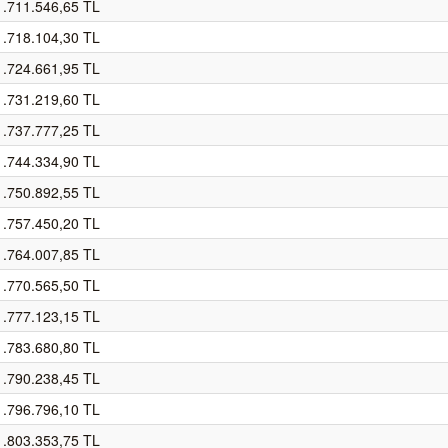
1.711.546,65 TL
1.718.104,30 TL
1.724.661,95 TL
1.731.219,60 TL
1.737.777,25 TL
1.744.334,90 TL
1.750.892,55 TL
1.757.450,20 TL
1.764.007,85 TL
1.770.565,50 TL
1.777.123,15 TL
1.783.680,80 TL
1.790.238,45 TL
1.796.796,10 TL
1.803.353,75 TL