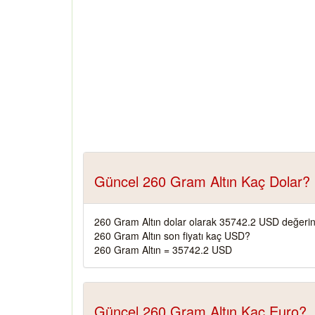
Güncel 260 Gram Altın Kaç Dolar?
260 Gram Altın dolar olarak 35742.2 USD değerin
260 Gram Altın son fiyatı kaç USD?
260 Gram Altın = 35742.2 USD
Güncel 260 Gram Altın Kaç Euro?