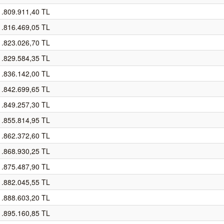
1.809.911,40 TL
1.816.469,05 TL
1.823.026,70 TL
1.829.584,35 TL
1.836.142,00 TL
1.842.699,65 TL
1.849.257,30 TL
1.855.814,95 TL
1.862.372,60 TL
1.868.930,25 TL
1.875.487,90 TL
1.882.045,55 TL
1.888.603,20 TL
1.895.160,85 TL