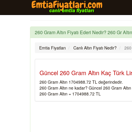
260 Gram Altın Fiyatı Ederi Nedir? 260 Gr Altın
Emtia Fiyatları
Canlı Altın Fiyatı Nedir?
260
Güncel 260 Gram Altın Kaç Türk Li
260 Gram Altın 1704988.72 TL değerindedir.
260 Gram Altın ne kadar? Güncel 260 Gram Altın f
260 Gram Altın = 1704988.72 TL