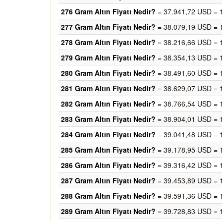
276 Gram Altın Fiyatı Nedir?
= 37.941,72 USD = 
277 Gram Altın Fiyatı Nedir?
= 38.079,19 USD = 
278 Gram Altın Fiyatı Nedir?
= 38.216,66 USD = 
279 Gram Altın Fiyatı Nedir?
= 38.354,13 USD = 
280 Gram Altın Fiyatı Nedir?
= 38.491,60 USD = 
281 Gram Altın Fiyatı Nedir?
= 38.629,07 USD = 
282 Gram Altın Fiyatı Nedir?
= 38.766,54 USD = 
283 Gram Altın Fiyatı Nedir?
= 38.904,01 USD = 
284 Gram Altın Fiyatı Nedir?
= 39.041,48 USD = 
285 Gram Altın Fiyatı Nedir?
= 39.178,95 USD = 
286 Gram Altın Fiyatı Nedir?
= 39.316,42 USD = 
287 Gram Altın Fiyatı Nedir?
= 39.453,89 USD = 
288 Gram Altın Fiyatı Nedir?
= 39.591,36 USD = 
289 Gram Altın Fiyatı Nedir?
= 39.728,83 USD = 