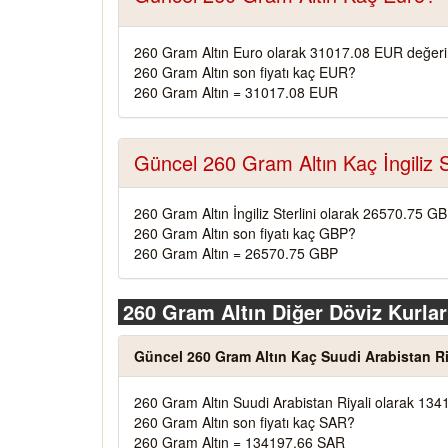
260 Gram Altın Euro olarak 31017.08 EUR değeri
260 Gram Altın son fiyatı kaç EUR?
260 Gram Altın = 31017.08 EUR
Güncel 260 Gram Altın Kaç İngiliz S
260 Gram Altın İngiliz Sterlini olarak 26570.75 G
260 Gram Altın son fiyatı kaç GBP?
260 Gram Altın = 26570.75 GBP
260 Gram Altın Diğer Döviz Kurlar
Güncel 260 Gram Altın Kaç Suudi Arabistan Ri
260 Gram Altın Suudi Arabistan Riyali olarak 134
260 Gram Altın son fiyatı kaç SAR?
260 Gram Altın = 134197.66 SAR