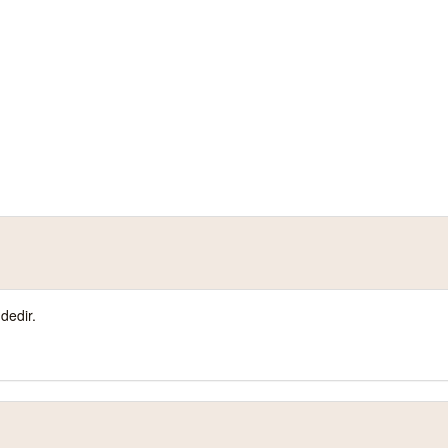
dedir.