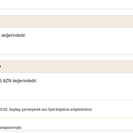
 değerindedir.
?
2 AZN değerindedir.
02. Sayfayı yenileyerek son fiyat bilgisine erişebilirsiniz.
esaplanmıştır.