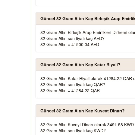
Güncel 82 Gram Altın Kaç Birleşik Arap Emirlik
82 Gram Altın Birleşik Arap Emirlikleri Dirhemi o
82 Gram Altın son fiyatı kaç AED?
82 Gram Altın = 41500.04 AED
Güncel 82 Gram Altın Kaç Katar Riyali?
82 Gram Altın Katar Riyali olarak 41284.22 QAR d
82 Gram Altın son fiyatı kaç QAR?
82 Gram Altın = 41284.22 QAR
Güncel 82 Gram Altın Kaç Kuveyt Dinarı?
82 Gram Altın Kuveyt Dinarı olarak 3491.58 KWD 
82 Gram Altın son fiyatı kaç KWD?