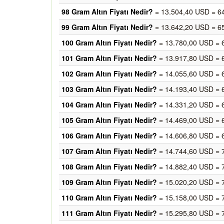
98 Gram Altın Fiyatı Nedir?
= 13.504,40 USD = 6
99 Gram Altın Fiyatı Nedir?
= 13.642,20 USD = 6
100 Gram Altın Fiyatı Nedir?
= 13.780,00 USD = 
101 Gram Altın Fiyatı Nedir?
= 13.917,80 USD = 
102 Gram Altın Fiyatı Nedir?
= 14.055,60 USD = 
103 Gram Altın Fiyatı Nedir?
= 14.193,40 USD = 
104 Gram Altın Fiyatı Nedir?
= 14.331,20 USD = 
105 Gram Altın Fiyatı Nedir?
= 14.469,00 USD = 
106 Gram Altın Fiyatı Nedir?
= 14.606,80 USD = 
107 Gram Altın Fiyatı Nedir?
= 14.744,60 USD = 
108 Gram Altın Fiyatı Nedir?
= 14.882,40 USD = 
109 Gram Altın Fiyatı Nedir?
= 15.020,20 USD = 
110 Gram Altın Fiyatı Nedir?
= 15.158,00 USD = 
111 Gram Altın Fiyatı Nedir?
= 15.295,80 USD = 