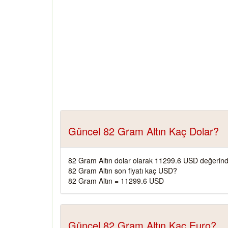
Güncel 82 Gram Altın Kaç Dolar?
82 Gram Altın dolar olarak 11299.6 USD değerind
82 Gram Altın son fiyatı kaç USD?
82 Gram Altın = 11299.6 USD
Güncel 82 Gram Altın Kaç Euro?