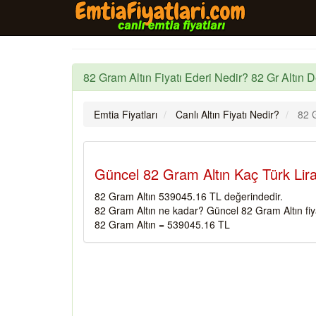
82 Gram Altın Fiyatı Ederi Nedir? 82 Gr Altın D
Emtia Fiyatları
Canlı Altın Fiyatı Nedir?
82 G
Güncel 82 Gram Altın Kaç Türk Lira
82 Gram Altın 539045.16 TL değerindedir.
82 Gram Altın ne kadar? Güncel 82 Gram Altın fiy
82 Gram Altın = 539045.16 TL