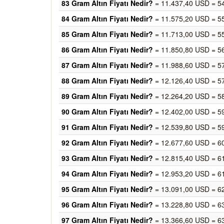
83 Gram Altın Fiyatı Nedir?
= 11.437,40 USD = 5
84 Gram Altın Fiyatı Nedir?
= 11.575,20 USD = 5
85 Gram Altın Fiyatı Nedir?
= 11.713,00 USD = 5
86 Gram Altın Fiyatı Nedir?
= 11.850,80 USD = 5
87 Gram Altın Fiyatı Nedir?
= 11.988,60 USD = 5
88 Gram Altın Fiyatı Nedir?
= 12.126,40 USD = 5
89 Gram Altın Fiyatı Nedir?
= 12.264,20 USD = 5
90 Gram Altın Fiyatı Nedir?
= 12.402,00 USD = 5
91 Gram Altın Fiyatı Nedir?
= 12.539,80 USD = 5
92 Gram Altın Fiyatı Nedir?
= 12.677,60 USD = 6
93 Gram Altın Fiyatı Nedir?
= 12.815,40 USD = 6
94 Gram Altın Fiyatı Nedir?
= 12.953,20 USD = 6
95 Gram Altın Fiyatı Nedir?
= 13.091,00 USD = 6
96 Gram Altın Fiyatı Nedir?
= 13.228,80 USD = 6
97 Gram Altın Fiyatı Nedir?
= 13.366,60 USD = 6