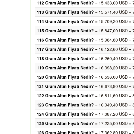
112 Gram Altın Fiyatı Nedir?
= 15.433,60 USD = 
113 Gram Altın Fiyatı Nedir?
= 15.571,40 USD = 
114 Gram Altın Fiyatı Nedir?
= 15.709,20 USD = 
115 Gram Altın Fiyatı Nedir?
= 15.847,00 USD = 
116 Gram Altın Fiyatı Nedir?
= 15.984,80 USD = 
117 Gram Altın Fiyatı Nedir?
= 16.122,60 USD = 
118 Gram Altın Fiyatı Nedir?
= 16.260,40 USD = 
119 Gram Altın Fiyatı Nedir?
= 16.398,20 USD = 
120 Gram Altın Fiyatı Nedir?
= 16.536,00 USD = 
121 Gram Altın Fiyatı Nedir?
= 16.673,80 USD = 
122 Gram Altın Fiyatı Nedir?
= 16.811,60 USD = 
123 Gram Altın Fiyatı Nedir?
= 16.949,40 USD = 
124 Gram Altın Fiyatı Nedir?
= 17.087,20 USD = 
125 Gram Altın Fiyatı Nedir?
= 17.225,00 USD = 
126 Gram Altın Fiyatı Nedir?
= 17.362,80 USD = 