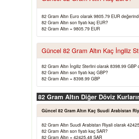
82 Gram Altın Euro olarak 9805.79 EUR değerinde
82 Gram Altın son fiyatı kaç EUR?
82 Gram Altın = 9805.79 EUR
Güncel 82 Gram Altın Kaç İngiliz Ste
82 Gram Altın İngiliz Sterlini olarak 8398.99 GBP 
82 Gram Altın son fiyatı kaç GBP?
82 Gram Altın = 8398.99 GBP
82 Gram Altın Diğer Döviz Kurları
Güncel 82 Gram Altın Kaç Suudi Arabistan Riy
82 Gram Altın Suudi Arabistan Riyali olarak 4242
82 Gram Altın son fiyatı kaç SAR?
82 Gram Altın = 42425.48 SAR