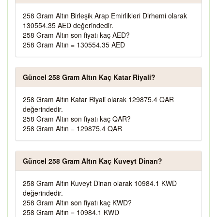
258 Gram Altın Birleşik Arap Emirlikleri Dirhemi olarak
130554.35 AED değerindedir.
258 Gram Altın son fiyatı kaç AED?
258 Gram Altın = 130554.35 AED
Güncel 258 Gram Altın Kaç Katar Riyali?
258 Gram Altın Katar Riyali olarak 129875.4 QAR
değerindedir.
258 Gram Altın son fiyatı kaç QAR?
258 Gram Altın = 129875.4 QAR
Güncel 258 Gram Altın Kaç Kuveyt Dinarı?
258 Gram Altın Kuveyt Dinarı olarak 10984.1 KWD
değerindedir.
258 Gram Altın son fiyatı kaç KWD?
258 Gram Altın = 10984.1 KWD