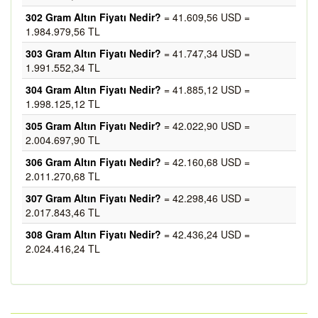
302 Gram Altın Fiyatı Nedir?
= 41.609,56 USD =
1.984.979,56 TL
303 Gram Altın Fiyatı Nedir?
= 41.747,34 USD =
1.991.552,34 TL
304 Gram Altın Fiyatı Nedir?
= 41.885,12 USD =
1.998.125,12 TL
305 Gram Altın Fiyatı Nedir?
= 42.022,90 USD =
2.004.697,90 TL
306 Gram Altın Fiyatı Nedir?
= 42.160,68 USD =
2.011.270,68 TL
307 Gram Altın Fiyatı Nedir?
= 42.298,46 USD =
2.017.843,46 TL
308 Gram Altın Fiyatı Nedir?
= 42.436,24 USD =
2.024.416,24 TL