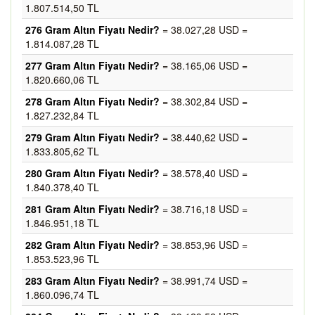
1.807.514,50 TL
276 Gram Altın Fiyatı Nedir?
= 38.027,28 USD =
1.814.087,28 TL
277 Gram Altın Fiyatı Nedir?
= 38.165,06 USD =
1.820.660,06 TL
278 Gram Altın Fiyatı Nedir?
= 38.302,84 USD =
1.827.232,84 TL
279 Gram Altın Fiyatı Nedir?
= 38.440,62 USD =
1.833.805,62 TL
280 Gram Altın Fiyatı Nedir?
= 38.578,40 USD =
1.840.378,40 TL
281 Gram Altın Fiyatı Nedir?
= 38.716,18 USD =
1.846.951,18 TL
282 Gram Altın Fiyatı Nedir?
= 38.853,96 USD =
1.853.523,96 TL
283 Gram Altın Fiyatı Nedir?
= 38.991,74 USD =
1.860.096,74 TL