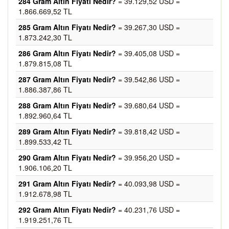
284 Gram Altın Fiyatı Nedir?
= 39.129,52 USD =
1.866.669,52 TL
285 Gram Altın Fiyatı Nedir?
= 39.267,30 USD =
1.873.242,30 TL
286 Gram Altın Fiyatı Nedir?
= 39.405,08 USD =
1.879.815,08 TL
287 Gram Altın Fiyatı Nedir?
= 39.542,86 USD =
1.886.387,86 TL
288 Gram Altın Fiyatı Nedir?
= 39.680,64 USD =
1.892.960,64 TL
289 Gram Altın Fiyatı Nedir?
= 39.818,42 USD =
1.899.533,42 TL
290 Gram Altın Fiyatı Nedir?
= 39.956,20 USD =
1.906.106,20 TL
291 Gram Altın Fiyatı Nedir?
= 40.093,98 USD =
1.912.678,98 TL
292 Gram Altın Fiyatı Nedir?
= 40.231,76 USD =
1.919.251,76 TL