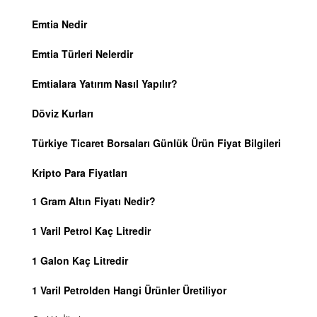
Emtia Nedir
Emtia Türleri Nelerdir
Emtialara Yatırım Nasıl Yapılır?
Döviz Kurları
Türkiye Ticaret Borsaları Günlük Ürün Fiyat Bilgileri
Kripto Para Fiyatları
1 Gram Altın Fiyatı Nedir?
1 Varil Petrol Kaç Litredir
1 Galon Kaç Litredir
1 Varil Petrolden Hangi Ürünler Üretiliyor