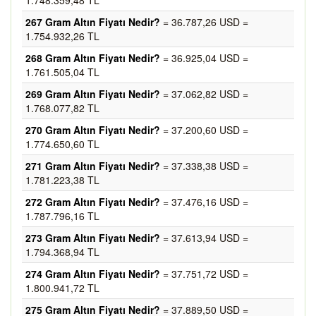
1.748.359,48 TL
267 Gram Altın Fiyatı Nedir?
= 36.787,26 USD =
1.754.932,26 TL
268 Gram Altın Fiyatı Nedir?
= 36.925,04 USD =
1.761.505,04 TL
269 Gram Altın Fiyatı Nedir?
= 37.062,82 USD =
1.768.077,82 TL
270 Gram Altın Fiyatı Nedir?
= 37.200,60 USD =
1.774.650,60 TL
271 Gram Altın Fiyatı Nedir?
= 37.338,38 USD =
1.781.223,38 TL
272 Gram Altın Fiyatı Nedir?
= 37.476,16 USD =
1.787.796,16 TL
273 Gram Altın Fiyatı Nedir?
= 37.613,94 USD =
1.794.368,94 TL
274 Gram Altın Fiyatı Nedir?
= 37.751,72 USD =
1.800.941,72 TL
275 Gram Altın Fiyatı Nedir?
= 37.889,50 USD =