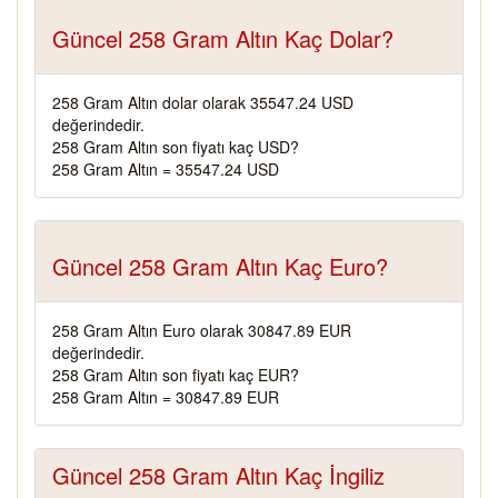
Güncel 258 Gram Altın Kaç Dolar?
258 Gram Altın dolar olarak 35547.24 USD
değerindedir.
258 Gram Altın son fiyatı kaç USD?
258 Gram Altın = 35547.24 USD
Güncel 258 Gram Altın Kaç Euro?
258 Gram Altın Euro olarak 30847.89 EUR
değerindedir.
258 Gram Altın son fiyatı kaç EUR?
258 Gram Altın = 30847.89 EUR
Güncel 258 Gram Altın Kaç İngiliz