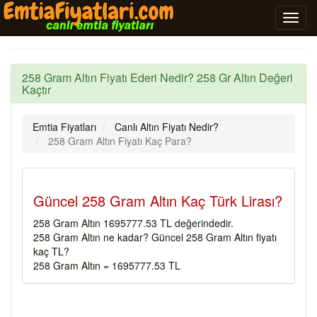
258 Gram Altın Fiyatı Ederi Nedir? 258 Gr Altın Değeri
Kaçtır
Emtia Fiyatları
Canlı Altın Fiyatı Nedir?
258 Gram Altın Fiyatı Kaç Para?
Güncel 258 Gram Altın Kaç Türk Lirası?
258 Gram Altın 1695777.53 TL değerindedir.
258 Gram Altın ne kadar? Güncel 258 Gram Altın fiyatı
kaç TL?
258 Gram Altın = 1695777.53 TL