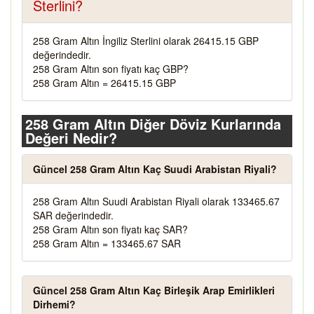
Sterlini?
258 Gram Altın İngiliz Sterlini olarak 26415.15 GBP
değerindedir.
258 Gram Altın son fiyatı kaç GBP?
258 Gram Altın = 26415.15 GBP
258 Gram Altın Diğer Döviz Kurlarında
Değeri Nedir?
Güncel 258 Gram Altın Kaç Suudi Arabistan Riyali?
258 Gram Altın Suudi Arabistan Riyali olarak 133465.67
SAR değerindedir.
258 Gram Altın son fiyatı kaç SAR?
258 Gram Altın = 133465.67 SAR
Güncel 258 Gram Altın Kaç Birleşik Arap Emirlikleri
Dirhemi?