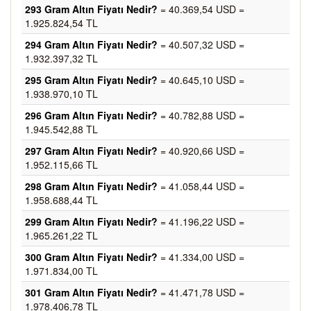
293 Gram Altın Fiyatı Nedir?
= 40.369,54 USD =
1.925.824,54 TL
294 Gram Altın Fiyatı Nedir?
= 40.507,32 USD =
1.932.397,32 TL
295 Gram Altın Fiyatı Nedir?
= 40.645,10 USD =
1.938.970,10 TL
296 Gram Altın Fiyatı Nedir?
= 40.782,88 USD =
1.945.542,88 TL
297 Gram Altın Fiyatı Nedir?
= 40.920,66 USD =
1.952.115,66 TL
298 Gram Altın Fiyatı Nedir?
= 41.058,44 USD =
1.958.688,44 TL
299 Gram Altın Fiyatı Nedir?
= 41.196,22 USD =
1.965.261,22 TL
300 Gram Altın Fiyatı Nedir?
= 41.334,00 USD =
1.971.834,00 TL
301 Gram Altın Fiyatı Nedir?
= 41.471,78 USD =
1.978.406,78 TL