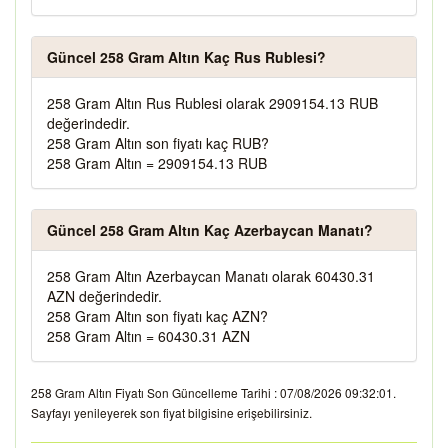
Güncel 258 Gram Altın Kaç Rus Rublesi?
258 Gram Altın Rus Rublesi olarak 2909154.13 RUB
değerindedir.
258 Gram Altın son fiyatı kaç RUB?
258 Gram Altın = 2909154.13 RUB
Güncel 258 Gram Altın Kaç Azerbaycan Manatı?
258 Gram Altın Azerbaycan Manatı olarak 60430.31
AZN değerindedir.
258 Gram Altın son fiyatı kaç AZN?
258 Gram Altın = 60430.31 AZN
258 Gram Altın Fiyatı Son Güncelleme Tarihi : 07/08/2026 09:32:01.
Sayfayı yenileyerek son fiyat bilgisine erişebilirsiniz.