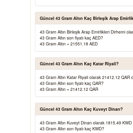
Güncel 43 Gram Altın Kaç Birleşik Arap Emirlik
43 Gram Altın Birleşik Arap Emirlikleri Dirhemi o
43 Gram Altın son fiyatı kaç AED?
43 Gram Altın = 21551.18 AED
Güncel 43 Gram Altın Kaç Katar Riyali?
43 Gram Altın Katar Riyali olarak 21412.12 QAR d
43 Gram Altın son fiyatı kaç QAR?
43 Gram Altın = 21412.12 QAR
Güncel 43 Gram Altın Kaç Kuveyt Dinarı?
43 Gram Altın Kuveyt Dinarı olarak 1815.49 KWD 
43 Gram Altın son fiyatı kaç KWD?