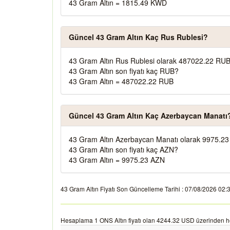
43 Gram Altın = 1815.49 KWD
Güncel 43 Gram Altın Kaç Rus Rublesi?
43 Gram Altın Rus Rublesi olarak 487022.22 RUB
43 Gram Altın son fiyatı kaç RUB?
43 Gram Altın = 487022.22 RUB
Güncel 43 Gram Altın Kaç Azerbaycan Manatı
43 Gram Altın Azerbaycan Manatı olarak 9975.23
43 Gram Altın son fiyatı kaç AZN?
43 Gram Altın = 9975.23 AZN
43 Gram Altın Fiyatı Son Güncelleme Tarihi : 07/08/2026 02:34:
Hesaplama 1 ONS Altın fiyatı olan 4244.32 USD üzerinden h