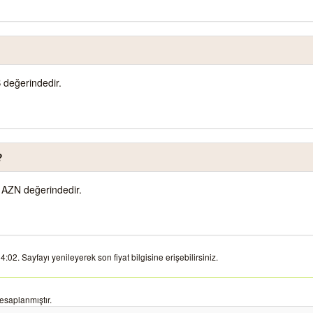
 değerindedir.
?
 AZN değerindedir.
02. Sayfayı yenileyerek son fiyat bilgisine erişebilirsiniz.
esaplanmıştır.