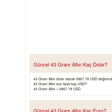
Güncel 43 Gram Altın Kaç Dolar?
43 Gram Altın dolar olarak 5867.78 USD değerind
43 Gram Altın son fiyatı kaç USD?
43 Gram Altın = 5867.78 USD
Güncel 43 Gram Altın Kaç Euro?