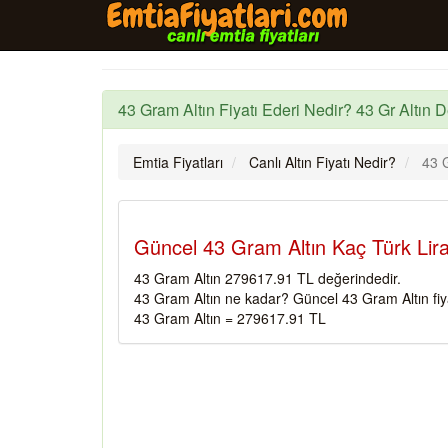
43 Gram Altın Fiyatı Ederi Nedir? 43 Gr Altın D
Emtia Fiyatları
Canlı Altın Fiyatı Nedir?
43 G
Güncel 43 Gram Altın Kaç Türk Lira
43 Gram Altın 279617.91 TL değerindedir.
43 Gram Altın ne kadar? Güncel 43 Gram Altın fiy
43 Gram Altın = 279617.91 TL