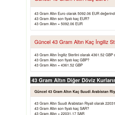
43 Gram Altın Euro olarak 5092.06 EUR değerinde
43 Gram Altın son fiyatı kaç EUR?
43 Gram Altın = 5092.06 EUR
Güncel 43 Gram Altın Kaç İngiliz Ste
43 Gram Altın İngiliz Sterlini olarak 4361.52 GBP 
43 Gram Altın son fiyatı kaç GBP?
43 Gram Altın = 4361.52 GBP
43 Gram Altın Diğer Döviz Kurları
Güncel 43 Gram Altın Kaç Suudi Arabistan Riy
43 Gram Altın Suudi Arabistan Riyali olarak 2203
43 Gram Altın son fiyatı kaç SAR?
43 Gram Altın = 22031.17 SAR