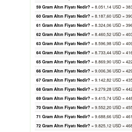
59 Gram Altın Fiyatı Nedir?
= 8.051,14 USD = 38
60 Gram Altın Fiyatı Nedir?
= 8.187,60 USD = 39
61 Gram Altın Fiyatı Nedir?
= 8.324,06 USD = 39
62 Gram Altın Fiyatı Nedir?
= 8.460,52 USD = 40
63 Gram Altın Fiyatı Nedir?
= 8.596,98 USD = 40
64 Gram Altın Fiyatı Nedir?
= 8.733,44 USD = 41
65 Gram Altın Fiyatı Nedir?
= 8.869,90 USD = 42
66 Gram Altın Fiyatı Nedir?
= 9.006,36 USD = 42
67 Gram Altın Fiyatı Nedir?
= 9.142,82 USD = 43
68 Gram Altın Fiyatı Nedir?
= 9.279,28 USD = 44
69 Gram Altın Fiyatı Nedir?
= 9.415,74 USD = 44
70 Gram Altın Fiyatı Nedir?
= 9.552,20 USD = 45
71 Gram Altın Fiyatı Nedir?
= 9.688,66 USD = 46
72 Gram Altın Fiyatı Nedir?
= 9.825,12 USD = 46