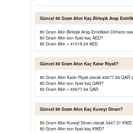
Güncel 80 Gram Altın Kaç Birleşik Arap Emirlik
80 Gram Altın Birleşik Arap Emirlikleri Dirhemi o
80 Gram Altın son fiyatı kaç AED?
80 Gram Altın = 41018.24 AED
Güncel 80 Gram Altın Kaç Katar Riyali?
80 Gram Altın Katar Riyali olarak 40677.64 QAR d
80 Gram Altın son fiyatı kaç QAR?
80 Gram Altın = 40677.64 QAR
Güncel 80 Gram Altın Kaç Kuveyt Dinarı?
80 Gram Altın Kuveyt Dinarı olarak 3447.31 KWD 
80 Gram Altın son fiyatı kaç KWD?