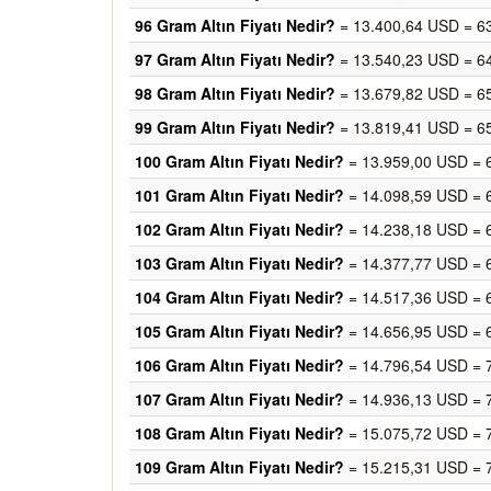
96 Gram Altın Fiyatı Nedir?
= 13.400,64 USD = 6
97 Gram Altın Fiyatı Nedir?
= 13.540,23 USD = 6
98 Gram Altın Fiyatı Nedir?
= 13.679,82 USD = 6
99 Gram Altın Fiyatı Nedir?
= 13.819,41 USD = 6
100 Gram Altın Fiyatı Nedir?
= 13.959,00 USD = 
101 Gram Altın Fiyatı Nedir?
= 14.098,59 USD = 
102 Gram Altın Fiyatı Nedir?
= 14.238,18 USD = 
103 Gram Altın Fiyatı Nedir?
= 14.377,77 USD = 
104 Gram Altın Fiyatı Nedir?
= 14.517,36 USD = 
105 Gram Altın Fiyatı Nedir?
= 14.656,95 USD = 
106 Gram Altın Fiyatı Nedir?
= 14.796,54 USD = 
107 Gram Altın Fiyatı Nedir?
= 14.936,13 USD = 
108 Gram Altın Fiyatı Nedir?
= 15.075,72 USD = 
109 Gram Altın Fiyatı Nedir?
= 15.215,31 USD = 