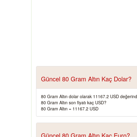
Güncel 80 Gram Altın Kaç Dolar?
80 Gram Altın dolar olarak 11167.2 USD değerind
80 Gram Altın son fiyatı kaç USD?
80 Gram Altın = 11167.2 USD
Güncel 80 Gram Altın Kaç Euro?