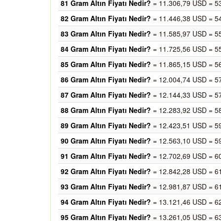
81 Gram Altın Fiyatı Nedir?
= 11.306,79 USD = 5
82 Gram Altın Fiyatı Nedir?
= 11.446,38 USD = 5
83 Gram Altın Fiyatı Nedir?
= 11.585,97 USD = 5
84 Gram Altın Fiyatı Nedir?
= 11.725,56 USD = 5
85 Gram Altın Fiyatı Nedir?
= 11.865,15 USD = 5
86 Gram Altın Fiyatı Nedir?
= 12.004,74 USD = 5
87 Gram Altın Fiyatı Nedir?
= 12.144,33 USD = 5
88 Gram Altın Fiyatı Nedir?
= 12.283,92 USD = 5
89 Gram Altın Fiyatı Nedir?
= 12.423,51 USD = 5
90 Gram Altın Fiyatı Nedir?
= 12.563,10 USD = 5
91 Gram Altın Fiyatı Nedir?
= 12.702,69 USD = 6
92 Gram Altın Fiyatı Nedir?
= 12.842,28 USD = 6
93 Gram Altın Fiyatı Nedir?
= 12.981,87 USD = 6
94 Gram Altın Fiyatı Nedir?
= 13.121,46 USD = 6
95 Gram Altın Fiyatı Nedir?
= 13.261,05 USD = 6