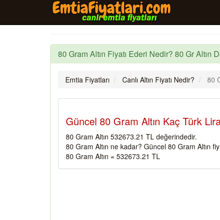
80 Gram Altın Fiyatı Ederi Nedir? 80 Gr Altın D
Emtia Fiyatları
Canlı Altın Fiyatı Nedir?
80 G
Güncel 80 Gram Altın Kaç Türk Lira
80 Gram Altın 532673.21 TL değerindedir.
80 Gram Altın ne kadar? Güncel 80 Gram Altın fiy
80 Gram Altın = 532673.21 TL