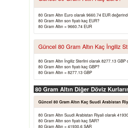
80 Gram Altın Euro olarak 9660.74 EUR değerinde
80 Gram Altın son fiyatı kaç EUR?
80 Gram Altın = 9660.74 EUR
Güncel 80 Gram Altın Kaç İngiliz Ste
80 Gram Altın İngiliz Sterlini olarak 8277.13 GBP 
80 Gram Altın son fiyatı kaç GBP?
80 Gram Altın = 8277.13 GBP
80 Gram Altın Diğer Döviz Kurları
Güncel 80 Gram Altın Kaç Suudi Arabistan Riy
80 Gram Altın Suudi Arabistan Riyali olarak 4193
80 Gram Altın son fiyatı kaç SAR?
80 Gram Altın = 41930.6 SAR