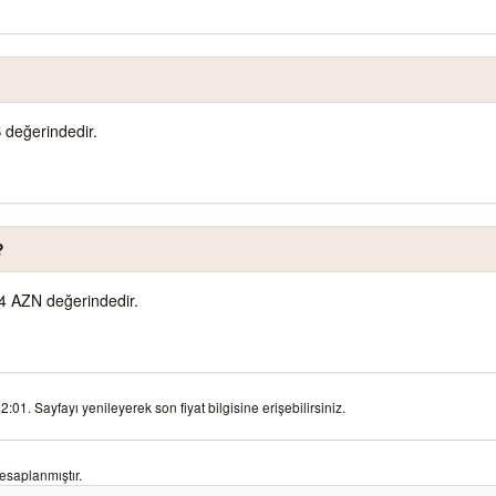
 değerindedir.
?
4 AZN değerindedir.
01. Sayfayı yenileyerek son fiyat bilgisine erişebilirsiniz.
esaplanmıştır.