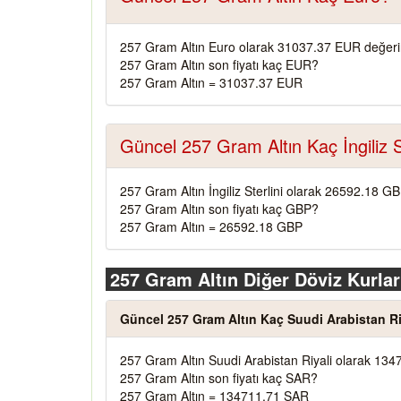
257 Gram Altın Euro olarak 31037.37 EUR değeri
257 Gram Altın son fiyatı kaç EUR?
257 Gram Altın = 31037.37 EUR
Güncel 257 Gram Altın Kaç İngiliz S
257 Gram Altın İngiliz Sterlini olarak 26592.18 G
257 Gram Altın son fiyatı kaç GBP?
257 Gram Altın = 26592.18 GBP
257 Gram Altın Diğer Döviz Kurlar
Güncel 257 Gram Altın Kaç Suudi Arabistan Ri
257 Gram Altın Suudi Arabistan Riyali olarak 134
257 Gram Altın son fiyatı kaç SAR?
257 Gram Altın = 134711.71 SAR