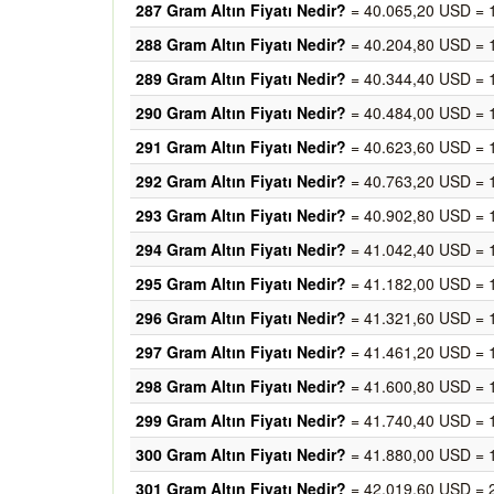
287 Gram Altın Fiyatı Nedir?
= 40.065,20 USD = 
288 Gram Altın Fiyatı Nedir?
= 40.204,80 USD = 
289 Gram Altın Fiyatı Nedir?
= 40.344,40 USD = 
290 Gram Altın Fiyatı Nedir?
= 40.484,00 USD = 
291 Gram Altın Fiyatı Nedir?
= 40.623,60 USD = 
292 Gram Altın Fiyatı Nedir?
= 40.763,20 USD = 
293 Gram Altın Fiyatı Nedir?
= 40.902,80 USD = 
294 Gram Altın Fiyatı Nedir?
= 41.042,40 USD = 
295 Gram Altın Fiyatı Nedir?
= 41.182,00 USD = 
296 Gram Altın Fiyatı Nedir?
= 41.321,60 USD = 
297 Gram Altın Fiyatı Nedir?
= 41.461,20 USD = 
298 Gram Altın Fiyatı Nedir?
= 41.600,80 USD = 
299 Gram Altın Fiyatı Nedir?
= 41.740,40 USD = 
300 Gram Altın Fiyatı Nedir?
= 41.880,00 USD = 
301 Gram Altın Fiyatı Nedir?
= 42.019,60 USD = 