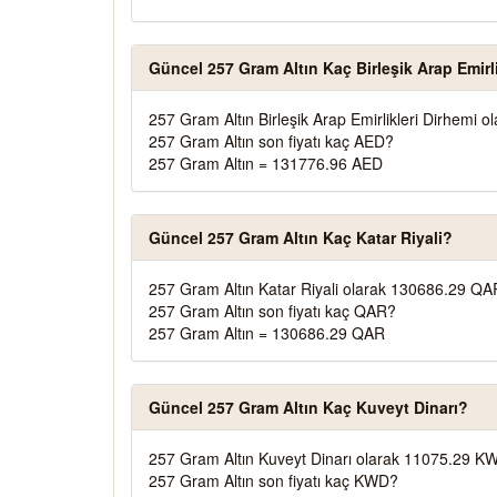
Güncel 257 Gram Altın Kaç Birleşik Arap Emirl
257 Gram Altın Birleşik Arap Emirlikleri Dirhemi 
257 Gram Altın son fiyatı kaç AED?
257 Gram Altın = 131776.96 AED
Güncel 257 Gram Altın Kaç Katar Riyali?
257 Gram Altın Katar Riyali olarak 130686.29 QA
257 Gram Altın son fiyatı kaç QAR?
257 Gram Altın = 130686.29 QAR
Güncel 257 Gram Altın Kaç Kuveyt Dinarı?
257 Gram Altın Kuveyt Dinarı olarak 11075.29 KW
257 Gram Altın son fiyatı kaç KWD?