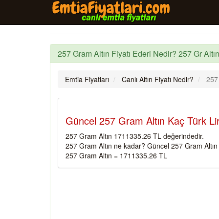
257 Gram Altın Fiyatı Ederi Nedir? 257 Gr Altın
Emtia Fiyatları
Canlı Altın Fiyatı Nedir?
257
Güncel 257 Gram Altın Kaç Türk Li
257 Gram Altın 1711335.26 TL değerindedir.
257 Gram Altın ne kadar? Güncel 257 Gram Altın f
257 Gram Altın = 1711335.26 TL