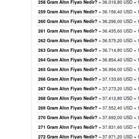
258 Gram Altın Fiyatı Nedir?
= 36.016,80 USD = 
259 Gram Altın Fiyatı Nedir?
= 36.156,40 USD = 
260 Gram Altın Fiyatı Nedir?
= 36.296,00 USD = 
261 Gram Altın Fiyatı Nedir?
= 36.435,60 USD = 
262 Gram Altın Fiyatı Nedir?
= 36.575,20 USD = 
263 Gram Altın Fiyatı Nedir?
= 36.714,80 USD = 
264 Gram Altın Fiyatı Nedir?
= 36.854,40 USD = 
265 Gram Altın Fiyatı Nedir?
= 36.994,00 USD = 
266 Gram Altın Fiyatı Nedir?
= 37.133,60 USD = 
267 Gram Altın Fiyatı Nedir?
= 37.273,20 USD = 
268 Gram Altın Fiyatı Nedir?
= 37.412,80 USD = 
269 Gram Altın Fiyatı Nedir?
= 37.552,40 USD = 
270 Gram Altın Fiyatı Nedir?
= 37.692,00 USD = 
271 Gram Altın Fiyatı Nedir?
= 37.831,60 USD = 
272 Gram Altın Fiyatı Nedir?
= 37.971,20 USD = 