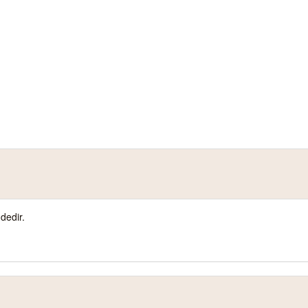
dedir.