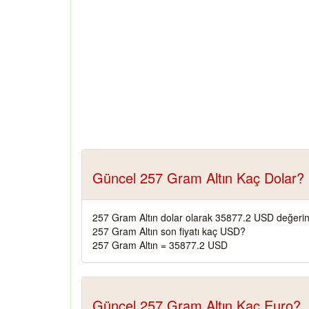
Güncel 257 Gram Altın Kaç Dolar?
257 Gram Altın dolar olarak 35877.2 USD değerin
257 Gram Altın son fiyatı kaç USD?
257 Gram Altın = 35877.2 USD
Güncel 257 Gram Altın Kaç Euro?