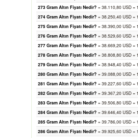
273 Gram Altın Fiyatı Nedir?
= 38.110,80 USD = 
274 Gram Altın Fiyatı Nedir?
= 38.250,40 USD = 
275 Gram Altın Fiyatı Nedir?
= 38.390,00 USD = 
276 Gram Altın Fiyatı Nedir?
= 38.529,60 USD = 
277 Gram Altın Fiyatı Nedir?
= 38.669,20 USD = 
278 Gram Altın Fiyatı Nedir?
= 38.808,80 USD = 
279 Gram Altın Fiyatı Nedir?
= 38.948,40 USD = 
280 Gram Altın Fiyatı Nedir?
= 39.088,00 USD = 
281 Gram Altın Fiyatı Nedir?
= 39.227,60 USD = 
282 Gram Altın Fiyatı Nedir?
= 39.367,20 USD = 
283 Gram Altın Fiyatı Nedir?
= 39.506,80 USD = 
284 Gram Altın Fiyatı Nedir?
= 39.646,40 USD = 
285 Gram Altın Fiyatı Nedir?
= 39.786,00 USD = 
286 Gram Altın Fiyatı Nedir?
= 39.925,60 USD = 