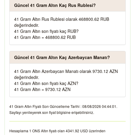
Güncel 41 Gram Altın Kaç Rus Rublesi?
41 Gram Altın Rus Rublesi olarak 468800.62 RUB
değerindedir.
41 Gram Altın son fiyatı kaç RUB?
41 Gram Altın = 468800.62 RUB
Güncel 41 Gram Altın Kaç Azerbaycan Manatı?
41 Gram Altın Azerbaycan Manatı olarak 9730.12 AZN
değerindedir.
41 Gram Altın son fiyatı kaç AZN?
41 Gram Altın = 9730.12 AZN
41 Gram Altın Fiyatı Son Güncelleme Tarihi : 08/08/2026 04:44:01.
Sayfayı yenileyerek son fiyat bilgisine erişebilirsiniz.
Hesaplama 1 ONS Altın fiyatı olan 4341.92 USD üzerinden