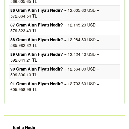
566.005,65 TL
86 Gram Altın Fiyatı Nedir?
= 12.005,60 USD =
572.664,54 TL
87 Gram Altın Fiyatı Nedir?
= 12.145,20 USD =
579.323,43 TL
88 Gram Altın Fiyatı Nedir?
= 12.284,80 USD =
585.982,32 TL
89 Gram Altın Fiyatı Nedir?
= 12.424,40 USD =
592.641,21 TL
90 Gram Altın Fiyatı Nedir?
= 12.564,00 USD =
599.300,10 TL
91 Gram Altın Fiyatı Nedir?
= 12.703,60 USD =
605.958,99 TL
Emtia Nedir