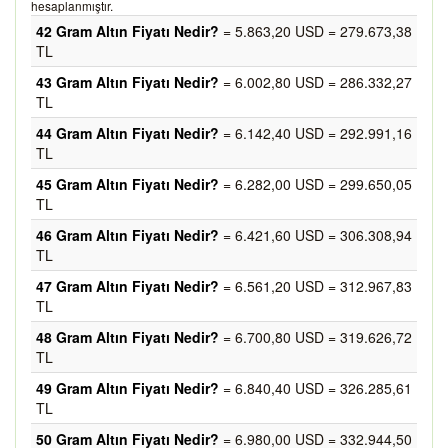
hesaplanmıştır.
42 Gram Altın Fiyatı Nedir?
= 5.863,20 USD = 279.673,38
TL
43 Gram Altın Fiyatı Nedir?
= 6.002,80 USD = 286.332,27
TL
44 Gram Altın Fiyatı Nedir?
= 6.142,40 USD = 292.991,16
TL
45 Gram Altın Fiyatı Nedir?
= 6.282,00 USD = 299.650,05
TL
46 Gram Altın Fiyatı Nedir?
= 6.421,60 USD = 306.308,94
TL
47 Gram Altın Fiyatı Nedir?
= 6.561,20 USD = 312.967,83
TL
48 Gram Altın Fiyatı Nedir?
= 6.700,80 USD = 319.626,72
TL
49 Gram Altın Fiyatı Nedir?
= 6.840,40 USD = 326.285,61
TL
50 Gram Altın Fiyatı Nedir?
= 6.980,00 USD = 332.944,50