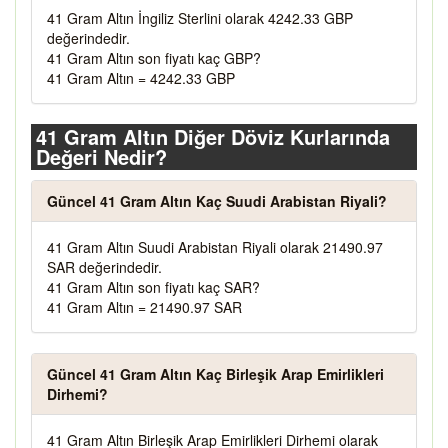
41 Gram Altın İngiliz Sterlini olarak 4242.33 GBP
değerindedir.
41 Gram Altın son fiyatı kaç GBP?
41 Gram Altın = 4242.33 GBP
41 Gram Altın Diğer Döviz Kurlarında
Değeri Nedir?
Güncel 41 Gram Altın Kaç Suudi Arabistan Riyali?
41 Gram Altın Suudi Arabistan Riyali olarak 21490.97
SAR değerindedir.
41 Gram Altın son fiyatı kaç SAR?
41 Gram Altın = 21490.97 SAR
Güncel 41 Gram Altın Kaç Birleşik Arap Emirlikleri
Dirhemi?
41 Gram Altın Birleşik Arap Emirlikleri Dirhemi olarak