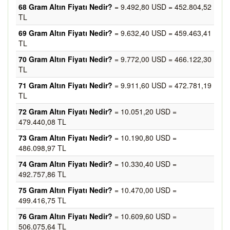
68 Gram Altın Fiyatı Nedir?
= 9.492,80 USD = 452.804,52
TL
69 Gram Altın Fiyatı Nedir?
= 9.632,40 USD = 459.463,41
TL
70 Gram Altın Fiyatı Nedir?
= 9.772,00 USD = 466.122,30
TL
71 Gram Altın Fiyatı Nedir?
= 9.911,60 USD = 472.781,19
TL
72 Gram Altın Fiyatı Nedir?
= 10.051,20 USD =
479.440,08 TL
73 Gram Altın Fiyatı Nedir?
= 10.190,80 USD =
486.098,97 TL
74 Gram Altın Fiyatı Nedir?
= 10.330,40 USD =
492.757,86 TL
75 Gram Altın Fiyatı Nedir?
= 10.470,00 USD =
499.416,75 TL
76 Gram Altın Fiyatı Nedir?
= 10.609,60 USD =
506.075,64 TL