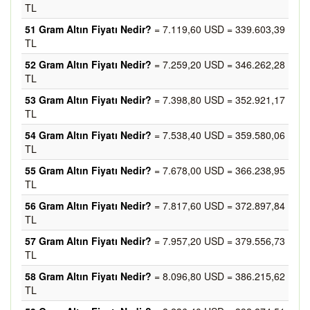
TL
51 Gram Altın Fiyatı Nedir?
= 7.119,60 USD = 339.603,39
TL
52 Gram Altın Fiyatı Nedir?
= 7.259,20 USD = 346.262,28
TL
53 Gram Altın Fiyatı Nedir?
= 7.398,80 USD = 352.921,17
TL
54 Gram Altın Fiyatı Nedir?
= 7.538,40 USD = 359.580,06
TL
55 Gram Altın Fiyatı Nedir?
= 7.678,00 USD = 366.238,95
TL
56 Gram Altın Fiyatı Nedir?
= 7.817,60 USD = 372.897,84
TL
57 Gram Altın Fiyatı Nedir?
= 7.957,20 USD = 379.556,73
TL
58 Gram Altın Fiyatı Nedir?
= 8.096,80 USD = 386.215,62
TL