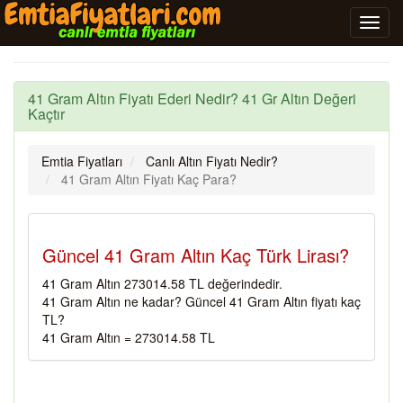
41 Gram Altın Fiyatı Ederi Nedir? 41 Gr Altın Değeri
Kaçtır
Emtia Fiyatları
Canlı Altın Fiyatı Nedir?
41 Gram Altın Fiyatı Kaç Para?
Güncel 41 Gram Altın Kaç Türk Lirası?
41 Gram Altın 273014.58 TL değerindedir.
41 Gram Altın ne kadar? Güncel 41 Gram Altın fiyatı kaç
TL?
41 Gram Altın = 273014.58 TL