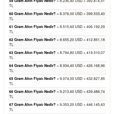
59 Gram Altın Fiyatı Nedir?
= 8.236,40 USD = 392.874,51
TL
60 Gram Altın Fiyatı Nedir?
= 8.376,00 USD = 399.533,40
TL
61 Gram Altın Fiyatı Nedir?
= 8.515,60 USD = 406.192,29
TL
62 Gram Altın Fiyatı Nedir?
= 8.655,20 USD = 412.851,18
TL
63 Gram Altın Fiyatı Nedir?
= 8.794,80 USD = 419.510,07
TL
64 Gram Altın Fiyatı Nedir?
= 8.934,40 USD = 426.168,96
TL
65 Gram Altın Fiyatı Nedir?
= 9.074,00 USD = 432.827,85
TL
66 Gram Altın Fiyatı Nedir?
= 9.213,60 USD = 439.486,74
TL
67 Gram Altın Fiyatı Nedir?
= 9.353,20 USD = 446.145,63
TL