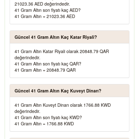
21023.36 AED değerindedir.
41 Gram Altın son fiyatı kaç AED?
41 Gram Altın = 21023.36 AED
Güncel 41 Gram Altın Kaç Katar Riyali?
41 Gram Altın Katar Riyali olarak 20848.79 QAR
değerindedir.
41 Gram Altın son fiyatı kaç QAR?
41 Gram Altın = 20848.79 QAR
Güncel 41 Gram Altın Kaç Kuveyt Dinarı?
41 Gram Altın Kuveyt Dinarı olarak 1766.88 KWD
değerindedir.
41 Gram Altın son fiyatı kaç KWD?
41 Gram Altın = 1766.88 KWD