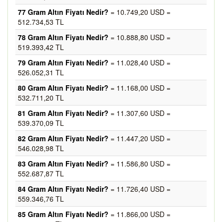
77 Gram Altın Fiyatı Nedir?
= 10.749,20 USD =
512.734,53 TL
78 Gram Altın Fiyatı Nedir?
= 10.888,80 USD =
519.393,42 TL
79 Gram Altın Fiyatı Nedir?
= 11.028,40 USD =
526.052,31 TL
80 Gram Altın Fiyatı Nedir?
= 11.168,00 USD =
532.711,20 TL
81 Gram Altın Fiyatı Nedir?
= 11.307,60 USD =
539.370,09 TL
82 Gram Altın Fiyatı Nedir?
= 11.447,20 USD =
546.028,98 TL
83 Gram Altın Fiyatı Nedir?
= 11.586,80 USD =
552.687,87 TL
84 Gram Altın Fiyatı Nedir?
= 11.726,40 USD =
559.346,76 TL
85 Gram Altın Fiyatı Nedir?
= 11.866,00 USD =