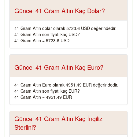
Güncel 41 Gram Altın Kaç Dolar?
41 Gram Altın dolar olarak 5723.6 USD değerindedir.
41 Gram Altın son fiyatı kaç USD?
41 Gram Altın = 5723.6 USD
Güncel 41 Gram Altın Kaç Euro?
41 Gram Altın Euro olarak 4951.49 EUR değerindedir.
41 Gram Altın son fiyatı kaç EUR?
41 Gram Altın = 4951.49 EUR
Güncel 41 Gram Altın Kaç İngiliz
Sterlini?