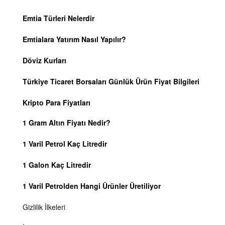
Emtia Türleri Nelerdir
Emtialara Yatırım Nasıl Yapılır?
Döviz Kurları
Türkiye Ticaret Borsaları Günlük Ürün Fiyat Bilgileri
Kripto Para Fiyatları
1 Gram Altın Fiyatı Nedir?
1 Varil Petrol Kaç Litredir
1 Galon Kaç Litredir
1 Varil Petrolden Hangi Ürünler Üretiliyor
Gizlilik İlkeleri