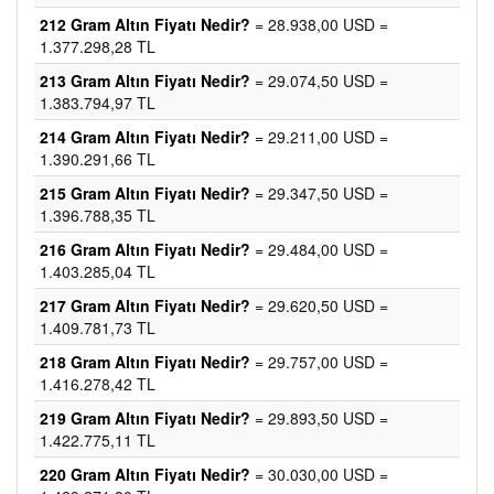
212 Gram Altın Fiyatı Nedir?
= 28.938,00 USD =
1.377.298,28 TL
213 Gram Altın Fiyatı Nedir?
= 29.074,50 USD =
1.383.794,97 TL
214 Gram Altın Fiyatı Nedir?
= 29.211,00 USD =
1.390.291,66 TL
215 Gram Altın Fiyatı Nedir?
= 29.347,50 USD =
1.396.788,35 TL
216 Gram Altın Fiyatı Nedir?
= 29.484,00 USD =
1.403.285,04 TL
217 Gram Altın Fiyatı Nedir?
= 29.620,50 USD =
1.409.781,73 TL
218 Gram Altın Fiyatı Nedir?
= 29.757,00 USD =
1.416.278,42 TL
219 Gram Altın Fiyatı Nedir?
= 29.893,50 USD =
1.422.775,11 TL
220 Gram Altın Fiyatı Nedir?
= 30.030,00 USD =