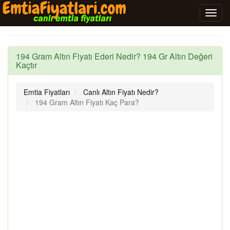
194 Gram Altın Fiyatı Ederi Nedir? 194 Gr Altın Değeri
Kaçtır
Emtia Fiyatları
Canlı Altın Fiyatı Nedir?
194 Gram Altın Fiyatı Kaç Para?