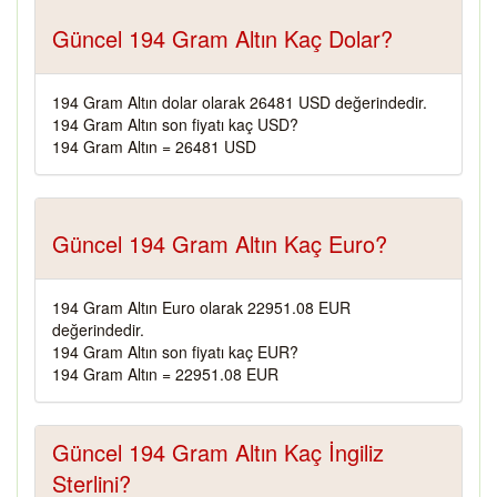
Güncel 194 Gram Altın Kaç Dolar?
194 Gram Altın dolar olarak 26481 USD değerindedir.
194 Gram Altın son fiyatı kaç USD?
194 Gram Altın = 26481 USD
Güncel 194 Gram Altın Kaç Euro?
194 Gram Altın Euro olarak 22951.08 EUR
değerindedir.
194 Gram Altın son fiyatı kaç EUR?
194 Gram Altın = 22951.08 EUR
Güncel 194 Gram Altın Kaç İngiliz
Sterlini?