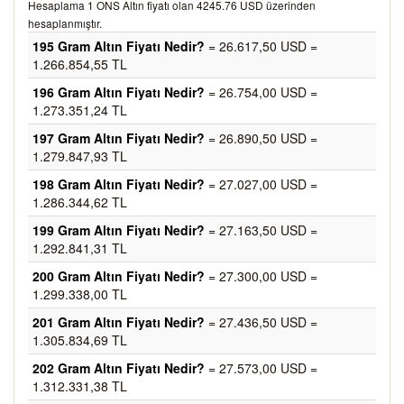
Hesaplama 1 ONS Altın fiyatı olan 4245.76 USD üzerinden
hesaplanmıştır.
195 Gram Altın Fiyatı Nedir?
= 26.617,50 USD =
1.266.854,55 TL
196 Gram Altın Fiyatı Nedir?
= 26.754,00 USD =
1.273.351,24 TL
197 Gram Altın Fiyatı Nedir?
= 26.890,50 USD =
1.279.847,93 TL
198 Gram Altın Fiyatı Nedir?
= 27.027,00 USD =
1.286.344,62 TL
199 Gram Altın Fiyatı Nedir?
= 27.163,50 USD =
1.292.841,31 TL
200 Gram Altın Fiyatı Nedir?
= 27.300,00 USD =
1.299.338,00 TL
201 Gram Altın Fiyatı Nedir?
= 27.436,50 USD =
1.305.834,69 TL
202 Gram Altın Fiyatı Nedir?
= 27.573,00 USD =
1.312.331,38 TL