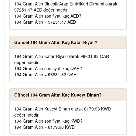
194 Gram Altın Birleşik Arap Emirlikleri Dirhemi olarak
97251.47 AED değerindedir.
194 Gram Altın son fiyatı kaç AED?
194 Gram Altın = 97251.47 AED
Güncel 194 Gram Altın Kaç Katar Riyali?
194 Gram Altın Katar Riyali olarak 96631.82 QAR
değerindedir.
194 Gram Altın son fiyatı kaç QAR?
194 Gram Altın = 96631.82 QAR
Güncel 194 Gram Altın Kaç Kuveyt Dinarı?
194 Gram Altın Kuveyt Dinarı olarak 8179.98 KWD
değerindedir.
194 Gram Altın son fiyatı kaç KWD?
194 Gram Altın = 8179.98 KWD