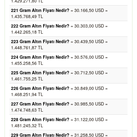
1.429.271,80 TL
221 Gram Altın Fiyatı Nedir?
= 30.166,50 USD =
1.435.768,49 TL
222 Gram Altın Fiyatı Nedir?
= 30.303,00 USD =
1.442.265,18 TL
223 Gram Altın Fiyatı Nedir?
= 30.439,50 USD =
1.448.761,87 TL
224 Gram Altın Fiyatı Nedir?
= 30.576,00 USD =
1.455.258,56 TL
225 Gram Altın Fiyatı Nedir?
= 30.712,50 USD =
1.461.755,25 TL
226 Gram Altın Fiyatı Nedir?
= 30.849,00 USD =
1.468.251,94 TL
227 Gram Altın Fiyatı Nedir?
= 30.985,50 USD =
1.474.748,63 TL
228 Gram Altın Fiyatı Nedir?
= 31.122,00 USD =
1.481.245,32 TL
229 Gram Altın Fiyatı Nedir?
= 31.258,50 USD =