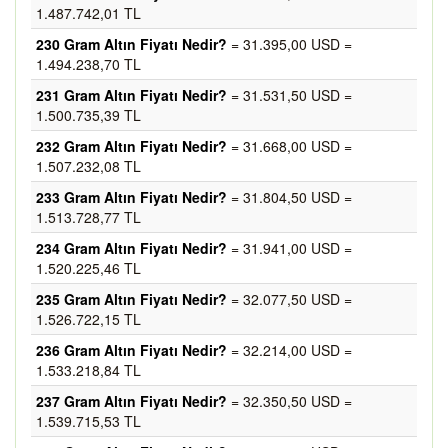
1.487.742,01 TL
230 Gram Altın Fiyatı Nedir?
= 31.395,00 USD =
1.494.238,70 TL
231 Gram Altın Fiyatı Nedir?
= 31.531,50 USD =
1.500.735,39 TL
232 Gram Altın Fiyatı Nedir?
= 31.668,00 USD =
1.507.232,08 TL
233 Gram Altın Fiyatı Nedir?
= 31.804,50 USD =
1.513.728,77 TL
234 Gram Altın Fiyatı Nedir?
= 31.941,00 USD =
1.520.225,46 TL
235 Gram Altın Fiyatı Nedir?
= 32.077,50 USD =
1.526.722,15 TL
236 Gram Altın Fiyatı Nedir?
= 32.214,00 USD =
1.533.218,84 TL
237 Gram Altın Fiyatı Nedir?
= 32.350,50 USD =
1.539.715,53 TL