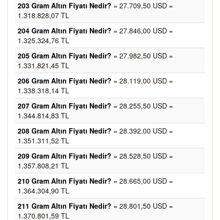
203 Gram Altın Fiyatı Nedir?
= 27.709,50 USD =
1.318.828,07 TL
204 Gram Altın Fiyatı Nedir?
= 27.846,00 USD =
1.325.324,76 TL
205 Gram Altın Fiyatı Nedir?
= 27.982,50 USD =
1.331.821,45 TL
206 Gram Altın Fiyatı Nedir?
= 28.119,00 USD =
1.338.318,14 TL
207 Gram Altın Fiyatı Nedir?
= 28.255,50 USD =
1.344.814,83 TL
208 Gram Altın Fiyatı Nedir?
= 28.392,00 USD =
1.351.311,52 TL
209 Gram Altın Fiyatı Nedir?
= 28.528,50 USD =
1.357.808,21 TL
210 Gram Altın Fiyatı Nedir?
= 28.665,00 USD =
1.364.304,90 TL
211 Gram Altın Fiyatı Nedir?
= 28.801,50 USD =
1.370.801,59 TL