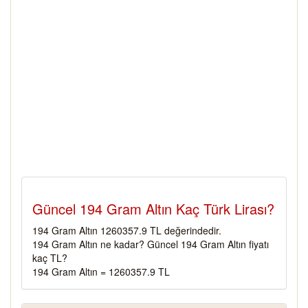
Güncel 194 Gram Altın Kaç Türk Lirası?
194 Gram Altın 1260357.9 TL değerindedir.
194 Gram Altın ne kadar? Güncel 194 Gram Altın fiyatı
kaç TL?
194 Gram Altın = 1260357.9 TL