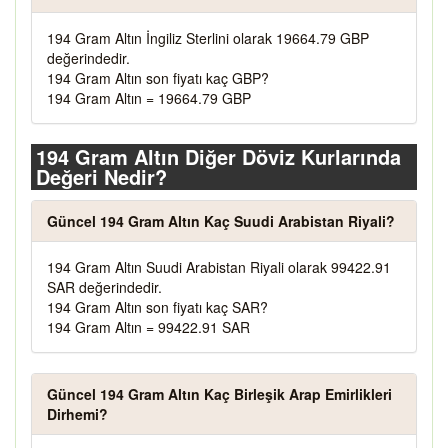
194 Gram Altın İngiliz Sterlini olarak 19664.79 GBP
değerindedir.
194 Gram Altın son fiyatı kaç GBP?
194 Gram Altın = 19664.79 GBP
194 Gram Altın Diğer Döviz Kurlarında
Değeri Nedir?
Güncel 194 Gram Altın Kaç Suudi Arabistan Riyali?
194 Gram Altın Suudi Arabistan Riyali olarak 99422.91
SAR değerindedir.
194 Gram Altın son fiyatı kaç SAR?
194 Gram Altın = 99422.91 SAR
Güncel 194 Gram Altın Kaç Birleşik Arap Emirlikleri
Dirhemi?