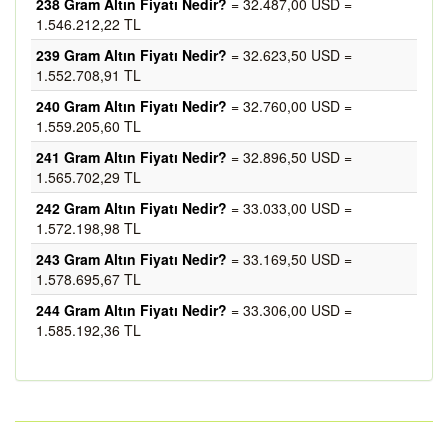
238 Gram Altın Fiyatı Nedir?
= 32.487,00 USD =
1.546.212,22 TL
239 Gram Altın Fiyatı Nedir?
= 32.623,50 USD =
1.552.708,91 TL
240 Gram Altın Fiyatı Nedir?
= 32.760,00 USD =
1.559.205,60 TL
241 Gram Altın Fiyatı Nedir?
= 32.896,50 USD =
1.565.702,29 TL
242 Gram Altın Fiyatı Nedir?
= 33.033,00 USD =
1.572.198,98 TL
243 Gram Altın Fiyatı Nedir?
= 33.169,50 USD =
1.578.695,67 TL
244 Gram Altın Fiyatı Nedir?
= 33.306,00 USD =
1.585.192,36 TL