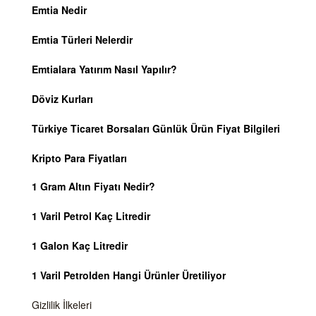
Emtia Nedir
Emtia Türleri Nelerdir
Emtialara Yatırım Nasıl Yapılır?
Döviz Kurları
Türkiye Ticaret Borsaları Günlük Ürün Fiyat Bilgileri
Kripto Para Fiyatları
1 Gram Altın Fiyatı Nedir?
1 Varil Petrol Kaç Litredir
1 Galon Kaç Litredir
1 Varil Petrolden Hangi Ürünler Üretiliyor
Gizlilik İlkeleri