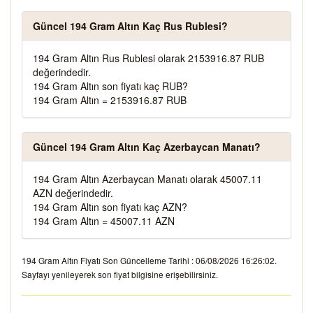
Güncel 194 Gram Altın Kaç Rus Rublesi?
194 Gram Altın Rus Rublesi olarak 2153916.87 RUB
değerindedir.
194 Gram Altın son fiyatı kaç RUB?
194 Gram Altın = 2153916.87 RUB
Güncel 194 Gram Altın Kaç Azerbaycan Manatı?
194 Gram Altın Azerbaycan Manatı olarak 45007.11
AZN değerindedir.
194 Gram Altın son fiyatı kaç AZN?
194 Gram Altın = 45007.11 AZN
194 Gram Altın Fiyatı Son Güncelleme Tarihi : 06/08/2026 16:26:02.
Sayfayı yenileyerek son fiyat bilgisine erişebilirsiniz.