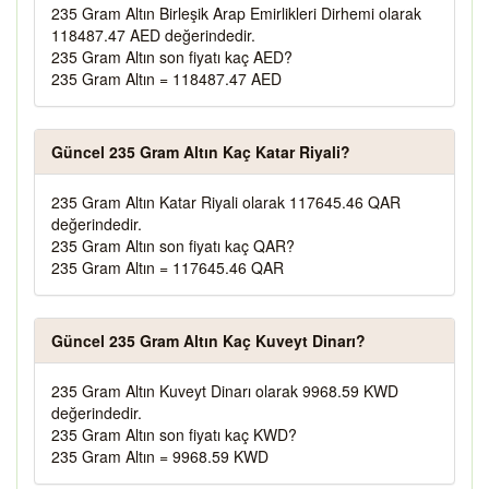
235 Gram Altın Birleşik Arap Emirlikleri Dirhemi olarak
118487.47 AED değerindedir.
235 Gram Altın son fiyatı kaç AED?
235 Gram Altın = 118487.47 AED
Güncel 235 Gram Altın Kaç Katar Riyali?
235 Gram Altın Katar Riyali olarak 117645.46 QAR
değerindedir.
235 Gram Altın son fiyatı kaç QAR?
235 Gram Altın = 117645.46 QAR
Güncel 235 Gram Altın Kaç Kuveyt Dinarı?
235 Gram Altın Kuveyt Dinarı olarak 9968.59 KWD
değerindedir.
235 Gram Altın son fiyatı kaç KWD?
235 Gram Altın = 9968.59 KWD