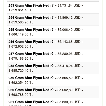
253 Gram Altın Fiyatı Nedir?
= 34.731,84 USD =
1.653.051,40 TL
254 Gram Altın Fiyatı Nedir?
= 34.869,12 USD =
1.659.585,20 TL
255 Gram Altın Fiyatı Nedir?
= 35.006,40 USD =
1.666.119,00 TL
256 Gram Altın Fiyatı Nedir?
= 35.143,68 USD =
1.672.652,80 TL
257 Gram Altın Fiyatı Nedir?
= 35.280,96 USD =
1.679.186,60 TL
258 Gram Altın Fiyatı Nedir?
= 35.418,24 USD =
1.685.720,40 TL
259 Gram Altın Fiyatı Nedir?
= 35.555,52 USD =
1.692.254,20 TL
260 Gram Altın Fiyatı Nedir?
= 35.692,80 USD =
1.698.788,00 TL
261 Gram Altın Fiyatı Nedir?
= 35.830,08 USD =