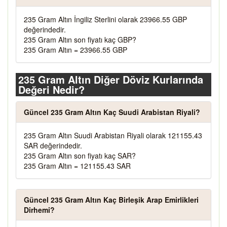
235 Gram Altın İngiliz Sterlini olarak 23966.55 GBP
değerindedir.
235 Gram Altın son fiyatı kaç GBP?
235 Gram Altın = 23966.55 GBP
235 Gram Altın Diğer Döviz Kurlarında
Değeri Nedir?
Güncel 235 Gram Altın Kaç Suudi Arabistan Riyali?
235 Gram Altın Suudi Arabistan Riyali olarak 121155.43
SAR değerindedir.
235 Gram Altın son fiyatı kaç SAR?
235 Gram Altın = 121155.43 SAR
Güncel 235 Gram Altın Kaç Birleşik Arap Emirlikleri
Dirhemi?