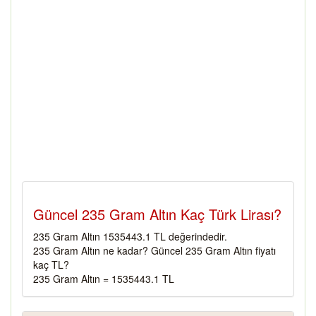
Güncel 235 Gram Altın Kaç Türk Lirası?
235 Gram Altın 1535443.1 TL değerindedir.
235 Gram Altın ne kadar? Güncel 235 Gram Altın fiyatı
kaç TL?
235 Gram Altın = 1535443.1 TL