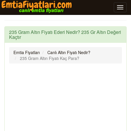
235 Gram Altın Fiyatı Ederi Nedir? 235 Gr Altın Değeri
Kaçtır
Emtia Fiyatları
Canlı Altın Fiyatı Nedir?
235 Gram Altın Fiyatı Kaç Para?