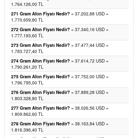
1.764.126,00 TL
271 Gram Altın Fiyatı Nedir?
= 37.202,88 USD =
1.770.659,80 TL
272 Gram Altın Fiyatı Nedir?
= 37.340,16 USD =
1.777.193,60 TL
273 Gram Altın Fiyatı Nedir?
= 37.477,44 USD =
1.783.727,40 TL
274 Gram Altın Fiyatı Nedir?
= 37.614,72 USD =
1.790.261,20 TL
275 Gram Altın Fiyatı Nedir?
= 37.752,00 USD =
1.796.795,00 TL
276 Gram Altın Fiyatı Nedir?
= 37.889,28 USD =
1.803.328,80 TL
277 Gram Altın Fiyatı Nedir?
= 38.026,56 USD =
1.809.862,60 TL
278 Gram Altın Fiyatı Nedir?
= 38.163,84 USD =
1.816.396,40 TL