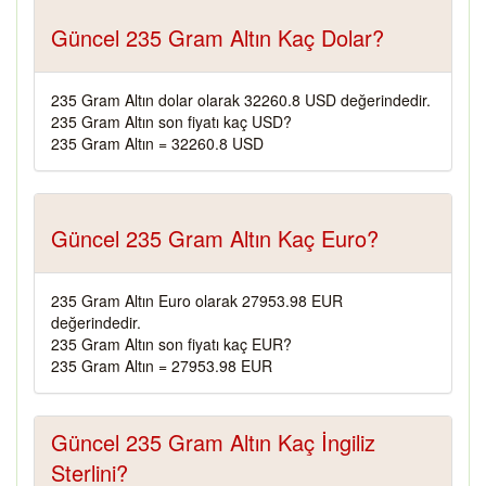
Güncel 235 Gram Altın Kaç Dolar?
235 Gram Altın dolar olarak 32260.8 USD değerindedir.
235 Gram Altın son fiyatı kaç USD?
235 Gram Altın = 32260.8 USD
Güncel 235 Gram Altın Kaç Euro?
235 Gram Altın Euro olarak 27953.98 EUR
değerindedir.
235 Gram Altın son fiyatı kaç EUR?
235 Gram Altın = 27953.98 EUR
Güncel 235 Gram Altın Kaç İngiliz
Sterlini?