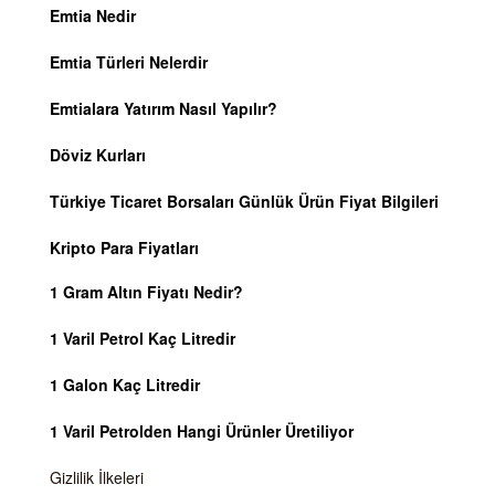
Emtia Nedir
Emtia Türleri Nelerdir
Emtialara Yatırım Nasıl Yapılır?
Döviz Kurları
Türkiye Ticaret Borsaları Günlük Ürün Fiyat Bilgileri
Kripto Para Fiyatları
1 Gram Altın Fiyatı Nedir?
1 Varil Petrol Kaç Litredir
1 Galon Kaç Litredir
1 Varil Petrolden Hangi Ürünler Üretiliyor
Gizlilik İlkeleri