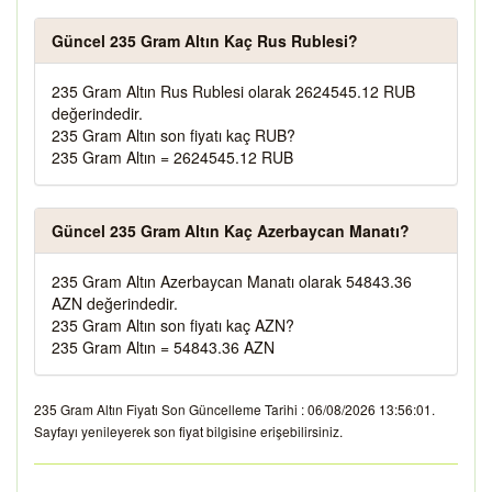
Güncel 235 Gram Altın Kaç Rus Rublesi?
235 Gram Altın Rus Rublesi olarak 2624545.12 RUB
değerindedir.
235 Gram Altın son fiyatı kaç RUB?
235 Gram Altın = 2624545.12 RUB
Güncel 235 Gram Altın Kaç Azerbaycan Manatı?
235 Gram Altın Azerbaycan Manatı olarak 54843.36
AZN değerindedir.
235 Gram Altın son fiyatı kaç AZN?
235 Gram Altın = 54843.36 AZN
235 Gram Altın Fiyatı Son Güncelleme Tarihi : 06/08/2026 13:56:01.
Sayfayı yenileyerek son fiyat bilgisine erişebilirsiniz.