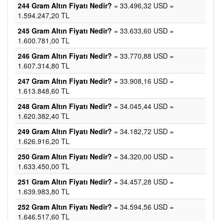
244 Gram Altın Fiyatı Nedir?
= 33.496,32 USD =
1.594.247,20 TL
245 Gram Altın Fiyatı Nedir?
= 33.633,60 USD =
1.600.781,00 TL
246 Gram Altın Fiyatı Nedir?
= 33.770,88 USD =
1.607.314,80 TL
247 Gram Altın Fiyatı Nedir?
= 33.908,16 USD =
1.613.848,60 TL
248 Gram Altın Fiyatı Nedir?
= 34.045,44 USD =
1.620.382,40 TL
249 Gram Altın Fiyatı Nedir?
= 34.182,72 USD =
1.626.916,20 TL
250 Gram Altın Fiyatı Nedir?
= 34.320,00 USD =
1.633.450,00 TL
251 Gram Altın Fiyatı Nedir?
= 34.457,28 USD =
1.639.983,80 TL
252 Gram Altın Fiyatı Nedir?
= 34.594,56 USD =
1.646.517,60 TL