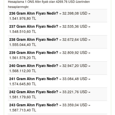
Hesaplama 1 ONS Altın fiyatı olan 4269.76 USD üzerinden
hesaplanmıştır.
236 Gram Altın Fiyatı Nedir?
= 32.398,08 USD =
1.541.976,80 TL
237 Gram Altın Fiyatı Nedir?
= 32.535,36 USD =
1.548.510,60 TL
238 Gram Altın Fiyatı Nedir?
= 32.672,64 USD =
1.555.044,40 TL
239 Gram Altın Fiyatı Nedir?
= 32.809,92 USD =
1.561.578,20 TL
240 Gram Altın Fiyatı Nedir?
= 32.947,20 USD =
1.568.112,00 TL
241 Gram Altın Fiyatı Nedir?
= 33.084,48 USD =
1.574.645,80 TL
242 Gram Altın Fiyatı Nedir?
= 33.221,76 USD =
1.581.179,60 TL
243 Gram Altın Fiyatı Nedir?
= 33.359,04 USD =
1.587.713,40 TL