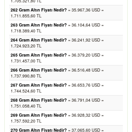
1.705.321,80 TL
262 Gram Altın Fiyatı Nedir?
= 35.967,36 USD =
1.711.855,60 TL
263 Gram Altın Fiyatı Nedir?
= 36.104,64 USD =
1.718.389,40 TL
264 Gram Altın Fiyatı Nedir?
= 36.241,92 USD =
1.724.923,20 TL
265 Gram Altın Fiyatı Nedir?
= 36.379,20 USD =
1.731.457,00 TL
266 Gram Altın Fiyatı Nedir?
= 36.516,48 USD =
1.737.990,80 TL
267 Gram Altın Fiyatı Nedir?
= 36.653,76 USD =
1.744.524,60 TL
268 Gram Altın Fiyatı Nedir?
= 36.791,04 USD =
1.751.058,40 TL
269 Gram Altın Fiyatı Nedir?
= 36.928,32 USD =
1.757.592,20 TL
270 Gram Altın Fiyatı Nedir?
= 37.065,60 USD =