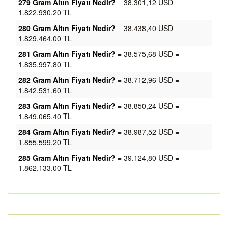
279 Gram Altın Fiyatı Nedir?
= 38.301,12 USD =
1.822.930,20 TL
280 Gram Altın Fiyatı Nedir?
= 38.438,40 USD =
1.829.464,00 TL
281 Gram Altın Fiyatı Nedir?
= 38.575,68 USD =
1.835.997,80 TL
282 Gram Altın Fiyatı Nedir?
= 38.712,96 USD =
1.842.531,60 TL
283 Gram Altın Fiyatı Nedir?
= 38.850,24 USD =
1.849.065,40 TL
284 Gram Altın Fiyatı Nedir?
= 38.987,52 USD =
1.855.599,20 TL
285 Gram Altın Fiyatı Nedir?
= 39.124,80 USD =
1.862.133,00 TL