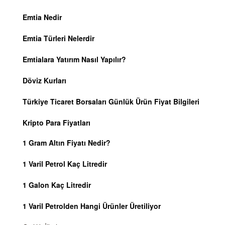
Emtia Nedir
Emtia Türleri Nelerdir
Emtialara Yatırım Nasıl Yapılır?
Döviz Kurları
Türkiye Ticaret Borsaları Günlük Ürün Fiyat Bilgileri
Kripto Para Fiyatları
1 Gram Altın Fiyatı Nedir?
1 Varil Petrol Kaç Litredir
1 Galon Kaç Litredir
1 Varil Petrolden Hangi Ürünler Üretiliyor