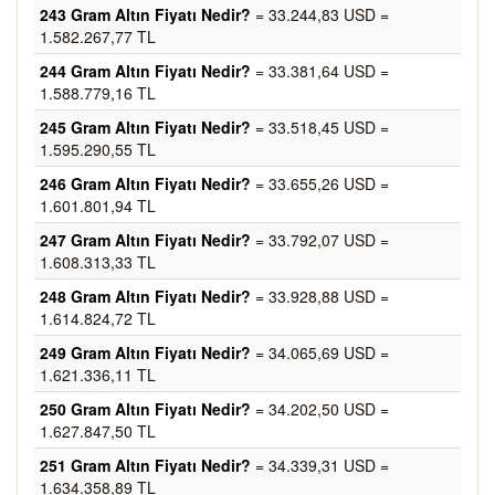
243 Gram Altın Fiyatı Nedir?
= 33.244,83 USD =
1.582.267,77 TL
244 Gram Altın Fiyatı Nedir?
= 33.381,64 USD =
1.588.779,16 TL
245 Gram Altın Fiyatı Nedir?
= 33.518,45 USD =
1.595.290,55 TL
246 Gram Altın Fiyatı Nedir?
= 33.655,26 USD =
1.601.801,94 TL
247 Gram Altın Fiyatı Nedir?
= 33.792,07 USD =
1.608.313,33 TL
248 Gram Altın Fiyatı Nedir?
= 33.928,88 USD =
1.614.824,72 TL
249 Gram Altın Fiyatı Nedir?
= 34.065,69 USD =
1.621.336,11 TL
250 Gram Altın Fiyatı Nedir?
= 34.202,50 USD =
1.627.847,50 TL
251 Gram Altın Fiyatı Nedir?
= 34.339,31 USD =
1.634.358,89 TL