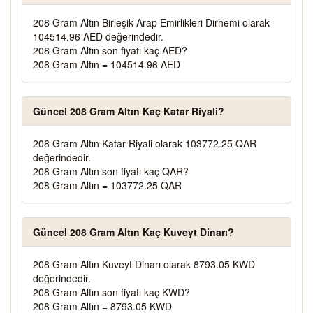
208 Gram Altın Birleşik Arap Emirlikleri Dirhemi olarak
104514.96 AED değerindedir.
208 Gram Altın son fiyatı kaç AED?
208 Gram Altın = 104514.96 AED
Güncel 208 Gram Altın Kaç Katar Riyali?
208 Gram Altın Katar Riyali olarak 103772.25 QAR
değerindedir.
208 Gram Altın son fiyatı kaç QAR?
208 Gram Altın = 103772.25 QAR
Güncel 208 Gram Altın Kaç Kuveyt Dinarı?
208 Gram Altın Kuveyt Dinarı olarak 8793.05 KWD
değerindedir.
208 Gram Altın son fiyatı kaç KWD?
208 Gram Altın = 8793.05 KWD