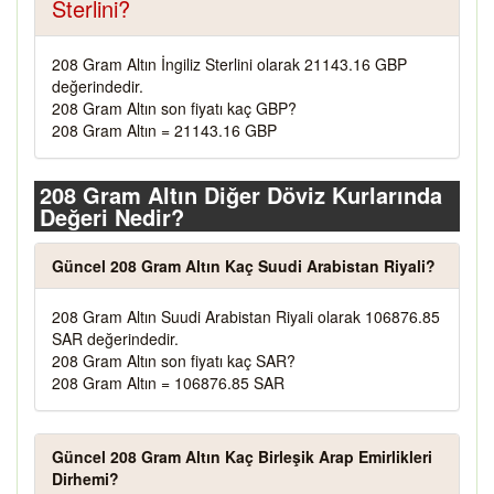
Sterlini?
208 Gram Altın İngiliz Sterlini olarak 21143.16 GBP
değerindedir.
208 Gram Altın son fiyatı kaç GBP?
208 Gram Altın = 21143.16 GBP
208 Gram Altın Diğer Döviz Kurlarında
Değeri Nedir?
Güncel 208 Gram Altın Kaç Suudi Arabistan Riyali?
208 Gram Altın Suudi Arabistan Riyali olarak 106876.85
SAR değerindedir.
208 Gram Altın son fiyatı kaç SAR?
208 Gram Altın = 106876.85 SAR
Güncel 208 Gram Altın Kaç Birleşik Arap Emirlikleri
Dirhemi?