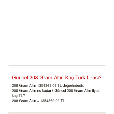
Güncel 208 Gram Altın Kaç Türk Lirası?
208 Gram Altın 1354369.09 TL değerindedir.
208 Gram Altın ne kadar? Güncel 208 Gram Altın fiyatı
kaç TL?
208 Gram Altın = 1354369.09 TL