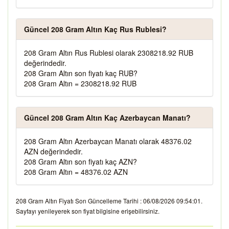
Güncel 208 Gram Altın Kaç Rus Rublesi?
208 Gram Altın Rus Rublesi olarak 2308218.92 RUB
değerindedir.
208 Gram Altın son fiyatı kaç RUB?
208 Gram Altın = 2308218.92 RUB
Güncel 208 Gram Altın Kaç Azerbaycan Manatı?
208 Gram Altın Azerbaycan Manatı olarak 48376.02
AZN değerindedir.
208 Gram Altın son fiyatı kaç AZN?
208 Gram Altın = 48376.02 AZN
208 Gram Altın Fiyatı Son Güncelleme Tarihi : 06/08/2026 09:54:01.
Sayfayı yenileyerek son fiyat bilgisine erişebilirsiniz.