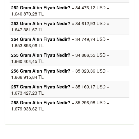
252 Gram Altın Fiyatı Nedir?
= 34.476,12 USD =
1.640.870,28 TL
253 Gram Altın Fiyatı Nedir?
= 34.612,93 USD =
1.647.381,67 TL
254 Gram Altın Fiyatı Nedir?
= 34.749,74 USD =
1.653.893,06 TL
255 Gram Altın Fiyatı Nedir?
= 34.886,55 USD =
1.660.404,45 TL
256 Gram Altın Fiyatı Nedir?
= 35.023,36 USD =
1.666.915,84 TL
257 Gram Altın Fiyatı Nedir?
= 35.160,17 USD =
1.673.427,23 TL
258 Gram Altın Fiyatı Nedir?
= 35.296,98 USD =
1.679.938,62 TL