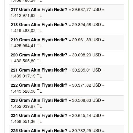
1.406.460,24 TL
217 Gram Altın Fiyatı Nedir?
= 29.687,77 USD =
1.412.971,63 TL
218 Gram Altın Fiyatı Nedir?
= 29.824,58 USD =
1.419.483,02 TL
219 Gram Altın Fiyatı Nedir?
= 29.961,39 USD =
1.425.994,41 TL
220 Gram Altın Fiyatı Nedir?
= 30.098,20 USD =
1.432.505,80 TL
221 Gram Altın Fiyatı Nedir?
= 30.235,01 USD =
1.439.017,19 TL
222 Gram Altın Fiyatı Nedir?
= 30.371,82 USD =
1.445.528,58 TL
223 Gram Altın Fiyatı Nedir?
= 30.508,63 USD =
1.452.039,97 TL
224 Gram Altın Fiyatı Nedir?
= 30.645,44 USD =
1.458.551,36 TL
225 Gram Altın Fiyatı Nedir?
= 30.782,25 USD =