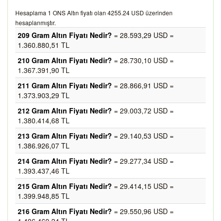
Hesaplama 1 ONS Altın fiyatı olan 4255.24 USD üzerinden
hesaplanmıştır.
209 Gram Altın Fiyatı Nedir?
= 28.593,29 USD =
1.360.880,51 TL
210 Gram Altın Fiyatı Nedir?
= 28.730,10 USD =
1.367.391,90 TL
211 Gram Altın Fiyatı Nedir?
= 28.866,91 USD =
1.373.903,29 TL
212 Gram Altın Fiyatı Nedir?
= 29.003,72 USD =
1.380.414,68 TL
213 Gram Altın Fiyatı Nedir?
= 29.140,53 USD =
1.386.926,07 TL
214 Gram Altın Fiyatı Nedir?
= 29.277,34 USD =
1.393.437,46 TL
215 Gram Altın Fiyatı Nedir?
= 29.414,15 USD =
1.399.948,85 TL
216 Gram Altın Fiyatı Nedir?
= 29.550,96 USD =