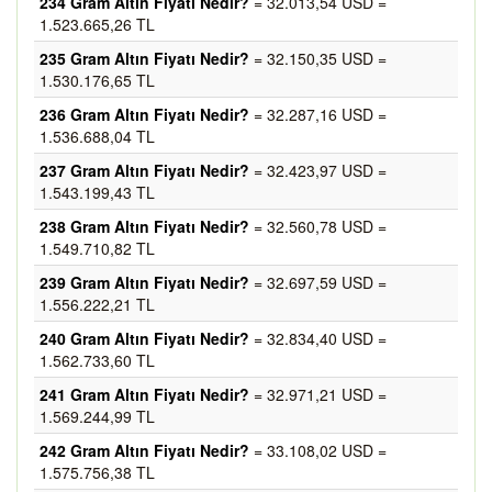
234 Gram Altın Fiyatı Nedir?
= 32.013,54 USD =
1.523.665,26 TL
235 Gram Altın Fiyatı Nedir?
= 32.150,35 USD =
1.530.176,65 TL
236 Gram Altın Fiyatı Nedir?
= 32.287,16 USD =
1.536.688,04 TL
237 Gram Altın Fiyatı Nedir?
= 32.423,97 USD =
1.543.199,43 TL
238 Gram Altın Fiyatı Nedir?
= 32.560,78 USD =
1.549.710,82 TL
239 Gram Altın Fiyatı Nedir?
= 32.697,59 USD =
1.556.222,21 TL
240 Gram Altın Fiyatı Nedir?
= 32.834,40 USD =
1.562.733,60 TL
241 Gram Altın Fiyatı Nedir?
= 32.971,21 USD =
1.569.244,99 TL
242 Gram Altın Fiyatı Nedir?
= 33.108,02 USD =
1.575.756,38 TL