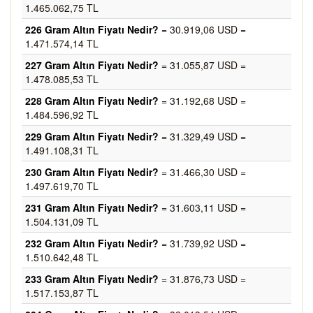
1.465.062,75 TL
226 Gram Altın Fiyatı Nedir?
= 30.919,06 USD =
1.471.574,14 TL
227 Gram Altın Fiyatı Nedir?
= 31.055,87 USD =
1.478.085,53 TL
228 Gram Altın Fiyatı Nedir?
= 31.192,68 USD =
1.484.596,92 TL
229 Gram Altın Fiyatı Nedir?
= 31.329,49 USD =
1.491.108,31 TL
230 Gram Altın Fiyatı Nedir?
= 31.466,30 USD =
1.497.619,70 TL
231 Gram Altın Fiyatı Nedir?
= 31.603,11 USD =
1.504.131,09 TL
232 Gram Altın Fiyatı Nedir?
= 31.739,92 USD =
1.510.642,48 TL
233 Gram Altın Fiyatı Nedir?
= 31.876,73 USD =
1.517.153,87 TL