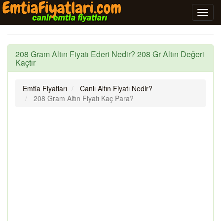
208 Gram Altın Fiyatı Ederi Nedir? 208 Gr Altın Değeri
Kaçtır
Emtia Fiyatları
Canlı Altın Fiyatı Nedir?
208 Gram Altın Fiyatı Kaç Para?