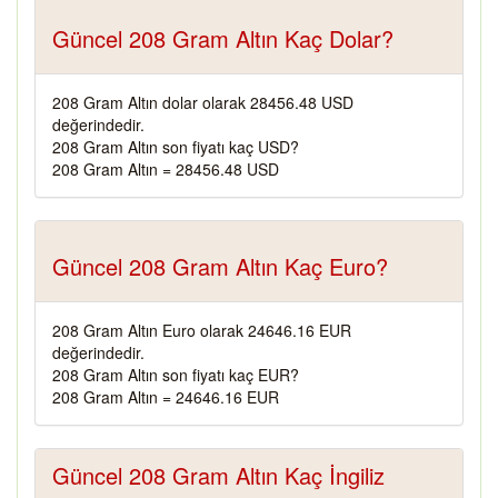
Güncel 208 Gram Altın Kaç Dolar?
208 Gram Altın dolar olarak 28456.48 USD
değerindedir.
208 Gram Altın son fiyatı kaç USD?
208 Gram Altın = 28456.48 USD
Güncel 208 Gram Altın Kaç Euro?
208 Gram Altın Euro olarak 24646.16 EUR
değerindedir.
208 Gram Altın son fiyatı kaç EUR?
208 Gram Altın = 24646.16 EUR
Güncel 208 Gram Altın Kaç İngiliz