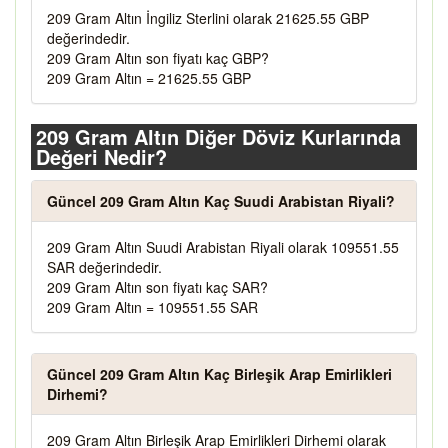
209 Gram Altın İngiliz Sterlini olarak 21625.55 GBP
değerindedir.
209 Gram Altın son fiyatı kaç GBP?
209 Gram Altın = 21625.55 GBP
209 Gram Altın Diğer Döviz Kurlarında
Değeri Nedir?
Güncel 209 Gram Altın Kaç Suudi Arabistan Riyali?
209 Gram Altın Suudi Arabistan Riyali olarak 109551.55
SAR değerindedir.
209 Gram Altın son fiyatı kaç SAR?
209 Gram Altın = 109551.55 SAR
Güncel 209 Gram Altın Kaç Birleşik Arap Emirlikleri
Dirhemi?
209 Gram Altın Birleşik Arap Emirlikleri Dirhemi olarak