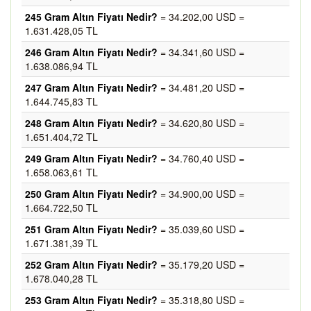
245 Gram Altın Fiyatı Nedir?
= 34.202,00 USD =
1.631.428,05 TL
246 Gram Altın Fiyatı Nedir?
= 34.341,60 USD =
1.638.086,94 TL
247 Gram Altın Fiyatı Nedir?
= 34.481,20 USD =
1.644.745,83 TL
248 Gram Altın Fiyatı Nedir?
= 34.620,80 USD =
1.651.404,72 TL
249 Gram Altın Fiyatı Nedir?
= 34.760,40 USD =
1.658.063,61 TL
250 Gram Altın Fiyatı Nedir?
= 34.900,00 USD =
1.664.722,50 TL
251 Gram Altın Fiyatı Nedir?
= 35.039,60 USD =
1.671.381,39 TL
252 Gram Altın Fiyatı Nedir?
= 35.179,20 USD =
1.678.040,28 TL
253 Gram Altın Fiyatı Nedir?
= 35.318,80 USD =