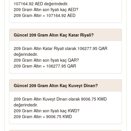
107164.92 AED değerindedir.
209 Gram Altın son fiyatı kaç AED?
209 Gram Altın = 107164.92 AED
Güncel 209 Gram Altın Kaç Katar Riyali?
209 Gram Altın Katar Riyali olarak 106277.95 QAR
değerindedir.
209 Gram Altın son fiyatı kaç QAR?
209 Gram Altın = 106277.95 QAR
Güncel 209 Gram Altın Kaç Kuveyt Dinarı?
209 Gram Altın Kuveyt Dinarı olarak 9006.75 KWD
değerindedir.
209 Gram Altın son fiyatı kaç KWD?
209 Gram Altın = 9006.75 KWD