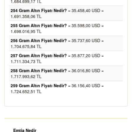
1.684.699,17 TL
254 Gram Altın Fiyatı Nedir?
= 35.458,40 USD =
1.691.358,06 TL
255 Gram Altın Fiyatı Nedir?
= 35.598,00 USD =
1.698.016,95 TL
256 Gram Altın Fiyatı Nedir?
= 35.737,60 USD =
1.704.675,84 TL
257 Gram Altın Fiyatı Nedir?
= 35.877,20 USD =
1.711.334,73 TL
258 Gram Altın Fiyatı Nedir?
= 36.016,80 USD =
1.717.993,62 TL
259 Gram Altın Fiyatı Nedir?
= 36.156,40 USD =
1.724.652,51 TL
Emtia Nedir