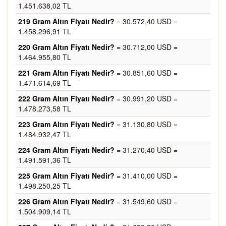
1.451.638,02 TL
219 Gram Altın Fiyatı Nedir?
= 30.572,40 USD =
1.458.296,91 TL
220 Gram Altın Fiyatı Nedir?
= 30.712,00 USD =
1.464.955,80 TL
221 Gram Altın Fiyatı Nedir?
= 30.851,60 USD =
1.471.614,69 TL
222 Gram Altın Fiyatı Nedir?
= 30.991,20 USD =
1.478.273,58 TL
223 Gram Altın Fiyatı Nedir?
= 31.130,80 USD =
1.484.932,47 TL
224 Gram Altın Fiyatı Nedir?
= 31.270,40 USD =
1.491.591,36 TL
225 Gram Altın Fiyatı Nedir?
= 31.410,00 USD =
1.498.250,25 TL
226 Gram Altın Fiyatı Nedir?
= 31.549,60 USD =
1.504.909,14 TL