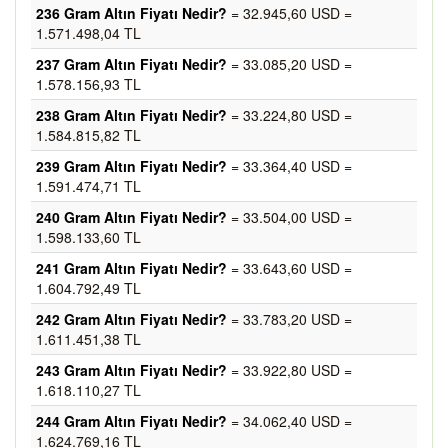
236 Gram Altın Fiyatı Nedir?
= 32.945,60 USD =
1.571.498,04 TL
237 Gram Altın Fiyatı Nedir?
= 33.085,20 USD =
1.578.156,93 TL
238 Gram Altın Fiyatı Nedir?
= 33.224,80 USD =
1.584.815,82 TL
239 Gram Altın Fiyatı Nedir?
= 33.364,40 USD =
1.591.474,71 TL
240 Gram Altın Fiyatı Nedir?
= 33.504,00 USD =
1.598.133,60 TL
241 Gram Altın Fiyatı Nedir?
= 33.643,60 USD =
1.604.792,49 TL
242 Gram Altın Fiyatı Nedir?
= 33.783,20 USD =
1.611.451,38 TL
243 Gram Altın Fiyatı Nedir?
= 33.922,80 USD =
1.618.110,27 TL
244 Gram Altın Fiyatı Nedir?
= 34.062,40 USD =
1.624.769,16 TL