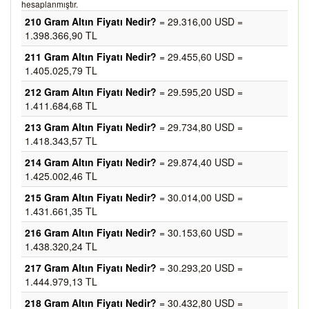
hesaplanmıştır.
210 Gram Altın Fiyatı Nedir?
= 29.316,00 USD =
1.398.366,90 TL
211 Gram Altın Fiyatı Nedir?
= 29.455,60 USD =
1.405.025,79 TL
212 Gram Altın Fiyatı Nedir?
= 29.595,20 USD =
1.411.684,68 TL
213 Gram Altın Fiyatı Nedir?
= 29.734,80 USD =
1.418.343,57 TL
214 Gram Altın Fiyatı Nedir?
= 29.874,40 USD =
1.425.002,46 TL
215 Gram Altın Fiyatı Nedir?
= 30.014,00 USD =
1.431.661,35 TL
216 Gram Altın Fiyatı Nedir?
= 30.153,60 USD =
1.438.320,24 TL
217 Gram Altın Fiyatı Nedir?
= 30.293,20 USD =
1.444.979,13 TL
218 Gram Altın Fiyatı Nedir?
= 30.432,80 USD =