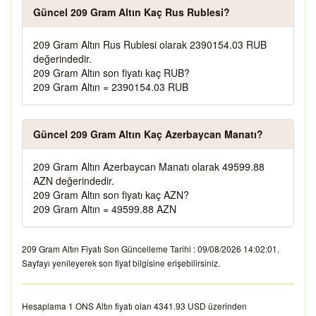
Güncel 209 Gram Altın Kaç Rus Rublesi?
209 Gram Altın Rus Rublesi olarak 2390154.03 RUB
değerindedir.
209 Gram Altın son fiyatı kaç RUB?
209 Gram Altın = 2390154.03 RUB
Güncel 209 Gram Altın Kaç Azerbaycan Manatı?
209 Gram Altın Azerbaycan Manatı olarak 49599.88
AZN değerindedir.
209 Gram Altın son fiyatı kaç AZN?
209 Gram Altın = 49599.88 AZN
209 Gram Altın Fiyatı Son Güncelleme Tarihi : 09/08/2026 14:02:01.
Sayfayı yenileyerek son fiyat bilgisine erişebilirsiniz.
Hesaplama 1 ONS Altın fiyatı olan 4341.93 USD üzerinden