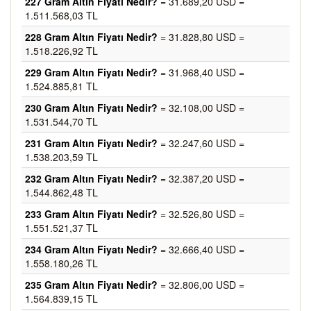
227 Gram Altın Fiyatı Nedir?
= 31.689,20 USD =
1.511.568,03 TL
228 Gram Altın Fiyatı Nedir?
= 31.828,80 USD =
1.518.226,92 TL
229 Gram Altın Fiyatı Nedir?
= 31.968,40 USD =
1.524.885,81 TL
230 Gram Altın Fiyatı Nedir?
= 32.108,00 USD =
1.531.544,70 TL
231 Gram Altın Fiyatı Nedir?
= 32.247,60 USD =
1.538.203,59 TL
232 Gram Altın Fiyatı Nedir?
= 32.387,20 USD =
1.544.862,48 TL
233 Gram Altın Fiyatı Nedir?
= 32.526,80 USD =
1.551.521,37 TL
234 Gram Altın Fiyatı Nedir?
= 32.666,40 USD =
1.558.180,26 TL
235 Gram Altın Fiyatı Nedir?
= 32.806,00 USD =
1.564.839,15 TL