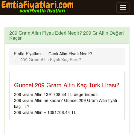
209 Gram Altın Fiyatı Ederi Nedir? 209 Gr Altın Değeri
Kaçtır
Emtia Fiyatları
Canlı Altın Fiyatı Nedir?
209 Gram Altın Fiyatı Kaç Para?
Güncel 209 Gram Altın Kaç Türk Lirası?
209 Gram Altın 1391708.44 TL değerindedir.
209 Gram Altın ne kadar? Güncel 209 Gram Altın fiyatı
kaç TL?
209 Gram Altın = 1391708.44 TL