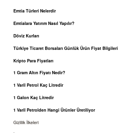
Emtia Türleri Nelerdir
Emtialara Yatırım Nasıl Yapılır?
Döviz Kurları
Türkiye Ticaret Borsaları Günlük Ürün Fiyat Bilgileri
Kripto Para Fiyatları
1 Gram Altın Fiyatı Nedir?
1 Varil Petrol Kaç Litredir
1 Galon Kaç Litredir
1 Varil Petrolden Hangi Ürünler Üretiliyor
Gizlilik İlkeleri