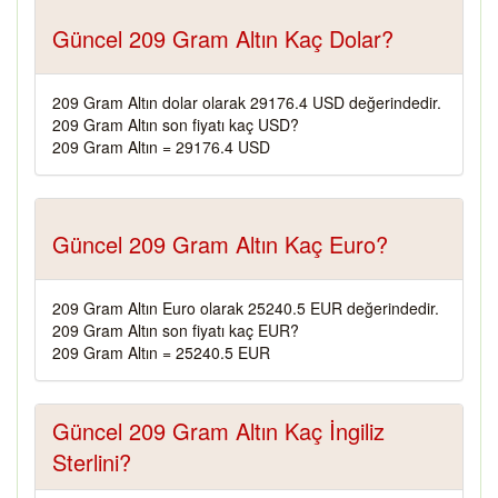
Güncel 209 Gram Altın Kaç Dolar?
209 Gram Altın dolar olarak 29176.4 USD değerindedir.
209 Gram Altın son fiyatı kaç USD?
209 Gram Altın = 29176.4 USD
Güncel 209 Gram Altın Kaç Euro?
209 Gram Altın Euro olarak 25240.5 EUR değerindedir.
209 Gram Altın son fiyatı kaç EUR?
209 Gram Altın = 25240.5 EUR
Güncel 209 Gram Altın Kaç İngiliz
Sterlini?